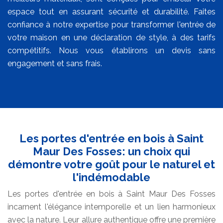
espace tout en assurant sécurité et durabilité. Faites
confiance à notre expertise pour transformer l'entrée de
votre maison en une déclaration de style, à des tarifs
compétitifs. Nous vous établirons un devis sans
engagement et sans frais.
Les portes d'entrée en bois à Saint
Maur Des Fosses: un choix qui
démontre votre goût pour le naturel et
l'indémodable
Les portes d'entrée en bois à Saint Maur Des Fosses
incarnent l'élégance intemporelle et un lien harmonieux
avec la nature. Leur allure authentique offre une première