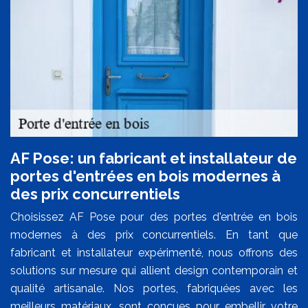
AF Pose: un fabricant et installateur de
portes d'entrées en bois modernes à
des prix concurrentiels
Choisissez AF Pose pour des portes d'entrée en bois
modernes à des prix concurrentiels. En tant que
fabricant et installateur expérimenté, nous offrons des
solutions sur mesure qui allient design contemporain et
qualité artisanale. Nos portes, fabriquées avec les
meilleurs matériaux, sont conçues pour embellir votre