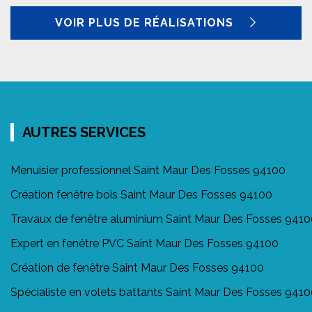
VOIR PLUS DE RÉALISATIONS
AUTRES SERVICES
Menuisier professionnel Saint Maur Des Fosses 94100
Création fenêtre bois Saint Maur Des Fosses 94100
Travaux de fenêtre aluminium Saint Maur Des Fosses 941
Expert en fenêtre PVC Saint Maur Des Fosses 94100
Création de fenêtre Saint Maur Des Fosses 94100
Spécialiste en volets battants Saint Maur Des Fosses 941