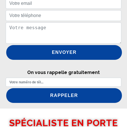
On vous rappelle gratuitement
SPÉCIALISTE EN PORTE