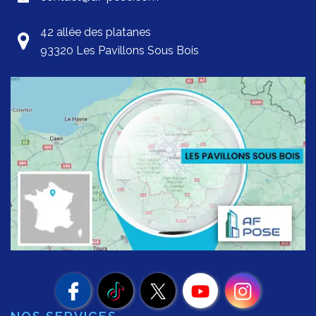
42 allée des platanes
93320 Les Pavillons Sous Bois