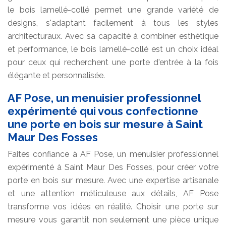
le bois lamellé-collé permet une grande variété de
designs, s'adaptant facilement à tous les styles
architecturaux. Avec sa capacité à combiner esthétique
et performance, le bois lamellé-collé est un choix idéal
pour ceux qui recherchent une porte d'entrée à la fois
élégante et personnalisée.
AF Pose, un menuisier professionnel
expérimenté qui vous confectionne
une porte en bois sur mesure à Saint
Maur Des Fosses
Faites confiance à AF Pose, un menuisier professionnel
expérimenté à Saint Maur Des Fosses, pour créer votre
porte en bois sur mesure. Avec une expertise artisanale
et une attention méticuleuse aux détails, AF Pose
transforme vos idées en réalité. Choisir une porte sur
mesure vous garantit non seulement une pièce unique