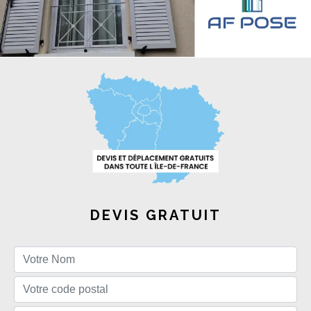
DEVIS GRATUIT