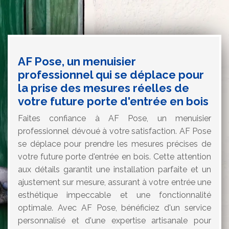
AF Pose, un menuisier
professionnel qui se déplace pour
la prise des mesures réelles de
votre future porte d'entrée en bois
Faites confiance à AF Pose, un menuisier
professionnel dévoué à votre satisfaction. AF Pose
se déplace pour prendre les mesures précises de
votre future porte d'entrée en bois. Cette attention
aux détails garantit une installation parfaite et un
ajustement sur mesure, assurant à votre entrée une
esthétique impeccable et une fonctionnalité
optimale. Avec AF Pose, bénéficiez d'un service
personnalisé et d'une expertise artisanale pour