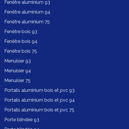
Fenêtre aluminium 93
Fenêtre aluminium 94
Fenêtre aluminium 75
Fenêtre bois 93
Fenêtre bois 94
Fenêtre bois 75
Menuisier 93
Menuisier 94
Menuisier 75
Portails aluminium bois et pvc 93
Portails aluminium bois et pvc 94
Portails aluminium bois et pvc 75
Porte blindée 93