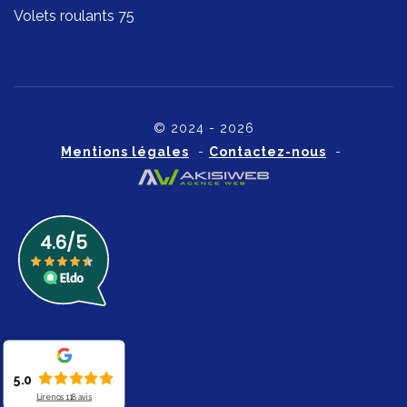
Volets roulants 75
© 2024 - 2026
Mentions légales
-
Contactez-nous
-
5.0
Lire nos
118
avis