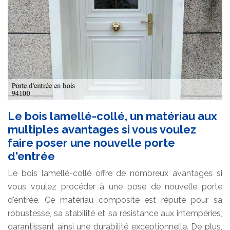
Le bois lamellé-collé, un matériau aux
multiples avantages si vous voulez
faire poser une nouvelle porte
d'entrée
Le bois lamellé-collé offre de nombreux avantages si
vous voulez procéder à une pose de nouvelle porte
d'entrée. Ce matériau composite est réputé pour sa
robustesse, sa stabilité et sa résistance aux intempéries,
garantissant ainsi une durabilité exceptionnelle. De plus,