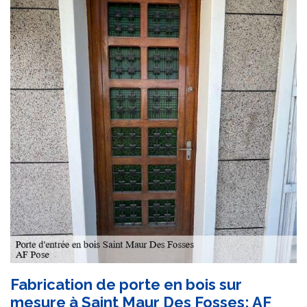
Fabrication de porte en bois sur
mesure à Saint Maur Des Fosses: AF