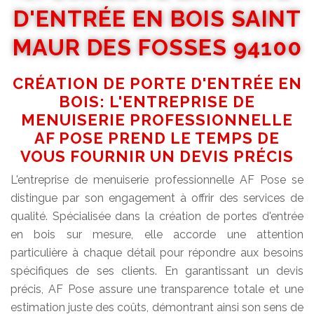
D'ENTRÉE EN BOIS SAINT
MAUR DES FOSSES 94100
CRÉATION DE PORTE D'ENTRÉE EN
BOIS: L'ENTREPRISE DE
MENUISERIE PROFESSIONNELLE
AF POSE PREND LE TEMPS DE
VOUS FOURNIR UN DEVIS PRÉCIS
L'entreprise de menuiserie professionnelle AF Pose se
distingue par son engagement à offrir des services de
qualité. Spécialisée dans la création de portes d'entrée
en bois sur mesure, elle accorde une attention
particulière à chaque détail pour répondre aux besoins
spécifiques de ses clients. En garantissant un devis
précis, AF Pose assure une transparence totale et une
estimation juste des coûts, démontrant ainsi son sens de