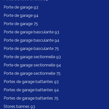
Porte de garage 93
Porte de garage 94
Porte de garage 75
Porte de garage basculante 93
Porte de garage basculante 94
Porte de garage basculante 75
Porte de garage sectionnelle 93
Porte de garage sectionnelle 94
Porte de garage sectionnelle 75
Portes de garage battantes 93
Portes de garage battantes 94
Portes de garage battantes 75
Stores bannes 93