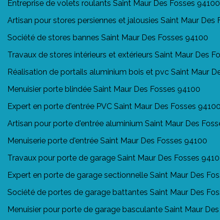
Entreprise de volets roulants Saint Maur Des Fosses 94100
Artisan pour stores persiennes et jalousies Saint Maur Des
Société de stores bannes Saint Maur Des Fosses 94100
Travaux de stores intérieurs et extérieurs Saint Maur Des 
Réalisation de portails aluminium bois et pvc Saint Maur 
Menuisier porte blindée Saint Maur Des Fosses 94100
Expert en porte d'entrée PVC Saint Maur Des Fosses 9410
Artisan pour porte d'entrée aluminium Saint Maur Des Fos
Menuiserie porte d'entrée Saint Maur Des Fosses 94100
Travaux pour porte de garage Saint Maur Des Fosses 941
Expert en porte de garage sectionnelle Saint Maur Des Fo
Société de portes de garage battantes Saint Maur Des Fo
Menuisier pour porte de garage basculante Saint Maur De