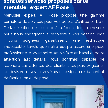
sont les services proposés par le
menuisier expert AF Pose
Menuisier expert, AF Pose propose une gamme
complète de services pour vos portes d'entrée en bois.
De la sélection de l'essence à la fabrication sur mesure,
nous nous engageons à répondre à vos besoins. Nos
finitions soignées garantissent une esthétique
impeccable, tandis que notre équipe assure une pose
professionnelle. Avec notre savoir-faire artisanal et notre
attention aux détails, nous sommes capable de
répondre aux attentes des clientsnt les plus exigeants.
Un devis vous sera envoyé avant la signature du contrat
de fabrication et de pose.