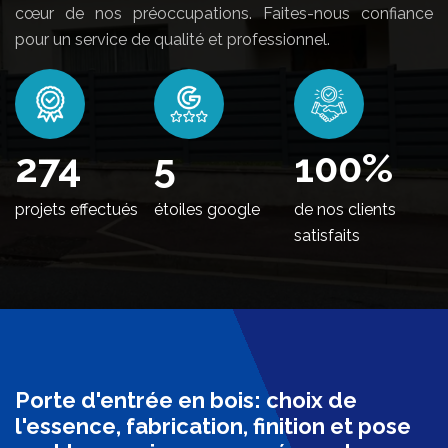
cœur de nos préoccupations. Faites-nous confiance
pour un service de qualité et professionnel.
338
5
100
%
projets effectués
étoiles google
de nos clients
satisfaits
Porte d'entrée en bois: choix de
l'essence, fabrication, finition et pose