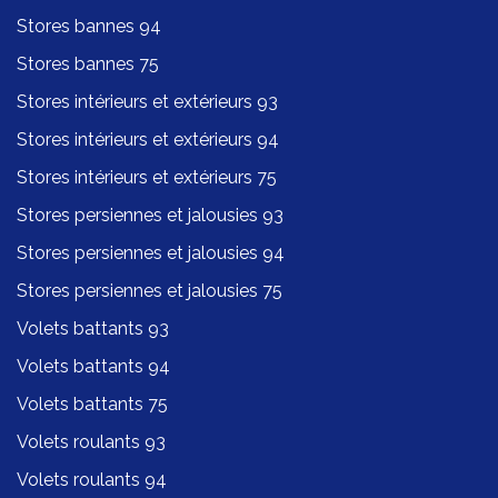
Stores bannes 94
Stores bannes 75
Stores intérieurs et extérieurs 93
Stores intérieurs et extérieurs 94
Stores intérieurs et extérieurs 75
Stores persiennes et jalousies 93
Stores persiennes et jalousies 94
Stores persiennes et jalousies 75
Volets battants 93
Volets battants 94
Volets battants 75
Volets roulants 93
Volets roulants 94