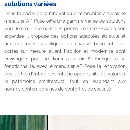
solutions variées
Dans le cadre de la rénovation d'immeubles anciens, le
menuisier AF Pose offre une gamme variée de solutions
pour le remplacement des portes d'entrée. Grâce à son
expertise, il propose des options adaptées au style et
aux exigences spécifiques de chaque bâtiment. Des
portes sur mesure, alliant tradition et modernité, sont
envisagées pour améliorer à la fois l'esthétique et la
fonctionnalité. Avec le menuisier AF Pose, la rénovation
des portes d'entrée devient une opportunité de valoriser
le patrimoine architectural tout en répondant aux
normes contemporaines de confort et de sécurité.