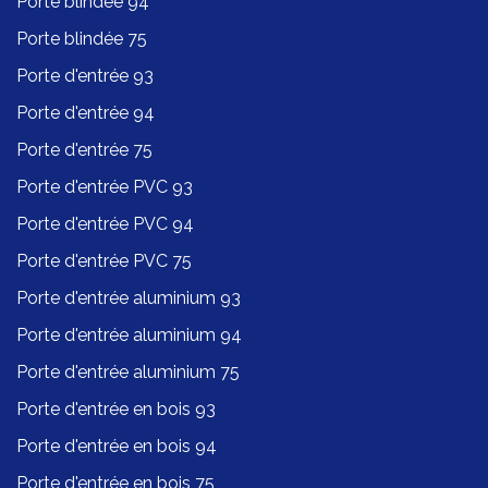
Porte blindée 94
Porte blindée 75
Porte d'entrée 93
Porte d'entrée 94
Porte d'entrée 75
Porte d'entrée PVC 93
Porte d'entrée PVC 94
Porte d'entrée PVC 75
Porte d'entrée aluminium 93
Porte d'entrée aluminium 94
Porte d'entrée aluminium 75
Porte d'entrée en bois 93
Porte d'entrée en bois 94
Porte d'entrée en bois 75