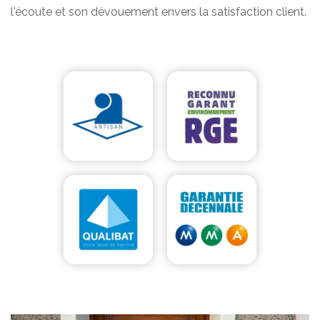
l'écoute et son dévouement envers la satisfaction client.