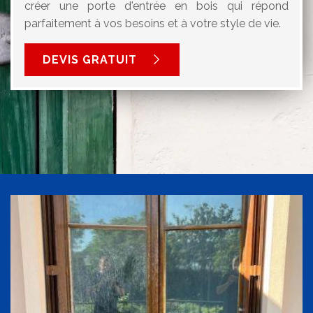
créer une porte d'entrée en bois qui répond
parfaitement à vos besoins et à votre style de vie.
DEVIS GRATUIT