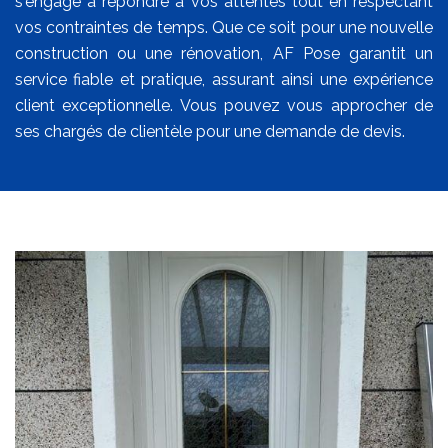
s'engage à répondre à vos attentes tout en respectant
vos contraintes de temps. Que ce soit pour une nouvelle
construction ou une rénovation, AF Pose garantit un
service fiable et pratique, assurant ainsi une expérience
client exceptionnelle. Vous pouvez vous approcher de
ses chargés de clientèle pour une demande de devis.