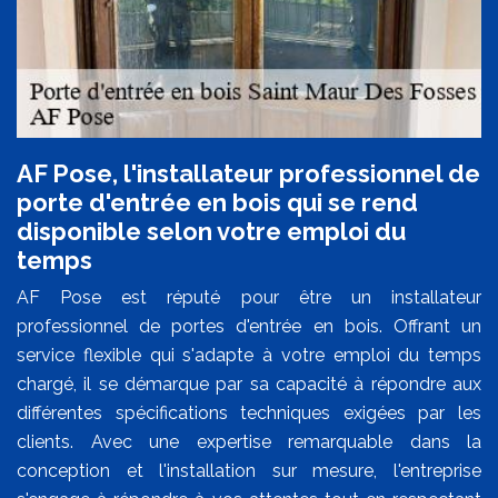
AF Pose, l'installateur professionnel de
porte d'entrée en bois qui se rend
disponible selon votre emploi du
temps
AF Pose est réputé pour être un installateur
professionnel de portes d'entrée en bois. Offrant un
service flexible qui s'adapte à votre emploi du temps
chargé, il se démarque par sa capacité à répondre aux
différentes spécifications techniques exigées par les
clients. Avec une expertise remarquable dans la
conception et l'installation sur mesure, l'entreprise