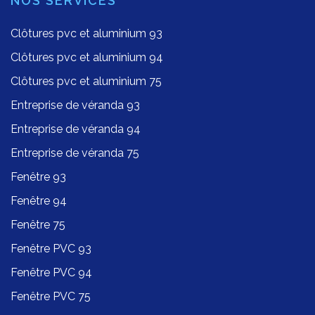
NOS SERVICES
Clôtures pvc et aluminium 93
Clôtures pvc et aluminium 94
Clôtures pvc et aluminium 75
Entreprise de véranda 93
Entreprise de véranda 94
Entreprise de véranda 75
Fenêtre 93
Fenêtre 94
Fenêtre 75
Fenêtre PVC 93
Fenêtre PVC 94
Fenêtre PVC 75