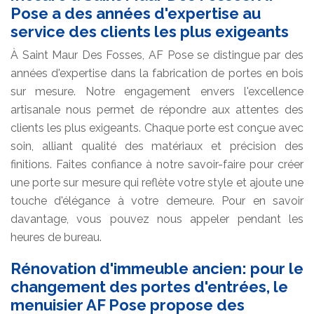
Pose a des années d'expertise au
service des clients les plus exigeants
À Saint Maur Des Fosses, AF Pose se distingue par des
années d'expertise dans la fabrication de portes en bois
sur mesure. Notre engagement envers l'excellence
artisanale nous permet de répondre aux attentes des
clients les plus exigeants. Chaque porte est conçue avec
soin, alliant qualité des matériaux et précision des
finitions. Faites confiance à notre savoir-faire pour créer
une porte sur mesure qui reflète votre style et ajoute une
touche d'élégance à votre demeure. Pour en savoir
davantage, vous pouvez nous appeler pendant les
heures de bureau.
Rénovation d'immeuble ancien: pour le
changement des portes d'entrées, le
menuisier AF Pose propose des