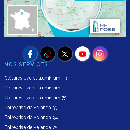
NOS SERVICES
Clôtures pvc et aluminium 93
Clôtures pvc et aluminium 94
Clôtures pvc et aluminium 75
Entreprise de véranda 93
Entreprise de véranda 94
Entreprise de véranda 75