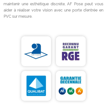
maintenir une esthétique discrète, AF Pose peut vous
aider à réaliser votre vision avec une porte d'entrée en
PVC sur mesure.