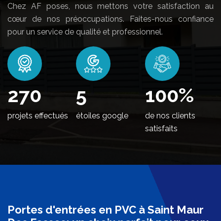
Chez AF poses, nous mettons votre satisfaction au
cœur de nos préoccupations. Faites-nous confiance
pour un service de qualité et professionnel.
324
5
100
%
projets effectués
étoiles google
de nos clients
satisfaits
Portes d'entrées en PVC à Saint Maur