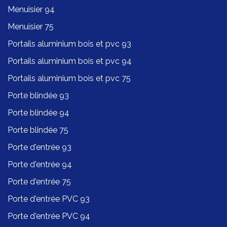
Menuisier 94
Menuisier 75
Portails aluminium bois et pvc 93
Portails aluminium bois et pvc 94
Portails aluminium bois et pvc 75
Porte blindée 93
Porte blindée 94
Porte blindée 75
Porte d'entrée 93
Porte d'entrée 94
Porte d'entrée 75
Porte d'entrée PVC 93
Porte d'entrée PVC 94