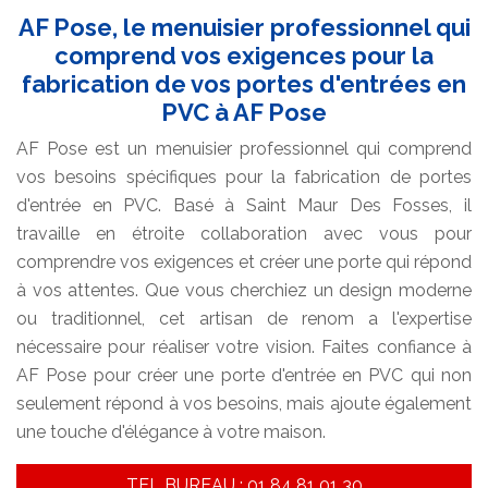
AF Pose, le menuisier professionnel qui
comprend vos exigences pour la
fabrication de vos portes d'entrées en
PVC à AF Pose
AF Pose est un menuisier professionnel qui comprend
vos besoins spécifiques pour la fabrication de portes
d'entrée en PVC. Basé à Saint Maur Des Fosses, il
travaille en étroite collaboration avec vous pour
comprendre vos exigences et créer une porte qui répond
à vos attentes. Que vous cherchiez un design moderne
ou traditionnel, cet artisan de renom a l'expertise
nécessaire pour réaliser votre vision. Faites confiance à
AF Pose pour créer une porte d'entrée en PVC qui non
seulement répond à vos besoins, mais ajoute également
une touche d'élégance à votre maison.
TEL BUREAU : 01 84 81 01 30