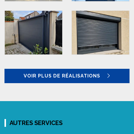
VOIR PLUS DE RÉALISATIONS
AUTRES SERVICES