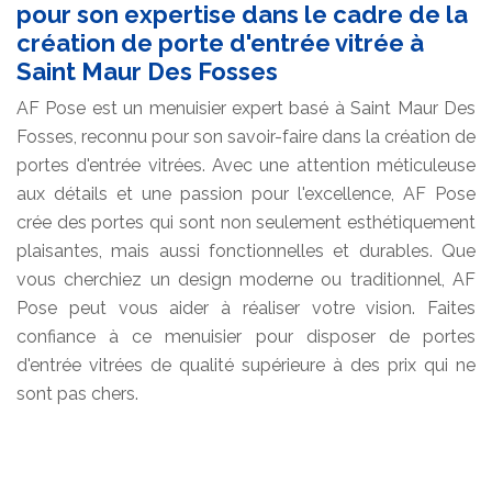
pour son expertise dans le cadre de la
création de porte d'entrée vitrée à
Saint Maur Des Fosses
AF Pose est un menuisier expert basé à Saint Maur Des
Fosses, reconnu pour son savoir-faire dans la création de
portes d'entrée vitrées. Avec une attention méticuleuse
aux détails et une passion pour l'excellence, AF Pose
crée des portes qui sont non seulement esthétiquement
plaisantes, mais aussi fonctionnelles et durables. Que
vous cherchiez un design moderne ou traditionnel, AF
Pose peut vous aider à réaliser votre vision. Faites
confiance à ce menuisier pour disposer de portes
d'entrée vitrées de qualité supérieure à des prix qui ne
sont pas chers.