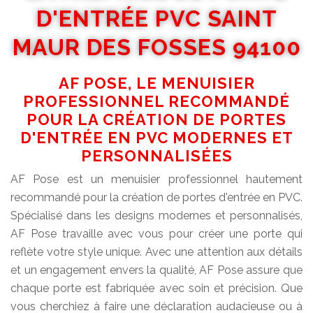
D'ENTRÉE PVC SAINT
MAUR DES FOSSES 94100
AF POSE, LE MENUISIER
PROFESSIONNEL RECOMMANDÉ
POUR LA CRÉATION DE PORTES
D'ENTRÉE EN PVC MODERNES ET
PERSONNALISÉES
AF Pose est un menuisier professionnel hautement
recommandé pour la création de portes d'entrée en PVC.
Spécialisé dans les designs modernes et personnalisés,
AF Pose travaille avec vous pour créer une porte qui
reflète votre style unique. Avec une attention aux détails
et un engagement envers la qualité, AF Pose assure que
chaque porte est fabriquée avec soin et précision. Que
vous cherchiez à faire une déclaration audacieuse ou à