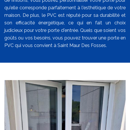
de finitions, vous pouvez personnaliser votre porte pour
qu'elle corresponde parfaitement à l'esthétique de votre
maison. De plus, le PVC est réputé pour sa durabilité et
son efficacité énergétique, ce qui en fait un choix
judicieux pour votre porte d'entrée. Quels que soient vos
goûts ou vos besoins, vous pouvez trouver une porte en
PVC qui vous convient à Saint Maur Des Fosses.