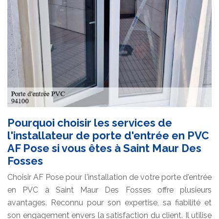
Pourquoi choisir les services de
l'installateur de porte d'entrée en PVC
AF Pose si vous êtes à Saint Maur Des
Fosses
Choisir AF Pose pour l'installation de votre porte d'entrée
en PVC à Saint Maur Des Fosses offre plusieurs
avantages. Reconnu pour son expertise, sa fiabilité et
son engagement envers la satisfaction du client. Il utilise