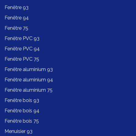
Fenêtre 93
Fenêtre 94
Fenêtre 75
Fenêtre PVC 93
Fenêtre PVC 94
Fenêtre PVC 75
Fenêtre aluminium 93
Fenêtre aluminium 94
Fenêtre aluminium 75
Fenêtre bois 93
Fenêtre bois 94
Fenêtre bois 75
Menuisier 93