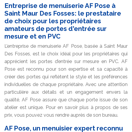
Entreprise de menuiserie AF Pose à
Saint Maur Des Fosses: le prestataire
de choix pour les propriétaires
amateurs de portes d'entrée sur
mesure et en PVC
L’entreprise de menuiserie AF Pose, basée à Saint Maur
Des Fosses, est le choix idéal pour les propriétaires qui
apprécient les portes d’entrée sur mesure en PVC. AF
Pose est reconnu pour son expertise et sa capacité à
créer des portes qui reflètent le style et les préférences
individuelles de chaque propriétaire. Avec une attention
particulière aux détails et un engagement envers la
qualité, AF Pose assure que chaque porte issue de son
atelier est unique. Pour en savoir plus à propos de ses
prix, vous pouvez vous rendre auprès de son bureau.
AF Pose, un menuisier expert reconnu