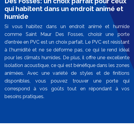
Des Fosses: un choix parfait pour ceux
qui habitent dans un endroit animé et
humide
Si vous habitez dans un endroit animé et humide
comme Saint Maur Des Fosses, choisir une porte
d'entrée en PVC est un choix parfait. Le PVC est résistant
à l'humidité et ne se déforme pas, ce qui le rend idéal
pour les climats humides. De plus, il offre une excellente
isolation acoustique, ce qui est bénéfique dans les zones
animées. Avec une variété de styles et de finitions
disponibles, vous pouvez trouver une porte qui
correspond à vos goûts tout en répondant à vos
besoins pratiques.