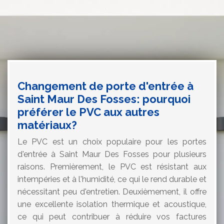
Changement de porte d'entrée à
Saint Maur Des Fosses: pourquoi
préférer le PVC aux autres
matériaux?
Le PVC est un choix populaire pour les portes
d'entrée à Saint Maur Des Fosses pour plusieurs
raisons. Premièrement, le PVC est résistant aux
intempéries et à l'humidité, ce qui le rend durable et
nécessitant peu d'entretien. Deuxièmement, il offre
une excellente isolation thermique et acoustique,
ce qui peut contribuer à réduire vos factures