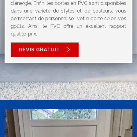
d'énergie. Enfin, les portes en PVC sont disponibles
dans une variété de styles et de couleurs, vous
permettant de personnaliser votre porte selon vos
goûts. Ainsi, le PVC offre un excellent rapport
qualité-prix.
DEVIS GRATUIT