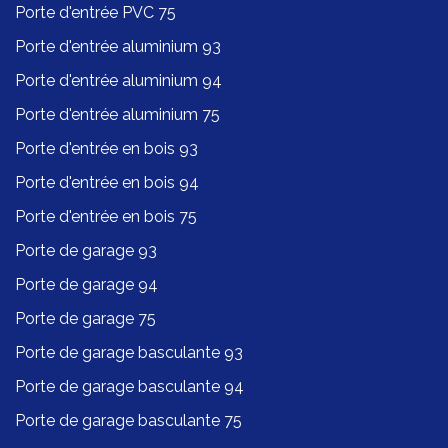
Porte d'entrée PVC 75
Porte d'entrée aluminium 93
Porte d'entrée aluminium 94
Porte d'entrée aluminium 75
Porte d'entrée en bois 93
Porte d'entrée en bois 94
Porte d'entrée en bois 75
Porte de garage 93
Porte de garage 94
Porte de garage 75
Porte de garage basculante 93
Porte de garage basculante 94
Porte de garage basculante 75