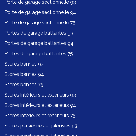
Porte de garage sectionnelle 93
Porte de garage sectionnelle 94
Porte de garage sectionnelle 75
Portes de garage battantes 93
Portes de garage battantes 94
Portes de garage battantes 75
Stores bannes 93
Stores bannes 94
Stores bannes 75
Stores intérieurs et extérieurs 93
Stores intérieurs et extérieurs 94
Stores intérieurs et extérieurs 75
Stores persiennes et jalousies 93