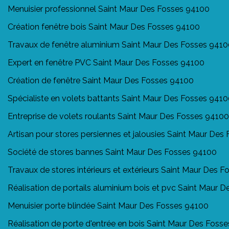
Menuisier professionnel Saint Maur Des Fosses 94100
Création fenêtre bois Saint Maur Des Fosses 94100
Travaux de fenêtre aluminium Saint Maur Des Fosses 941
Expert en fenêtre PVC Saint Maur Des Fosses 94100
Création de fenêtre Saint Maur Des Fosses 94100
Spécialiste en volets battants Saint Maur Des Fosses 941
Entreprise de volets roulants Saint Maur Des Fosses 94100
Artisan pour stores persiennes et jalousies Saint Maur Des
Société de stores bannes Saint Maur Des Fosses 94100
Travaux de stores intérieurs et extérieurs Saint Maur Des 
Réalisation de portails aluminium bois et pvc Saint Maur 
Menuisier porte blindée Saint Maur Des Fosses 94100
Réalisation de porte d'entrée en bois Saint Maur Des Foss