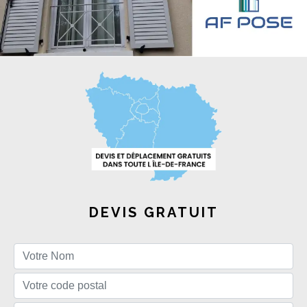
DEVIS GRATUIT