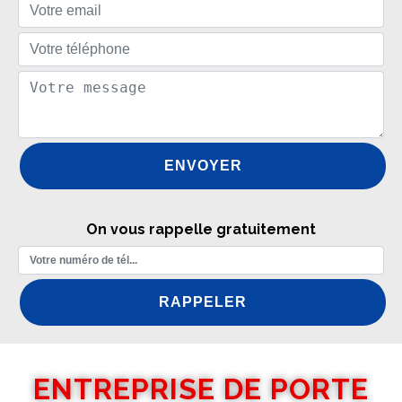
On vous rappelle gratuitement
ENTREPRISE DE PORTE