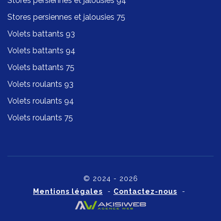
Stores persiennes et jalousies 94
Stores persiennes et jalousies 75
Volets battants 93
Volets battants 94
Volets battants 75
Volets roulants 93
Volets roulants 94
Volets roulants 75
© 2024 - 2026
Mentions légales
-
Contactez-nous
-