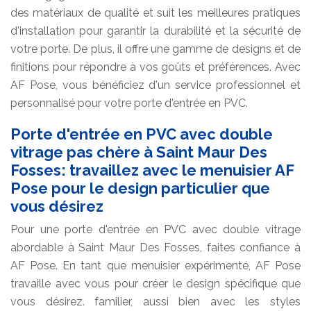
des matériaux de qualité et suit les meilleures pratiques
d'installation pour garantir la durabilité et la sécurité de
votre porte. De plus, il offre une gamme de designs et de
finitions pour répondre à vos goûts et préférences. Avec
AF Pose, vous bénéficiez d'un service professionnel et
personnalisé pour votre porte d'entrée en PVC.
Porte d'entrée en PVC avec double
vitrage pas chère à Saint Maur Des
Fosses: travaillez avec le menuisier AF
Pose pour le design particulier que
vous désirez
Pour une porte d'entrée en PVC avec double vitrage
abordable à Saint Maur Des Fosses, faites confiance à
AF Pose. En tant que menuisier expérimenté, AF Pose
travaille avec vous pour créer le design spécifique que
vous désirez. familier, aussi bien avec les styles