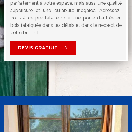
parfaitement à votre espace, mais aussi une qualité
supérieure et une durabilité inégalée. Adressez-
vous à ce prestataire pour une porte d'entrée en
bois fabriquée dans les délais et dans le respect de
votre budget.
DEVIS GRATUIT