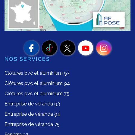
NOS SERVICES
Clôtures pvc et aluminium 93
Clôtures pvc et aluminium 94
Clôtures pvc et aluminium 75
Entreprise de véranda 93
Entreprise de véranda 94
Entreprise de véranda 75
Fenêtre 93