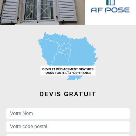
DEVIS GRATUIT