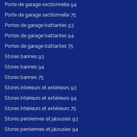
Porte de garage sectionnelle 94
Porte de garage sectionnelle 75
Portes de garage battantes 93
Portes de garage battantes 94
Portes de garage battantes 75
Stores bannes 93
Stores bannes 94
Stores bannes 75
Stores intérieurs et extérieurs 93
Stores intérieurs et extérieurs 94
Stores intérieurs et extérieurs 75
Stores persiennes et jalousies 93
Stores persiennes et jalousies 94