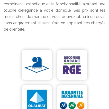
combinent l'esthétique et la fonctionnalité, ajoutant une
touche d'élégance à votre domicile. Ses prix sont les
moins chers du marché et vous pouvez obtenir un devis
sans engagement et sans frais en appelant ses chargés
de clientèle.