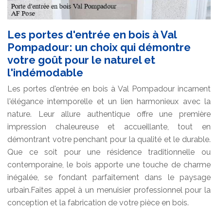
Les portes d'entrée en bois à Val
Pompadour: un choix qui démontre
votre goût pour le naturel et
l'indémodable
Les portes d'entrée en bois à Val Pompadour incarnent
l'élégance intemporelle et un lien harmonieux avec la
nature. Leur allure authentique offre une première
impression chaleureuse et accueillante, tout en
démontrant votre penchant pour la qualité et le durable.
Que ce soit pour une résidence traditionnelle ou
contemporaine, le bois apporte une touche de charme
inégalée, se fondant parfaitement dans le paysage
urbain.Faites appel à un menuisier professionnel pour la
conception et la fabrication de votre pièce en bois.