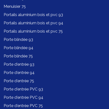
Menuisier 75
Portails aluminium bois et pvc 93
Portails aluminium bois et pvc 94
Portails aluminium bois et pvc 75
Porte blindée 93
Porte blindée 94
Porte blindée 75
Porte d'entrée 93
Porte d'entrée 94
Porte d'entrée 75
Porte d'entrée PVC 93
Porte d'entrée PVC 94
Porte d'entrée PVC 75