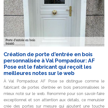
Création de porte d'entrée en bois
personnalisée à Val Pompadour: AF
Pose est le fabricant qui reçoit les
meilleures notes sur le web
À Val Pompadour, AF Pose se distingue comme le
fabricant de portes d'entrée en bois personnalisées le
mieux noté sur le web. Renommé pour son savoir-faire
exceptionnel et son attention aux détails, ce menuisier
crée des portes sur mesure qui ajoutent une touche