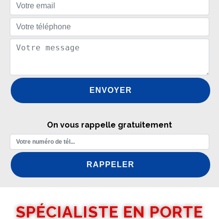
On vous rappelle gratuitement
SPÉCIALISTE EN PORTE