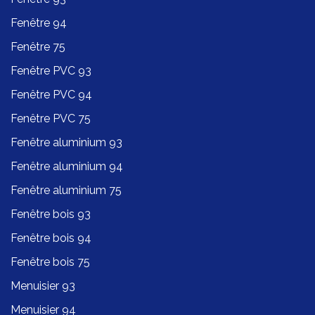
Fenêtre 94
Fenêtre 75
Fenêtre PVC 93
Fenêtre PVC 94
Fenêtre PVC 75
Fenêtre aluminium 93
Fenêtre aluminium 94
Fenêtre aluminium 75
Fenêtre bois 93
Fenêtre bois 94
Fenêtre bois 75
Menuisier 93
Menuisier 94