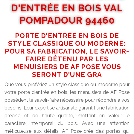
D'ENTRÉE EN BOIS VAL
POMPADOUR 94460
PORTE D'ENTRÉE EN BOIS DE
STYLE CLASSIQUE OU MODERNE:
POUR SA FABRICATION, LE SAVOIR-
FAIRE DÉTENU PAR LES
MENUISIERS DE AF POSE VOUS
SERONT D'UNE GRA
Que vous préfériez un style classique ou moderne pour
votre porte d'entrée en bois, les menuisiers de AF Pose
possèdent le savoir-faire nécessaire pour répondre à vos
besoins. Leur expertise artisanale garantit une fabrication
précise et de haute qualité, mettant en valeur le
caractère intemporel du bois. Avec une attention
méticuleuse aux détails, AF Pose crée des portes qui