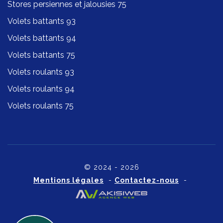
Stores persiennes et jalousies 75
Volets battants 93
Volets battants 94
Volets battants 75
Volets roulants 93
Volets roulants 94
Volets roulants 75
© 2024 - 2026
Mentions légales
-
Contactez-nous
-