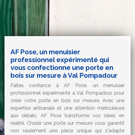
AF Pose, un menuisier
professionnel expérimenté qui
vous confectionne une porte en
bois sur mesure à Val Pompadour
Faites confiance à AF Pose, un menuisier
professionnel expérimenté à Val Pompadour, pour
créer votre porte en bois sur mesure. Avec une
expertise artisanale et une attention méticuleuse
aux détails, AF Pose transforme vos idées en
réalité. Choisir une porte sur mesure vous garantit
non seulement une pièce unique qui s'adapte