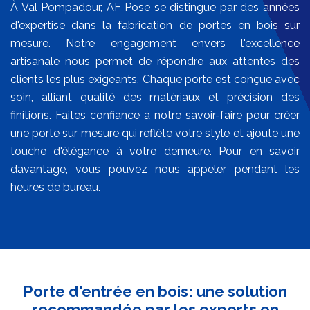
À Val Pompadour, AF Pose se distingue par des années
d'expertise dans la fabrication de portes en bois sur
mesure. Notre engagement envers l'excellence
artisanale nous permet de répondre aux attentes des
clients les plus exigeants. Chaque porte est conçue avec
soin, alliant qualité des matériaux et précision des
finitions. Faites confiance à notre savoir-faire pour créer
une porte sur mesure qui reflète votre style et ajoute une
touche d'élégance à votre demeure. Pour en savoir
davantage, vous pouvez nous appeler pendant les
heures de bureau.
Porte d'entrée en bois: une solution
recommandée par les experts en