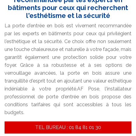
bâtiments pour ceux qui recherchent
l'esthétisme et la sécurité
La porte d'entrée en bois est vivement recommandée
par les experts en bâtiments pour ceux qui privilégient
l'esthétique et la sécurité. Ce choix offre non seulement
une touche chaleureuse et naturelle à votre façade, mais
garantit également une protection solide pour votre
foyer. Grâce à sa robustesse et à ses options de
verrouillage avancées, la porte en bois assure une
tranquillité d'esprit tout en ajoutant une valeur esthétique
indéniable à votre propriété.AF Pose, l'installateur
professionnel de porte d'entrée en bois propose des
conditions tarifaires qui sont accessibles à tous les
budgets.
TEL BUREAU : 01 84 81 01 30