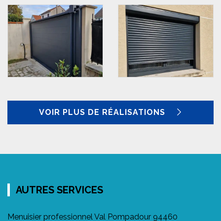
VOIR PLUS DE RÉALISATIONS
AUTRES SERVICES
Menuisier professionnel Val Pompadour 94460