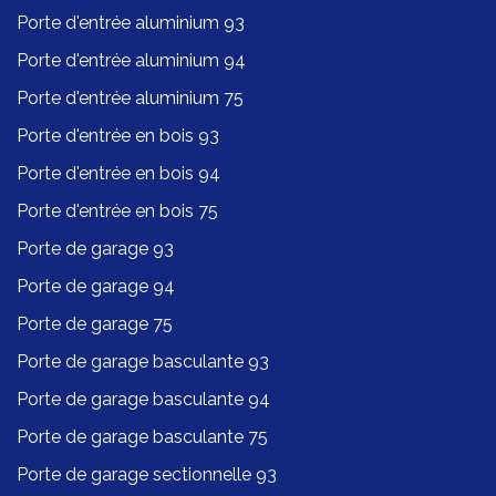
Porte d'entrée aluminium 93
Porte d'entrée aluminium 94
Porte d'entrée aluminium 75
Porte d'entrée en bois 93
Porte d'entrée en bois 94
Porte d'entrée en bois 75
Porte de garage 93
Porte de garage 94
Porte de garage 75
Porte de garage basculante 93
Porte de garage basculante 94
Porte de garage basculante 75
Porte de garage sectionnelle 93