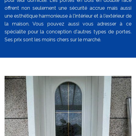
pour leur domicile. Les portes en bois en double face
offrent non seulement une sécurité accrue mais aussi
une esthétique harmonieuse à l'intérieur et à l'extérieur de
la maison. Vous pouvez aussi vous adresser à ce
spécialite pour la conception d'autres types de portes.
Ses prix sont les moins chers sur le marché.