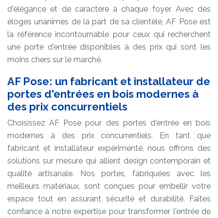
d'élégance et de caractère à chaque foyer. Avec des
éloges unanimes de la part de sa clientèle, AF Pose est
la référence incontournable pour ceux qui recherchent
une porte d'entrée disponibles à des prix qui sont les
moins chers sur le marché.
AF Pose: un fabricant et installateur de
portes d'entrées en bois modernes à
des prix concurrentiels
Choisissez AF Pose pour des portes d'entrée en bois
modernes à des prix concurrentiels. En tant que
fabricant et installateur expérimenté, nous offrons des
solutions sur mesure qui allient design contemporain et
qualité artisanale. Nos portes, fabriquées avec les
meilleurs matériaux, sont conçues pour embellir votre
espace tout en assurant sécurité et durabilité. Faites
confiance à notre expertise pour transformer l'entrée de