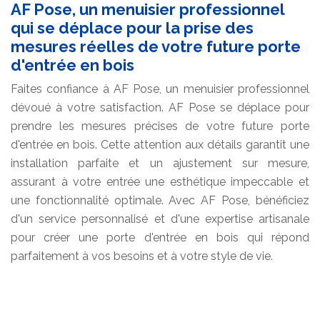
AF Pose, un menuisier professionnel
qui se déplace pour la prise des
mesures réelles de votre future porte
d'entrée en bois
Faites confiance à AF Pose, un menuisier professionnel
dévoué à votre satisfaction. AF Pose se déplace pour
prendre les mesures précises de votre future porte
d'entrée en bois. Cette attention aux détails garantit une
installation parfaite et un ajustement sur mesure,
assurant à votre entrée une esthétique impeccable et
une fonctionnalité optimale. Avec AF Pose, bénéficiez
d'un service personnalisé et d'une expertise artisanale
pour créer une porte d'entrée en bois qui répond
parfaitement à vos besoins et à votre style de vie.