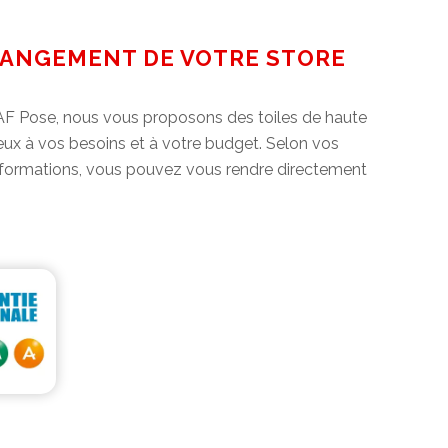
CHANGEMENT DE VOTRE STORE
z AF Pose, nous vous proposons des toiles de haute
mieux à vos besoins et à votre budget. Selon vos
 informations, vous pouvez vous rendre directement