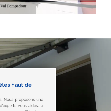
les haut de
es. Nous proposons une
experts vous aidera à