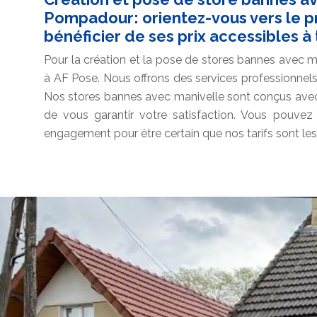
Pompadour: orientez-vous vers le p
bénéficier de ses prix accessibles à
Pour la création et la pose de stores bannes avec m
à AF Pose. Nous offrons des services professionnels
Nos stores bannes avec manivelle sont conçus avec t
de vous garantir votre satisfaction. Vous pouvez o
engagement pour être certain que nos tarifs sont les