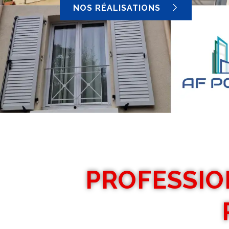
NOS RÉALISATIONS
PROFESSIO