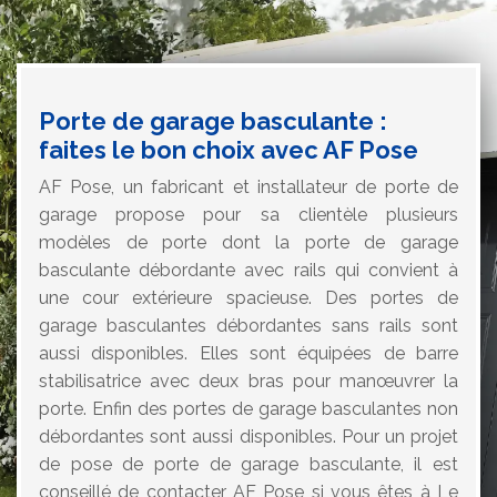
Porte de garage basculante :
faites le bon choix avec AF Pose
AF Pose, un fabricant et installateur de porte de
garage propose pour sa clientèle plusieurs
modèles de porte dont la porte de garage
basculante débordante avec rails qui convient à
une cour extérieure spacieuse. Des portes de
garage basculantes débordantes sans rails sont
aussi disponibles. Elles sont équipées de barre
stabilisatrice avec deux bras pour manœuvrer la
porte. Enfin des portes de garage basculantes non
débordantes sont aussi disponibles. Pour un projet
de pose de porte de garage basculante, il est
conseillé de contacter AF Pose si vous êtes à Le