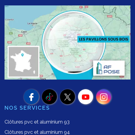
NOS SERVICES
Clôtures pvc et aluminium 93
Clôtures pvc et aluminium 94