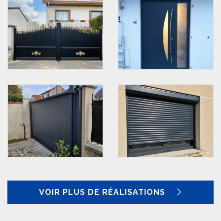
VOIR PLUS DE RÉALISATIONS