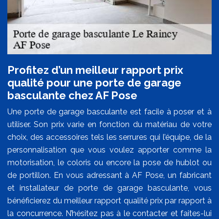
Profitez d’un meilleur rapport prix
qualité pour une porte de garage
basculante chez AF Pose
Une porte de garage basculante est facile à poser et à
utiliser. Son prix varie en fonction du matériau de votre
choix, des accessoires tels les serrures qui l’équipe, de la
personnalisation que vous voulez apporter comme la
motorisation, le coloris ou encore la pose de hublot ou
de portillon. En vous adressant à AF Pose, un fabricant
et installateur de porte de garage basculante, vous
bénéficierez du meilleur rapport qualité prix par rapport à
la concurrence. N’hésitez pas à le contacter et faites-lui