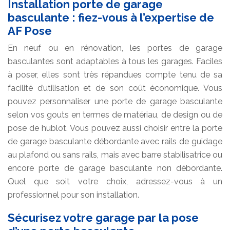
Installation porte de garage
basculante : fiez-vous à l’expertise de
AF Pose
En neuf ou en rénovation, les portes de garage
basculantes sont adaptables à tous les garages. Faciles
à poser, elles sont très répandues compte tenu de sa
facilité d’utilisation et de son coût économique. Vous
pouvez personnaliser une porte de garage basculante
selon vos gouts en termes de matériau, de design ou de
pose de hublot. Vous pouvez aussi choisir entre la porte
de garage basculante débordante avec rails de guidage
au plafond ou sans rails, mais avec barre stabilisatrice ou
encore porte de garage basculante non débordante.
Quel que soit votre choix, adressez-vous à un
professionnel pour son installation.
Sécurisez votre garage par la pose