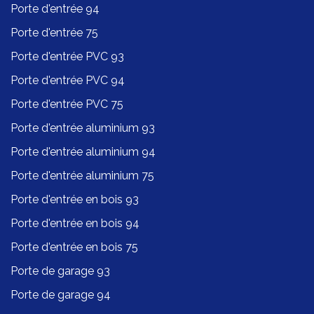
Porte d'entrée 94
Porte d'entrée 75
Porte d'entrée PVC 93
Porte d'entrée PVC 94
Porte d'entrée PVC 75
Porte d'entrée aluminium 93
Porte d'entrée aluminium 94
Porte d'entrée aluminium 75
Porte d'entrée en bois 93
Porte d'entrée en bois 94
Porte d'entrée en bois 75
Porte de garage 93
Porte de garage 94