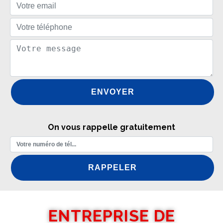
On vous rappelle gratuitement
ENTREPRISE DE