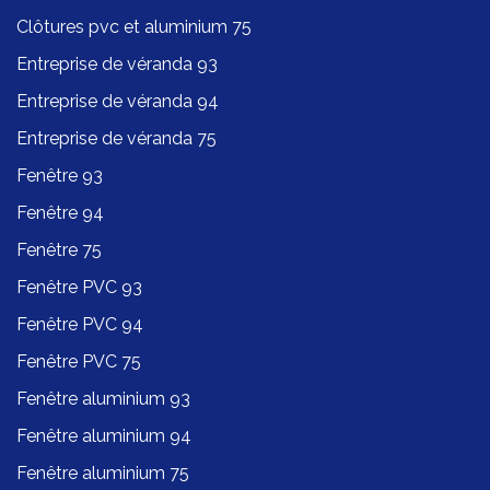
Clôtures pvc et aluminium 75
Entreprise de véranda 93
Entreprise de véranda 94
Entreprise de véranda 75
Fenêtre 93
Fenêtre 94
Fenêtre 75
Fenêtre PVC 93
Fenêtre PVC 94
Fenêtre PVC 75
Fenêtre aluminium 93
Fenêtre aluminium 94
Fenêtre aluminium 75