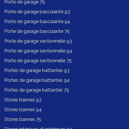
Porte de garage 75
Porte de garage basculante 93
Porte de garage basculante 94
Porte de garage basculante 75
Porte de garage sectionnelle 93
Porte de garage sectionnelle 94
Porte de garage sectionnelle 75
Portes de garage battantes 93
Portes de garage battantes 94
Portes de garage battantes 75
Stores bannes 93
Stores bannes 94
Stores bannes 75