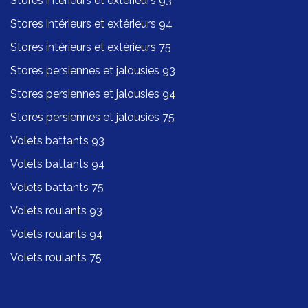
Stores intérieurs et extérieurs 93
Stores intérieurs et extérieurs 94
Stores intérieurs et extérieurs 75
Stores persiennes et jalousies 93
Stores persiennes et jalousies 94
Stores persiennes et jalousies 75
Volets battants 93
Volets battants 94
Volets battants 75
Volets roulants 93
Volets roulants 94
Volets roulants 75