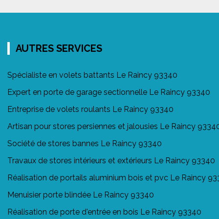
AUTRES SERVICES
Spécialiste en volets battants Le Raincy 93340
Expert en porte de garage sectionnelle Le Raincy 93340
Entreprise de volets roulants Le Raincy 93340
Artisan pour stores persiennes et jalousies Le Raincy 9334
Société de stores bannes Le Raincy 93340
Travaux de stores intérieurs et extérieurs Le Raincy 93340
Réalisation de portails aluminium bois et pvc Le Raincy 9
Menuisier porte blindée Le Raincy 93340
Réalisation de porte d'entrée en bois Le Raincy 93340