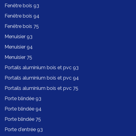
Fenêtre bois 93
Fenêtre bois 94
Fenêtre bois 75
Menuisier 93
Menuisier 94
Menuisier 75
Portails aluminium bois et pvc 93
Portails aluminium bois et pvc 94
Portails aluminium bois et pvc 75
Porte blindée 93
Porte blindée 94
Porte blindée 75
Porte d'entrée 93