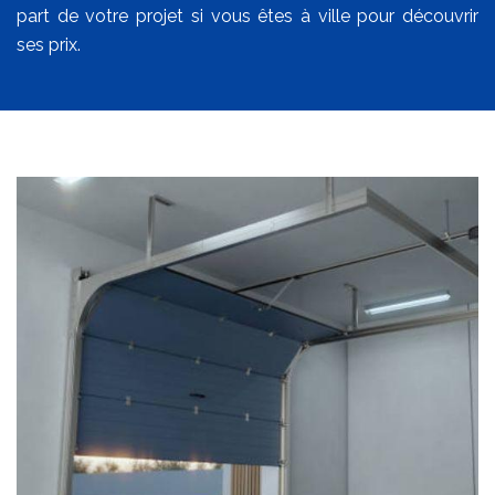
part de votre projet si vous êtes à ville pour découvrir
ses prix.