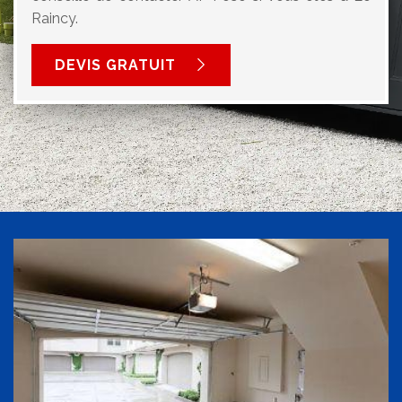
Raincy.
DEVIS GRATUIT