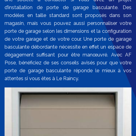
d’installation de porte de garage basculante. Des
modèles en taille standard sont proposés dans son
magasin, mais vous pouvez aussi personnaliser votre
porte de garage selon les dimensions et la configuration
de votre garage et de votre cour. Une porte de garage
basculante débordante nécessite en effet un espace de
dégagement suffisant pour être manœuvré. Avec AF
Pose, bénéficiez de ses conseils avisés pour que votre
porte de garage basculante réponde le mieux à vos
attentes si vous êtes à Le Raincy.