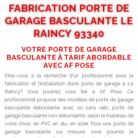
FABRICATION PORTE DE
GARAGE BASCULANTE LE
RAINCY 93340
VOTRE PORTE DE GARAGE
BASCULANTE À TARIF ABORDABLE
AVEC AF POSE
Etes-vous à la recherche d'un professionnel pour la
fabrication et l’installation d’une porte de garage à Le
Raincy? Vous pourrez vous fier à AF Pose. Ce
professionnel propose des modèles de porte de garage
basculante débordante avec ou sans rails, porte de
garage basculante non débordante, selon le matériau de
votre choix, en PVC en alu, en acier. Pour une porte de
garage basculante sur mesure, vous pourrez la