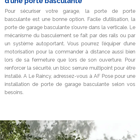
d’une porte basculante
Pour sécuriser votre garage, la porte de porte
basculante est une bonne option. Facile d’utilisation, la
porte de garage basculante s’ouvre dans la verticale. Le
mécanisme du basculement se fait par des rails ou par
un système autoportant. Vous pourrez l’équiper d’une
motorisation pour la commander à distance aussi bien
lors de sa fermeture que lors de son ouverture. Pour
renforcer la sécurité, un bloc serrure multipoint pour être
installé. A Le Raincy, adressez-vous à AF Pose pour une
installation de porte de garage basculante selon vos
besoins.