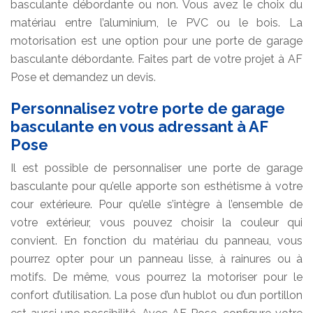
basculante débordante ou non. Vous avez le choix du
matériau entre l’aluminium, le PVC ou le bois. La
motorisation est une option pour une porte de garage
basculante débordante. Faites part de votre projet à AF
Pose et demandez un devis.
Personnalisez votre porte de garage
basculante en vous adressant à AF
Pose
Il est possible de personnaliser une porte de garage
basculante pour qu’elle apporte son esthétisme à votre
cour extérieure. Pour qu’elle s’intègre à l’ensemble de
votre extérieur, vous pouvez choisir la couleur qui
convient. En fonction du matériau du panneau, vous
pourrez opter pour un panneau lisse, à rainures ou à
motifs. De même, vous pourrez la motoriser pour le
confort d’utilisation. La pose d’un hublot ou d’un portillon