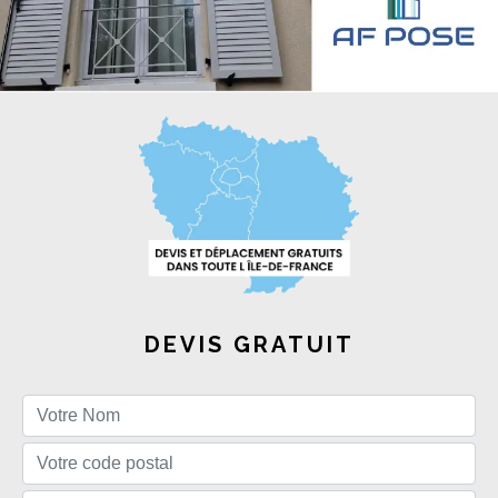
DEVIS GRATUIT