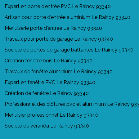
Expert en porte d'entrée PVC Le Raincy 93340
Artisan pour porte d'entrée aluminium Le Raincy 93340
Menuiserie porte d'entrée Le Raincy 93340
Travaux pour porte de garage Le Raincy 93340
Société de portes de garage battantes Le Raincy 93340
Création fenêtre bois Le Raincy 93340
Travaux de fenêtre aluminium Le Raincy 93340
Expert en fenêtre PVC Le Raincy 93340
Création de fenêtre Le Raincy 93340
Professionnel des clôtures pvc et aluminium Le Raincy 93
Menuisier professionnel Le Raincy 93340
Société de véranda Le Raincy 93340