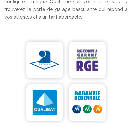
configurer en ligne. Quel que soit votre choix, vous y
trouverez la porte de garage basculante qui répond à
vos attentes et à un tarif abordable.