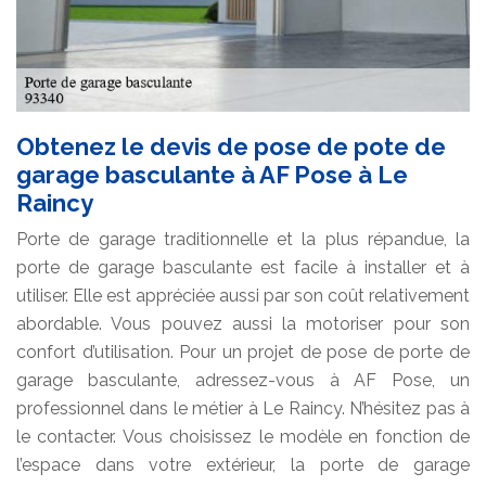
Obtenez le devis de pose de pote de
garage basculante à AF Pose à Le
Raincy
Porte de garage traditionnelle et la plus répandue, la
porte de garage basculante est facile à installer et à
utiliser. Elle est appréciée aussi par son coût relativement
abordable. Vous pouvez aussi la motoriser pour son
confort d’utilisation. Pour un projet de pose de porte de
garage basculante, adressez-vous à AF Pose, un
professionnel dans le métier à Le Raincy. N’hésitez pas à
le contacter. Vous choisissez le modèle en fonction de
l’espace dans votre extérieur, la porte de garage