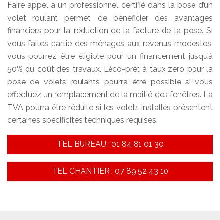
Faire appel à un professionnel certifié dans la pose d’un
volet roulant permet de bénéficier des avantages
financiers pour la réduction de la facture de la pose. Si
vous faites partie des ménages aux revenus modestes,
vous pourrez être éligible pour un financement jusqu’à
50% du coût des travaux. L’éco-prêt à taux zéro pour la
pose de volets roulants pourra être possible si vous
effectuez un remplacement de la moitié des fenêtres. La
TVA pourra être réduite si les volets installés présentent
certaines spécificités techniques requises.
TEL BUREAU : 01 84 81 01 30
TEL CHANTIER : 07 89 52 43 10