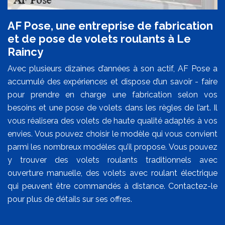
AF Pose, une entreprise de fabrication
et de pose de volets roulants à Le
Raincy
Avec plusieurs dizaines d’années à son actif, AF Pose a
accumulé des expériences et dispose d’un savoir - faire
pour prendre en charge une fabrication selon vos
besoins et une pose de volets dans les règles de l’art. Il
vous réalisera des volets de haute qualité adaptés à vos
envies. Vous pouvez choisir le modèle qui vous convient
parmi les nombreux modèles qu’il propose. Vous pouvez
y trouver des volets roulants traditionnels avec
ouverture manuelle, des volets avec roulant électrique
qui peuvent être commandés à distance. Contactez-le
pour plus de détails sur ses offres.