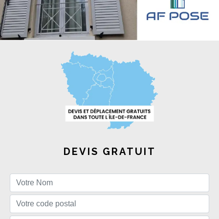
DEVIS GRATUIT