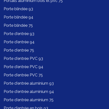
Portails aluminium bois et pvc 75
Porte blindée 93
Porte blindée 94
Porte blindée 75
Porte d'entrée 93
Porte d'entrée 94
Porte d'entrée 75
Porte d'entrée PVC 93
Porte d'entrée PVC 94
Porte d'entrée PVC 75
Porte d'entrée aluminium 93
Porte d'entrée aluminium 94
Porte d'entrée aluminium 75
Porte d'entrée en bois 93