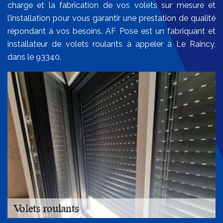
charge et la fabrication de vos volets sur mesure et
l’installation pour vous garantir une prestation de qualité
répondant à vos besoins. AF Pose est un fabriquant et
installateur de volets roulants à appeler à Le Raincy,
dans le 93340.