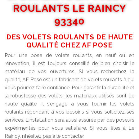
ROULANTS LE RAINCY
93340
DES VOLETS ROULANTS DE HAUTE
QUALITÉ CHEZ AF POSE
Pour une pose de volets roulants, en neuf ou en
rénovation, il est toujours conseillé de bien choisir le
matériau de vos ouvertures. Si vous recherchez la
qualité, AF Pose est un fabricant de volets roulants à qui
vous pourrez faire confiance. Pour garantir la durabilité et
la robustesse des volets, les matériaux utilisés sont de
haute qualité. Il s’engage à vous fournir les volets
roulants répondant à vos besoins si vous sollicitez ses
services. L’installation sera aussi assurée par des poseurs
expérimentés pour vous satisfaire. Si vous êtes à Le
Raincy, n’hésitez pas à le contacter.