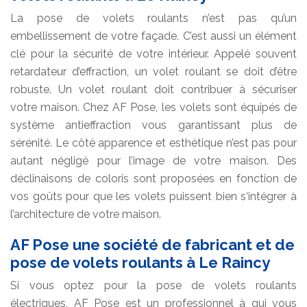
La pose de volets roulants n’est pas qu’un
embellissement de votre façade. C’est aussi un élément
clé pour la sécurité de votre intérieur. Appelé souvent
retardateur d’effraction, un volet roulant se doit d’être
robuste. Un volet roulant doit contribuer à sécuriser
votre maison. Chez AF Pose, les volets sont équipés de
système antieffraction vous garantissant plus de
sérénité. Le côté apparence et esthétique n’est pas pour
autant négligé pour l’image de votre maison. Des
déclinaisons de coloris sont proposées en fonction de
vos goûts pour que les volets puissent bien s‘intégrer à
l’architecture de votre maison.
AF Pose une société de fabricant et de
pose de volets roulants à Le Raincy
Si vous optez pour la pose de volets roulants
électriques, AF Pose est un professionnel à qui vous