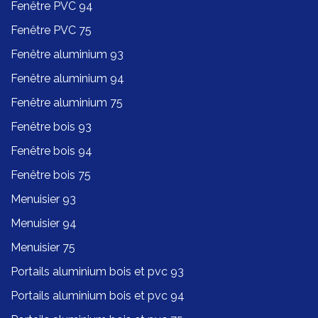
Fenêtre PVC 94
Fenêtre PVC 75
Fenêtre aluminium 93
Fenêtre aluminium 94
Fenêtre aluminium 75
Fenêtre bois 93
Fenêtre bois 94
Fenêtre bois 75
Menuisier 93
Menuisier 94
Menuisier 75
Portails aluminium bois et pvc 93
Portails aluminium bois et pvc 94