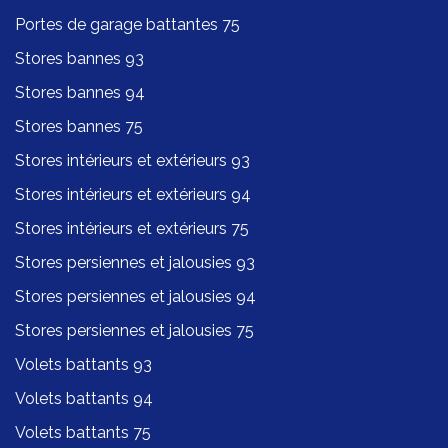
Portes de garage battantes 75
Stores bannes 93
Stores bannes 94
Stores bannes 75
Stores intérieurs et extérieurs 93
Stores intérieurs et extérieurs 94
Stores intérieurs et extérieurs 75
Stores persiennes et jalousies 93
Stores persiennes et jalousies 94
Stores persiennes et jalousies 75
Volets battants 93
Volets battants 94
Volets battants 75