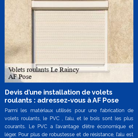
Devis d’une installation de volets
roulants : adressez-vous à AF Pose
Parmi les matériaux utilisés pour une fabrication de
volets roulants, le PVC , l’alu, et le bois sont les plus
courants. Le PVC a l’avantage d’être économique et
léger. Pour plus de robustesse et de résistance, l’alu est