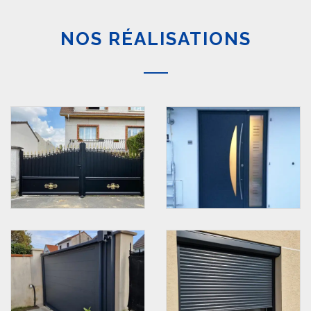
NOS RÉALISATIONS