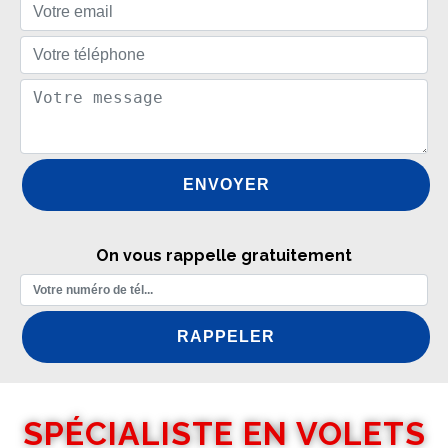
On vous rappelle gratuitement
SPÉCIALISTE EN VOLETS