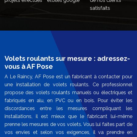
projets effectués
étoiles google
de nos clients
satisfaits
Volets roulants sur mesure : adressez-
vous à AF Pose
A Le Raincy, AF Pose est un fabricant à contacter pour
une installation de volets roulants. Ce professionnel
propose des volets roulants manuels ou électriques et
fabriqués en alu, en PVC ou en bois. Pour éviter les
discordances entre les mesures compliquant les
installations, il est mieux que le fabricant lui-même
prenne les mesures de vos volets. Vous lui faites part de
vos envies et selon vos exigences, il va prendre en