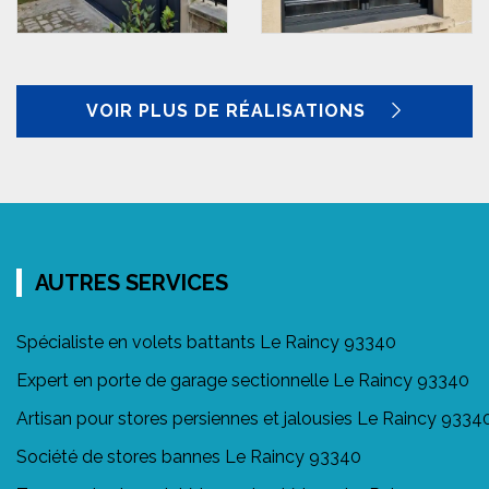
VOIR PLUS DE RÉALISATIONS
AUTRES SERVICES
Spécialiste en volets battants Le Raincy 93340
Expert en porte de garage sectionnelle Le Raincy 93340
Artisan pour stores persiennes et jalousies Le Raincy 9334
Société de stores bannes Le Raincy 93340