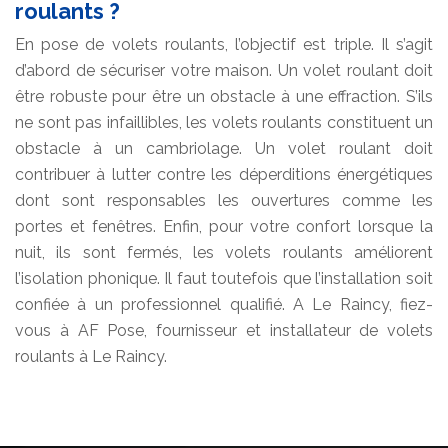
roulants ?
En pose de volets roulants, l’objectif est triple. Il s’agit
d’abord de sécuriser votre maison. Un volet roulant doit
être robuste pour être un obstacle à une effraction. S’ils
ne sont pas infaillibles, les volets roulants constituent un
obstacle à un cambriolage. Un volet roulant doit
contribuer à lutter contre les déperditions énergétiques
dont sont responsables les ouvertures comme les
portes et fenêtres. Enfin, pour votre confort lorsque la
nuit, ils sont fermés, les volets roulants améliorent
l’isolation phonique. Il faut toutefois que l’installation soit
confiée à un professionnel qualifié. A Le Raincy, fiez-
vous à AF Pose, fournisseur et installateur de volets
roulants à Le Raincy.