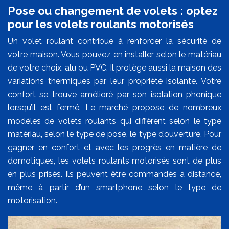
Pose ou changement de volets : optez
pour les volets roulants motorisés
Un volet roulant contribue à renforcer la sécurité de
votre maison. Vous pouvez en installer selon le matériau
de votre choix, alu ou PVC. Il protège aussi la maison des
variations thermiques par leur propriété isolante. Votre
confort se trouve amélioré par son isolation phonique
lorsqu’il est fermé. Le marché propose de nombreux
modèles de volets roulants qui diffèrent selon le type
matériau, selon le type de pose, le type d’ouverture. Pour
gagner en confort et avec les progrès en matière de
domotiques, les volets roulants motorisés sont de plus
en plus prisés. Ils peuvent être commandés à distance,
même à partir d’un smartphone selon le type de
motorisation.