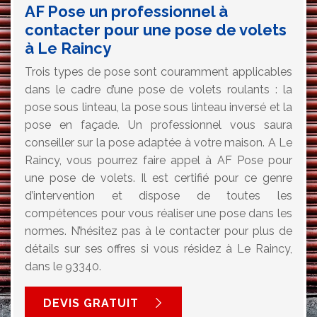
AF Pose un professionnel à
contacter pour une pose de volets
à Le Raincy
Trois types de pose sont couramment applicables
dans le cadre d’une pose de volets roulants : la
pose sous linteau, la pose sous linteau inversé et la
pose en façade. Un professionnel vous saura
conseiller sur la pose adaptée à votre maison. A Le
Raincy, vous pourrez faire appel à AF Pose pour
une pose de volets. Il est certifié pour ce genre
d’intervention et dispose de toutes les
compétences pour vous réaliser une pose dans les
normes. N’hésitez pas à le contacter pour plus de
détails sur ses offres si vous résidez à Le Raincy,
dans le 93340.
DEVIS GRATUIT