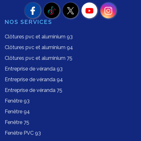
NOS SERVICES
Clôtures pvc et aluminium 93
Clôtures pvc et aluminium 94
Clôtures pvc et aluminium 75
Entreprise de véranda 93
Entreprise de véranda 94
Entreprise de véranda 75
Fenêtre 93
Fenêtre 94
Fenêtre 75
Fenêtre PVC 93