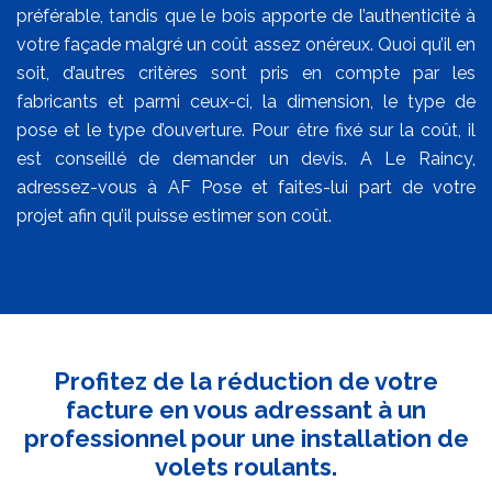
préférable, tandis que le bois apporte de l’authenticité à
votre façade malgré un coût assez onéreux. Quoi qu’il en
soit, d’autres critères sont pris en compte par les
fabricants et parmi ceux-ci, la dimension, le type de
pose et le type d’ouverture. Pour être fixé sur la coût, il
est conseillé de demander un devis. A Le Raincy,
adressez-vous à AF Pose et faites-lui part de votre
projet afin qu’il puisse estimer son coût.
Profitez de la réduction de votre
facture en vous adressant à un
professionnel pour une installation de
volets roulants.