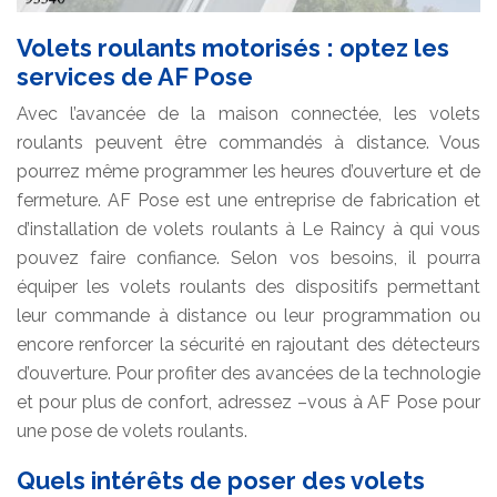
Volets roulants motorisés : optez les
services de AF Pose
Avec l’avancée de la maison connectée, les volets
roulants peuvent être commandés à distance. Vous
pourrez même programmer les heures d’ouverture et de
fermeture. AF Pose est une entreprise de fabrication et
d’installation de volets roulants à Le Raincy à qui vous
pouvez faire confiance. Selon vos besoins, il pourra
équiper les volets roulants des dispositifs permettant
leur commande à distance ou leur programmation ou
encore renforcer la sécurité en rajoutant des détecteurs
d’ouverture. Pour profiter des avancées de la technologie
et pour plus de confort, adressez –vous à AF Pose pour
une pose de volets roulants.
Quels intérêts de poser des volets