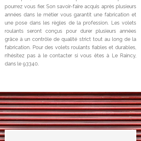
pourrez vous fier. Son savoir-faire acquis après plusieurs
années dans le métier vous garantit une fabrication et
une pose dans les règles de la profession. Les volets
roulants seront conçus pour durer plusieurs années
grâce à un contrôle de qualité strict tout au long de la
fabrication. Pour des volets roulants fiables et durables,
n’hésitez pas à le contacter si vous êtes à Le Raincy,
dans le 93340.