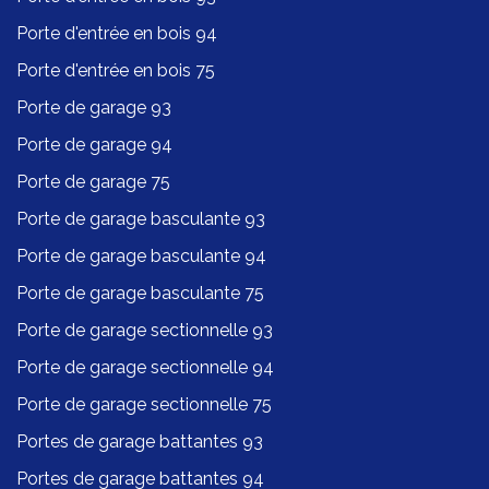
Porte d'entrée en bois 94
Porte d'entrée en bois 75
Porte de garage 93
Porte de garage 94
Porte de garage 75
Porte de garage basculante 93
Porte de garage basculante 94
Porte de garage basculante 75
Porte de garage sectionnelle 93
Porte de garage sectionnelle 94
Porte de garage sectionnelle 75
Portes de garage battantes 93
Portes de garage battantes 94