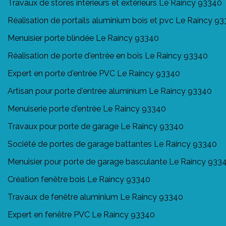
Travaux de stores intérieurs et extérieurs Le Raincy 93340
Réalisation de portails aluminium bois et pvc Le Raincy 9
Menuisier porte blindée Le Raincy 93340
Réalisation de porte d'entrée en bois Le Raincy 93340
Expert en porte d'entrée PVC Le Raincy 93340
Artisan pour porte d'entrée aluminium Le Raincy 93340
Menuiserie porte d'entrée Le Raincy 93340
Travaux pour porte de garage Le Raincy 93340
Société de portes de garage battantes Le Raincy 93340
Menuisier pour porte de garage basculante Le Raincy 933
Création fenêtre bois Le Raincy 93340
Travaux de fenêtre aluminium Le Raincy 93340
Expert en fenêtre PVC Le Raincy 93340