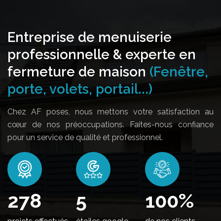
Entreprise de menuiserie
professionnelle & experte en
fermeture de maison
(Fenêtre,
porte, volets, portail...)
Chez AF poses, nous mettons votre satisfaction au
cœur de nos préoccupations. Faites-nous confiance
pour un service de qualité et professionnel.
346
5
100
%