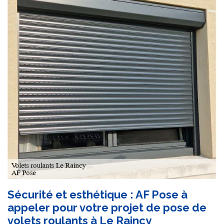
Sécurité et esthétique : AF Pose à
appeler pour votre projet de pose de
volets roulants à Le Raincy