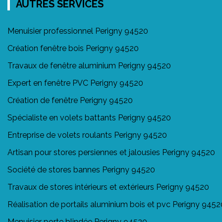
AUTRES SERVICES
Menuisier professionnel Perigny 94520
Création fenêtre bois Perigny 94520
Travaux de fenêtre aluminium Perigny 94520
Expert en fenêtre PVC Perigny 94520
Création de fenêtre Perigny 94520
Spécialiste en volets battants Perigny 94520
Entreprise de volets roulants Perigny 94520
Artisan pour stores persiennes et jalousies Perigny 94520
Société de stores bannes Perigny 94520
Travaux de stores intérieurs et extérieurs Perigny 94520
Réalisation de portails aluminium bois et pvc Perigny 9452
Menuisier porte blindée Perigny 94520