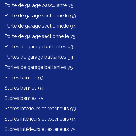
Porte de garage basculante 75
Porte de garage sectionnelle 93
Porte de garage sectionnelle 94
Porte de garage sectionnelle 75
Portes de garage battantes 93
Portes de garage battantes 94
Portes de garage battantes 75
Stores bannes 93
Stores bannes 94
Stores bannes 75
Stores intérieurs et extérieurs 93
Stores intérieurs et extérieurs 94
Stores intérieurs et extérieurs 75