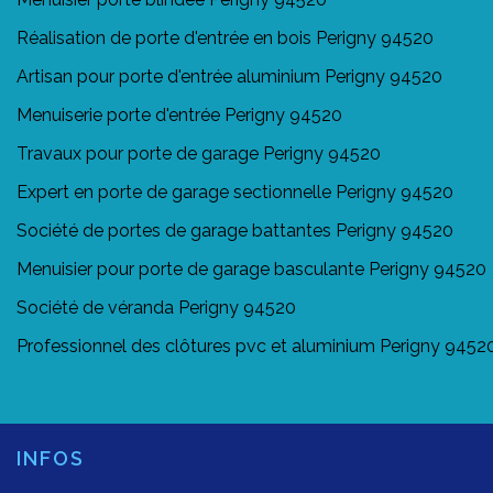
Réalisation de porte d'entrée en bois Perigny 94520
Artisan pour porte d'entrée aluminium Perigny 94520
Menuiserie porte d'entrée Perigny 94520
Travaux pour porte de garage Perigny 94520
Expert en porte de garage sectionnelle Perigny 94520
Société de portes de garage battantes Perigny 94520
Menuisier pour porte de garage basculante Perigny 94520
Société de véranda Perigny 94520
Professionnel des clôtures pvc et aluminium Perigny 9452
INFOS