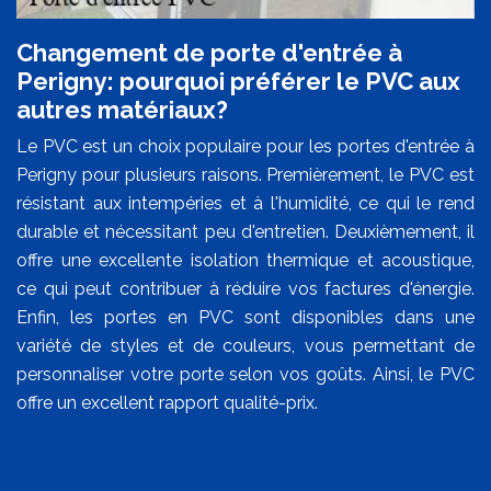
Changement de porte d'entrée à
Perigny: pourquoi préférer le PVC aux
autres matériaux?
Le PVC est un choix populaire pour les portes d'entrée à
Perigny pour plusieurs raisons. Premièrement, le PVC est
résistant aux intempéries et à l'humidité, ce qui le rend
durable et nécessitant peu d'entretien. Deuxièmement, il
offre une excellente isolation thermique et acoustique,
ce qui peut contribuer à réduire vos factures d'énergie.
Enfin, les portes en PVC sont disponibles dans une
variété de styles et de couleurs, vous permettant de
personnaliser votre porte selon vos goûts. Ainsi, le PVC
offre un excellent rapport qualité-prix.