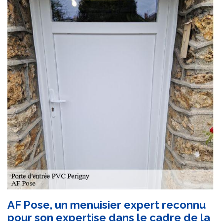
AF Pose, un menuisier expert reconnu
pour son expertise dans le cadre de la