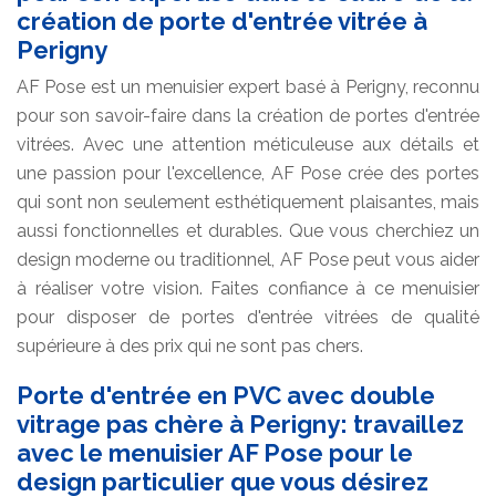
création de porte d'entrée vitrée à
Perigny
AF Pose est un menuisier expert basé à Perigny, reconnu
pour son savoir-faire dans la création de portes d'entrée
vitrées. Avec une attention méticuleuse aux détails et
une passion pour l'excellence, AF Pose crée des portes
qui sont non seulement esthétiquement plaisantes, mais
aussi fonctionnelles et durables. Que vous cherchiez un
design moderne ou traditionnel, AF Pose peut vous aider
à réaliser votre vision. Faites confiance à ce menuisier
pour disposer de portes d'entrée vitrées de qualité
supérieure à des prix qui ne sont pas chers.
Porte d'entrée en PVC avec double
vitrage pas chère à Perigny: travaillez
avec le menuisier AF Pose pour le
design particulier que vous désirez