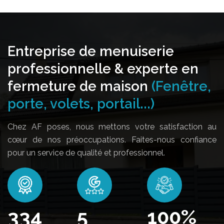
Entreprise de menuiserie
professionnelle & experte en
fermeture de maison
(Fenêtre,
porte, volets, portail...)
Chez AF poses, nous mettons votre satisfaction au
cœur de nos préoccupations. Faites-nous confiance
pour un service de qualité et professionnel.
384
5
100
%