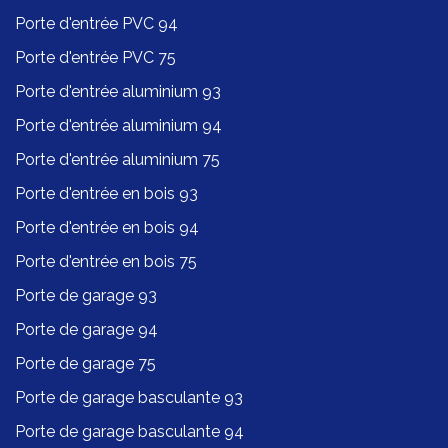
Porte d'entrée PVC 94
Porte d'entrée PVC 75
Porte d'entrée aluminium 93
Porte d'entrée aluminium 94
Porte d'entrée aluminium 75
Porte d'entrée en bois 93
Porte d'entrée en bois 94
Porte d'entrée en bois 75
Porte de garage 93
Porte de garage 94
Porte de garage 75
Porte de garage basculante 93
Porte de garage basculante 94