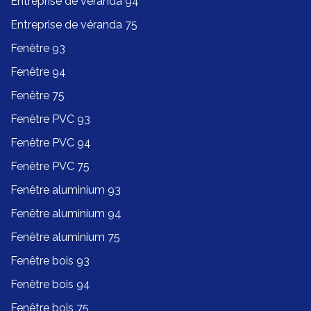
Entreprise de véranda 94
Entreprise de véranda 75
Fenêtre 93
Fenêtre 94
Fenêtre 75
Fenêtre PVC 93
Fenêtre PVC 94
Fenêtre PVC 75
Fenêtre aluminium 93
Fenêtre aluminium 94
Fenêtre aluminium 75
Fenêtre bois 93
Fenêtre bois 94
Fenêtre bois 75