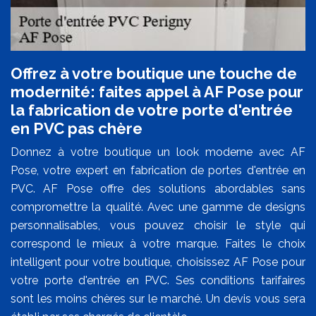
Offrez à votre boutique une touche de
modernité: faites appel à AF Pose pour
la fabrication de votre porte d'entrée
en PVC pas chère
Donnez à votre boutique un look moderne avec AF
Pose, votre expert en fabrication de portes d'entrée en
PVC. AF Pose offre des solutions abordables sans
compromettre la qualité. Avec une gamme de designs
personnalisables, vous pouvez choisir le style qui
correspond le mieux à votre marque. Faites le choix
intelligent pour votre boutique, choisissez AF Pose pour
votre porte d'entrée en PVC. Ses conditions tarifaires
sont les moins chères sur le marché. Un devis vous sera