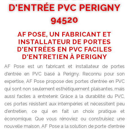
D'ENTRÉE PVC PERIGNY
94520
AF POSE, UN FABRICANT ET
INSTALLATEUR DE PORTES
D'ENTRÉES EN PVC FACILES
D'ENTRETIEN À PERIGNY
AF Pose est un fabricant et installateur de portes
d'entrée en PVC basé à Perigny. Reconnu pour son
expertise, AF Pose propose des portes d'entrée en PVC
qui sont non seulement esthétiquement plaisantes, mais
aussi faciles à entretenir. Grâce à la durabilité du PVC,
ces portes résistent aux intempéries et nécessitent peu
d'entretien, ce qui en fait un choix pratique et
économique. Que vous rénoviez ou construisiez une
nouvelle maison, AF Pose a la solution de porte d'entrée