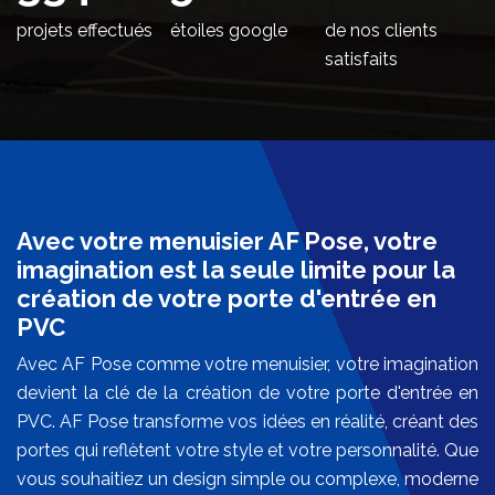
projets effectués
étoiles google
de nos clients
satisfaits
Avec votre menuisier AF Pose, votre
imagination est la seule limite pour la
création de votre porte d'entrée en
PVC
Avec AF Pose comme votre menuisier, votre imagination
devient la clé de la création de votre porte d'entrée en
PVC. AF Pose transforme vos idées en réalité, créant des
portes qui reflètent votre style et votre personnalité. Que
vous souhaitiez un design simple ou complexe, moderne