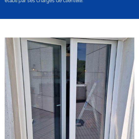
établi par ses chargés de clientèle.