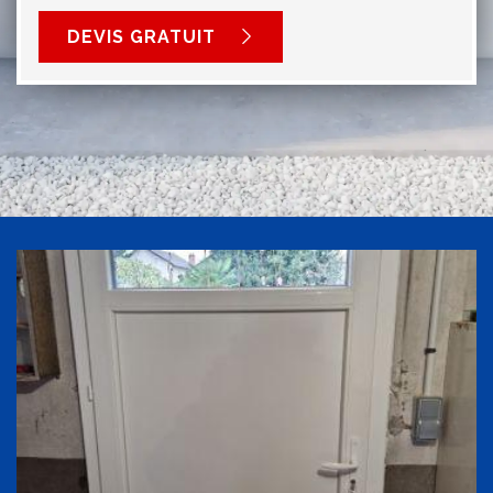
DEVIS GRATUIT