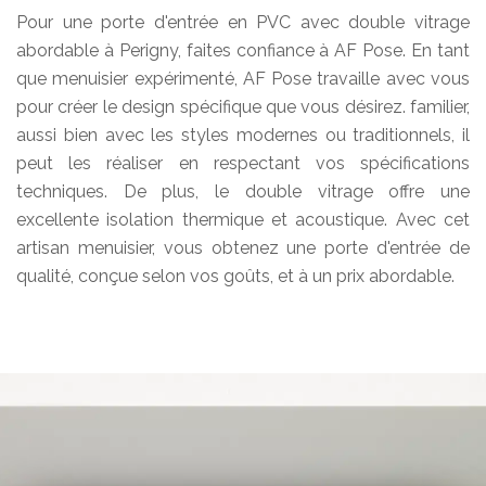
Pour une porte d'entrée en PVC avec double vitrage
abordable à Perigny, faites confiance à AF Pose. En tant
que menuisier expérimenté, AF Pose travaille avec vous
pour créer le design spécifique que vous désirez. familier,
aussi bien avec les styles modernes ou traditionnels, il
peut les réaliser en respectant vos spécifications
techniques. De plus, le double vitrage offre une
excellente isolation thermique et acoustique. Avec cet
artisan menuisier, vous obtenez une porte d'entrée de
qualité, conçue selon vos goûts, et à un prix abordable.