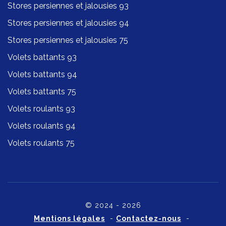
Stores persiennes et jalousies 93
Stores persiennes et jalousies 94
Stores persiennes et jalousies 75
Volets battants 93
Volets battants 94
Volets battants 75
Volets roulants 93
Volets roulants 94
Volets roulants 75
© 2024 - 2026
Mentions légales
-
Contactez-nous
-