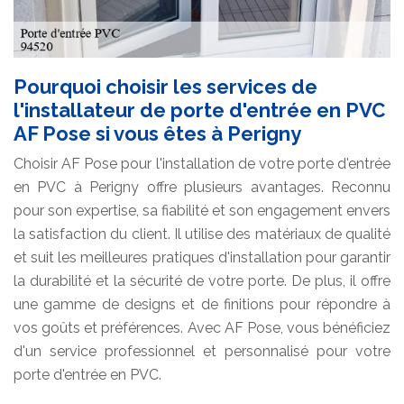
Pourquoi choisir les services de
l'installateur de porte d'entrée en PVC
AF Pose si vous êtes à Perigny
Choisir AF Pose pour l'installation de votre porte d'entrée
en PVC à Perigny offre plusieurs avantages. Reconnu
pour son expertise, sa fiabilité et son engagement envers
la satisfaction du client. Il utilise des matériaux de qualité
et suit les meilleures pratiques d'installation pour garantir
la durabilité et la sécurité de votre porte. De plus, il offre
une gamme de designs et de finitions pour répondre à
vos goûts et préférences. Avec AF Pose, vous bénéficiez
d'un service professionnel et personnalisé pour votre
porte d'entrée en PVC.