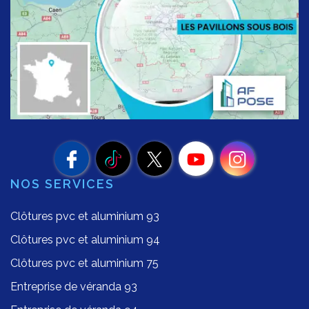
NOS SERVICES
Clôtures pvc et aluminium 93
Clôtures pvc et aluminium 94
Clôtures pvc et aluminium 75
Entreprise de véranda 93