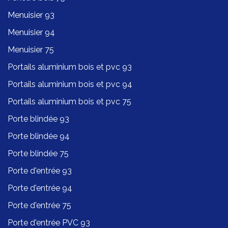
Menuisier 93
Menuisier 94
Menuisier 75
Portails aluminium bois et pvc 93
Portails aluminium bois et pvc 94
Portails aluminium bois et pvc 75
Porte blindée 93
Porte blindée 94
Porte blindée 75
Porte d'entrée 93
Porte d'entrée 94
Porte d'entrée 75
Porte d'entrée PVC 93