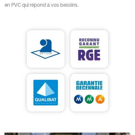
en PVC qui répond à vos besoins.