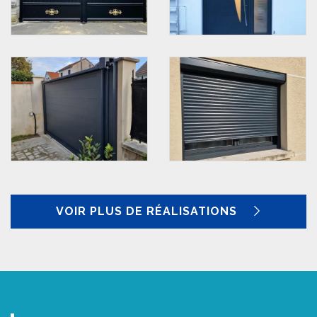
VOIR PLUS DE RÉALISATIONS