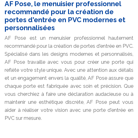
AF Pose, le menuisier professionnel
recommandé pour la création de
portes d'entrée en PVC modernes et
personnalisées
AF Pose est un menuisier professionnel hautement
recommandé pour la création de portes d'entrée en PVC.
Spécialisé dans les designs modernes et personnalisés,
AF Pose travaille avec vous pour créer une porte qui
reflète votre style unique. Avec une attention aux détails
et un engagement envers la qualité, AF Pose assure que
chaque porte est fabriquée avec soin et précision. Que
vous cherchiez à faire une déclaration audacieuse ou à
maintenir une esthétique discrète, AF Pose peut vous
aider à réaliser votre vision avec une porte d'entrée en
PVC sur mesure.