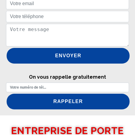
On vous rappelle gratuitement
ENTREPRISE DE PORTE