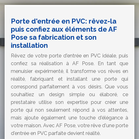
Porte d'entrée en PVC: rêvez-la
puis confiez aux éléments de AF
Pose sa fabrication et son
installation
Rêvez de votre porte d'entrée en PVC idéale, puis
confiez sa réalisation à AF Pose. En tant que
menuisier expérimenté, il transforme vos rêves en
réalité, fabriquant et installant une porte qui
correspond parfaitement à vos désirs. Que vous
souhaitiez un design simple ou élaboré, ce
prestataire utilise son expertise pour créer une
porte qui non seulement répond à vos attentes,
mais ajoute également une touche d'élégance à
votre maison. Avec AF Pose, votre rêve d'une porte
d'entrée en PVC parfaite devient réalité.