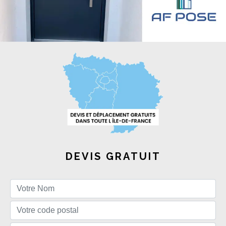
DEVIS GRATUIT