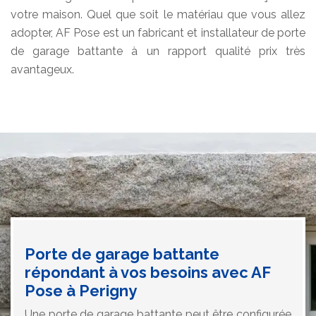
votre maison. Quel que soit le matériau que vous allez
adopter, AF Pose est un fabricant et installateur de porte
de garage battante à un rapport qualité prix très
avantageux.
Porte de garage battante
répondant à vos besoins avec AF
Pose à Perigny
Une porte de garage battante peut être configurée