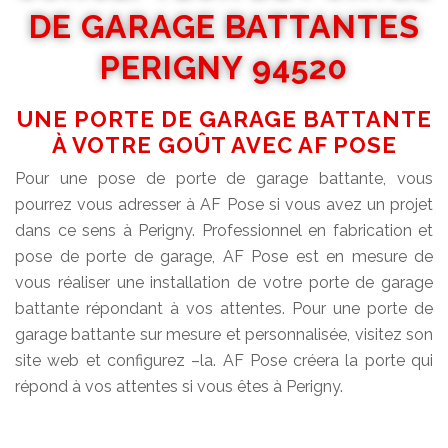
DE GARAGE BATTANTES
PERIGNY 94520
UNE PORTE DE GARAGE BATTANTE
À VOTRE GOÛT AVEC AF POSE
Pour une pose de porte de garage battante, vous
pourrez vous adresser à AF Pose si vous avez un projet
dans ce sens à Perigny. Professionnel en fabrication et
pose de porte de garage, AF Pose est en mesure de
vous réaliser une installation de votre porte de garage
battante répondant à vos attentes. Pour une porte de
garage battante sur mesure et personnalisée, visitez son
site web et configurez –la. AF Pose créera la porte qui
répond à vos attentes si vous êtes à Perigny.