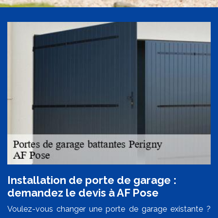
Installation de porte de garage :
demandez le devis à AF Pose
Voulez-vous changer une porte de garage existante ?