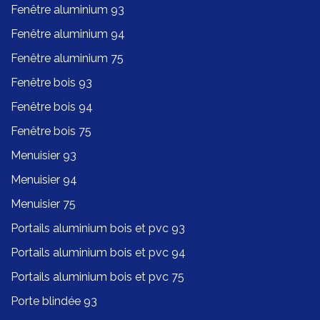
Fenêtre aluminium 93
Fenêtre aluminium 94
Fenêtre aluminium 75
Fenêtre bois 93
Fenêtre bois 94
Fenêtre bois 75
Menuisier 93
Menuisier 94
Menuisier 75
Portails aluminium bois et pvc 93
Portails aluminium bois et pvc 94
Portails aluminium bois et pvc 75
Porte blindée 93