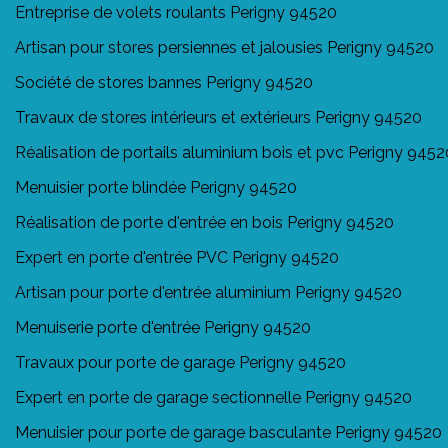
Entreprise de volets roulants Perigny 94520
Artisan pour stores persiennes et jalousies Perigny 94520
Société de stores bannes Perigny 94520
Travaux de stores intérieurs et extérieurs Perigny 94520
Réalisation de portails aluminium bois et pvc Perigny 9452
Menuisier porte blindée Perigny 94520
Réalisation de porte d'entrée en bois Perigny 94520
Expert en porte d'entrée PVC Perigny 94520
Artisan pour porte d'entrée aluminium Perigny 94520
Menuiserie porte d'entrée Perigny 94520
Travaux pour porte de garage Perigny 94520
Expert en porte de garage sectionnelle Perigny 94520
Menuisier pour porte de garage basculante Perigny 94520