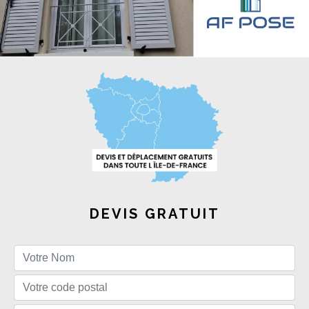
DEVIS GRATUIT