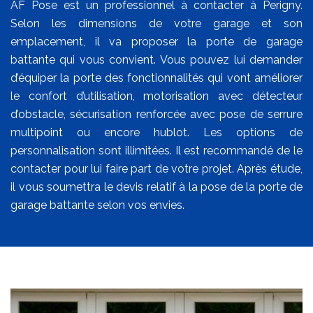
AF Pose est un professionnel à contacter à Perigny.
Selon les dimensions de votre garage et son
emplacement, il va proposer la porte de garage
battante qui vous convient. Vous pouvez lui demander
d’équiper la porte des fonctionnalités qui vont améliorer
le confort d’utilisation, motorisation avec détecteur
d’obstacle, sécurisation renforcée avec pose de serrure
multipoint ou encore hublot. Les options de
personnalisation sont illimitées. Il est recommandé de le
contacter pour lui faire part de votre projet. Après étude,
il vous soumettra le devis relatif à la pose de la porte de
garage battante selon vos envies.