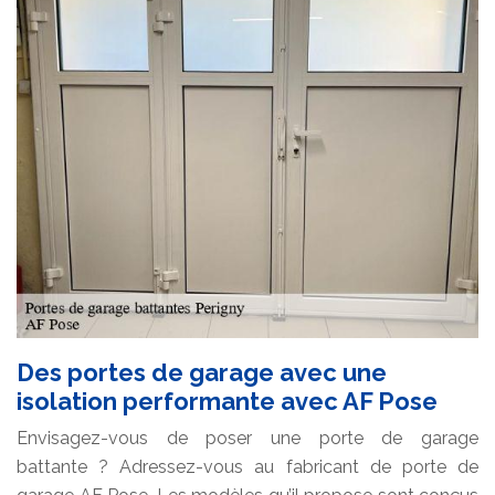
Des portes de garage avec une
isolation performante avec AF Pose
Envisagez-vous de poser une porte de garage
battante ? Adressez-vous au fabricant de porte de