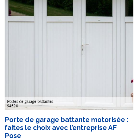
Porte de garage battante motorisée :
faites le choix avec l’entreprise AF
Pose