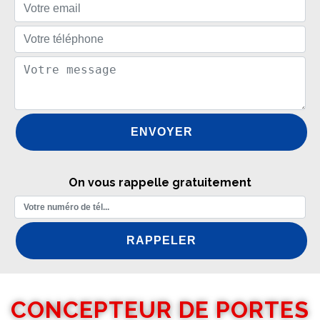
On vous rappelle gratuitement
CONCEPTEUR DE PORTES