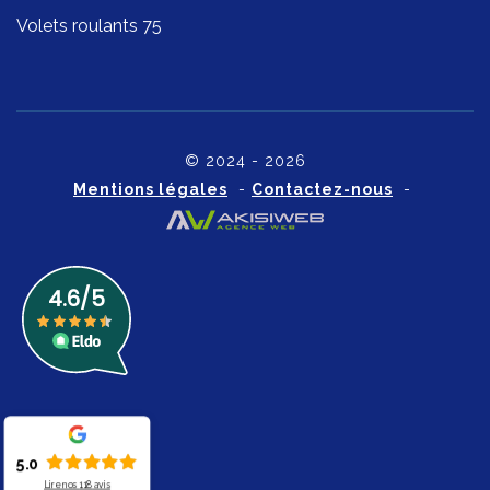
Volets roulants 75
© 2024 - 2026
Mentions légales
-
Contactez-nous
-
5.0
Lire nos
118
avis