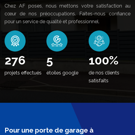
Chez AF poses, nous mettons votre satisfaction au
cœur de nos préoccupations. Faites-nous confiance
pour un service de qualité et professionnel.
336
5
100
%
projets effectués
étoiles google
de nos clients
satisfaits
Pour une porte de garage à