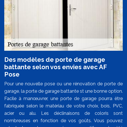
Des modèles de porte de garage
battante selon vos envies avec AF
Pose
Pour une nouvelle pose ou une rénovation de porte de
garage, la porte de garage battante st une bonne option.
Facile à manœuvrer, une porte de garage pourra être
fabriquée selon le matériau de votre choix, bois, PVC,
acier ou alu. Les déclinaisons de coloris sont
nombreuses en fonction de vos goûts. Vous pouvez