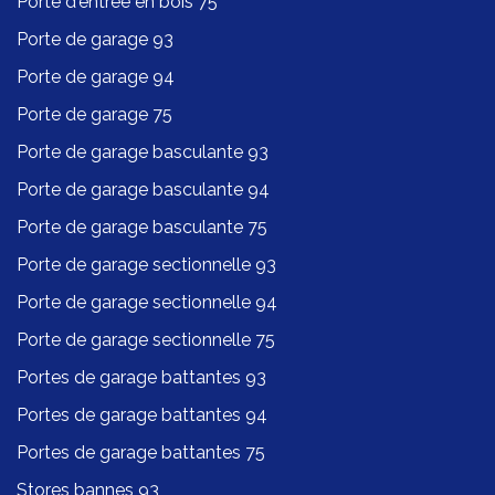
Porte d'entrée en bois 75
Porte de garage 93
Porte de garage 94
Porte de garage 75
Porte de garage basculante 93
Porte de garage basculante 94
Porte de garage basculante 75
Porte de garage sectionnelle 93
Porte de garage sectionnelle 94
Porte de garage sectionnelle 75
Portes de garage battantes 93
Portes de garage battantes 94
Portes de garage battantes 75
Stores bannes 93