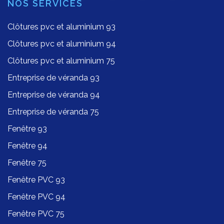
NOS SERVICES
Clôtures pvc et aluminium 93
Clôtures pvc et aluminium 94
Clôtures pvc et aluminium 75
Entreprise de véranda 93
Entreprise de véranda 94
Entreprise de véranda 75
Fenêtre 93
Fenêtre 94
Fenêtre 75
Fenêtre PVC 93
Fenêtre PVC 94
Fenêtre PVC 75