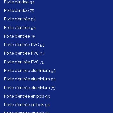
Porte blindée 94
Porte blindée 75
Porte d'entrée 93
Porte d'entrée 94
Porte d'entrée 75
Porte d'entrée PVC 93
Porte d'entrée PVC 94
Porte d'entrée PVC 75
Porte d'entrée aluminium 93
Porte d'entrée aluminium 94
Porte d'entrée aluminium 75
Porte d'entrée en bois 93
Porte d'entrée en bois 94