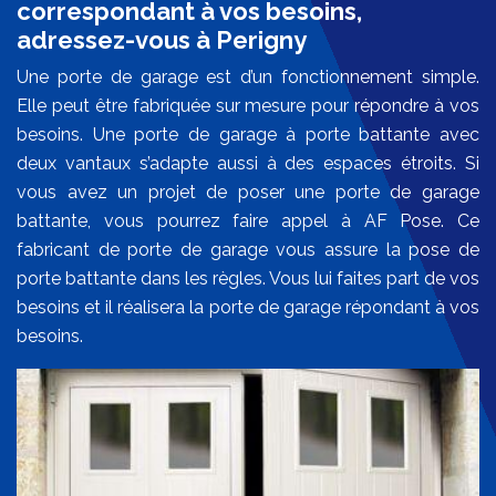
correspondant à vos besoins,
adressez-vous à Perigny
Une porte de garage est d’un fonctionnement simple.
Elle peut être fabriquée sur mesure pour répondre à vos
besoins. Une porte de garage à porte battante avec
deux vantaux s’adapte aussi à des espaces étroits. Si
vous avez un projet de poser une porte de garage
battante, vous pourrez faire appel à AF Pose. Ce
fabricant de porte de garage vous assure la pose de
porte battante dans les règles. Vous lui faites part de vos
besoins et il réalisera la porte de garage répondant à vos
besoins.