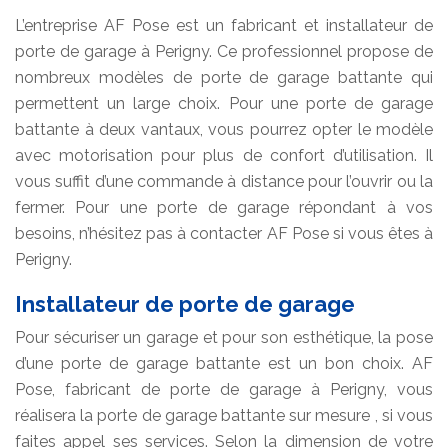
L’entreprise AF Pose est un fabricant et installateur de
porte de garage à Perigny. Ce professionnel propose de
nombreux modèles de porte de garage battante qui
permettent un large choix. Pour une porte de garage
battante à deux vantaux, vous pourrez opter le modèle
avec motorisation pour plus de confort d’utilisation. Il
vous suffit d’une commande à distance pour l’ouvrir ou la
fermer. Pour une porte de garage répondant à vos
besoins, n’hésitez pas à contacter AF Pose si vous êtes à
Perigny.
Installateur de porte de garage
Pour sécuriser un garage et pour son esthétique, la pose
d’une porte de garage battante est un bon choix. AF
Pose, fabricant de porte de garage à Perigny, vous
réalisera la porte de garage battante sur mesure , si vous
faites appel ses services. Selon la dimension de votre