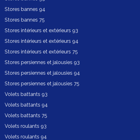
Stores bannes 94
Stores bannes 75
Stores intérieurs et extérieurs 93
Stores intérieurs et extérieurs 94
Stores intérieurs et extérieurs 75
Stores persiennes et jalousies 93
Stores persiennes et jalousies 94
Stores persiennes et jalousies 75
Volets battants 93
Volets battants 94
Volets battants 75
Volets roulants 93
Volets roulants 94