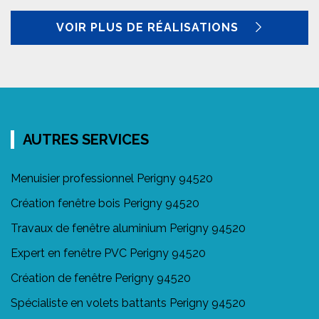
VOIR PLUS DE RÉALISATIONS
AUTRES SERVICES
Menuisier professionnel Perigny 94520
Création fenêtre bois Perigny 94520
Travaux de fenêtre aluminium Perigny 94520
Expert en fenêtre PVC Perigny 94520
Création de fenêtre Perigny 94520
Spécialiste en volets battants Perigny 94520