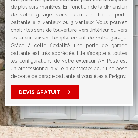
de plusieurs manières. En fonction de la dimension
de votre garage, vous pourrez opter la porte
battante à 2 vantaux ou 3 vantaux. Vous pouvez
choisir les sens de l’ouverture, vers l’intérieur ou vers
l’extérieur suivant l’emplacement de votre garage.
Grâce à cette flexibilité, une porte de garage
battante est très appréciée. Elle s’adapte à toutes
les configurations de votre extérieur. AF Pose est
un professionnel à ville à contacter pour une pose
de porte de garage battante si vous êtes à Perigny.
DEVIS GRATUIT