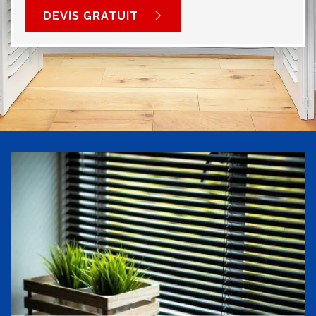
DEVIS GRATUIT