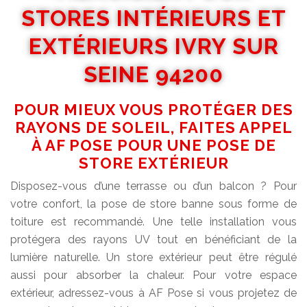
STORES INTÉRIEURS ET
EXTÉRIEURS IVRY SUR
SEINE 94200
POUR MIEUX VOUS PROTÉGER DES
RAYONS DE SOLEIL, FAITES APPEL
À AF POSE POUR UNE POSE DE
STORE EXTÉRIEUR
Disposez-vous d’une terrasse ou d’un balcon ? Pour
votre confort, la pose de store banne sous forme de
toiture est recommandé. Une telle installation vous
protégera des rayons UV tout en bénéficiant de la
lumière naturelle. Un store extérieur peut être régulé
aussi pour absorber la chaleur. Pour votre espace
extérieur, adressez-vous à AF Pose si vous projetez de