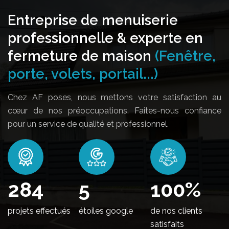
Entreprise de menuiserie
professionnelle & experte en
fermeture de maison
(Fenêtre,
porte, volets, portail...)
Chez AF poses, nous mettons votre satisfaction au
cœur de nos préoccupations. Faites-nous confiance
pour un service de qualité et professionnel.
346
5
100
%
projets effectués
étoiles google
de nos clients
satisfaits