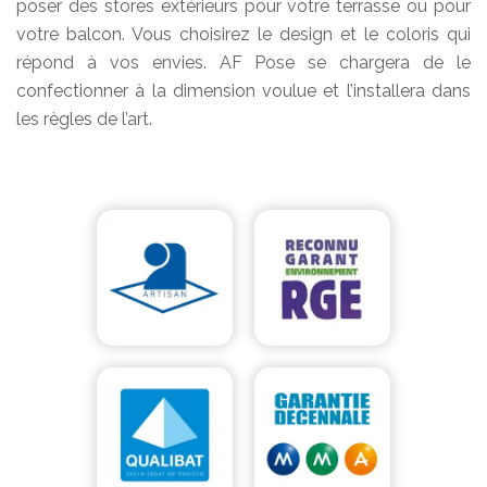
poser des stores extérieurs pour votre terrasse ou pour
votre balcon. Vous choisirez le design et le coloris qui
répond à vos envies. AF Pose se chargera de le
confectionner à la dimension voulue et l’installera dans
les règles de l’art.