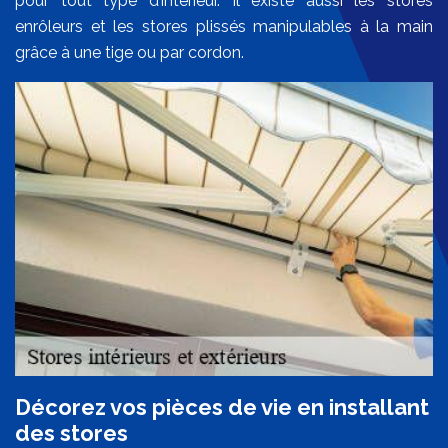
pour tout type d’intérieur. Il existe aussi les stores
enrôleurs et les stores plissés manipulables à la main
grâce à une tige ou par cordon.
Décorez vos pièces de vie en installant
des stores