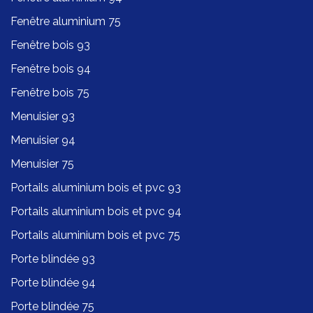
Fenêtre aluminium 75
Fenêtre bois 93
Fenêtre bois 94
Fenêtre bois 75
Menuisier 93
Menuisier 94
Menuisier 75
Portails aluminium bois et pvc 93
Portails aluminium bois et pvc 94
Portails aluminium bois et pvc 75
Porte blindée 93
Porte blindée 94
Porte blindée 75