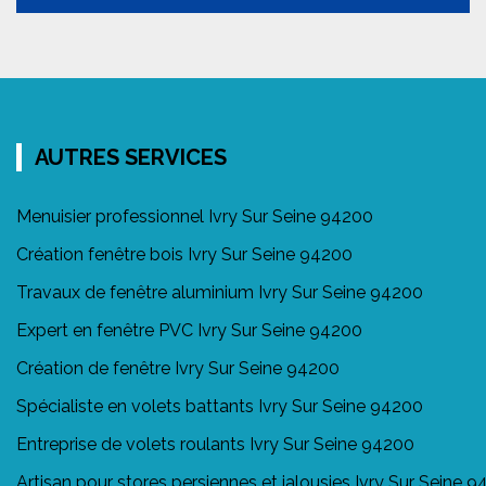
AUTRES SERVICES
Menuisier professionnel Ivry Sur Seine 94200
Création fenêtre bois Ivry Sur Seine 94200
Travaux de fenêtre aluminium Ivry Sur Seine 94200
Expert en fenêtre PVC Ivry Sur Seine 94200
Création de fenêtre Ivry Sur Seine 94200
Spécialiste en volets battants Ivry Sur Seine 94200
Entreprise de volets roulants Ivry Sur Seine 94200
Artisan pour stores persiennes et jalousies Ivry Sur Seine 