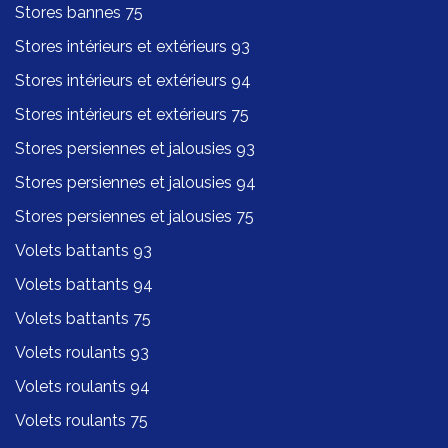
Stores bannes 75
Stores intérieurs et extérieurs 93
Stores intérieurs et extérieurs 94
Stores intérieurs et extérieurs 75
Stores persiennes et jalousies 93
Stores persiennes et jalousies 94
Stores persiennes et jalousies 75
Volets battants 93
Volets battants 94
Volets battants 75
Volets roulants 93
Volets roulants 94
Volets roulants 75