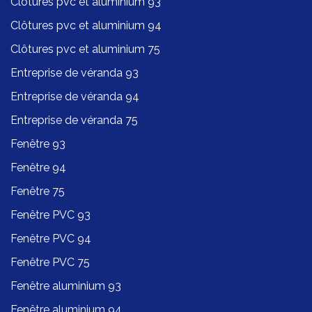
Clôtures pvc et aluminium 93
Clôtures pvc et aluminium 94
Clôtures pvc et aluminium 75
Entreprise de véranda 93
Entreprise de véranda 94
Entreprise de véranda 75
Fenêtre 93
Fenêtre 94
Fenêtre 75
Fenêtre PVC 93
Fenêtre PVC 94
Fenêtre PVC 75
Fenêtre aluminium 93
Fenêtre aluminium 94