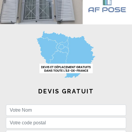
DEVIS GRATUIT