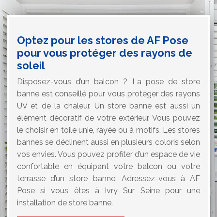
Optez pour les stores de AF Pose
pour vous protéger des rayons de
soleil
Disposez-vous d’un balcon ? La pose de store
banne est conseillé pour vous protéger des rayons
UV et de la chaleur. Un store banne est aussi un
élément décoratif de votre extérieur. Vous pouvez
le choisir en toile unie, rayée ou à motifs. Les stores
bannes se déclinent aussi en plusieurs coloris selon
vos envies. Vous pouvez profiter d’un espace de vie
confortable en équipant votre balcon ou votre
terrasse d’un store banne. Adressez-vous à AF
Pose si vous êtes à Ivry Sur Seine pour une
installation de store banne.