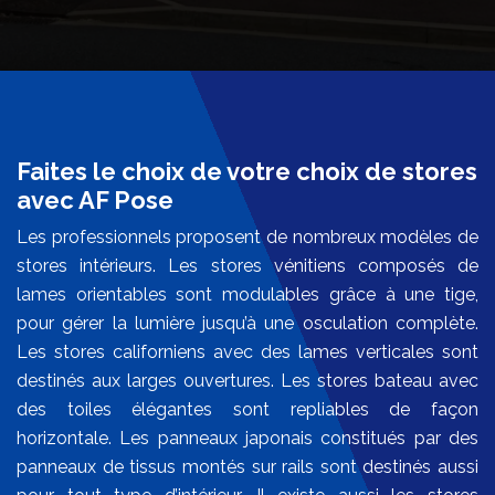
Faites le choix de votre choix de stores
avec AF Pose
Les professionnels proposent de nombreux modèles de
stores intérieurs. Les stores vénitiens composés de
lames orientables sont modulables grâce à une tige,
pour gérer la lumière jusqu’à une osculation complète.
Les stores californiens avec des lames verticales sont
destinés aux larges ouvertures. Les stores bateau avec
des toiles élégantes sont repliables de façon
horizontale. Les panneaux japonais constitués par des
panneaux de tissus montés sur rails sont destinés aussi