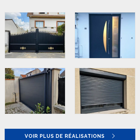
VOIR PLUS DE RÉALISATIONS