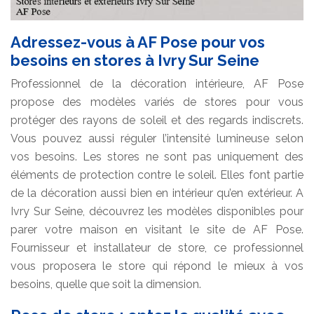
Adressez-vous à AF Pose pour vos
besoins en stores à Ivry Sur Seine
Professionnel de la décoration intérieure, AF Pose
propose des modèles variés de stores pour vous
protéger des rayons de soleil et des regards indiscrets.
Vous pouvez aussi réguler l’intensité lumineuse selon
vos besoins. Les stores ne sont pas uniquement des
éléments de protection contre le soleil. Elles font partie
de la décoration aussi bien en intérieur qu’en extérieur. A
Ivry Sur Seine, découvrez les modèles disponibles pour
parer votre maison en visitant le site de AF Pose.
Fournisseur et installateur de store, ce professionnel
vous proposera le store qui répond le mieux à vos
besoins, quelle que soit la dimension.