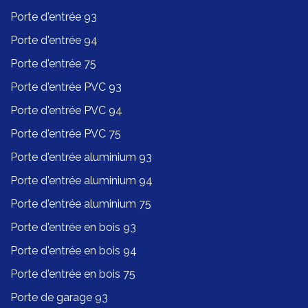
Porte d'entrée 93
Porte d'entrée 94
Porte d'entrée 75
Porte d'entrée PVC 93
Porte d'entrée PVC 94
Porte d'entrée PVC 75
Porte d'entrée aluminium 93
Porte d'entrée aluminium 94
Porte d'entrée aluminium 75
Porte d'entrée en bois 93
Porte d'entrée en bois 94
Porte d'entrée en bois 75
Porte de garage 93