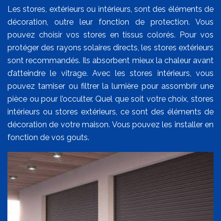
Les stores, extérieurs ou intérieurs, sont des éléments de
décoration, outre leur fonction de protection. Vous
pouvez choisir vos stores en tissus colorés. Pour vos
protéger des rayons solaires directs, les stores extérieurs
sont recommandés. Ils absorbent mieux la chaleur avant
d’atteindre le vitrage. Avec les stores intérieurs, vous
pouvez tamiser ou filtrer la lumière pour assombrir une
pièce ou pour l’occulter. Quel que soit votre choix, stores
intérieurs ou stores extérieurs, ce sont des éléments de
décoration de votre maison. Vous pouvez les installer en
fonction de vos gouts.