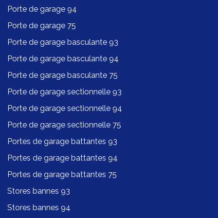
Porte de garage 94
Porte de garage 75
Porte de garage basculante 93
Porte de garage basculante 94
Porte de garage basculante 75
Porte de garage sectionnelle 93
Porte de garage sectionnelle 94
Porte de garage sectionnelle 75
Portes de garage battantes 93
Portes de garage battantes 94
Portes de garage battantes 75
Stores bannes 93
Stores bannes 94