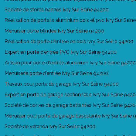
Société de stores bannes Ivry Sur Seine 94200
Réalisation de portails aluminium bois et pvc Ivry Sur Sei
Menuisier porte blindée Ivry Sur Seine 94200
Réalisation de porte d'entrée en bois Ivry Sur Seine 94200
Expert en porte d'entrée PVC Ivry Sur Seine 94200
Artisan pour porte d'entrée aluminium Ivry Sur Seine 94200
Menuiserie porte d'entrée Ivry Sur Seine 94200
Travaux pour porte de garage Ivry Sur Seine 94200
Expert en porte de garage sectionnelle Ivry Sur Seine 942
Société de portes de garage battantes Ivry Sur Seine 942
Menuisier pour porte de garage basculante Ivry Sur Seine
Société de véranda Ivry Sur Seine 94200