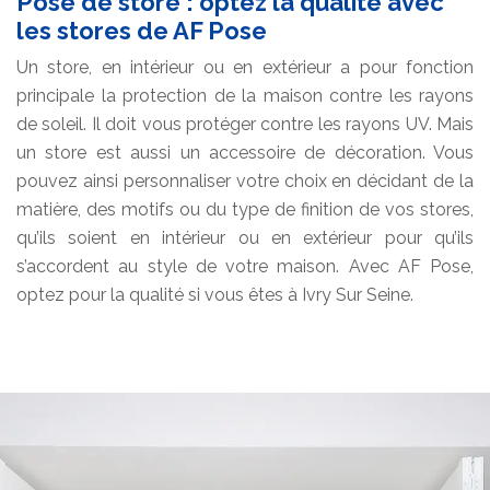
Pose de store : optez la qualité avec
les stores de AF Pose
Un store, en intérieur ou en extérieur a pour fonction
principale la protection de la maison contre les rayons
de soleil. Il doit vous protéger contre les rayons UV. Mais
un store est aussi un accessoire de décoration. Vous
pouvez ainsi personnaliser votre choix en décidant de la
matière, des motifs ou du type de finition de vos stores,
qu’ils soient en intérieur ou en extérieur pour qu’ils
s’accordent au style de votre maison. Avec AF Pose,
optez pour la qualité si vous êtes à Ivry Sur Seine.