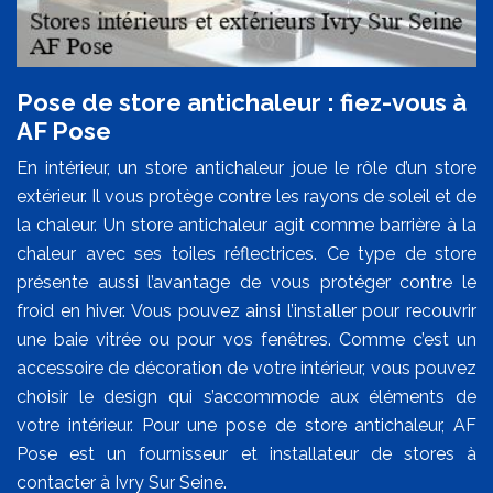
Pose de store antichaleur : fiez-vous à
AF Pose
En intérieur, un store antichaleur joue le rôle d’un store
extérieur. Il vous protège contre les rayons de soleil et de
la chaleur. Un store antichaleur agit comme barrière à la
chaleur avec ses toiles réflectrices. Ce type de store
présente aussi l’avantage de vous protéger contre le
froid en hiver. Vous pouvez ainsi l’installer pour recouvrir
une baie vitrée ou pour vos fenêtres. Comme c’est un
accessoire de décoration de votre intérieur, vous pouvez
choisir le design qui s’accommode aux éléments de
votre intérieur. Pour une pose de store antichaleur, AF
Pose est un fournisseur et installateur de stores à
contacter à Ivry Sur Seine.