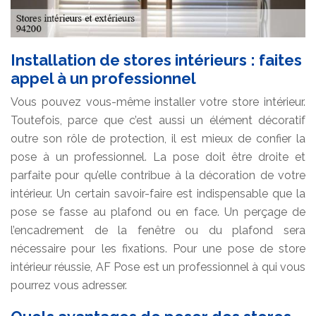
Installation de stores intérieurs : faites
appel à un professionnel
Vous pouvez vous-même installer votre store intérieur.
Toutefois, parce que c’est aussi un élément décoratif
outre son rôle de protection, il est mieux de confier la
pose à un professionnel. La pose doit être droite et
parfaite pour qu’elle contribue à la décoration de votre
intérieur. Un certain savoir-faire est indispensable que la
pose se fasse au plafond ou en face. Un perçage de
l’encadrement de la fenêtre ou du plafond sera
nécessaire pour les fixations. Pour une pose de store
intérieur réussie, AF Pose est un professionnel à qui vous
pourrez vous adresser.