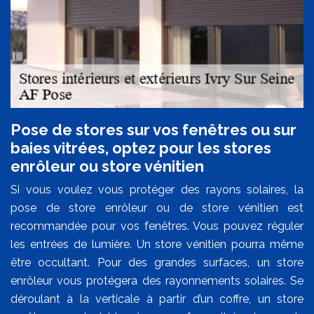
Pose de stores sur vos fenêtres ou sur
baies vitrées, optez pour les stores
enrôleur ou store vénitien
Si vous voulez vous protéger des rayons solaires, la
pose de store enrôleur ou de store vénitien est
recommandée pour vos fenêtres. Vous pouvez réguler
les entrées de lumière. Un store vénitien pourra même
être occultant. Pour des grandes surfaces, un store
enrôleur vous protégera des rayonnements solaires. Se
déroulant à la verticale à partir d’un coffre, un store