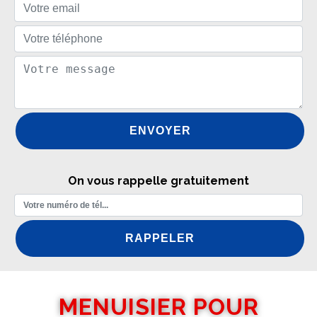
On vous rappelle gratuitement
MENUISIER POUR