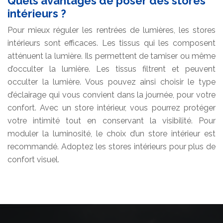
Quels avantages de poser des stores
intérieurs ?
Pour mieux réguler les rentrées de lumières, les stores
intérieurs sont efficaces. Les tissus qui les composent
atténuent la lumière. Ils permettent de tamiser ou même
d’occulter la lumière. Les tissus filtrent et peuvent
occulter la lumière. Vous pouvez ainsi choisir le type
d’éclairage qui vous convient dans la journée, pour votre
confort. Avec un store intérieur, vous pourrez protéger
votre intimité tout en conservant la visibilité. Pour
moduler la luminosité, le choix d’un store intérieur est
recommandé. Adoptez les stores intérieurs pour plus de
confort visuel.