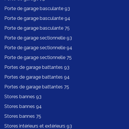
Porte de garage basculante 93
Porte de garage basculante 94
Porte de garage basculante 75
Porte de garage sectionnelle 93
Porte de garage sectionnelle 94
Porte de garage sectionnelle 75
Portes de garage battantes 93
Portes de garage battantes 94
Portes de garage battantes 75
Stores bannes 93
Stores bannes 94
Stores bannes 75
Stores intérieurs et extérieurs 93