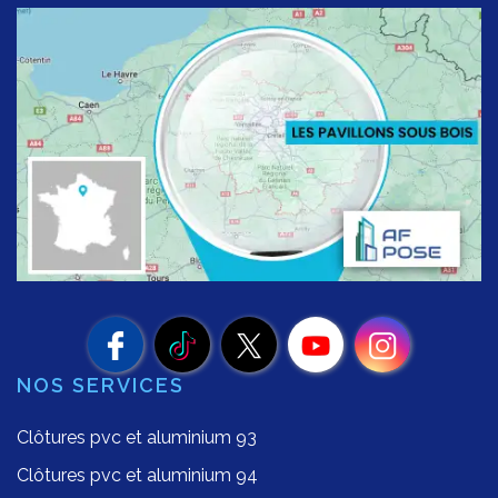
NOS SERVICES
Clôtures pvc et aluminium 93
Clôtures pvc et aluminium 94