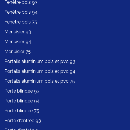
Fenêtre bois 93
Fenêtre bois 94
Fenêtre bois 75
Menuisier 93
Menuisier 94
Menuisier 75
Portails aluminium bois et pvc 93
Portails aluminium bois et pvc 94
Portails aluminium bois et pvc 75
Porte blindée 93
Porte blindée 94
Porte blindée 75
Porte d'entrée 93