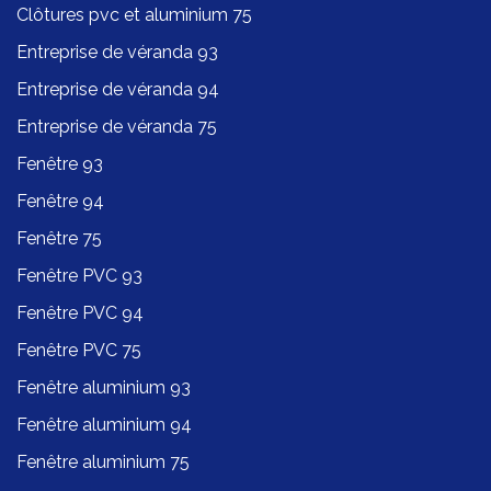
Clôtures pvc et aluminium 75
Entreprise de véranda 93
Entreprise de véranda 94
Entreprise de véranda 75
Fenêtre 93
Fenêtre 94
Fenêtre 75
Fenêtre PVC 93
Fenêtre PVC 94
Fenêtre PVC 75
Fenêtre aluminium 93
Fenêtre aluminium 94
Fenêtre aluminium 75