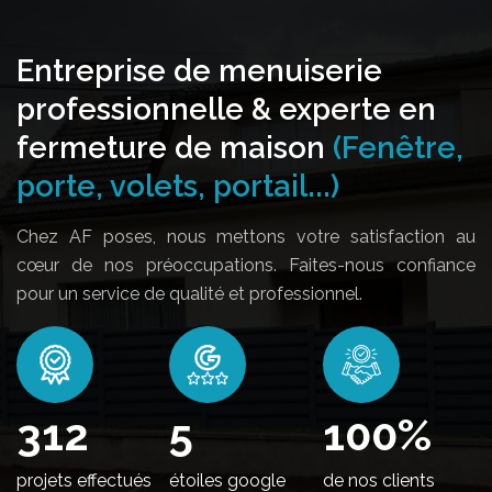
Entreprise de menuiserie
professionnelle & experte en
fermeture de maison
(Fenêtre,
porte, volets, portail...)
Chez AF poses, nous mettons votre satisfaction au
cœur de nos préoccupations. Faites-nous confiance
pour un service de qualité et professionnel.
368
5
100
%
projets effectués
étoiles google
de nos clients