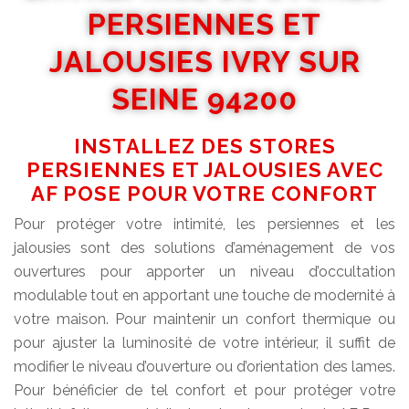
PERSIENNES ET
JALOUSIES IVRY SUR
SEINE 94200
INSTALLEZ DES STORES
PERSIENNES ET JALOUSIES AVEC
AF POSE POUR VOTRE CONFORT
Pour protéger votre intimité, les persiennes et les
jalousies sont des solutions d’aménagement de vos
ouvertures pour apporter un niveau d’occultation
modulable tout en apportant une touche de modernité à
votre maison. Pour maintenir un confort thermique ou
pour ajuster la luminosité de votre intérieur, il suffit de
modifier le niveau d’ouverture ou d’orientation des lames.
Pour bénéficier de tel confort et pour protéger votre