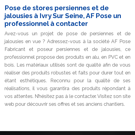
Pose de stores persiennes et de
jalousies à Ivry Sur Seine, AF Pose un
professionnel à contacter
Avez-vous un projet de pose de persiennes et de
jalousies en vue ? Adressez-vous à la société AF Pose
Fabricant et poseur persiennes et de jalousies, ce
professionnel propose des produits en alu, en PVC et en
bois. Les matériaux utilisés sont de qualité afin de vous
réaliser des produits robustes et faits pour durer tout en
étant esthétiques. Reconnu pour la qualité de ses
réalisations, il vous garantira des produits répondant à
vos attentes. N’hésitez pas à le contacter. Visitez son site
web pour découvrir ses offres et ses anciens chantiers.