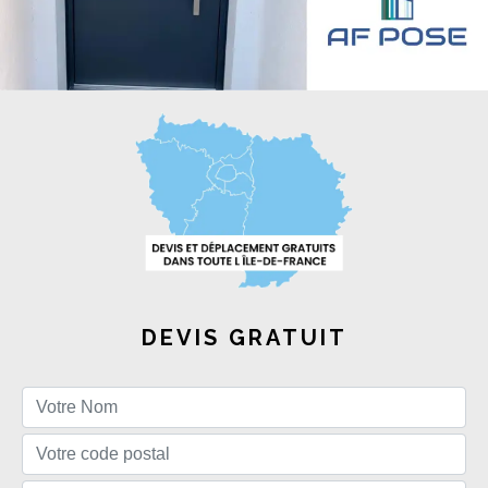
DEVIS GRATUIT