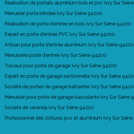
Réalisation de portails aluminium bois et pvc Ivry Sur Sei
Menuisier porte blindée Ivry Sur Seine 94200
Réalisation de porte d'entrée en bois Ivry Sur Seine 94200
Expert en porte d'entrée PVC Ivry Sur Seine 94200
Artisan pour porte d'entrée aluminium Ivry Sur Seine 94200
Menuiserie porte d'entrée Ivry Sur Seine 94200
Travaux pour porte de garage Ivry Sur Seine 94200
Expert en porte de garage sectionnelle Ivry Sur Seine 942
Société de portes de garage battantes Ivry Sur Seine 942
Menuisier pour porte de garage basculante Ivry Sur Seine
Société de véranda Ivry Sur Seine 94200
Professionnel des clôtures pvc et aluminium Ivry Sur Sein