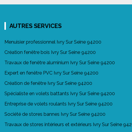
AUTRES SERVICES
Menuisier professionnel Ivry Sur Seine 94200
Création fenêtre bois Ivry Sur Seine 94200
Travaux de fenêtre aluminium Ivry Sur Seine 94200
Expert en fenêtre PVC Ivry Sur Seine 94200
Création de fenêtre Ivry Sur Seine 94200
Spécialiste en volets battants Ivry Sur Seine 94200
Entreprise de volets roulants Ivry Sur Seine 94200
Société de stores bannes Ivry Sur Seine 94200
Travaux de stores intérieurs et extérieurs Ivry Sur Seine 94