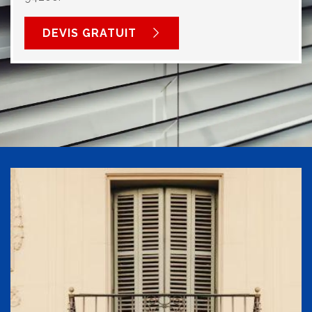
DEVIS GRATUIT