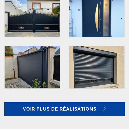
VOIR PLUS DE RÉALISATIONS