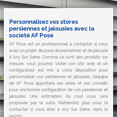
Personnalisez vos stores
persiennes et jalousies avec la
société AF Pose
AF Pose est un professionnel à contacter si vous
avez un projet de pose de persiennes et de jalousie
à Ivry Sur Seine. Comme ce sont des produits sur
mesure, vous pourrez visiter son site web et un
configurateur est mis à votre disposition pour
personnaliser vos persiennes et jalousies. L’équipe
de AF Pose apportera ses aides et ses conseils
pour une bonne configuration de vos persiennes et
jalousies. Une estimation du cout vous sera
proposée par la suite. N’attendez plus pour le
contacter si vous êtes à Ivry Sur Seine, dans le
94200.