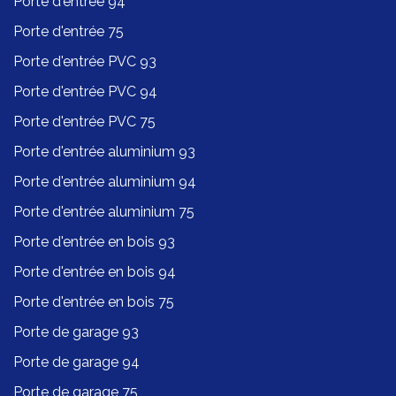
Porte d'entrée 94
Porte d'entrée 75
Porte d'entrée PVC 93
Porte d'entrée PVC 94
Porte d'entrée PVC 75
Porte d'entrée aluminium 93
Porte d'entrée aluminium 94
Porte d'entrée aluminium 75
Porte d'entrée en bois 93
Porte d'entrée en bois 94
Porte d'entrée en bois 75
Porte de garage 93
Porte de garage 94
Porte de garage 75