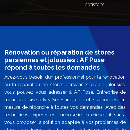
satisfaits
Rénovation ou réparation de stores
persiennes et jalousies : AF Pose
répond à toutes les demandes
Avez-vous besoin d’un professionnel pour la rénovation
ou la réparation de stores persiennes ou de jalousies,
vous pouvez vous adresser à AF Pose. Entreprise de
menuiserie sise à Ivry Sur Seine, ce professionnel est en
mesure de répondre à toutes vos demandes. Avec des
techniciens experts en menuiserie extérieure, il saura
vous proposer la solution adaptée à vos problèmes de
stores persiennes et jalousies. N’hésitez pas à le