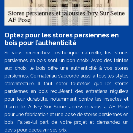
Optez pour les stores persiennes en
bois pour l’authenticité
Si vous recherchez l’esthétique naturelle, les stores
persiennes en bois sont un bon choix. Avec des teintes
aux choix, le bois offre une authenticité à vos stores
persiennes. Ce matériau s’accorde aussi à tous les styles
d’architecture. Il faut noter toutefois que les stores
persiennes en bois requièrent des entretiens réguliers
pour leur durabilité, notamment contre les insectes et
l’humidité. A Ivry Sur Seine, adressez-vous à AF Pose
pour une fabrication et une pose de stores persiennes en
bois. Faites-lui part de votre projet et demandez un
devis pour découvrir ses prix.