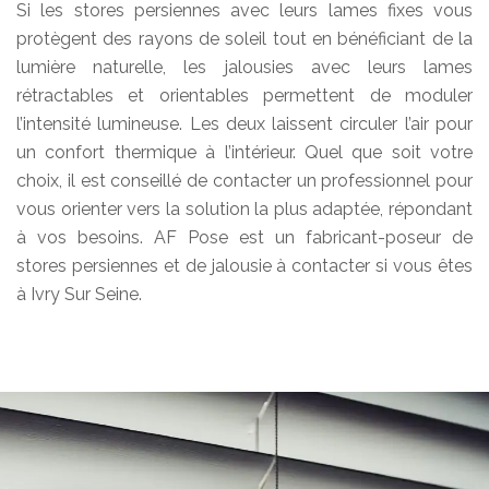
Si les stores persiennes avec leurs lames fixes vous
protègent des rayons de soleil tout en bénéficiant de la
lumière naturelle, les jalousies avec leurs lames
rétractables et orientables permettent de moduler
l’intensité lumineuse. Les deux laissent circuler l’air pour
un confort thermique à l’intérieur. Quel que soit votre
choix, il est conseillé de contacter un professionnel pour
vous orienter vers la solution la plus adaptée, répondant
à vos besoins. AF Pose est un fabricant-poseur de
stores persiennes et de jalousie à contacter si vous êtes
à Ivry Sur Seine.