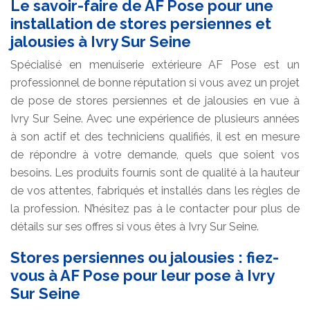
Le savoir-faire de AF Pose pour une
installation de stores persiennes et
jalousies à Ivry Sur Seine
Spécialisé en menuiserie extérieure AF Pose est un
professionnel de bonne réputation si vous avez un projet
de pose de stores persiennes et de jalousies en vue à
Ivry Sur Seine. Avec une expérience de plusieurs années
à son actif et des techniciens qualifiés, il est en mesure
de répondre à votre demande, quels que soient vos
besoins. Les produits fournis sont de qualité à la hauteur
de vos attentes, fabriqués et installés dans les règles de
la profession. N’hésitez pas à le contacter pour plus de
détails sur ses offres si vous êtes à Ivry Sur Seine.
Stores persiennes ou jalousies : fiez-
vous à AF Pose pour leur pose à Ivry
Sur Seine