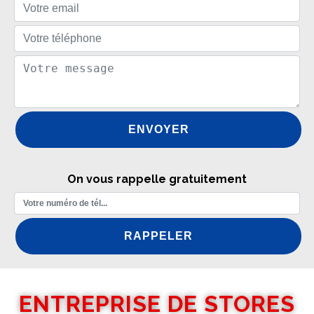
On vous rappelle gratuitement
ENTREPRISE DE STORES