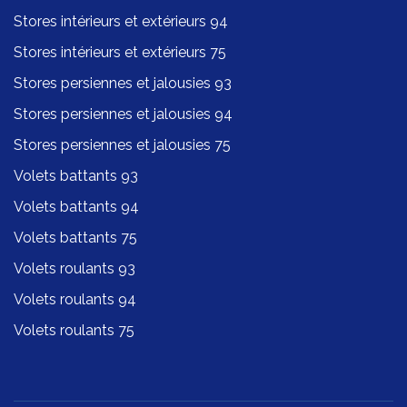
Stores intérieurs et extérieurs 94
Stores intérieurs et extérieurs 75
Stores persiennes et jalousies 93
Stores persiennes et jalousies 94
Stores persiennes et jalousies 75
Volets battants 93
Volets battants 94
Volets battants 75
Volets roulants 93
Volets roulants 94
Volets roulants 75