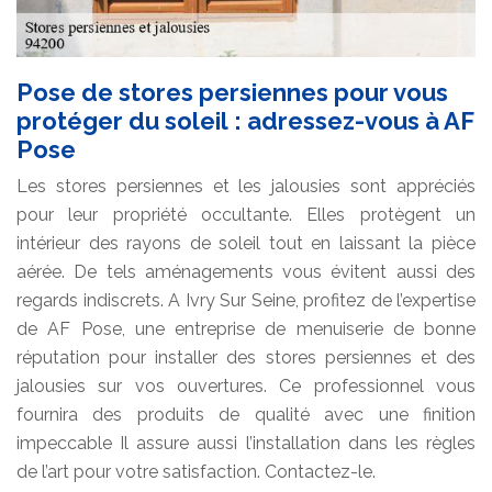
Pose de stores persiennes pour vous
protéger du soleil : adressez-vous à AF
Pose
Les stores persiennes et les jalousies sont appréciés
pour leur propriété occultante. Elles protègent un
intérieur des rayons de soleil tout en laissant la pièce
aérée. De tels aménagements vous évitent aussi des
regards indiscrets. A Ivry Sur Seine, profitez de l’expertise
de AF Pose, une entreprise de menuiserie de bonne
réputation pour installer des stores persiennes et des
jalousies sur vos ouvertures. Ce professionnel vous
fournira des produits de qualité avec une finition
impeccable Il assure aussi l’installation dans les règles
de l’art pour votre satisfaction. Contactez-le.