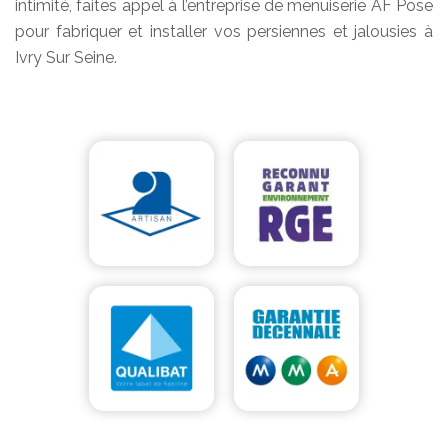
intimité, faites appel à l’entreprise de menuiserie AF Pose
pour fabriquer et installer vos persiennes et jalousies à
Ivry Sur Seine.