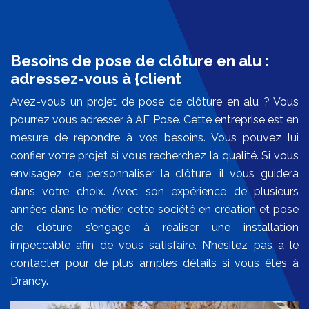
Besoins de pose de clôture en alu :
adressez-vous à {client
Avez-vous un projet de pose de clôture en alu ? Vous
pourrez vous adresser à AF Pose. Cette entreprise est en
mesure de répondre à vos besoins. Vous pouvez lui
confier votre projet si vous recherchez la qualité. Si vous
envisagez de personnaliser la clôture, il vous guidera
dans votre choix. Avec son expérience de plusieurs
années dans le métier, cette société en création et pose
de clôture s’engage à réaliser une installation
impeccable afin de vous satisfaire. N’hésitez pas à le
contacter pour de plus amples détails si vous êtes à
Drancy.