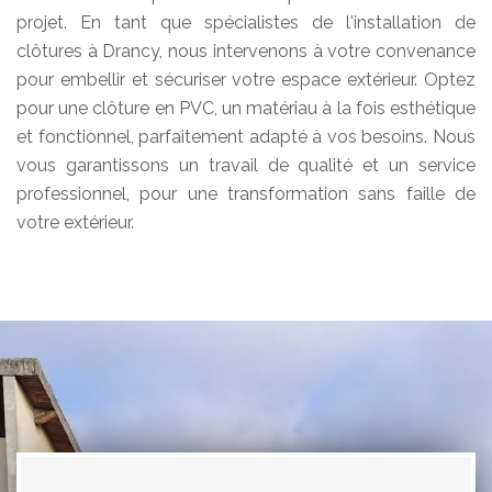
projet. En tant que spécialistes de l'installation de
clôtures à Drancy, nous intervenons à votre convenance
pour embellir et sécuriser votre espace extérieur. Optez
pour une clôture en PVC, un matériau à la fois esthétique
et fonctionnel, parfaitement adapté à vos besoins. Nous
vous garantissons un travail de qualité et un service
professionnel, pour une transformation sans faille de
votre extérieur.