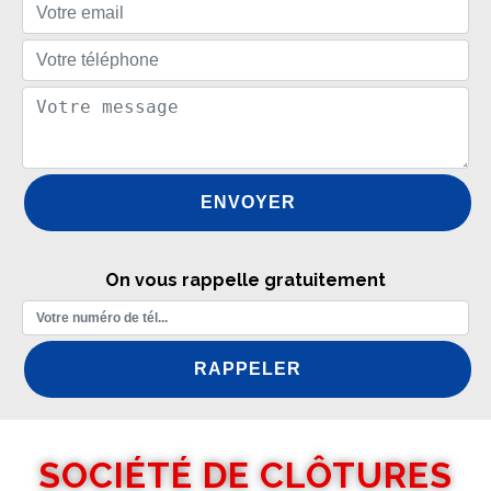
On vous rappelle gratuitement
SOCIÉTÉ DE CLÔTURES