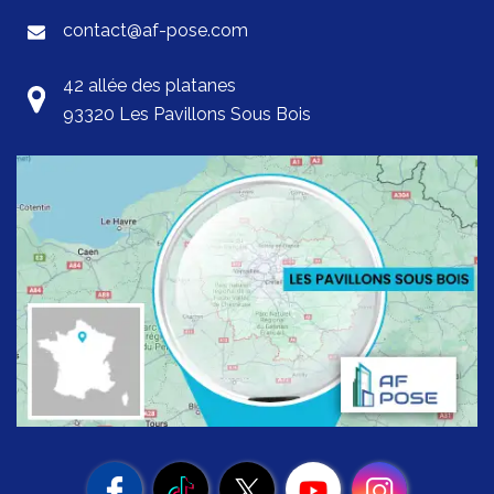
contact@af-pose.com
42 allée des platanes
93320 Les Pavillons Sous Bois