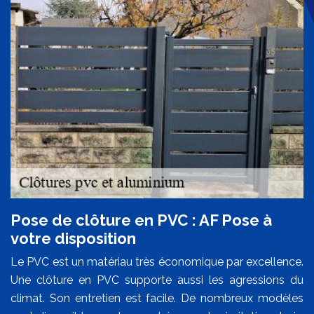
Pose de clôture en PVC : AF Pose à
votre disposition
Le PVC est un matériau très économique par excellence.
Une clôture en PVC supporte aussi les agressions du
climat. Son entretien est facile. De nombreux modèles