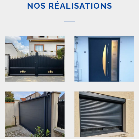
NOS RÉALISATIONS