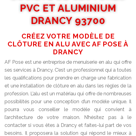
PVC ET ALUMINIUM
DRANCY 93700
CRÉEZ VOTRE MODÈLE DE
CLÔTURE EN ALU AVEC AF POSE À
DRANCY
AF Pose est une entreprise de menuiserie en alu qui offre
ses services à Drancy. C’est un professionnel qui a toutes
les qualifications pour prendre en charge une fabrication
et une installation de clôture en alu dans les règles de la
profession. L’alu est un matériau qui offre de nombreuses
possibilités pour une conception d’un modèle unique. Il
pourra vous conseiller le modèle qui convient à
l’architecture de votre maison. N’hésitez pas à le
contacter si vous êtes à Drancy et faites-lui part de vos
besoins. Il proposera la solution qui répond le mieux à