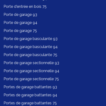
Porte d'entrée en bois 75
Porte de garage 93
Porte de garage 94
Porte de garage 75
Porte de garage basculante 93
Porte de garage basculante 94
Porte de garage basculante 75
Porte de garage sectionnelle 93
Porte de garage sectionnelle 94
Porte de garage sectionnelle 75
Portes de garage battantes 93
Portes de garage battantes 94
Portes de garage battantes 75