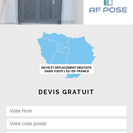
DEVIS GRATUIT