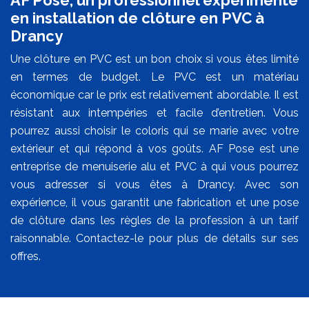
en installation de clôture en PVC à
Drancy
Une clôture en PVC est un bon choix si vous êtes limité
en termes de budget. Le PVC est un matériau
économique car le prix est relativement abordable. Il est
résistant aux intempéries et facile d’entretien. Vous
pourrez aussi choisir le coloris qui se marie avec votre
extérieur et qui répond à vos goûts. AF Pose est une
entreprise de menuiserie alu et PVC à qui vous pourrez
vous adresser si vous êtes à Drancy. Avec son
expérience, il vous garantit une fabrication et une pose
de clôture dans les règles de la profession à un tarif
raisonnable. Contactez-le pour plus de détails sur ses
offres.