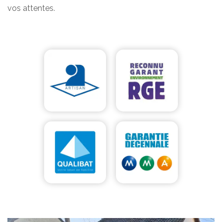
vos attentes.