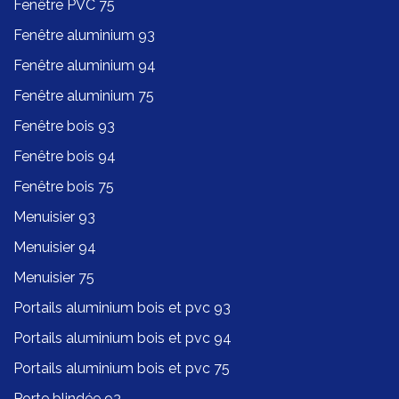
Fenêtre PVC 75
Fenêtre aluminium 93
Fenêtre aluminium 94
Fenêtre aluminium 75
Fenêtre bois 93
Fenêtre bois 94
Fenêtre bois 75
Menuisier 93
Menuisier 94
Menuisier 75
Portails aluminium bois et pvc 93
Portails aluminium bois et pvc 94
Portails aluminium bois et pvc 75
Porte blindée 93