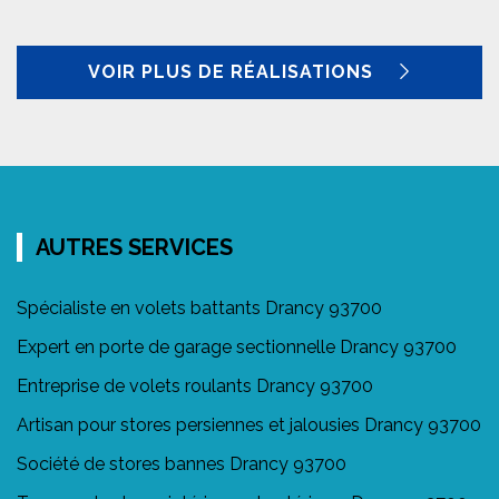
VOIR PLUS DE RÉALISATIONS
AUTRES SERVICES
Spécialiste en volets battants Drancy 93700
Expert en porte de garage sectionnelle Drancy 93700
Entreprise de volets roulants Drancy 93700
Artisan pour stores persiennes et jalousies Drancy 93700
Société de stores bannes Drancy 93700