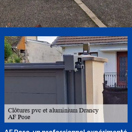
AF Pose, un professionnel expérimenté