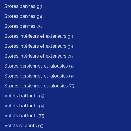
Stores bannes 93
Stores bannes 94
Stores bannes 75
Stores intérieurs et extérieurs 93
Stores intérieurs et extérieurs 94
Stores intérieurs et extérieurs 75
Stores persiennes et jalousies 93
Stores persiennes et jalousies 94
Stores persiennes et jalousies 75
Volets battants 93
Volets battants 94
Volets battants 75
Volets roulants 93