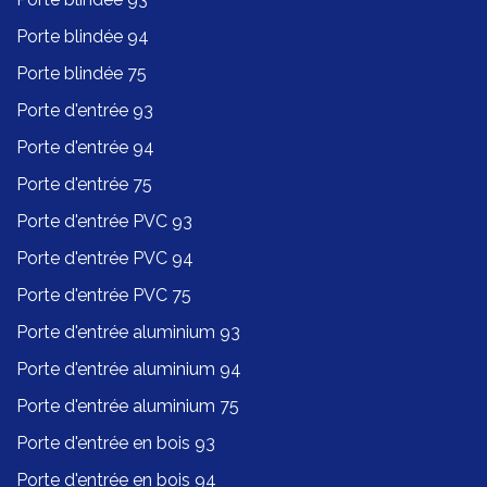
Porte blindée 94
Porte blindée 75
Porte d'entrée 93
Porte d'entrée 94
Porte d'entrée 75
Porte d'entrée PVC 93
Porte d'entrée PVC 94
Porte d'entrée PVC 75
Porte d'entrée aluminium 93
Porte d'entrée aluminium 94
Porte d'entrée aluminium 75
Porte d'entrée en bois 93
Porte d'entrée en bois 94