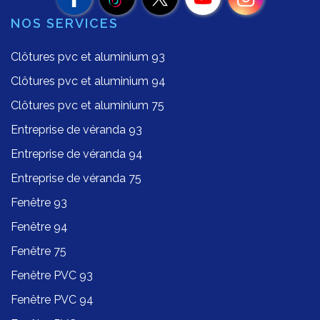
NOS SERVICES
Clôtures pvc et aluminium 93
Clôtures pvc et aluminium 94
Clôtures pvc et aluminium 75
Entreprise de véranda 93
Entreprise de véranda 94
Entreprise de véranda 75
Fenêtre 93
Fenêtre 94
Fenêtre 75
Fenêtre PVC 93
Fenêtre PVC 94