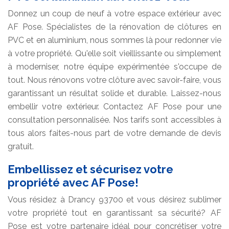
Donnez un coup de neuf à votre espace extérieur avec
AF Pose. Spécialistes de la rénovation de clôtures en
PVC et en aluminium, nous sommes là pour redonner vie
à votre propriété. Qu'elle soit vieillissante ou simplement
à moderniser, notre équipe expérimentée s'occupe de
tout. Nous rénovons votre clôture avec savoir-faire, vous
garantissant un résultat solide et durable. Laissez-nous
embellir votre extérieur. Contactez AF Pose pour une
consultation personnalisée. Nos tarifs sont accessibles à
tous alors faites-nous part de votre demande de devis
gratuit.
Embellissez et sécurisez votre
propriété avec AF Pose!
Vous résidez à Drancy 93700 et vous désirez sublimer
votre propriété tout en garantissant sa sécurité? AF
Pose est votre partenaire idéal pour concrétiser votre