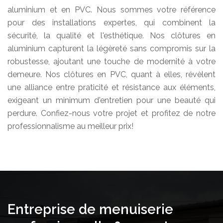
aluminium et en PVC. Nous sommes votre référence
pour des installations expertes, qui combinent la
sécurité, la qualité et l'esthétique. Nos clôtures en
aluminium capturent la légèreté sans compromis sur la
robustesse, ajoutant une touche de modernité à votre
demeure. Nos clôtures en PVC, quant à elles, révèlent
une alliance entre praticité et résistance aux éléments,
exigeant un minimum d'entretien pour une beauté qui
perdure. Confiez-nous votre projet et profitez de notre
professionnalisme au meilleur prix!
Entreprise de menuiserie