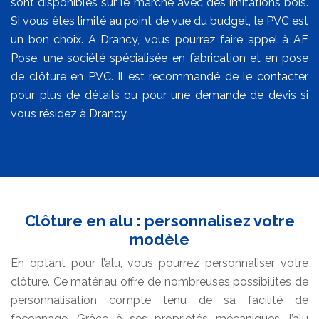
sont disponibles sur le marché avec des imitations bois.
Si vous êtes limité au point de vue du budget, le PVC est
un bon choix. A Drancy, vous pourrez faire appel à AF
Pose, une société spécialisée en fabrication et en pose
de clôture en PVC. Il est recommandé de le contacter
pour plus de détails ou pour une demande de devis si
vous résidez à Drancy.
Clôture en alu : personnalisez votre
modèle
En optant pour l’alu, vous pourrez personnaliser votre
clôture. Ce matériau offre de nombreuses possibilités de
personnalisation compte tenu de sa facilité de
façonnage. Grâce à ses propriétés mécaniques, l’alu