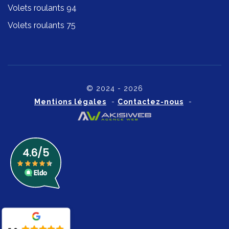
Volets roulants 94
Volets roulants 75
© 2024 - 2026
Mentions légales
-
Contactez-nous
-