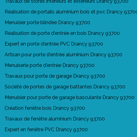
Travaux de stores intérieurs et extérieurs Drancy 93700
Réalisation de portails aluminium bois et pvc Drancy 9370
Menuisier porte blindée Drancy 93700
Réalisation de porte d'entrée en bois Drancy 93700
Expert en porte d'entrée PVC Drancy 93700
Artisan pour porte d'entrée aluminium Drancy 93700
Menuiserie porte d'entrée Drancy 93700
Travaux pour porte de garage Drancy 93700
Société de portes de garage battantes Drancy 93700
Menuisier pour porte de garage basculante Drancy 93700
Création fenêtre bois Drancy 93700
Travaux de fenêtre aluminium Drancy 93700
Expert en fenêtre PVC Drancy 93700