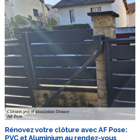
Rénovez votre clôture avec AF Pose:
PVC et Aluminium au rendez-vous