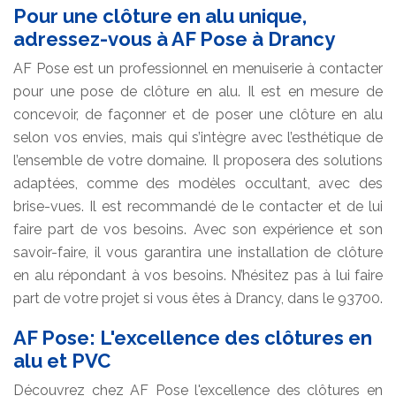
Pour une clôture en alu unique,
adressez-vous à AF Pose à Drancy
AF Pose est un professionnel en menuiserie à contacter
pour une pose de clôture en alu. Il est en mesure de
concevoir, de façonner et de poser une clôture en alu
selon vos envies, mais qui s’intègre avec l’esthétique de
l’ensemble de votre domaine. Il proposera des solutions
adaptées, comme des modèles occultant, avec des
brise-vues. Il est recommandé de le contacter et de lui
faire part de vos besoins. Avec son expérience et son
savoir-faire, il vous garantira une installation de clôture
en alu répondant à vos besoins. N’hésitez pas à lui faire
part de votre projet si vous êtes à Drancy, dans le 93700.
AF Pose: L'excellence des clôtures en
alu et PVC
Découvrez chez AF Pose l'excellence des clôtures en