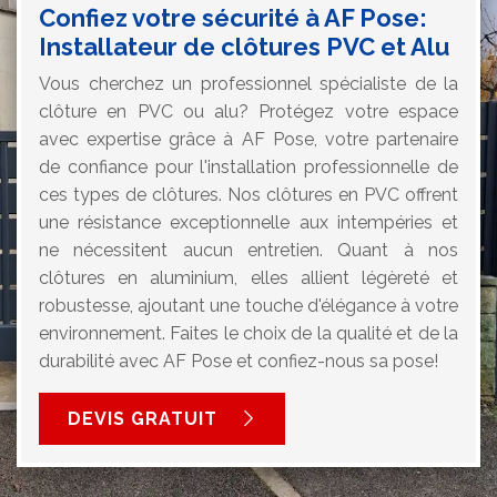
Confiez votre sécurité à AF Pose:
Installateur de clôtures PVC et Alu
Vous cherchez un professionnel spécialiste de la
clôture en PVC ou alu? Protégez votre espace
avec expertise grâce à AF Pose, votre partenaire
de confiance pour l'installation professionnelle de
ces types de clôtures. Nos clôtures en PVC offrent
une résistance exceptionnelle aux intempéries et
ne nécessitent aucun entretien. Quant à nos
clôtures en aluminium, elles allient légèreté et
robustesse, ajoutant une touche d'élégance à votre
environnement. Faites le choix de la qualité et de la
durabilité avec AF Pose et confiez-nous sa pose!
DEVIS GRATUIT