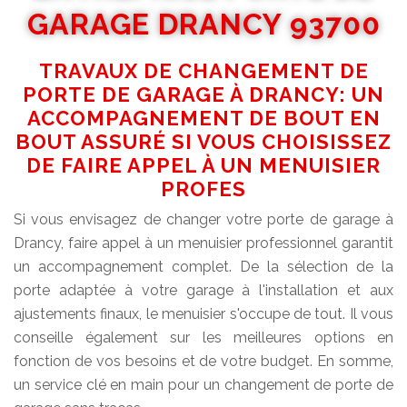
GARAGE DRANCY 93700
TRAVAUX DE CHANGEMENT DE
PORTE DE GARAGE À DRANCY: UN
ACCOMPAGNEMENT DE BOUT EN
BOUT ASSURÉ SI VOUS CHOISISSEZ
DE FAIRE APPEL À UN MENUISIER
PROFES
Si vous envisagez de changer votre porte de garage à
Drancy, faire appel à un menuisier professionnel garantit
un accompagnement complet. De la sélection de la
porte adaptée à votre garage à l'installation et aux
ajustements finaux, le menuisier s'occupe de tout. Il vous
conseille également sur les meilleures options en
fonction de vos besoins et de votre budget. En somme,
un service clé en main pour un changement de porte de