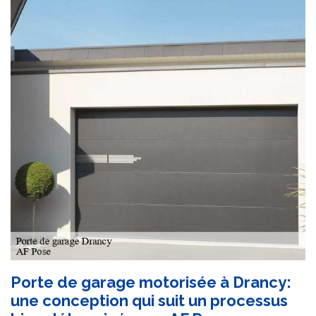
Porte de garage motorisée à Drancy:
une conception qui suit un processus