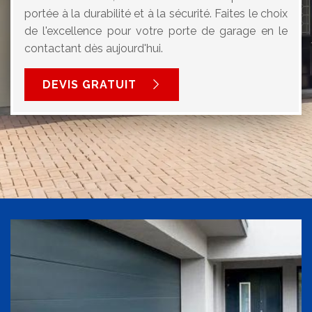
portée à la durabilité et à la sécurité. Faites le choix
de l'excellence pour votre porte de garage en le
contactant dès aujourd'hui.
DEVIS GRATUIT