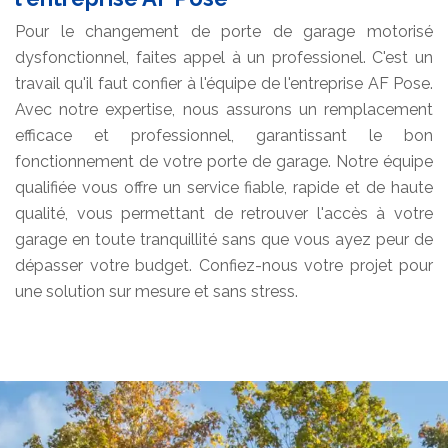
Pour le changement de porte de garage motorisé
dysfonctionnel, faites appel à un professionel. C'est un
travail qu'il faut confier à l'équipe de l'entreprise AF Pose.
Avec notre expertise, nous assurons un remplacement
efficace et professionnel, garantissant le bon
fonctionnement de votre porte de garage. Notre équipe
qualifiée vous offre un service fiable, rapide et de haute
qualité, vous permettant de retrouver l'accès à votre
garage en toute tranquillité sans que vous ayez peur de
dépasser votre budget. Confiez-nous votre projet pour
une solution sur mesure et sans stress.