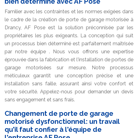
bien déterminé avec AF Pose
Familier avec les contraintes et les normes exigées dans
le cadre de la création de porte de garage motorisée à
Drancy, AF Pose est la solution préconnisée par les
propriétaires les plus exigeants. La conception qui suit
un processus bien déterminé est parfaitement maîtrisée
par notre équipe . Nous vous offrons une expertise
éprouvée dans la fabrication et l'installation de portes de
garage motorisées sur mesure. Notre processus
méticuleux garantit une conception précise et une
installation sans faille, assurant ainsi votre confort et
votre sécurité. Appelez-nous pour demander un devis
sans engagement et sans frais.
Changement de porte de garage
motorisé dysfonctionnel: un travail
qu'il faut confier à l'équipe de
l'entreprise AF Pose