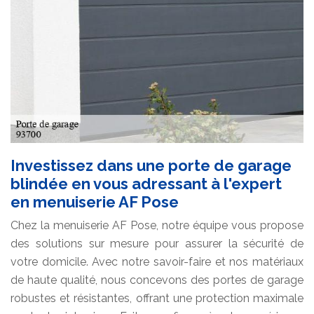
Investissez dans une porte de garage
blindée en vous adressant à l'expert
en menuiserie AF Pose
Chez la menuiserie AF Pose, notre équipe vous propose
des solutions sur mesure pour assurer la sécurité de
votre domicile. Avec notre savoir-faire et nos matériaux
de haute qualité, nous concevons des portes de garage
robustes et résistantes, offrant une protection maximale