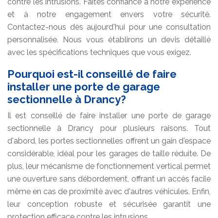
contre les intrusions. Faites confiance à notre expérience
et à notre engagement envers votre sécurité.
Contactez-nous dès aujourd'hui pour une consultation
personnalisée. Nous vous établirons un devis détaillé
avec les spécifications techniques que vous exigez.
Pourquoi est-il conseillé de faire
installer une porte de garage
sectionnelle à Drancy?
Il est conseillé de faire installer une porte de garage
sectionnelle à Drancy pour plusieurs raisons. Tout
d'abord, les portes sectionnelles offrent un gain d'espace
considérable, idéal pour les garages de taille réduite. De
plus, leur mécanisme de fonctionnement vertical permet
une ouverture sans débordement, offrant un accès facile
même en cas de proximité avec d'autres véhicules. Enfin,
leur conception robuste et sécurisée garantit une
protection efficace contre les intrusions.