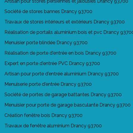
Artisan pour stores persiennes et jalousies Drancy 93700
Société de stores bannes Drancy 93700
Travaux de stores intérieurs et extérieurs Drancy 93700
Réalisation de portails aluminium bois et pvc Drancy 9370
Menuisier porte blindée Drancy 93700
Réalisation de porte d'entrée en bois Drancy 93700
Expert en porte d'entrée PVC Drancy 93700
Artisan pour porte d'entrée aluminium Drancy 93700
Menuiserie porte d'entrée Drancy 93700
Société de portes de garage battantes Drancy 93700
Menuisier pour porte de garage basculante Drancy 93700
Création fenêtre bois Drancy 93700
Travaux de fenêtre aluminium Drancy 93700