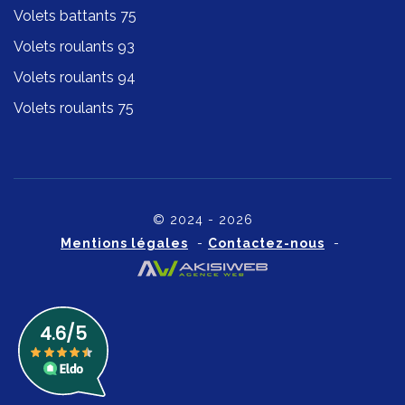
Volets battants 75
Volets roulants 93
Volets roulants 94
Volets roulants 75
© 2024 - 2026
Mentions légales
-
Contactez-nous
-