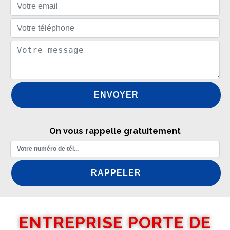
On vous rappelle gratuitement
ENTREPRISE PORTE DE