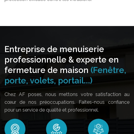
Entreprise de menuiserie
professionnelle & experte en
fermeture de maison
(Fenêtre,
porte, volets, portail...)
Chez AF poses, nous mettons votre satisfaction au
cœur de nos préoccupations. Faites-nous confiance
pour un service de qualité et professionnel.