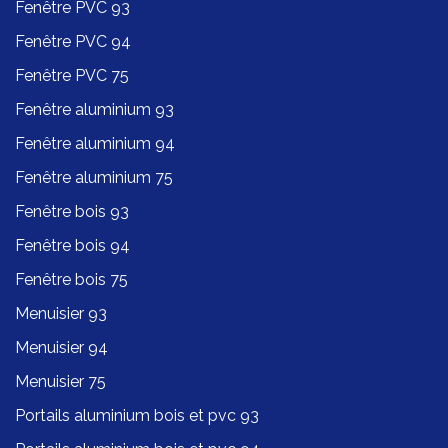
Fenêtre PVC 93
Fenêtre PVC 94
Fenêtre PVC 75
Fenêtre aluminium 93
Fenêtre aluminium 94
Fenêtre aluminium 75
Fenêtre bois 93
Fenêtre bois 94
Fenêtre bois 75
Menuisier 93
Menuisier 94
Menuisier 75
Portails aluminium bois et pvc 93