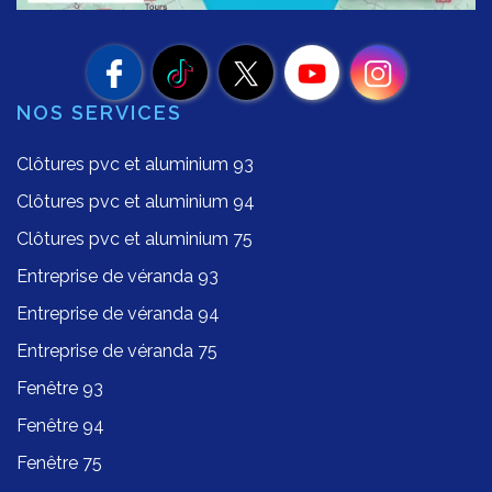
NOS SERVICES
Clôtures pvc et aluminium 93
Clôtures pvc et aluminium 94
Clôtures pvc et aluminium 75
Entreprise de véranda 93
Entreprise de véranda 94
Entreprise de véranda 75
Fenêtre 93
Fenêtre 94
Fenêtre 75