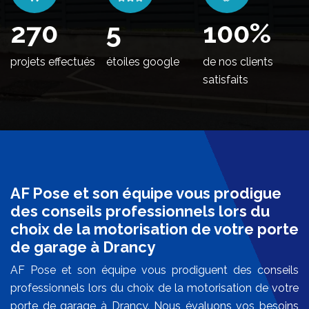
324
5
100
%
projets effectués
étoiles google
de nos clients
satisfaits
AF Pose et son équipe vous prodigue
des conseils professionnels lors du
choix de la motorisation de votre porte
de garage à Drancy
AF Pose et son équipe vous prodiguent des conseils
professionnels lors du choix de la motorisation de votre
porte de garage à Drancy. Nous évaluons vos besoins