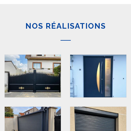
NOS RÉALISATIONS