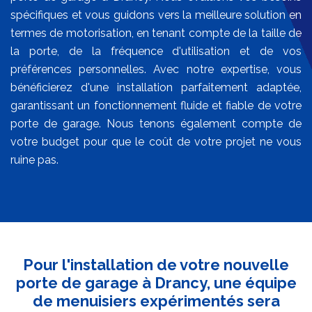
spécifiques et vous guidons vers la meilleure solution en
termes de motorisation, en tenant compte de la taille de
la porte, de la fréquence d'utilisation et de vos
préférences personnelles. Avec notre expertise, vous
bénéficierez d'une installation parfaitement adaptée,
garantissant un fonctionnement fluide et fiable de votre
porte de garage. Nous tenons également compte de
votre budget pour que le coût de votre projet ne vous
ruine pas.
Pour l'installation de votre nouvelle
porte de garage à Drancy, une équipe
de menuisiers expérimentés sera