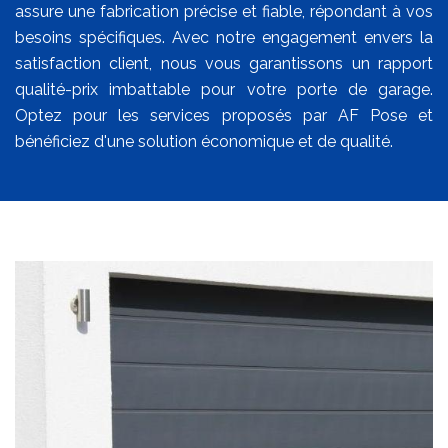
assure une fabrication précise et fiable, répondant à vos
besoins spécifiques. Avec notre engagement envers la
satisfaction client, nous vous garantissons un rapport
qualité-prix imbattable pour votre porte de garage.
Optez pour les services proposés par AF Pose et
bénéficiez d'une solution économique et de qualité.