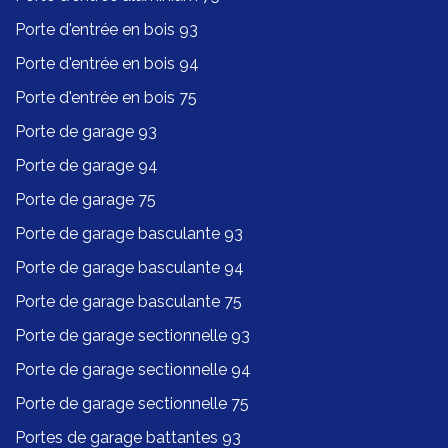
Porte d'entrée en bois 93
Porte d'entrée en bois 94
Porte d'entrée en bois 75
Porte de garage 93
Porte de garage 94
Porte de garage 75
Porte de garage basculante 93
Porte de garage basculante 94
Porte de garage basculante 75
Porte de garage sectionnelle 93
Porte de garage sectionnelle 94
Porte de garage sectionnelle 75
Portes de garage battantes 93