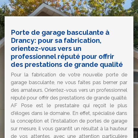
Porte de garage basculante à
Drancy: pour sa fabrication,
orientez-vous vers un
professionnel réputé pour offrir
des prestations de grande qualité
Pour la fabrication de votre nouvelle porte de
garage basculante, ne vous faites pas berner par
des amateurs. Orientez-vous vers un professionnel
réputé pour offrir des prestations de grande qualité.
AF Pose est le prestataire qui reçoit le plus
d'éloges dans le domaine. En effet, spécialisé dans
la conception et l'installation de portes de garage
sur mesure, il vous garantit un résultat à la hauteur
de vos attentes, avec une attention particulière