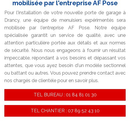
mobilisée par l'entreprise AF Pose
Pour l'installation de votre nouvelle porte de garage à
Drancy, une équipe de menuisiers expérimentés sera
mobilisée par l'entreprise AF Pose. Notre équipe
spécialisée garantit un service de qualité, avec une
attention particulière portée aux détails et aux normes
de sécurité. Nous nous engageons à fournir un résultat
impeccable, répondant à vos besoins et dépassant vos
attentes, que vous ayez besoin d'un modèle sectionnel
ou battant ou autres. Vous pouvez prendre contact avec
nos chargés de clientèle pour en savoir plus.
TEL BUREAU : 01 84 81 01 30
TEL CHANTIER : 07 89 52 43 10