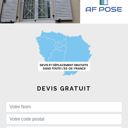
DEVIS GRATUIT