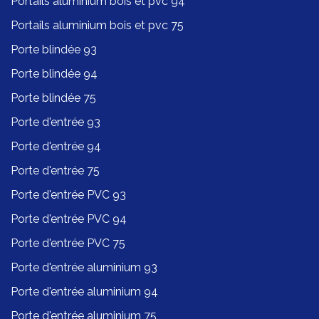
Portails aluminium bois et pvc 94
Portails aluminium bois et pvc 75
Porte blindée 93
Porte blindée 94
Porte blindée 75
Porte d'entrée 93
Porte d'entrée 94
Porte d'entrée 75
Porte d'entrée PVC 93
Porte d'entrée PVC 94
Porte d'entrée PVC 75
Porte d'entrée aluminium 93
Porte d'entrée aluminium 94
Porte d'entrée aluminium 75