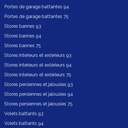
Portes de garage battantes 94
Portes de garage battantes 75
Stores bannes 93
Stores bannes 94
Stores bannes 75
Stores intérieurs et extérieurs 93
Stores intérieurs et extérieurs 94
Stores intérieurs et extérieurs 75
Stores persiennes et jalousies 93
Stores persiennes et jalousies 94
Stores persiennes et jalousies 75
Volets battants 93
Volets battants 94