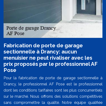
Fabrication de porte de garage
sectionnelle à Drancy: aucun
menuisier ne peut rivaliser avec les
prix proposés par le professionnel AF
Pose
Pour la fabrication de porte de garage sectionnelle à
Drancy, le professionnel AF Pose est le professionnel
dont les conditions tarifaires sont les plus concurrentiels
sur le marché. Nous offrons des solutions compétitives
sans compromettre la qualité. Notre équipe qualifiée