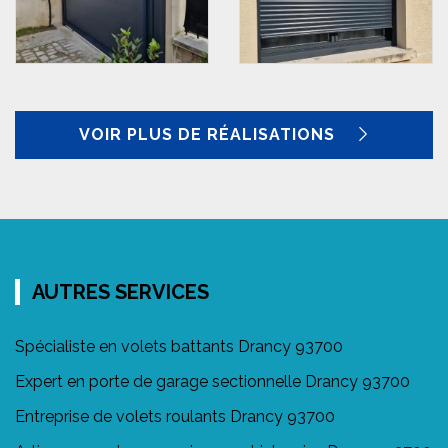
VOIR PLUS DE RÉALISATIONS
AUTRES SERVICES
Spécialiste en volets battants Drancy 93700
Expert en porte de garage sectionnelle Drancy 93700
Entreprise de volets roulants Drancy 93700