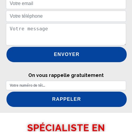
On vous rappelle gratuitement
SPÉCIALISTE EN