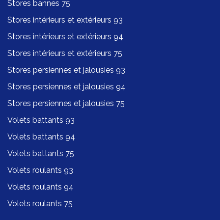
Stores bannes 75
Stores intérieurs et extérieurs 93
Stores intérieurs et extérieurs 94
Stores intérieurs et extérieurs 75
Stores persiennes et jalousies 93
Stores persiennes et jalousies 94
Stores persiennes et jalousies 75
Volets battants 93
Volets battants 94
Volets battants 75
Volets roulants 93
Volets roulants 94
Volets roulants 75