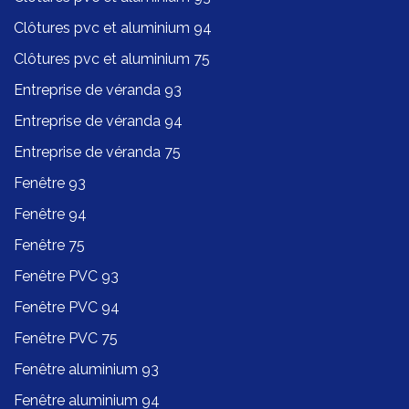
Clôtures pvc et aluminium 94
Clôtures pvc et aluminium 75
Entreprise de véranda 93
Entreprise de véranda 94
Entreprise de véranda 75
Fenêtre 93
Fenêtre 94
Fenêtre 75
Fenêtre PVC 93
Fenêtre PVC 94
Fenêtre PVC 75
Fenêtre aluminium 93
Fenêtre aluminium 94