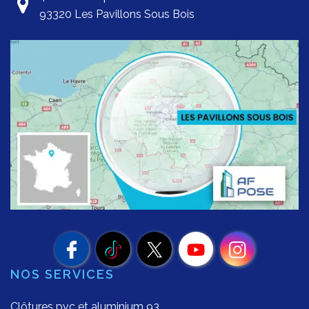
93320 Les Pavillons Sous Bois
NOS SERVICES
Clôtures pvc et aluminium 93