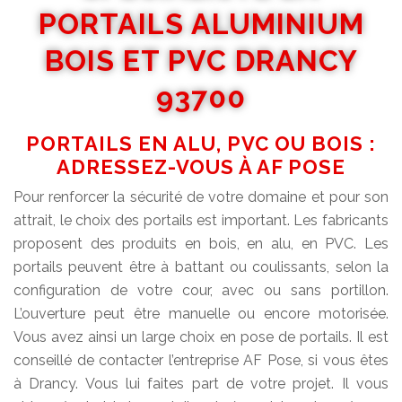
PORTAILS ALUMINIUM
BOIS ET PVC DRANCY
93700
PORTAILS EN ALU, PVC OU BOIS :
ADRESSEZ-VOUS À AF POSE
Pour renforcer la sécurité de votre domaine et pour son
attrait, le choix des portails est important. Les fabricants
proposent des produits en bois, en alu, en PVC. Les
portails peuvent être à battant ou coulissants, selon la
configuration de votre cour, avec ou sans portillon.
L’ouverture peut être manuelle ou encore motorisée.
Vous avez ainsi un large choix en pose de portails. Il est
conseillé de contacter l’entreprise AF Pose, si vous êtes
à Drancy. Vous lui faites part de votre projet. Il vous