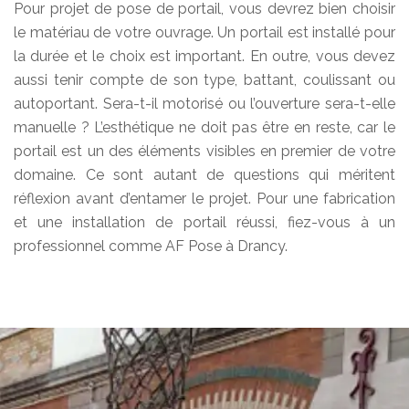
Pour projet de pose de portail, vous devrez bien choisir
le matériau de votre ouvrage. Un portail est installé pour
la durée et le choix est important. En outre, vous devez
aussi tenir compte de son type, battant, coulissant ou
autoportant. Sera-t-il motorisé ou l’ouverture sera-t-elle
manuelle ? L’esthétique ne doit pas être en reste, car le
portail est un des éléments visibles en premier de votre
domaine. Ce sont autant de questions qui méritent
réflexion avant d’entamer le projet. Pour une fabrication
et une installation de portail réussi, fiez-vous à un
professionnel comme AF Pose à Drancy.