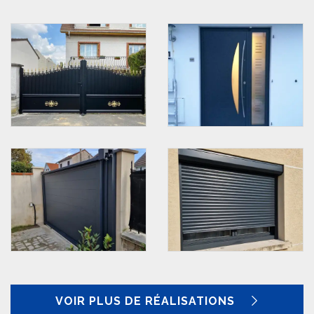
VOIR PLUS DE RÉALISATIONS