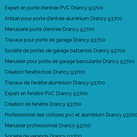
Expert en porte d'entrée PVC Drancy 93700
Artisan pour porte d'entrée aluminium Drancy 93700
Menuiserie porte d'entrée Drancy 93700
Travaux pour porte de garage Drancy 93700
Société de portes de garage battantes Drancy 93700
Menuisier pour porte de garage basculante Drancy 93700
Création fenêtre bois Drancy 93700
Travaux de fenêtre aluminium Drancy 93700
Expert en fenêtre PVC Drancy 93700
Création de fenêtre Drancy 93700
Professionnel des clôtures pvc et aluminium Drancy 9370
Menuisier professionnel Drancy 93700
Société de véranda Drancy 93700