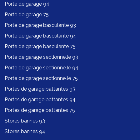
Porte de garage 94
Porte de garage 75
Porte de garage basculante 93
Porte de garage basculante 94
Porte de garage basculante 75
Porte de garage sectionnelle 93
Porte de garage sectionnelle 94
Porte de garage sectionnelle 75
Portes de garage battantes 93
Portes de garage battantes 94
Portes de garage battantes 75
Stores bannes 93
Stores bannes 94