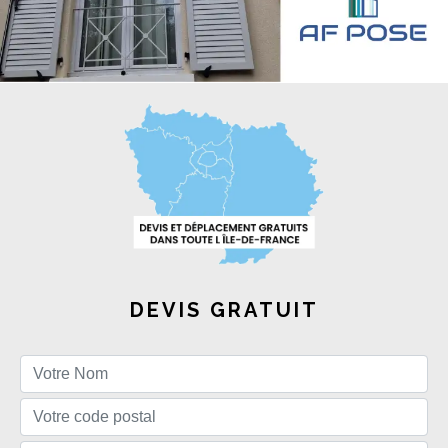
DEVIS GRATUIT