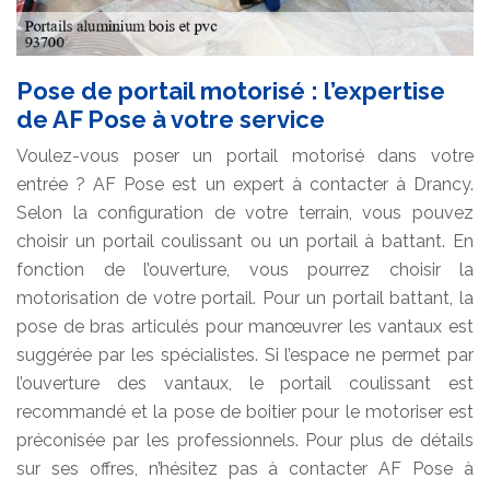
Pose de portail motorisé : l’expertise
de AF Pose à votre service
Voulez-vous poser un portail motorisé dans votre
entrée ? AF Pose est un expert à contacter à Drancy.
Selon la configuration de votre terrain, vous pouvez
choisir un portail coulissant ou un portail à battant. En
fonction de l’ouverture, vous pourrez choisir la
motorisation de votre portail. Pour un portail battant, la
pose de bras articulés pour manœuvrer les vantaux est
suggérée par les spécialistes. Si l’espace ne permet par
l’ouverture des vantaux, le portail coulissant est
recommandé et la pose de boitier pour le motoriser est
préconisée par les professionnels. Pour plus de détails
sur ses offres, n’hésitez pas à contacter AF Pose à