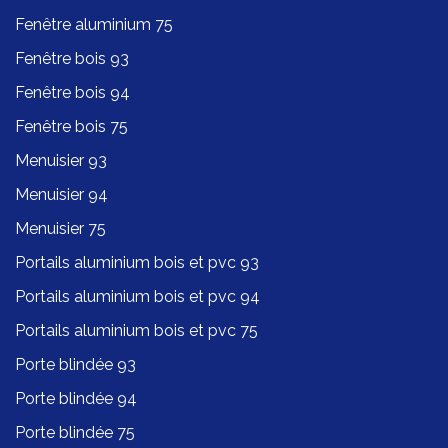
Fenêtre aluminium 75
Fenêtre bois 93
Fenêtre bois 94
Fenêtre bois 75
Menuisier 93
Menuisier 94
Menuisier 75
Portails aluminium bois et pvc 93
Portails aluminium bois et pvc 94
Portails aluminium bois et pvc 75
Porte blindée 93
Porte blindée 94
Porte blindée 75