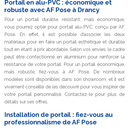
Portail en alu-PVC : économique et
robuste avec AF Pose à Drancy
Pour un portail durable, résistant, mais économique,
vous pourrez opter pour portail alu-PVC, conçu par AF
Pose. En effet, il est possible d’associer les deux
matériaux pour en faire un portail esthétique et durable
tout en étant à prix abordable. Selon vos envies, le cadre
peut être confectionné en aluminium pour renforcer la
résistance de votre portail. Pour un portail économique,
mais robuste, fiez-vous à AF Pose. De nombreux
modèles sont disponibles dans son showroom, et il est
vivement conseillé de les découvrir pour vous inspirer de
votre portail personnalisé. Contactez-le pour plus de
détails sur ses offres.
Installation de portail : fiez-vous au
professionnalisme de AF Pose