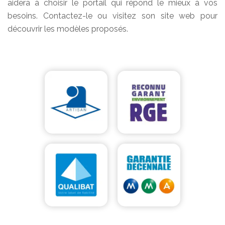
aidera à choisir le portail qui répond le mieux à vos
besoins. Contactez-le ou visitez son site web pour
découvrir les modèles proposés.