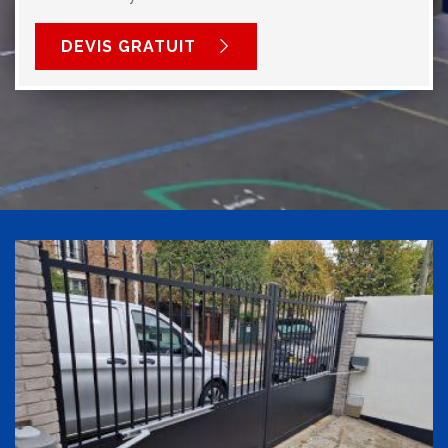
DEVIS GRATUIT