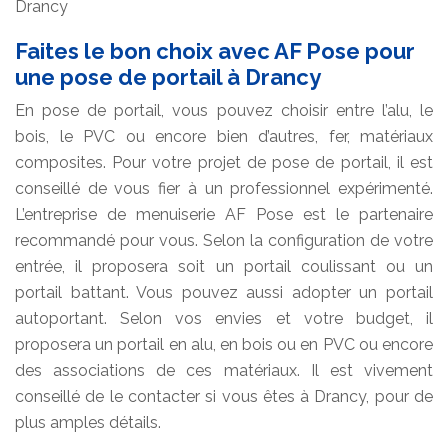
Drancy
Faites le bon choix avec AF Pose pour
une pose de portail à Drancy
En pose de portail, vous pouvez choisir entre l’alu, le
bois, le PVC ou encore bien d’autres, fer, matériaux
composites. Pour votre projet de pose de portail, il est
conseillé de vous fier à un professionnel expérimenté.
L’entreprise de menuiserie AF Pose est le partenaire
recommandé pour vous. Selon la configuration de votre
entrée, il proposera soit un portail coulissant ou un
portail battant. Vous pouvez aussi adopter un portail
autoportant. Selon vos envies et votre budget, il
proposera un portail en alu, en bois ou en PVC ou encore
des associations de ces matériaux. Il est vivement
conseillé de le contacter si vous êtes à Drancy, pour de
plus amples détails.