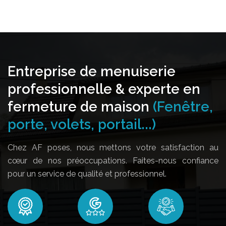
Entreprise de menuiserie
professionnelle & experte en
fermeture de maison
(Fenêtre,
porte, volets, portail...)
Chez AF poses, nous mettons votre satisfaction au
cœur de nos préoccupations. Faites-nous confiance
pour un service de qualité et professionnel.