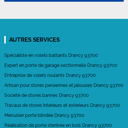
AUTRES SERVICES
Spécialiste en volets battants Drancy 93700
Expert en porte de garage sectionnelle Drancy 93700
Entreprise de volets roulants Drancy 93700
Artisan pour stores persiennes et jalousies Drancy 93700
Société de stores bannes Drancy 93700
Travaux de stores intérieurs et extérieurs Drancy 93700
Menuisier porte blindée Drancy 93700
Réalisation de porte d'entrée en bois Drancy 93700