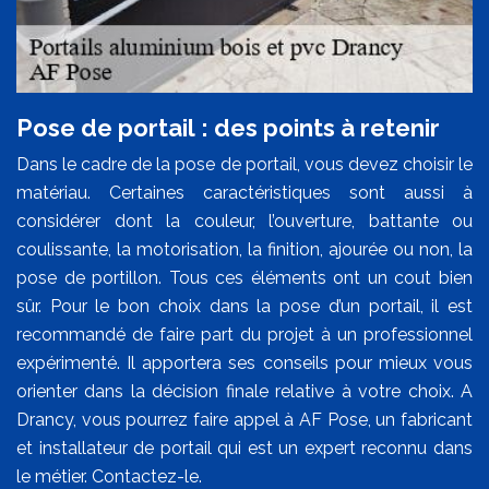
Pose de portail : des points à retenir
Dans le cadre de la pose de portail, vous devez choisir le
matériau. Certaines caractéristiques sont aussi à
considérer dont la couleur, l’ouverture, battante ou
coulissante, la motorisation, la finition, ajourée ou non, la
pose de portillon. Tous ces éléments ont un cout bien
sûr. Pour le bon choix dans la pose d’un portail, il est
recommandé de faire part du projet à un professionnel
expérimenté. Il apportera ses conseils pour mieux vous
orienter dans la décision finale relative à votre choix. A
Drancy, vous pourrez faire appel à AF Pose, un fabricant
et installateur de portail qui est un expert reconnu dans
le métier. Contactez-le.