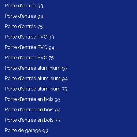
Porte d'entrée 93
Porte d'entrée 94
Porte d'entrée 75
Porte d'entrée PVC 93
Porte d'entrée PVC 94
Porte d'entrée PVC 75
Porte d'entrée aluminium 93
Porte d'entrée aluminium 94
Porte d'entrée aluminium 75
Porte d'entrée en bois 93
Porte d'entrée en bois 94
Porte d'entrée en bois 75
Porte de garage 93