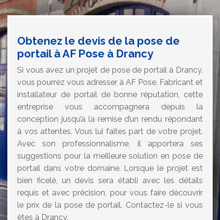
Obtenez le devis de la pose de
portail à AF Pose à Drancy
Si vous avez un projet de pose de portail à Drancy,
vous pourrez vous adresser à AF Pose. Fabricant et
installateur de portail de bonne réputation, cette
entreprise vous accompagnera depuis la
conception jusqu’à la remise d’un rendu répondant
à vos attentes. Vous lui faites part de votre projet.
Avec son professionnalisme, il apportera ses
suggestions pour la meilleure solution en pose de
portail dans votre domaine. Lorsque le projet est
bien ficelé, un devis sera établi avec les détails
requis et avec précision, pour vous faire découvrir
le prix de la pose de portail. Contactez-le si vous
êtes à Drancy.