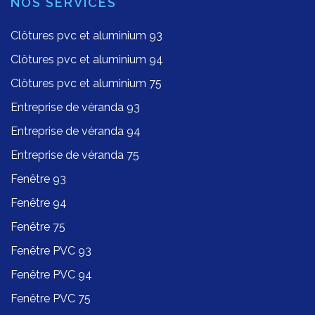
NOS SERVICES
Clôtures pvc et aluminium 93
Clôtures pvc et aluminium 94
Clôtures pvc et aluminium 75
Entreprise de véranda 93
Entreprise de véranda 94
Entreprise de véranda 75
Fenêtre 93
Fenêtre 94
Fenêtre 75
Fenêtre PVC 93
Fenêtre PVC 94
Fenêtre PVC 75