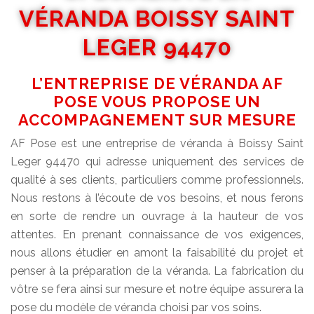
VÉRANDA BOISSY SAINT
LEGER 94470
L’ENTREPRISE DE VÉRANDA AF
POSE VOUS PROPOSE UN
ACCOMPAGNEMENT SUR MESURE
AF Pose est une entreprise de véranda à Boissy Saint
Leger 94470 qui adresse uniquement des services de
qualité à ses clients, particuliers comme professionnels.
Nous restons à l’écoute de vos besoins, et nous ferons
en sorte de rendre un ouvrage à la hauteur de vos
attentes. En prenant connaissance de vos exigences,
nous allons étudier en amont la faisabilité du projet et
penser à la préparation de la véranda. La fabrication du
vôtre se fera ainsi sur mesure et notre équipe assurera la
pose du modèle de véranda choisi par vos soins.