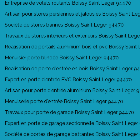
Entreprise de volets roulants Boissy Saint Leger 94470
Artisan pour stores persiennes et jalousies Boissy Saint L
Société de stores bannes Boissy Saint Leger 94470
Travaux de stores intérieurs et extérieurs Boissy Saint Leg
Réalisation de portails aluminium bois et pvc Boissy Sain
Menuisier porte blindée Boissy Saint Leger 94470
Réalisation de porte d'entrée en bois Boissy Saint Leger 9
Expert en porte d'entrée PVC Boissy Saint Leger 94470
Artisan pour porte d'entrée aluminium Boissy Saint Leger 
Menuiserie porte d'entrée Boissy Saint Leger 94470
Travaux pour porte de garage Boissy Saint Leger 94470
Expert en porte de garage sectionnelle Boissy Saint Lege
Société de portes de garage battantes Boissy Saint Lege