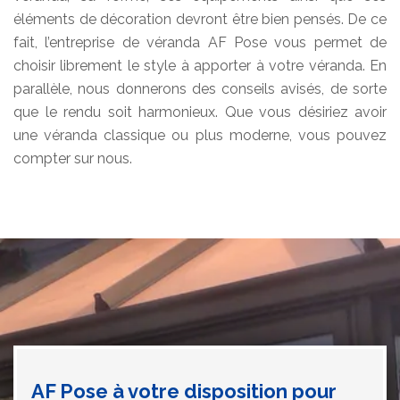
éléments de décoration devront être bien pensés. De ce
fait, l’entreprise de véranda AF Pose vous permet de
choisir librement le style à apporter à votre véranda. En
parallèle, nous donnerons des conseils avisés, de sorte
que le rendu soit harmonieux. Que vous désiriez avoir
une véranda classique ou plus moderne, vous pouvez
compter sur nous.
AF Pose à votre disposition pour