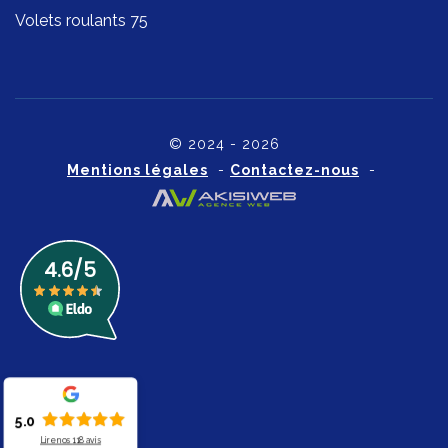
Volets roulants 75
© 2024 - 2026
Mentions légales
-
Contactez-nous
-
5.0
Lire nos
118
avis