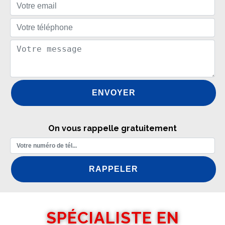
On vous rappelle gratuitement
SPÉCIALISTE EN