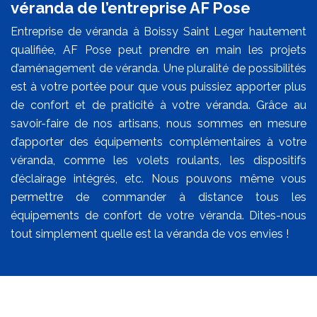
véranda de l’entreprise AF Pose
Entreprise de véranda à Boissy Saint Leger hautement
qualifiée, AF Pose peut prendre en main les projets
d’aménagement de véranda. Une pluralité de possibilités
est à votre portée pour que vous puissiez apporter plus
de confort et de praticité à votre véranda. Grâce au
savoir-faire de nos artisans, nous sommes en mesure
d’apporter des équipements complémentaires à votre
véranda, comme les volets roulants, les dispositifs
d’éclairage intégrés, etc. Nous pouvons même vous
permettre de commander à distance tous les
équipements de confort de votre véranda. Dites-nous
tout simplement quelle est la véranda de vos envies !