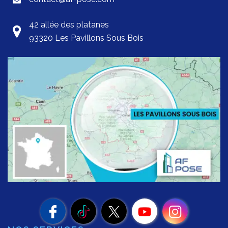
42 allée des platanes
93320 Les Pavillons Sous Bois