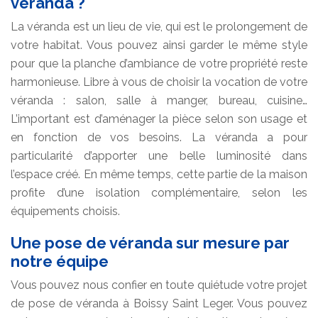
véranda ?
La véranda est un lieu de vie, qui est le prolongement de
votre habitat. Vous pouvez ainsi garder le même style
pour que la planche d’ambiance de votre propriété reste
harmonieuse. Libre à vous de choisir la vocation de votre
véranda : salon, salle à manger, bureau, cuisine…
L’important est d’aménager la pièce selon son usage et
en fonction de vos besoins. La véranda a pour
particularité d’apporter une belle luminosité dans
l’espace créé. En même temps, cette partie de la maison
profite d’une isolation complémentaire, selon les
équipements choisis.
Une pose de véranda sur mesure par
notre équipe
Vous pouvez nous confier en toute quiétude votre projet
de pose de véranda à Boissy Saint Leger. Vous pouvez