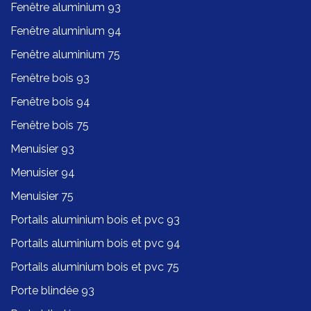
Fenêtre aluminium 93
Fenêtre aluminium 94
Fenêtre aluminium 75
Fenêtre bois 93
Fenêtre bois 94
Fenêtre bois 75
Menuisier 93
Menuisier 94
Menuisier 75
Portails aluminium bois et pvc 93
Portails aluminium bois et pvc 94
Portails aluminium bois et pvc 75
Porte blindée 93