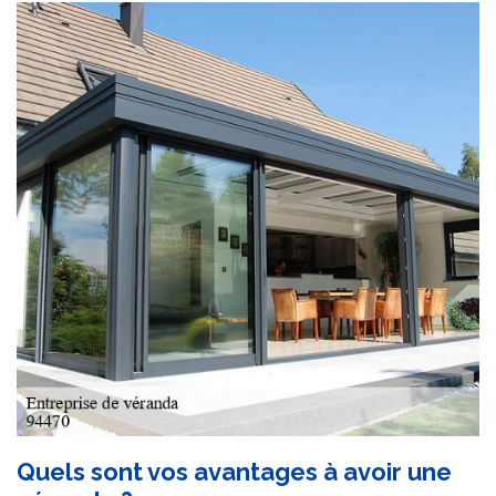
Quels sont vos avantages à avoir une