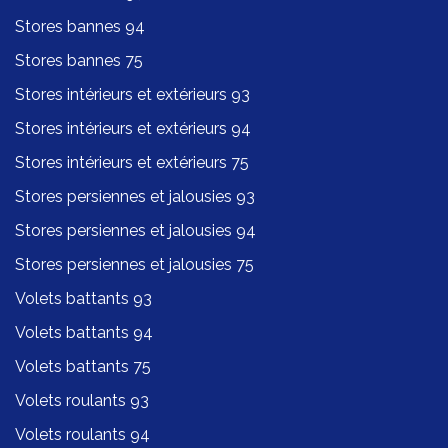
Stores bannes 94
Stores bannes 75
Stores intérieurs et extérieurs 93
Stores intérieurs et extérieurs 94
Stores intérieurs et extérieurs 75
Stores persiennes et jalousies 93
Stores persiennes et jalousies 94
Stores persiennes et jalousies 75
Volets battants 93
Volets battants 94
Volets battants 75
Volets roulants 93
Volets roulants 94