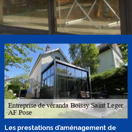
Les prestations d’aménagement de