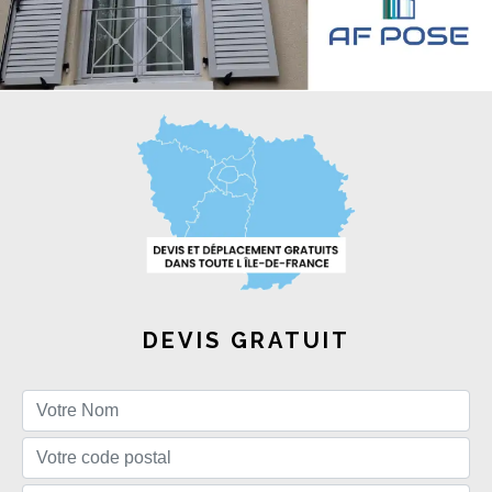
DEVIS GRATUIT