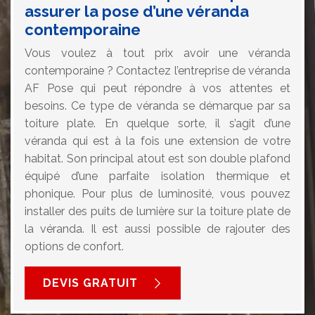
assurer la pose d’une véranda
contemporaine
Vous voulez à tout prix avoir une véranda
contemporaine ? Contactez l’entreprise de véranda
AF Pose qui peut répondre à vos attentes et
besoins. Ce type de véranda se démarque par sa
toiture plate. En quelque sorte, il s’agit d’une
véranda qui est à la fois une extension de votre
habitat. Son principal atout est son double plafond
équipé d’une parfaite isolation thermique et
phonique. Pour plus de luminosité, vous pouvez
installer des puits de lumière sur la toiture plate de
la véranda. Il est aussi possible de rajouter des
options de confort.
DEVIS GRATUIT