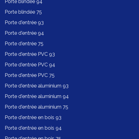
Porte blindée 94
Porte blindée 75
Porte d'entrée 93
Porte d'entrée 94
Porte d'entrée 75
Porte d'entrée PVC 93
Porte d'entrée PVC 94
Porte d'entrée PVC 75
Porte d'entrée aluminium 93
Porte d'entrée aluminium 94
Porte d'entrée aluminium 75
Porte d'entrée en bois 93
Porte d'entrée en bois 94
Porte d'entrée en bois 75