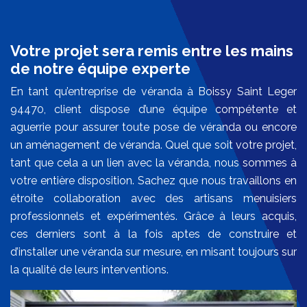
Votre projet sera remis entre les mains
de notre équipe experte
En tant qu’entreprise de véranda à Boissy Saint Leger
94470, client dispose d’une équipe compétente et
aguerrie pour assurer toute pose de véranda ou encore
un aménagement de véranda. Quel que soit votre projet,
tant que cela a un lien avec la véranda, nous sommes à
votre entière disposition. Sachez que nous travaillons en
étroite collaboration avec des artisans menuisiers
professionnels et expérimentés. Grâce à leurs acquis,
ces derniers sont à la fois aptes de construire et
d’installer une véranda sur mesure, en misant toujours sur
la qualité de leurs interventions.