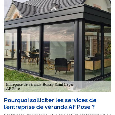
Pourquoi solliciter les services de
l’entreprise de véranda AF Pose ?