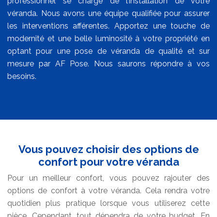
professionnel se charge de l’installation de votre
véranda. Nous avons une équipe qualifiée pour assurer
les interventions afférentes. Apportez une touche de
modernité et une belle luminosité à votre propriété en
optant pour une pose de véranda de qualité et sur
mesure par AF Pose. Nous saurons répondre à vos
besoins.
Vous pouvez choisir des options de
confort pour votre véranda
Pour un meilleur confort, vous pouvez rajouter des
options de confort à votre véranda. Cela rendra votre
quotidien plus pratique lorsque vous utiliserez cette
pièce. Cependant, tout dépendra de votre budget. En