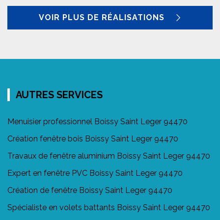
VOIR PLUS DE RÉALISATIONS
AUTRES SERVICES
Menuisier professionnel Boissy Saint Leger 94470
Création fenêtre bois Boissy Saint Leger 94470
Travaux de fenêtre aluminium Boissy Saint Leger 94470
Expert en fenêtre PVC Boissy Saint Leger 94470
Création de fenêtre Boissy Saint Leger 94470
Spécialiste en volets battants Boissy Saint Leger 94470