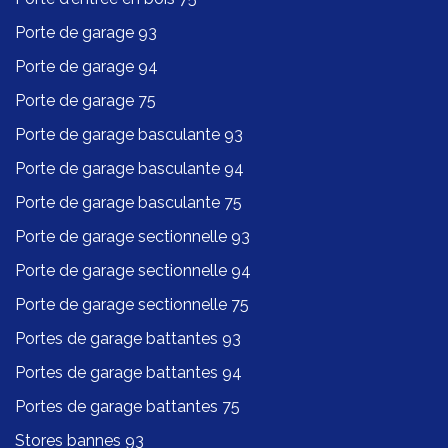
Porte de garage 93
Porte de garage 94
Porte de garage 75
Porte de garage basculante 93
Porte de garage basculante 94
Porte de garage basculante 75
Porte de garage sectionnelle 93
Porte de garage sectionnelle 94
Porte de garage sectionnelle 75
Portes de garage battantes 93
Portes de garage battantes 94
Portes de garage battantes 75
Stores bannes 93