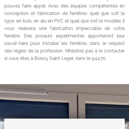
pouvez faire appel. Avec des équipes compétentes en
conception et fabrication de fenêtres quel que soit le
type, en bois, en alu en PVC et quel que soit le modèle, il
vous réalisera une fabrication impeccable de votre
fenêtre. Des poseurs expérimentés apporteront leur
savoir-faire pour installer les fenêtres dans le respect
des règles de la profession. N’hésitez pas à le contacter
si vous êtes à Boissy Saint Leger, dans le 94470.