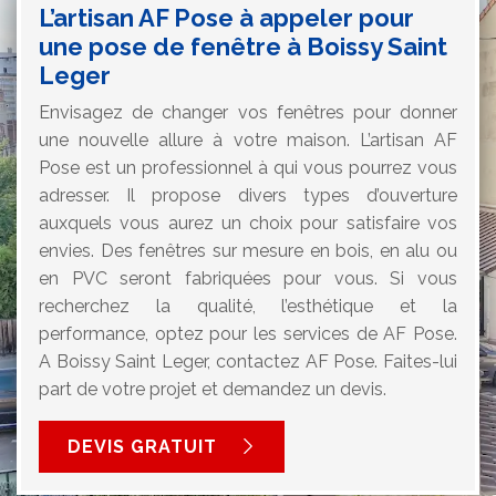
L’artisan AF Pose à appeler pour
une pose de fenêtre à Boissy Saint
Leger
Envisagez de changer vos fenêtres pour donner
une nouvelle allure à votre maison. L’artisan AF
Pose est un professionnel à qui vous pourrez vous
adresser. Il propose divers types d’ouverture
auxquels vous aurez un choix pour satisfaire vos
envies. Des fenêtres sur mesure en bois, en alu ou
en PVC seront fabriquées pour vous. Si vous
recherchez la qualité, l’esthétique et la
performance, optez pour les services de AF Pose.
A Boissy Saint Leger, contactez AF Pose. Faites-lui
part de votre projet et demandez un devis.
DEVIS GRATUIT