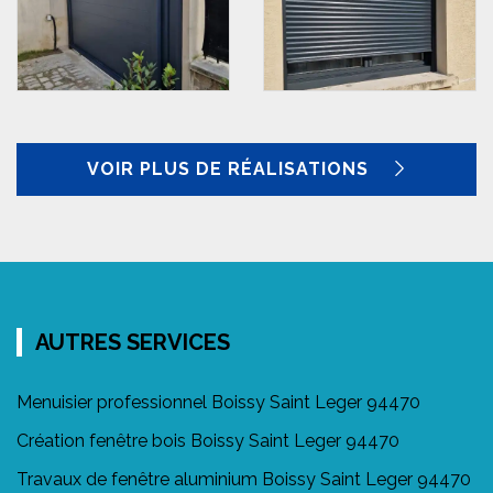
VOIR PLUS DE RÉALISATIONS
AUTRES SERVICES
Menuisier professionnel Boissy Saint Leger 94470
Création fenêtre bois Boissy Saint Leger 94470
Travaux de fenêtre aluminium Boissy Saint Leger 94470