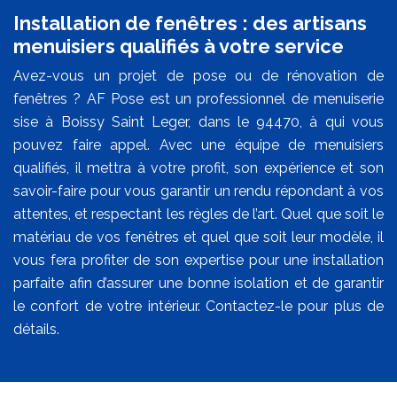
Installation de fenêtres : des artisans
menuisiers qualifiés à votre service
Avez-vous un projet de pose ou de rénovation de
fenêtres ? AF Pose est un professionnel de menuiserie
sise à Boissy Saint Leger, dans le 94470, à qui vous
pouvez faire appel. Avec une équipe de menuisiers
qualifiés, il mettra à votre profit, son expérience et son
savoir-faire pour vous garantir un rendu répondant à vos
attentes, et respectant les règles de l’art. Quel que soit le
matériau de vos fenêtres et quel que soit leur modèle, il
vous fera profiter de son expertise pour une installation
parfaite afin d’assurer une bonne isolation et de garantir
le confort de votre intérieur. Contactez-le pour plus de
détails.