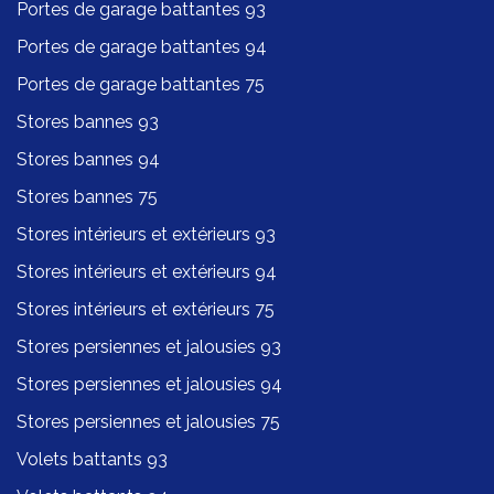
Portes de garage battantes 93
Portes de garage battantes 94
Portes de garage battantes 75
Stores bannes 93
Stores bannes 94
Stores bannes 75
Stores intérieurs et extérieurs 93
Stores intérieurs et extérieurs 94
Stores intérieurs et extérieurs 75
Stores persiennes et jalousies 93
Stores persiennes et jalousies 94
Stores persiennes et jalousies 75
Volets battants 93