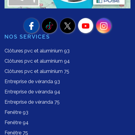
NOS SERVICES
Clôtures pvc et aluminium 93
Clôtures pvc et aluminium 94
Clôtures pvc et aluminium 75
Entreprise de véranda 93
Entreprise de véranda 94
Entreprise de véranda 75
Fenêtre 93
Fenêtre 94
Fenêtre 75