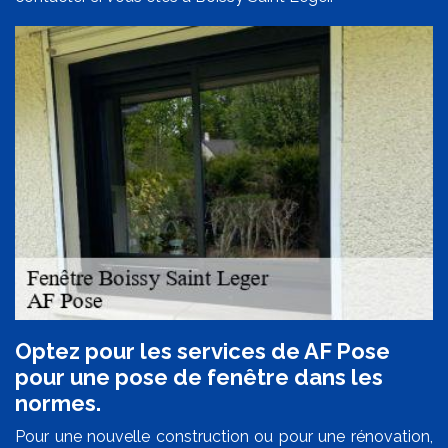
Optez pour les services de AF Pose
pour une pose de fenêtre dans les
normes.
Pour une nouvelle construction ou pour une rénovation,