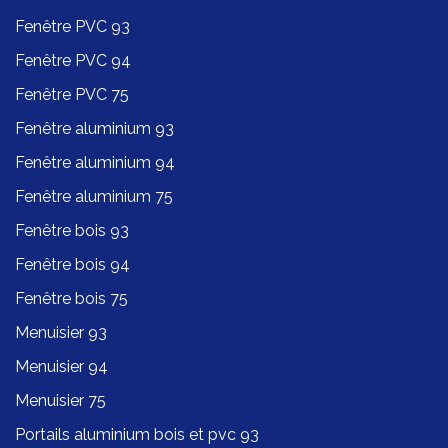
Fenêtre PVC 93
Fenêtre PVC 94
Fenêtre PVC 75
Fenêtre aluminium 93
Fenêtre aluminium 94
Fenêtre aluminium 75
Fenêtre bois 93
Fenêtre bois 94
Fenêtre bois 75
Menuisier 93
Menuisier 94
Menuisier 75
Portails aluminium bois et pvc 93