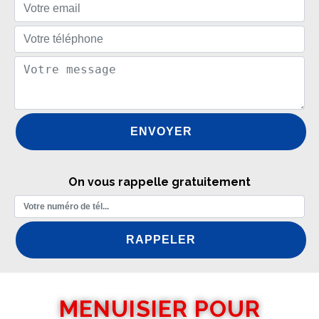
On vous rappelle gratuitement
MENUISIER POUR