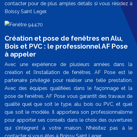
contacter pour de plus amples détails si vous résidez à
Boissy Saint Leger.
Création et pose de fenêtres en Alu,
Bois et PVC : le professionnel AF Pose
à appeler
Avec une expérience de plusieurs années dans la
création et l’installation de fenêtres, AF Pose est le
partenaire privilégié pour réaliser une telle prestation.
Avec des équipes qualifiées dans le façonnage et la
pose de fenêtres, AF Pose vous garantit des travaux de
qualité quel que soit le type, alu, bois ou PVC, et quel
que soit le modèle. Il apportera son professionnalisme
pour apporter ses conseils dans le choix des ouvertures
qui s’intègrent à votre maison. N’hésitez pas à le
contacter si vous êtes à Boissy Saint Leger.