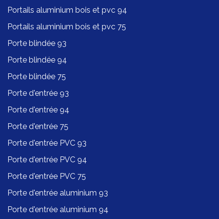
Portails aluminium bois et pvc 94
Portails aluminium bois et pvc 75
Porte blindée 93
Porte blindée 94
Porte blindée 75
Porte d'entrée 93
Porte d'entrée 94
Porte d'entrée 75
Porte d'entrée PVC 93
Porte d'entrée PVC 94
Porte d'entrée PVC 75
Porte d'entrée aluminium 93
Porte d'entrée aluminium 94