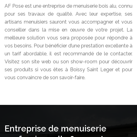
AF Pose est une entreprise de menuiserie bois alu, connu
pour ses travaux de qualité. Avec leur expertise, ses
artisans menuisiers sauront vous accompagner et vous
conseiller dans la mise en œuvre de votre projet. La
meilleure solution vous sera proposée pour répondre à
vos besoins. Pour bénéficier d’une prestation excellente à
un tarif abordable, il est recommandé de le contacter.
Visitez son site web ou son show-room pour découvrir
ses produits si vous êtes à Boissy Saint Leger et pour
vous convaincre de son savoir-faire.
Entreprise de menuiserie