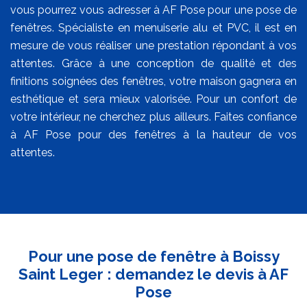
vous pourrez vous adresser à AF Pose pour une pose de
fenêtres. Spécialiste en menuiserie alu et PVC, il est en
mesure de vous réaliser une prestation répondant à vos
attentes. Grâce à une conception de qualité et des
finitions soignées des fenêtres, votre maison gagnera en
esthétique et sera mieux valorisée. Pour un confort de
votre intérieur, ne cherchez plus ailleurs. Faites confiance
à AF Pose pour des fenêtres à la hauteur de vos
attentes.
Pour une pose de fenêtre à Boissy
Saint Leger : demandez le devis à AF
Pose