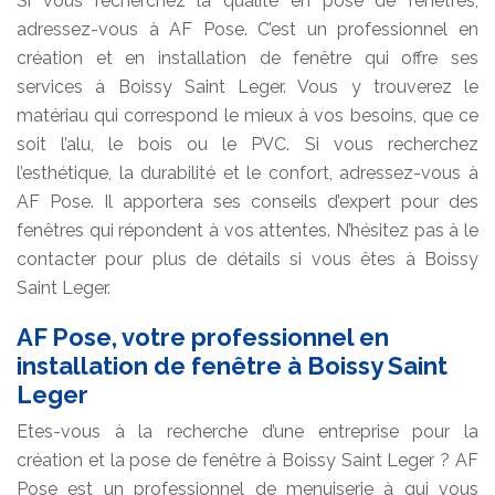
Si vous recherchez la qualité en pose de fenêtres,
adressez-vous à AF Pose. C’est un professionnel en
création et en installation de fenêtre qui offre ses
services à Boissy Saint Leger. Vous y trouverez le
matériau qui correspond le mieux à vos besoins, que ce
soit l’alu, le bois ou le PVC. Si vous recherchez
l’esthétique, la durabilité et le confort, adressez-vous à
AF Pose. Il apportera ses conseils d’expert pour des
fenêtres qui répondent à vos attentes. N’hésitez pas à le
contacter pour plus de détails si vous êtes à Boissy
Saint Leger.
AF Pose, votre professionnel en
installation de fenêtre à Boissy Saint
Leger
Etes-vous à la recherche d’une entreprise pour la
création et la pose de fenêtre à Boissy Saint Leger ? AF
Pose est un professionnel de menuiserie à qui vous