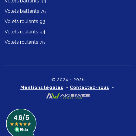
Volets battants 94
Volets battants 75
Volets roulants 93
Volets roulants 94
Volets roulants 75
© 2024 - 2026
Mentions légales
-
Contactez-nous
-