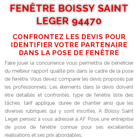
FENÊTRE BOISSY SAINT
LEGER 94470
CONFRONTEZ LES DEVIS POUR
IDENTIFIER VOTRE PARTENAIRE
DANS LA POSE DE FENÊTRE
Faire jouer la concurrence vous permettra de bénéficier
du meilleur rapport qualité prix dans le cadre de la pose
de fenêtre. Vous devez comparer les devis proposés par
les professionnels. Les éléments dans le devis doivent
être détaillés et confrontés, type de fenêtre, liste des
tâches, tarif appliqué, durée de chantier ainsi que les
diverses rubriques qui y sont inscrites. A Boissy Saint
Leger, pensez à vous adresser à AF Pose, une entreprise
de pose de fenêtre connue pour ses excellentes
réalisations et ses prix abordables.