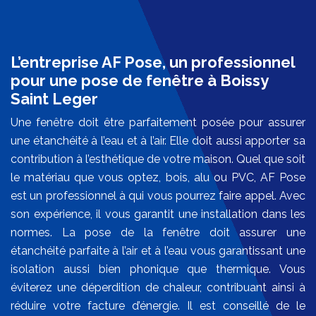
L’entreprise AF Pose, un professionnel
pour une pose de fenêtre à Boissy
Saint Leger
Une fenêtre doit être parfaitement posée pour assurer
une étanchéité à l’eau et à l’air. Elle doit aussi apporter sa
contribution à l’esthétique de votre maison. Quel que soit
le matériau que vous optez, bois, alu ou PVC, AF Pose
est un professionnel à qui vous pourrez faire appel. Avec
son expérience, il vous garantit une installation dans les
normes. La pose de la fenêtre doit assurer une
étanchéité parfaite à l’air et à l’eau vous garantissant une
isolation aussi bien phonique que thermique. Vous
éviterez une déperdition de chaleur, contribuant ainsi à
réduire votre facture d’énergie. Il est conseillé de le