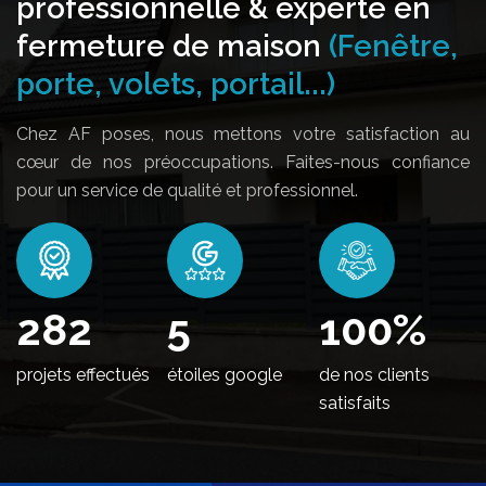
professionnelle & experte en
fermeture de maison
(Fenêtre,
porte, volets, portail...)
Chez AF poses, nous mettons votre satisfaction au
cœur de nos préoccupations. Faites-nous confiance
pour un service de qualité et professionnel.
344
5
100
%
projets effectués
étoiles google
de nos clients
satisfaits