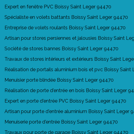
Expert en fenêtre PVC Boissy Saint Leger 94470
Spécialiste en volets battants Boissy Saint Leger 94470
Entreprise de volets roulants Boissy Saint Leger 94470
Artisan pour stores persiennes et jalousies Boissy Saint L
Société de stores bannes Boissy Saint Leger 94470
Travaux de stores intérieurs et extérieurs Boissy Saint Leg
Réalisation de portails aluminium bois et pvc Boissy Sain
Menuisier porte blindée Boissy Saint Leger 94470
Réalisation de porte d'entrée en bois Boissy Saint Leger 9
Expert en porte d'entrée PVC Boissy Saint Leger 94470
Artisan pour porte d'entrée aluminium Boissy Saint Leger 
Menuiserie porte d'entrée Boissy Saint Leger 94470
Travaux pour porte de garage Boissy Saint Leger 94470