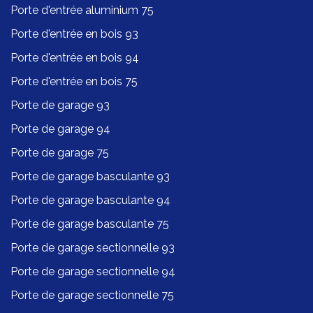
Porte d'entrée aluminium 75
Porte d'entrée en bois 93
Porte d'entrée en bois 94
Porte d'entrée en bois 75
Porte de garage 93
Porte de garage 94
Porte de garage 75
Porte de garage basculante 93
Porte de garage basculante 94
Porte de garage basculante 75
Porte de garage sectionnelle 93
Porte de garage sectionnelle 94
Porte de garage sectionnelle 75