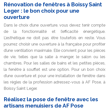
Rénovation de fenêtres à Boissy Saint
Leger : le bon choix pour une
ouverture
Dans le choix d’une ouverture, vous devez tenir compte
de la fonctionnalité et l’efficacité énergétique.
L’esthétique ne doit pas être toutefois en reste. Vous
pourrez choisir une ouverture à la française pour profiter
d’une ventilation maximale. Elle convient pour les pièces
de vie, telles que la salle à manger, le salon ou les
chambres. Pour les salles de bains et les petites pièces,
la fenêtre à soufflet est une option. Pour un bon choix
d’une ouverture et pour une installation de fenêtre dans
les règles de la profession adressez-vous à AF Pose, à
Boissy Saint Leger.
Réalisez la pose de fenêtre avec les
artisans menuisiers de AF Pose