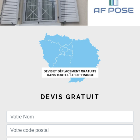
DEVIS GRATUIT