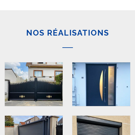
NOS RÉALISATIONS