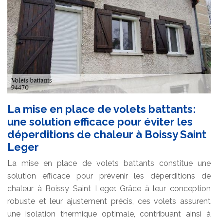
La mise en place de volets battants:
une solution efficace pour éviter les
déperditions de chaleur à Boissy Saint
Leger
La mise en place de volets battants constitue une
solution efficace pour prévenir les déperditions de
chaleur à Boissy Saint Leger. Grâce à leur conception
robuste et leur ajustement précis, ces volets assurent
une isolation thermique optimale, contribuant ainsi à