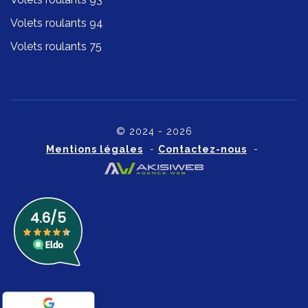
Volets roulants 94
Volets roulants 75
© 2024 - 2026
Mentions légales
-
Contactez-nous
-