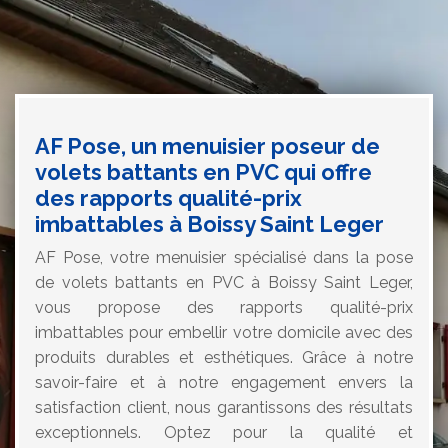
AF Pose, un menuisier poseur de
volets battants en PVC qui offre
des rapports qualité-prix
imbattables à Boissy Saint Leger
AF Pose, votre menuisier spécialisé dans la pose
de volets battants en PVC à Boissy Saint Leger,
vous propose des rapports qualité-prix
imbattables pour embellir votre domicile avec des
produits durables et esthétiques. Grâce à notre
savoir-faire et à notre engagement envers la
satisfaction client, nous garantissons des résultats
exceptionnels. Optez pour la qualité et