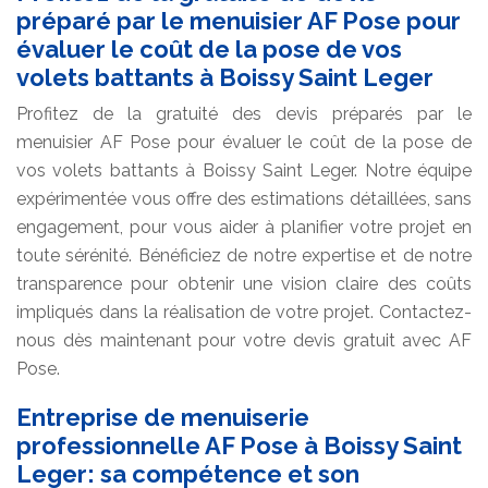
préparé par le menuisier AF Pose pour
évaluer le coût de la pose de vos
volets battants à Boissy Saint Leger
Profitez de la gratuité des devis préparés par le
menuisier AF Pose pour évaluer le coût de la pose de
vos volets battants à Boissy Saint Leger. Notre équipe
expérimentée vous offre des estimations détaillées, sans
engagement, pour vous aider à planifier votre projet en
toute sérénité. Bénéficiez de notre expertise et de notre
transparence pour obtenir une vision claire des coûts
impliqués dans la réalisation de votre projet. Contactez-
nous dès maintenant pour votre devis gratuit avec AF
Pose.
Entreprise de menuiserie
professionnelle AF Pose à Boissy Saint
Leger: sa compétence et son