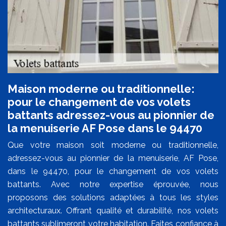
Maison moderne ou traditionnelle:
pour le changement de vos volets
battants adressez-vous au pionnier de
la menuiserie AF Pose dans le 94470
Que votre maison soit moderne ou traditionnelle,
adressez-vous au pionnier de la menuiserie, AF Pose,
dans le 94470, pour le changement de vos volets
battants. Avec notre expertise éprouvée, nous
proposons des solutions adaptées à tous les styles
architecturaux. Offrant qualité et durabilité, nos volets
battants sublimeront votre habitation. Faites confiance à