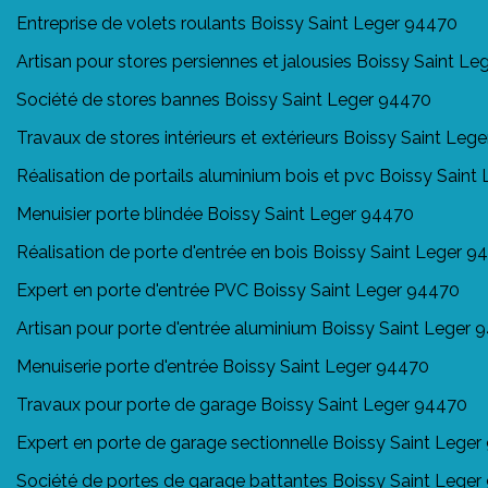
Entreprise de volets roulants Boissy Saint Leger 94470
Artisan pour stores persiennes et jalousies Boissy Saint L
Société de stores bannes Boissy Saint Leger 94470
Travaux de stores intérieurs et extérieurs Boissy Saint Leg
Réalisation de portails aluminium bois et pvc Boissy Sain
Menuisier porte blindée Boissy Saint Leger 94470
Réalisation de porte d'entrée en bois Boissy Saint Leger 9
Expert en porte d'entrée PVC Boissy Saint Leger 94470
Artisan pour porte d'entrée aluminium Boissy Saint Leger 
Menuiserie porte d'entrée Boissy Saint Leger 94470
Travaux pour porte de garage Boissy Saint Leger 94470
Expert en porte de garage sectionnelle Boissy Saint Lege
Société de portes de garage battantes Boissy Saint Lege