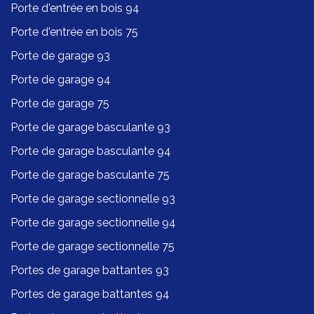
Porte d'entrée en bois 94
Porte d'entrée en bois 75
Porte de garage 93
Porte de garage 94
Porte de garage 75
Porte de garage basculante 93
Porte de garage basculante 94
Porte de garage basculante 75
Porte de garage sectionnelle 93
Porte de garage sectionnelle 94
Porte de garage sectionnelle 75
Portes de garage battantes 93
Portes de garage battantes 94