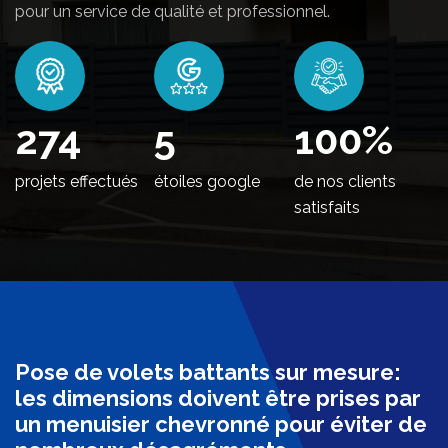
pour un service de qualité et professionnel.
336
5
100
%
projets effectués
étoiles google
de nos clients
satisfaits
Pose de volets battants sur mesure:
les dimensions doivent être prises par
un menuisier chevronné pour éviter de