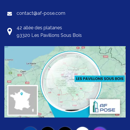
contact@af-pose.com
42 allée des platanes
93320 Les Pavillons Sous Bois