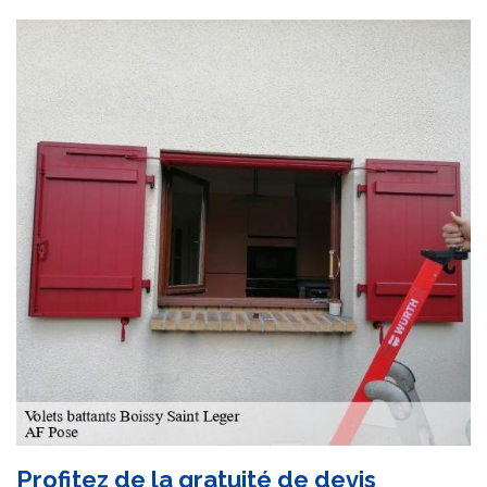
Profitez de la gratuité de devis