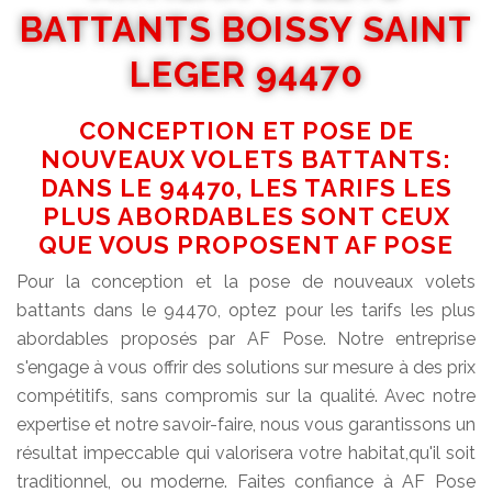
BATTANTS BOISSY SAINT
LEGER 94470
CONCEPTION ET POSE DE
NOUVEAUX VOLETS BATTANTS:
DANS LE 94470, LES TARIFS LES
PLUS ABORDABLES SONT CEUX
QUE VOUS PROPOSENT AF POSE
Pour la conception et la pose de nouveaux volets
battants dans le 94470, optez pour les tarifs les plus
abordables proposés par AF Pose. Notre entreprise
s'engage à vous offrir des solutions sur mesure à des prix
compétitifs, sans compromis sur la qualité. Avec notre
expertise et notre savoir-faire, nous vous garantissons un
résultat impeccable qui valorisera votre habitat,qu'il soit
traditionnel, ou moderne. Faites confiance à AF Pose