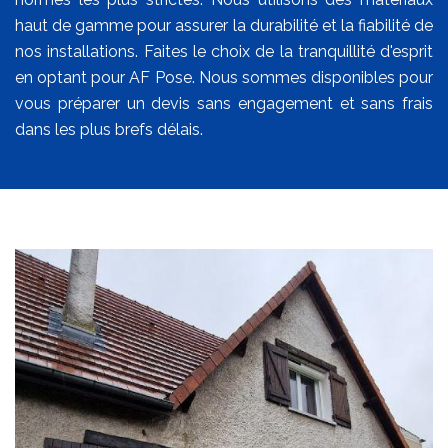
haut de gamme pour assurer la durabilité et la fiabilité de
nos installations. Faites le choix de la tranquillité d'esprit
en optant pour AF Pose. Nous sommes disponibles pour
vous préparer un devis sans engagement et sans frais
dans les plus brefs délais.