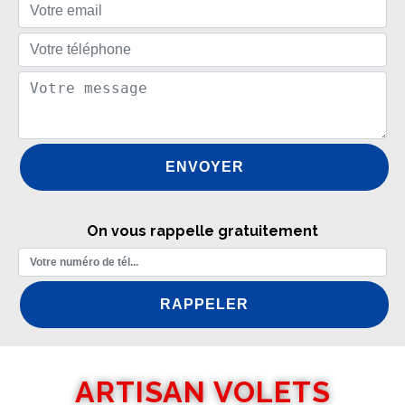
On vous rappelle gratuitement
ARTISAN VOLETS