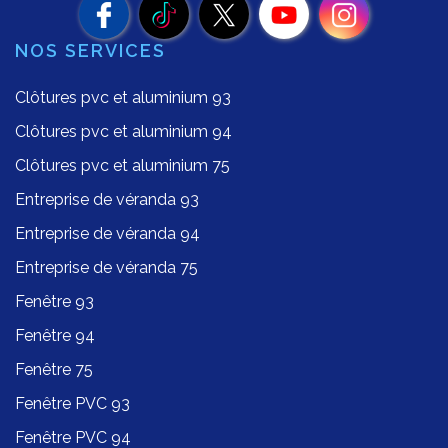
NOS SERVICES
Clôtures pvc et aluminium 93
Clôtures pvc et aluminium 94
Clôtures pvc et aluminium 75
Entreprise de véranda 93
Entreprise de véranda 94
Entreprise de véranda 75
Fenêtre 93
Fenêtre 94
Fenêtre 75
Fenêtre PVC 93
Fenêtre PVC 94