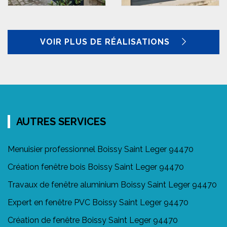
VOIR PLUS DE RÉALISATIONS
AUTRES SERVICES
Menuisier professionnel Boissy Saint Leger 94470
Création fenêtre bois Boissy Saint Leger 94470
Travaux de fenêtre aluminium Boissy Saint Leger 94470
Expert en fenêtre PVC Boissy Saint Leger 94470
Création de fenêtre Boissy Saint Leger 94470