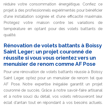
réduire votre consommation énergétique. Confiez ce
projet à des professionnels expérimentés pour bénéficier
d'une installation soignée et d'une efficacité maximale.
Protégez votre maison contre les variations de
température en optant pour des volets battants de
qualité.
Rénovation de volets battants à Boissy
Saint Leger: un projet couronné de
réussite si vous vous orientez vers un
menuisier de renom comme AF Pose
Pour une rénovation de volets battants réussie à Boissy
Saint Leger, optez pour un menuisier de renom tel que
AF Pose. Notre expertise inégalée garantit un projet
couronné de succès. Grâce à notre savoir-faire artisanal
et à notre souci du détail, vos volets retrouveront leur
éclat d'antan tout en répondant à vos besoins actuels.