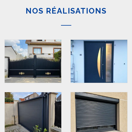
NOS RÉALISATIONS