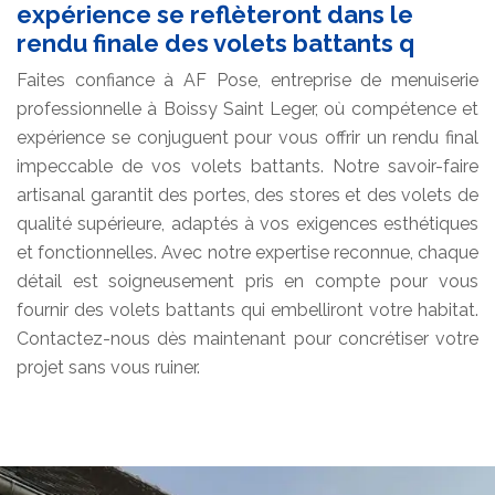
expérience se reflèteront dans le
rendu finale des volets battants q
Faites confiance à AF Pose, entreprise de menuiserie
professionnelle à Boissy Saint Leger, où compétence et
expérience se conjuguent pour vous offrir un rendu final
impeccable de vos volets battants. Notre savoir-faire
artisanal garantit des portes, des stores et des volets de
qualité supérieure, adaptés à vos exigences esthétiques
et fonctionnelles. Avec notre expertise reconnue, chaque
détail est soigneusement pris en compte pour vous
fournir des volets battants qui embelliront votre habitat.
Contactez-nous dès maintenant pour concrétiser votre
projet sans vous ruiner.