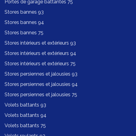
Portes de garage battantes 75
Stores bannes 93
Stores bannes 94
Stores bannes 75
Stores intérieurs et extérieurs 93
Stores intérieurs et extérieurs 94
Stores intérieurs et extérieurs 75
Stores persiennes et jalousies 93
Stores persiennes et jalousies 94
Stores persiennes et jalousies 75
Volets battants 93
Volets battants 94
Volets battants 75
Volets roulants 93