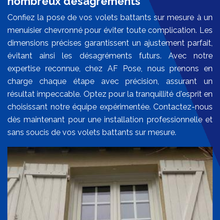
nombreux désagréments
Confiez la pose de vos volets battants sur mesure à un
menuisier chevronné pour éviter toute complication. Les
dimensions précises garantissent un ajustement parfait,
évitant ainsi les désagréments futurs. Avec notre
expertise reconnue, chez AF Pose, nous prenons en
charge chaque étape avec précision, assurant un
résultat impeccable. Optez pour la tranquillité d'esprit en
choisissant notre équipe expérimentée. Contactez-nous
dès maintenant pour une installation professionnelle et
sans soucis de vos volets battants sur mesure.