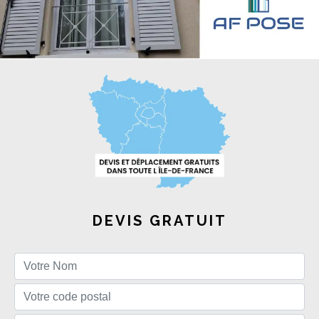
DEVIS GRATUIT