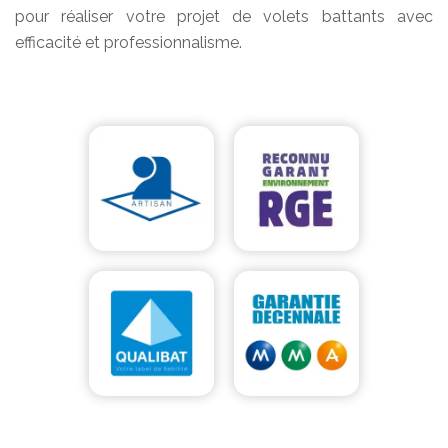
pour réaliser votre projet de volets battants avec
efficacité et professionnalisme.