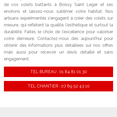
de vos volets battants à Boissy Saint Leger et ses
environs et laissez-nous sublimer votre habitat. Nos
artisans expérimentés s'engagent à créer des volets sur
mesure, qui reflètent la qualité, l'esthétique et surtout la
durabilité. Faites le choix de l'excellence pour valoriser
votre demeure. Contactez-nous dès aujourd'hui pour
obtenir des informations plus détaillées sur nos offres
mais aussi pour recevoir un devis détaillé et sans
engagement.
TEL BUREAU : 01 84 81 01 30
TEL CHANTIER : 07 89 52 43 10