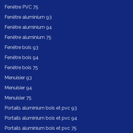
Fenêtre PVC 75
Fenêtre aluminium 93
Fenêtre aluminium 94
Fenêtre aluminium 75
Fenêtre bois 93
Fenêtre bois 94
Fenêtre bois 75
Menuisier 93
Menuisier 94
Menuisier 75
Portails aluminium bois et pvc 93
Portails aluminium bois et pvc 94
Portails aluminium bois et pvc 75