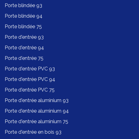
Porte blindée 93
Porte blindée 94
Porte blindée 75
Porte d'entrée 93
Porte d'entrée 94
Porte d'entrée 75
Porte d'entrée PVC 93
Porte d'entrée PVC 94
Porte d'entrée PVC 75
Porte d'entrée aluminium 93
Porte d'entrée aluminium 94
Porte d'entrée aluminium 75
Porte d'entrée en bois 93