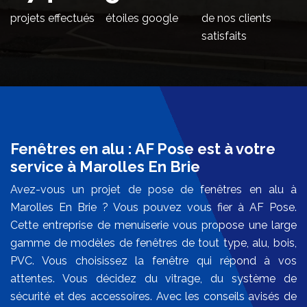
projets effectués
étoiles google
de nos clients
satisfaits
Fenêtres en alu : AF Pose est à votre
service à Marolles En Brie
Avez-vous un projet de pose de fenêtres en alu à
Marolles En Brie ? Vous pouvez vous fier à AF Pose.
Cette entreprise de menuiserie vous propose une large
gamme de modèles de fenêtres de tout type, alu, bois,
PVC. Vous choisissez la fenêtre qui répond à vos
attentes. Vous décidez du vitrage, du système de
sécurité et des accessoires. Avec les conseils avisés de