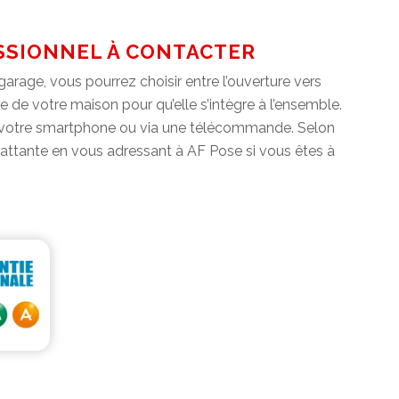
ESSIONNEL À CONTACTER
rage, vous pourrez choisir entre l’ouverture vers
re de votre maison pour qu’elle s’intègre à l’ensemble.
ia votre smartphone ou via une télécommande. Selon
 battante en vous adressant à AF Pose si vous êtes à