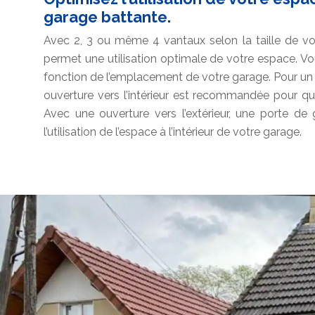
garage battante.
Avec 2, 3 ou même 4 vantaux selon la taille de vo
permet une utilisation optimale de votre espace. Vo
fonction de l’emplacement de votre garage. Pour un 
ouverture vers l’intérieur est recommandée pour q
Avec une ouverture vers l’extérieur, une porte de
l’utilisation de l’espace à l’intérieur de votre garage.