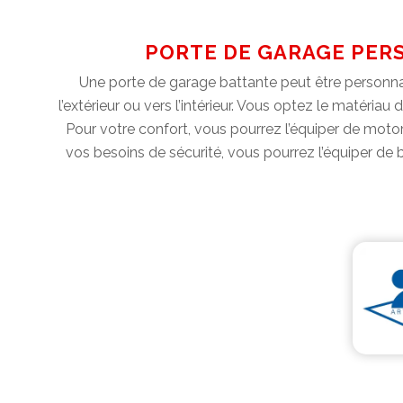
PORTE DE GARAGE PERS
Une porte de garage battante peut être personnal
l’extérieur ou vers l’intérieur. Vous optez le matéria
Pour votre confort, vous pourrez l’équiper de mot
vos besoins de sécurité, vous pourrez l’équiper de 