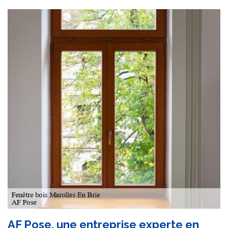
AF Pose, une entreprise experte en