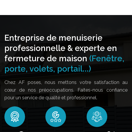
Entreprise de menuiserie
professionnelle & experte en
fermeture de maison
(Fenêtre,
porte, volets, portail...)
Chez AF poses, nous mettons votre satisfaction au
cœur de nos préoccupations. Faites-nous confiance
pour un service de qualité et professionnel.