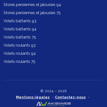
Stores persiennes et jalousies 94
Stores persiennes et jalousies 75
Volets battants 93
Volets battants 94
Volets battants 75
Volets roulants 93
Volets roulants 94
Volets roulants 75
© 2024 - 2026
Mentions légales
-
Contactez-nous
-