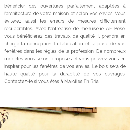
bénéficier des ouvertures parfaitement adaptées à
l’architecture de votre maison et selon vos envies. Vous
éviterez aussi les erreurs de mesures difficilement
récupérables. Avec l’entreprise de menuiserie AF Pose,
vous bénéficierez des travaux de qualité. Il prendra en
charge la conception, la fabrication et la pose de vos
fenêtres dans les règles de la profession. De nombreux
modèles vous seront proposés et vous pouvez vous en
inspirer pour les fenêtres de vos envies. Le bois sera de
haute qualité pour la durabilité de vos ouvrages.
Contactez-le si vous êtes à Marolles En Brie.