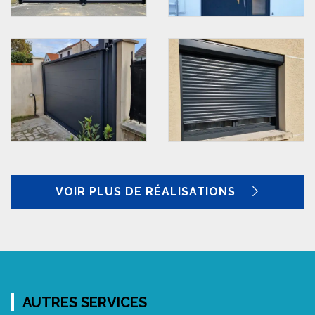
VOIR PLUS DE RÉALISATIONS
AUTRES SERVICES