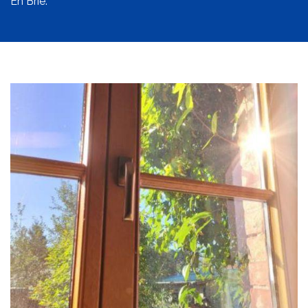
En Brie.