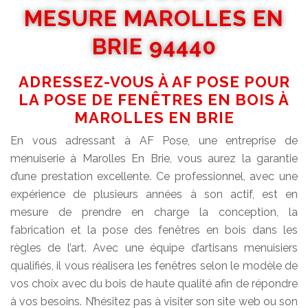
MESURE MAROLLES EN
BRIE 94440
ADRESSEZ-VOUS À AF POSE POUR
LA POSE DE FENÊTRES EN BOIS À
MAROLLES EN BRIE
En vous adressant à AF Pose, une entreprise de
menuiserie à Marolles En Brie, vous aurez la garantie
d’une prestation excellente. Ce professionnel, avec une
expérience de plusieurs années à son actif, est en
mesure de prendre en charge la conception, la
fabrication et la pose des fenêtres en bois dans les
règles de l’art. Avec une équipe d’artisans menuisiers
qualifiés, il vous réalisera les fenêtres selon le modèle de
vos choix avec du bois de haute qualité afin de répondre
à vos besoins. N’hésitez pas à visiter son site web ou son