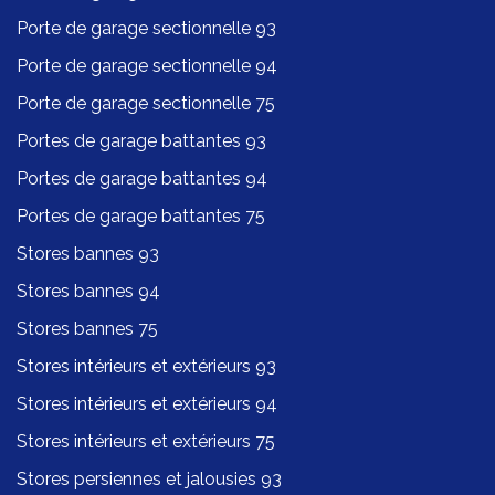
Porte de garage sectionnelle 93
Porte de garage sectionnelle 94
Porte de garage sectionnelle 75
Portes de garage battantes 93
Portes de garage battantes 94
Portes de garage battantes 75
Stores bannes 93
Stores bannes 94
Stores bannes 75
Stores intérieurs et extérieurs 93
Stores intérieurs et extérieurs 94
Stores intérieurs et extérieurs 75
Stores persiennes et jalousies 93