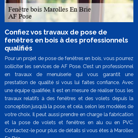
Confiez vos travaux de pose de
fenêtres en bois à des professionnels
qualifiés
Pour un projet de pose de fenêtres en bois, vous pourrez
solliciter les services de AF Pose. C’est un professionnel
en travaux de menuiserie qui vous garantit une
prestation de qualité si vous lui faites confiance. Avec
une équipe qualifiée, il est en mesure de réaliser tous les
travaux relatifs à des fenêtres et des volets depuis la
conception jusqu’à la pose, et cela, selon les modèles de
votre choix. Il peut aussi prendre en charge la fabrication
et la pose de volets et fenêtres en alu ou en PVC.
Contactez-le pour plus de détails si vous êtes à Marolles