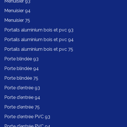
Menuisier 93
Menuisier 94
Menuisier 75
Portails aluminium bois et pvc 93
Portails aluminium bois et pvc 94
Portails aluminium bois et pvc 75
Porte blindée 93
Porte blindée 94
Porte blindée 75
Porte d'entrée 93
Porte d'entrée 94
Porte d'entrée 75
Porte d'entrée PVC 93
Porte d'entrée PVC 94