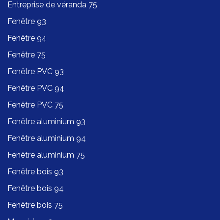
Entreprise de véranda 75
Fenêtre 93
Fenêtre 94
Fenêtre 75
Fenêtre PVC 93
Fenêtre PVC 94
Fenêtre PVC 75
Fenêtre aluminium 93
Fenêtre aluminium 94
Fenêtre aluminium 75
Fenêtre bois 93
Fenêtre bois 94
Fenêtre bois 75