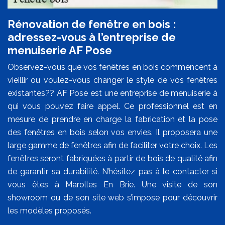
Rénovation de fenêtre en bois :
adressez-vous à l’entreprise de
menuiserie AF Pose
Observez-vous que vos fenêtres en bois commencent à
vieillir ou voulez-vous changer le style de vos fenêtres
existantes?? AF Pose est une entreprise de menuiserie à
qui vous pouvez faire appel. Ce professionnel est en
mesure de prendre en charge la fabrication et la pose
des fenêtres en bois selon vos envies. Il proposera une
large gamme de fenêtres afin de faciliter votre choix. Les
fenêtres seront fabriquées à partir de bois de qualité afin
de garantir sa durabilité. N’hésitez pas à le contacter si
vous êtes à Marolles En Brie. Une visite de son
showroom ou de son site web s’impose pour découvrir
les modèles proposés.