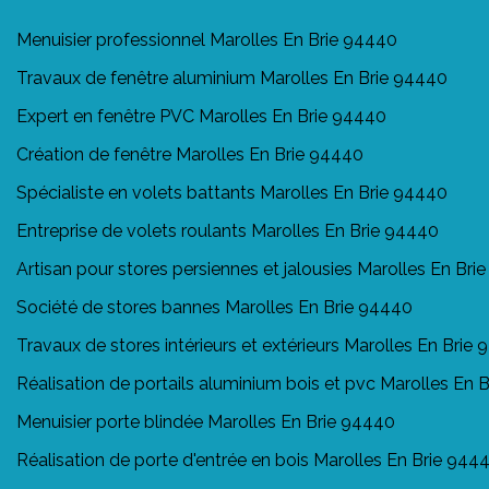
Menuisier professionnel Marolles En Brie 94440
Travaux de fenêtre aluminium Marolles En Brie 94440
Expert en fenêtre PVC Marolles En Brie 94440
Création de fenêtre Marolles En Brie 94440
Spécialiste en volets battants Marolles En Brie 94440
Entreprise de volets roulants Marolles En Brie 94440
Artisan pour stores persiennes et jalousies Marolles En Bri
Société de stores bannes Marolles En Brie 94440
Travaux de stores intérieurs et extérieurs Marolles En Brie
Réalisation de portails aluminium bois et pvc Marolles En 
Menuisier porte blindée Marolles En Brie 94440
Réalisation de porte d'entrée en bois Marolles En Brie 944