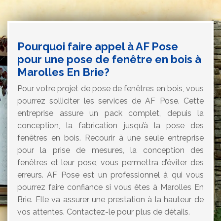
Pourquoi faire appel à AF Pose
pour une pose de fenêtre en bois à
Marolles En Brie?
Pour votre projet de pose de fenêtres en bois, vous
pourrez solliciter les services de AF Pose. Cette
entreprise assure un pack complet, depuis la
conception, la fabrication jusqu’à la pose des
fenêtres en bois. Recourir à une seule entreprise
pour la prise de mesures, la conception des
fenêtres et leur pose, vous permettra d’éviter des
erreurs. AF Pose est un professionnel à qui vous
pourrez faire confiance si vous êtes à Marolles En
Brie. Elle va assurer une prestation à la hauteur de
vos attentes. Contactez-le pour plus de détails.