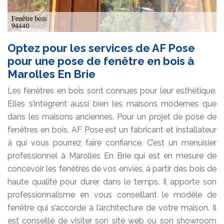
Optez pour les services de AF Pose
pour une pose de fenêtre en bois à
Marolles En Brie
Les fenêtres en bois sont connues pour leur esthétique.
Elles s’intègrent aussi bien les maisons modernes que
dans les maisons anciennes. Pour un projet de pose de
fenêtres en bois, AF Pose est un fabricant et installateur
à qui vous pourrez faire confiance. C’est un menuisier
professionnel à Marolles En Brie qui est en mesure de
concevoir les fenêtres de vos envies, à partir des bois de
haute qualité pour durer dans le temps. Il apporte son
professionnalisme en vous conseillant le modèle de
fenêtre qui s’accorde à l’architecture de votre maison. Il
est conseillé de visiter son site web ou son showroom