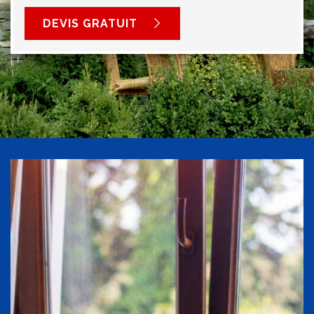
DEVIS GRATUIT