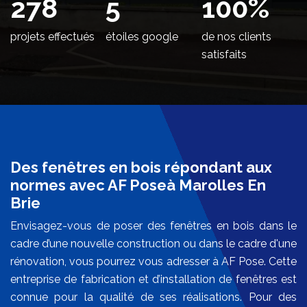
342
5
100
%
projets effectués
étoiles google
de nos clients
satisfaits
Des fenêtres en bois répondant aux
normes avec AF Poseà Marolles En
Brie
Envisagez-vous de poser des fenêtres en bois dans le
cadre d’une nouvelle construction ou dans le cadre d'une
rénovation, vous pourrez vous adresser à AF Pose. Cette
entreprise de fabrication et d’installation de fenêtres est
connue pour la qualité de ses réalisations. Pour des