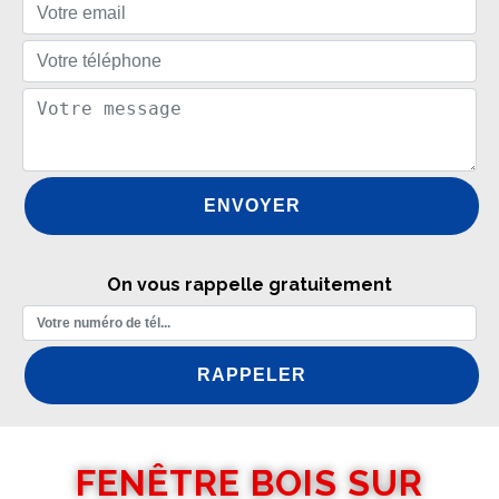
On vous rappelle gratuitement
FENÊTRE BOIS SUR