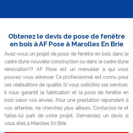
Obtenez le devis de pose de fenêtre
en bois à AF Pose à Marolles En Brie
Avez-vous un projet de pose de fenêtre en bois dans le
cadre d’une nouvelle construction ou dans le cadre d’une
rénovation?? AF Pose est un menuisier à qui vous
pouvez vous adresser. Ce professionnel est connu pour
ses réalisations de qualité. Si vous sollicitez ses services,
il vous garantit la fabrication et la pose de fenêtre en
bois selon vos envies. Pour une prestation répondant à
vos attentes, ne cherchez plus ailleurs. Contactez-le et
faites-lui part de votre projet. Demandez un devis si
vous êtes à Marolles En Brie.