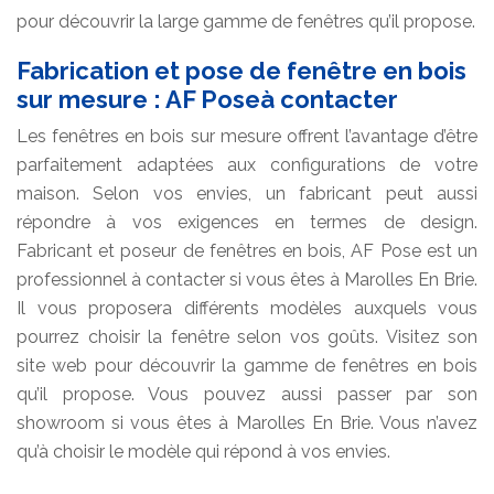
pour découvrir la large gamme de fenêtres qu’il propose.
Fabrication et pose de fenêtre en bois
sur mesure : AF Poseà contacter
Les fenêtres en bois sur mesure offrent l’avantage d’être
parfaitement adaptées aux configurations de votre
maison. Selon vos envies, un fabricant peut aussi
répondre à vos exigences en termes de design.
Fabricant et poseur de fenêtres en bois, AF Pose est un
professionnel à contacter si vous êtes à Marolles En Brie.
Il vous proposera différents modèles auxquels vous
pourrez choisir la fenêtre selon vos goûts. Visitez son
site web pour découvrir la gamme de fenêtres en bois
qu’il propose. Vous pouvez aussi passer par son
showroom si vous êtes à Marolles En Brie. Vous n’avez
qu’à choisir le modèle qui répond à vos envies.