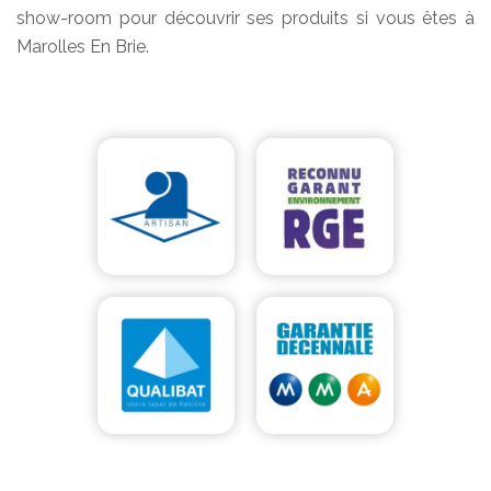
show-room pour découvrir ses produits si vous êtes à
Marolles En Brie.