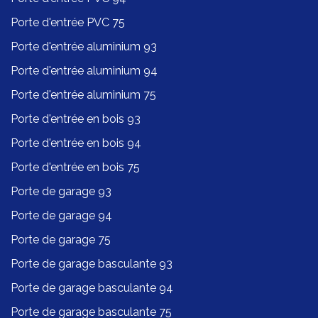
Porte d'entrée PVC 75
Porte d'entrée aluminium 93
Porte d'entrée aluminium 94
Porte d'entrée aluminium 75
Porte d'entrée en bois 93
Porte d'entrée en bois 94
Porte d'entrée en bois 75
Porte de garage 93
Porte de garage 94
Porte de garage 75
Porte de garage basculante 93
Porte de garage basculante 94
Porte de garage basculante 75