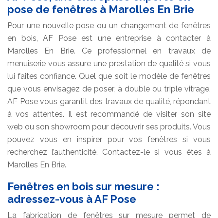
pose de fenêtres à Marolles En Brie
Pour une nouvelle pose ou un changement de fenêtres
en bois, AF Pose est une entreprise à contacter à
Marolles En Brie. Ce professionnel en travaux de
menuiserie vous assure une prestation de qualité si vous
lui faites confiance. Quel que soit le modèle de fenêtres
que vous envisagez de poser, à double ou triple vitrage,
AF Pose vous garantit des travaux de qualité, répondant
à vos attentes. Il est recommandé de visiter son site
web ou son showroom pour découvrir ses produits. Vous
pouvez vous en inspirer pour vos fenêtres si vous
recherchez l’authenticité. Contactez-le si vous êtes à
Marolles En Brie.
Fenêtres en bois sur mesure :
adressez-vous à AF Pose
La fabrication de fenêtres sur mesure permet de