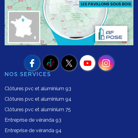
NOS SERVICES
Clôtures pvc et aluminium 93
Clôtures pvc et aluminium 94
Clôtures pvc et aluminium 75
Entreprise de véranda 93
Entreprise de véranda 94