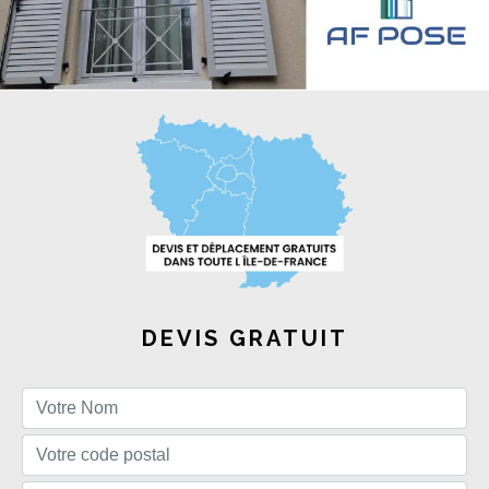
DEVIS GRATUIT