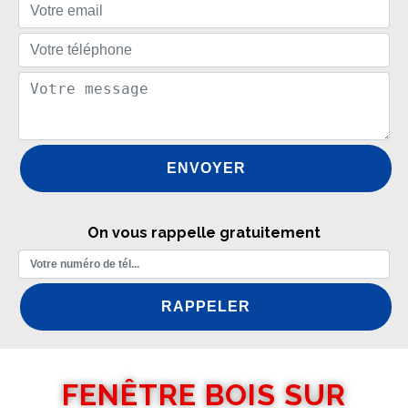
On vous rappelle gratuitement
FENÊTRE BOIS SUR