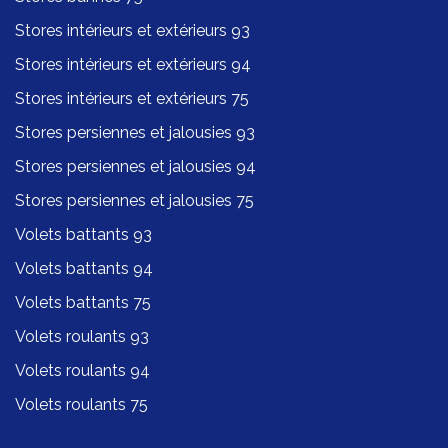
Stores intérieurs et extérieurs 93
Stores intérieurs et extérieurs 94
Stores intérieurs et extérieurs 75
Stores persiennes et jalousies 93
Stores persiennes et jalousies 94
Stores persiennes et jalousies 75
Volets battants 93
Volets battants 94
Volets battants 75
Volets roulants 93
Volets roulants 94
Volets roulants 75