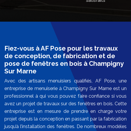
satisfaits
Fiez-vous à AF Pose pour les travaux
de conception, de fabrication et de
pose de fenêtres en bois à Champigny
Sur Marne
Avec des artisans menuisiers qualifiés, AF Pose, une
entreprise de menuiserie à Champigny Sur Marne est un
professionnel à qui vous pouvez faire confiance si vous
avez un projet de travaux sur des fenêtres en bois. Cette
entreprise est en mesure de prendre en charge votre
projet depuis la conception en passant par la fabrication
jusqu’à l’installation des fenêtres. De nombreux modèles