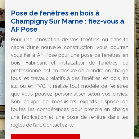
Pose de fenêtres en bois à
Champigny Sur Marne : fiez-vous à
AF Pose
Pour une rénovation de vos fenêtres ou dans le
cadre d’une nouvelle construction, vous pourrez
vous fier à AF Pose pour une pose de fenêtres en
bois. Fabricant et installateur de fenêtres, ce
professionnel est en mesure de prendre en charge
tous les travaux relatifs à des fenêtres, en bois, en
alu ou en PVC. Il réalise tout modèle de fenêtres
que vous pouvez personnaliser selon vos envies.
Son équipe de menuisiers experts dispose de
toutes les compétences pour prendre en charge
une fabrication et une pose de fenêtre dans les
règles de l’art. Contactez-le.