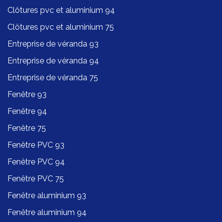
Clôtures pvc et aluminium 94
Clôtures pvc et aluminium 75
Entreprise de véranda 93
Entreprise de véranda 94
Entreprise de véranda 75
Fenêtre 93
Fenêtre 94
Fenêtre 75
Fenêtre PVC 93
Fenêtre PVC 94
Fenêtre PVC 75
Fenêtre aluminium 93
Fenêtre aluminium 94