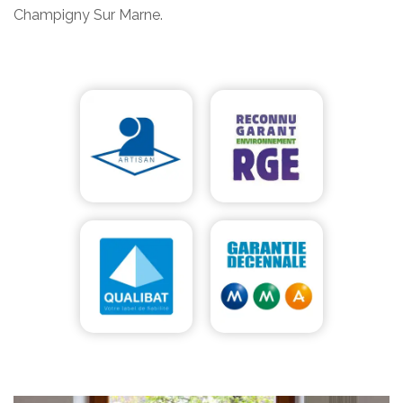
Champigny Sur Marne.