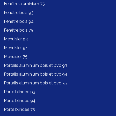
Fenêtre aluminium 75
Fenêtre bois 93
Fenêtre bois 94
Fenêtre bois 75
Menuisier 93
Menuisier 94
Menuisier 75
Portails aluminium bois et pvc 93
Portails aluminium bois et pvc 94
Portails aluminium bois et pvc 75
Porte blindée 93
Porte blindée 94
Porte blindée 75