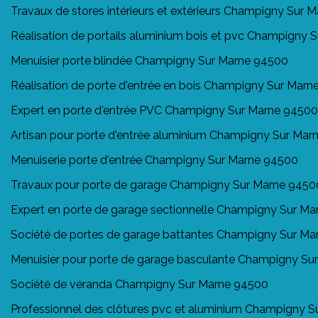
Travaux de stores intérieurs et extérieurs Champigny Sur 
Réalisation de portails aluminium bois et pvc Champigny
Menuisier porte blindée Champigny Sur Marne 94500
Réalisation de porte d'entrée en bois Champigny Sur Mar
Expert en porte d'entrée PVC Champigny Sur Marne 94500
Artisan pour porte d'entrée aluminium Champigny Sur Ma
Menuiserie porte d'entrée Champigny Sur Marne 94500
Travaux pour porte de garage Champigny Sur Marne 9450
Expert en porte de garage sectionnelle Champigny Sur M
Société de portes de garage battantes Champigny Sur M
Menuisier pour porte de garage basculante Champigny Su
Société de véranda Champigny Sur Marne 94500
Professionnel des clôtures pvc et aluminium Champigny 