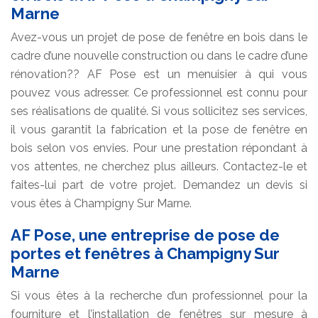
Marne
Avez-vous un projet de pose de fenêtre en bois dans le
cadre d’une nouvelle construction ou dans le cadre d’une
rénovation?? AF Pose est un menuisier à qui vous
pouvez vous adresser. Ce professionnel est connu pour
ses réalisations de qualité. Si vous sollicitez ses services,
il vous garantit la fabrication et la pose de fenêtre en
bois selon vos envies. Pour une prestation répondant à
vos attentes, ne cherchez plus ailleurs. Contactez-le et
faites-lui part de votre projet. Demandez un devis si
vous êtes à Champigny Sur Marne.
AF Pose, une entreprise de pose de
portes et fenêtres à Champigny Sur
Marne
Si vous êtes à la recherche d’un professionnel pour la
fourniture et l’installation de fenêtres sur mesure à