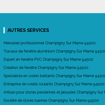
AUTRES SERVICES
Menuisier professionnel Champigny Sur Marne 94500
Travaux de fenêtre aluminium Champigny Sur Marne 9450
Expert en fenêtre PVC Champigny Sur Marne 94500
Création de fenêtre Champigny Sur Marne 94500
Spécialiste en volets battants Champigny Sur Marne 9450
Entreprise de volets roulants Champigny Sur Marne 94500
Artisan pour stores persiennes et jalousies Champigny Su
Société de stores bannes Champigny Sur Marne 94500