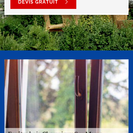
DEVIS GRATUIT