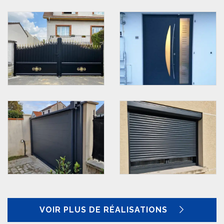
VOIR PLUS DE RÉALISATIONS