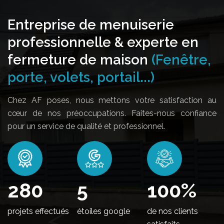
Entreprise de menuiserie
professionnelle & experte en
fermeture de maison
(Fenêtre,
porte, volets, portail...)
Chez AF poses, nous mettons votre satisfaction au
cœur de nos préoccupations. Faites-nous confiance
pour un service de qualité et professionnel.
344
5
100
%
projets effectués
étoiles google
de nos clients