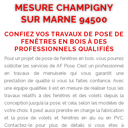
MESURE CHAMPIGNY
SUR MARNE 94500
CONFIEZ VOS TRAVAUX DE POSE DE
FENÊTRES EN BOIS À DES
PROFESSIONNELS QUALIFIÉS
Pour un projet de pose de fenêtres en bois, vous pourrez
solliciter les services de AF Pose. C’est un professionnel
en travaux de menuiserie qui vous garantit une
prestation de qualité si vous lui faites confiance. Avec
une équipe qualifiée, il est en mesure de réaliser tous les
travaux relatifs à des fenêtres et des volets depuis la
conception jusqu’à la pose, et cela, selon les modèles de
votre choix. Il peut aussi prendre en charge la fabrication
et la pose de volets et fenêtres en alu ou en PVC.
Contactez-le pour plus de détails si vous êtes à