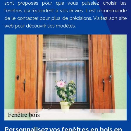
sont proposés pour que vous puissiez choisir les
fenêtres qui répondent à vos envies. Il est recommandé
de le contacter pour plus de précisions. Visitez son site
web pour découvrir ses modèles.
Personnalisez vos fenêtres en bois en