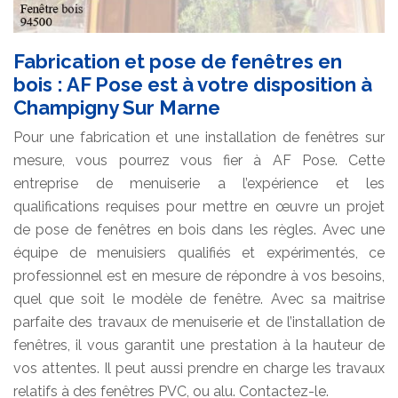
Fabrication et pose de fenêtres en
bois : AF Pose est à votre disposition à
Champigny Sur Marne
Pour une fabrication et une installation de fenêtres sur
mesure, vous pourrez vous fier à AF Pose. Cette
entreprise de menuiserie a l’expérience et les
qualifications requises pour mettre en œuvre un projet
de pose de fenêtres en bois dans les règles. Avec une
équipe de menuisiers qualifiés et expérimentés, ce
professionnel est en mesure de répondre à vos besoins,
quel que soit le modèle de fenêtre. Avec sa maitrise
parfaite des travaux de menuiserie et de l’installation de
fenêtres, il vous garantit une prestation à la hauteur de
vos attentes. Il peut aussi prendre en charge les travaux
relatifs à des fenêtres PVC, ou alu. Contactez-le.