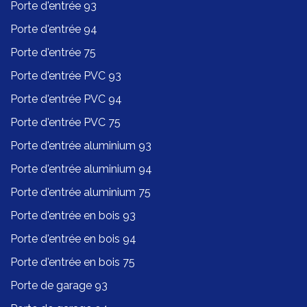
Porte d'entrée 93
Porte d'entrée 94
Porte d'entrée 75
Porte d'entrée PVC 93
Porte d'entrée PVC 94
Porte d'entrée PVC 75
Porte d'entrée aluminium 93
Porte d'entrée aluminium 94
Porte d'entrée aluminium 75
Porte d'entrée en bois 93
Porte d'entrée en bois 94
Porte d'entrée en bois 75
Porte de garage 93