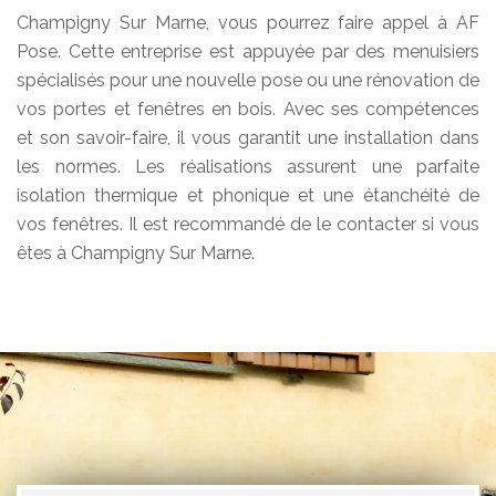
Champigny Sur Marne, vous pourrez faire appel à AF
Pose. Cette entreprise est appuyée par des menuisiers
spécialisés pour une nouvelle pose ou une rénovation de
vos portes et fenêtres en bois. Avec ses compétences
et son savoir-faire, il vous garantit une installation dans
les normes. Les réalisations assurent une parfaite
isolation thermique et phonique et une étanchéité de
vos fenêtres. Il est recommandé de le contacter si vous
êtes à Champigny Sur Marne.