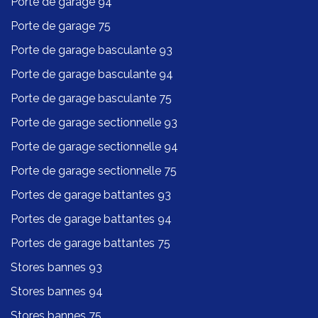
Porte de garage 94
Porte de garage 75
Porte de garage basculante 93
Porte de garage basculante 94
Porte de garage basculante 75
Porte de garage sectionnelle 93
Porte de garage sectionnelle 94
Porte de garage sectionnelle 75
Portes de garage battantes 93
Portes de garage battantes 94
Portes de garage battantes 75
Stores bannes 93
Stores bannes 94
Stores bannes 75