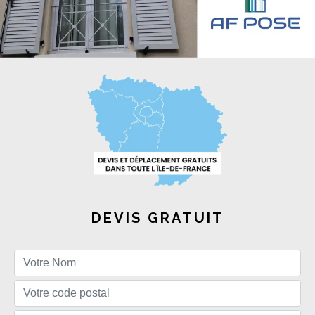
DEVIS GRATUIT