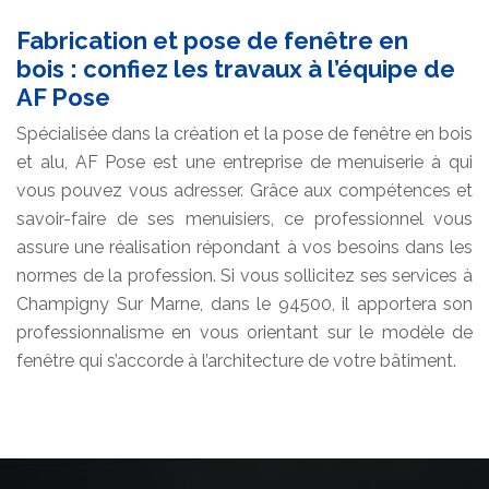
Fabrication et pose de fenêtre en
bois : confiez les travaux à l’équipe de
AF Pose
Spécialisée dans la création et la pose de fenêtre en bois
et alu, AF Pose est une entreprise de menuiserie à qui
vous pouvez vous adresser. Grâce aux compétences et
savoir-faire de ses menuisiers, ce professionnel vous
assure une réalisation répondant à vos besoins dans les
normes de la profession. Si vous sollicitez ses services à
Champigny Sur Marne, dans le 94500, il apportera son
professionnalisme en vous orientant sur le modèle de
fenêtre qui s’accorde à l’architecture de votre bâtiment.