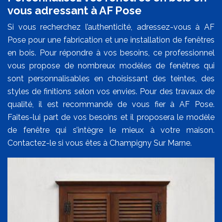
vous adressant à AF Pose
Si vous recherchez l’authenticité, adressez-vous à AF
Pose pour une fabrication et une installation de fenêtres
en bois. Pour répondre à vos besoins, ce professionnel
vous propose de nombreux modèles de fenêtres qui
sont personnalisables en choisissant des teintes, des
styles de finitions selon vos envies. Pour des travaux de
qualité, il est recommandé de vous fier à AF Pose.
Faites-lui part de vos besoins et il proposera le modèle
de fenêtre qui s’intègre le mieux à votre maison.
Contactez-le si vous êtes à Champigny Sur Marne.