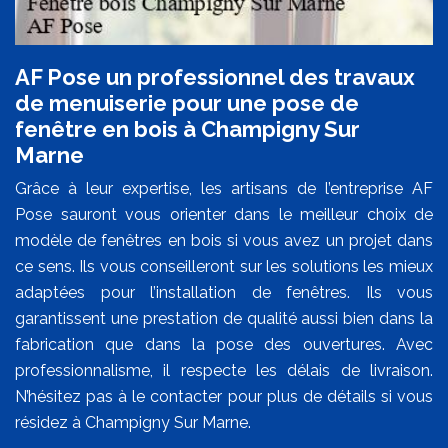
AF Pose un professionnel des travaux
de menuiserie pour une pose de
fenêtre en bois à Champigny Sur
Marne
Grâce à leur expertise, les artisans de l’entreprise AF
Pose sauront vous orienter dans le meilleur choix de
modèle de fenêtres en bois si vous avez un projet dans
ce sens. Ils vous conseilleront sur les solutions les mieux
adaptées pour l’installation de fenêtres. Ils vous
garantissent une prestation de qualité aussi bien dans la
fabrication que dans la pose des ouvertures. Avec
professionnalisme, il respecte les délais de livraison.
N’hésitez pas à le contacter pour plus de détails si vous
résidez à Champigny Sur Marne.