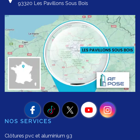
93320 Les Pavillons Sous Bois
NOS SERVICES
Clôtures pvc et aluminium 93