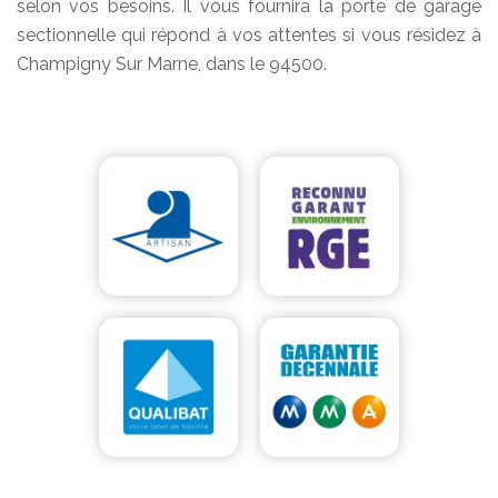
selon vos besoins. Il vous fournira la porte de garage
sectionnelle qui répond à vos attentes si vous résidez à
Champigny Sur Marne, dans le 94500.