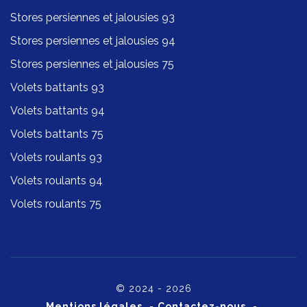
Stores persiennes et jalousies 93
Stores persiennes et jalousies 94
Stores persiennes et jalousies 75
Volets battants 93
Volets battants 94
Volets battants 75
Volets roulants 93
Volets roulants 94
Volets roulants 75
© 2024 - 2026
Mentions légales
-
Contactez-nous
-