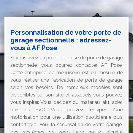
Personnalisation de votre porte de
garage sectionnelle : adressez-
vous à AF Pose
Si vous avez un projet de pose de porte de garage
sectionnelle, vous pourrez contacter AF Pose.
Cette entreprise de menuiserie est en mesure de
vous réaliser une fabrication de porte de garage
selon vos besoins. De nombreux modèles sont
disponibles sur son site et auxquels vous pouvez
vous inspirer. Vous décidez du matériau, alu, acier,
bois ou PVC. Vous pouvez l’équiper d’une
motorisation pour une utilisation quotidienne plus
confortable. Pour la sécurisation de votre garage,
des systèmes de verrouillage haute sécurité