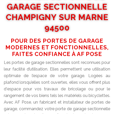
GARAGE SECTIONNELLE
CHAMPIGNY SUR MARNE
94500
POUR DES PORTES DE GARAGE
MODERNES ET FONCTIONNELLES,
FAITES CONFIANCE À AF POSE
Les portes de garage sectionnelles sont reconnues pour
leur facilité d’utilisation. Elles permettent une utilisation
optimale de l’espace de votre garage. Logées au
plafond lorsqu’elles sont ouvertes, elles vous offrent plus
d‘espace pour vos travaux de bricolage ou pour le
rangement de vos biens tels les matériels ou bicyclettes.
Avec AF Pose, un fabricant et installateur de portes de
garage, commandez votre porte de garage sectionnelle