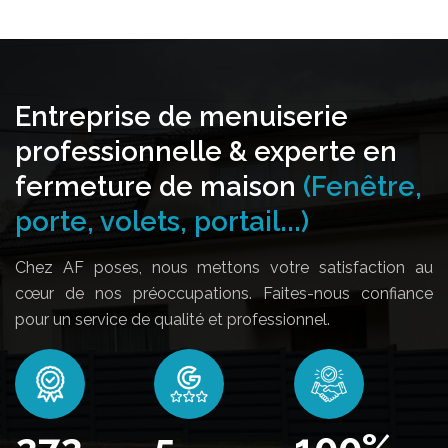
Entreprise de menuiserie
professionnelle & experte en
fermeture de maison
(Fenêtre,
porte, volets, portail...)
Chez AF poses, nous mettons votre satisfaction au
cœur de nos préoccupations. Faites-nous confiance
pour un service de qualité et professionnel.
330
5
100
%