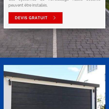
peuvent être installés.
DEVIS GRATUIT