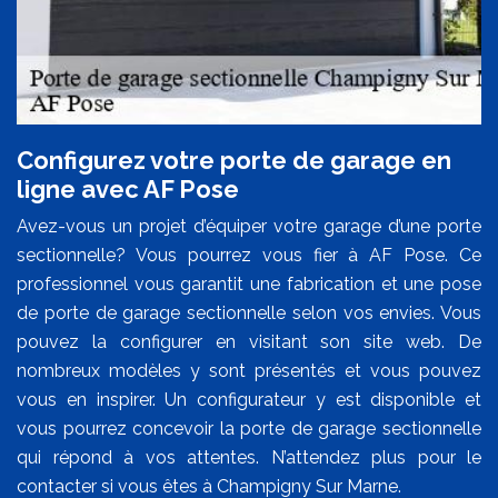
Configurez votre porte de garage en
ligne avec AF Pose
Avez-vous un projet d’équiper votre garage d’une porte
sectionnelle? Vous pourrez vous fier à AF Pose. Ce
professionnel vous garantit une fabrication et une pose
de porte de garage sectionnelle selon vos envies. Vous
pouvez la configurer en visitant son site web. De
nombreux modèles y sont présentés et vous pouvez
vous en inspirer. Un configurateur y est disponible et
vous pourrez concevoir la porte de garage sectionnelle
qui répond à vos attentes. N’attendez plus pour le
contacter si vous êtes à Champigny Sur Marne.