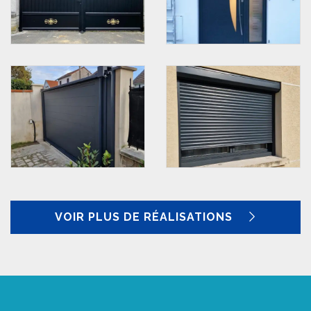
VOIR PLUS DE RÉALISATIONS