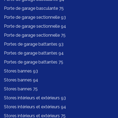
Porte de garage basculante 75
Porte de garage sectionnelle 93
Porte de garage sectionnelle 94
Porte de garage sectionnelle 75
Portes de garage battantes 93
Portes de garage battantes 94
Portes de garage battantes 75
Stores bannes 93
Stores bannes 94
Stores bannes 75
Stores intérieurs et extérieurs 93
Stores intérieurs et extérieurs 94
Stores intérieurs et extérieurs 75