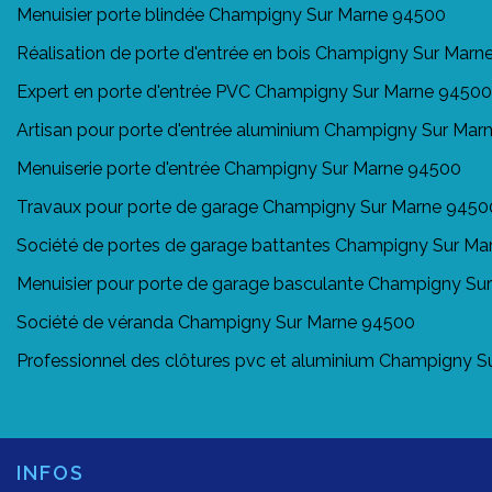
Menuisier porte blindée Champigny Sur Marne 94500
Réalisation de porte d'entrée en bois Champigny Sur Mar
Expert en porte d'entrée PVC Champigny Sur Marne 94500
Artisan pour porte d'entrée aluminium Champigny Sur Ma
Menuiserie porte d'entrée Champigny Sur Marne 94500
Travaux pour porte de garage Champigny Sur Marne 9450
Société de portes de garage battantes Champigny Sur M
Menuisier pour porte de garage basculante Champigny Su
Société de véranda Champigny Sur Marne 94500
Professionnel des clôtures pvc et aluminium Champigny 
INFOS