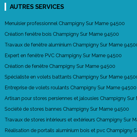
AUTRES SERVICES
Menuisier professionnel Champigny Sur Marne 94500
Création fenêtre bois Champigny Sur Marne 94500
Travaux de fenêtre aluminium Champigny Sur Marne 9450
Expert en fenêtre PVC Champigny Sur Marne 94500
Création de fenêtre Champigny Sur Marne 94500
Spécialiste en volets battants Champigny Sur Marne 9450
Entreprise de volets roulants Champigny Sur Marne 94500
Artisan pour stores persiennes et jalousies Champigny Su
Société de stores bannes Champigny Sur Marne 94500
Travaux de stores intérieurs et extérieurs Champigny Sur 
Réalisation de portails aluminium bois et pvc Champigny