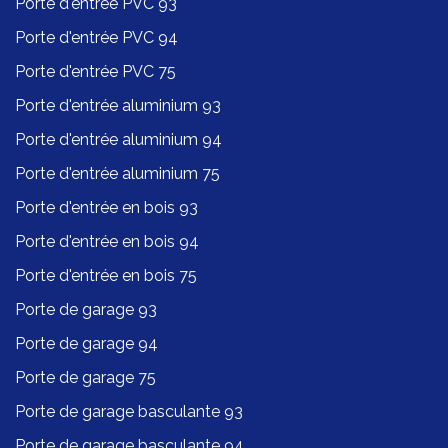
Porte d'entrée PVC 93
Porte d'entrée PVC 94
Porte d'entrée PVC 75
Porte d'entrée aluminium 93
Porte d'entrée aluminium 94
Porte d'entrée aluminium 75
Porte d'entrée en bois 93
Porte d'entrée en bois 94
Porte d'entrée en bois 75
Porte de garage 93
Porte de garage 94
Porte de garage 75
Porte de garage basculante 93
Porte de garage basculante 94