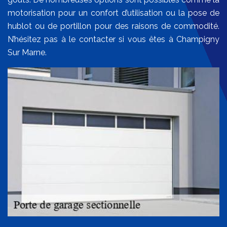
motorisation pour un confort d’utilisation ou la pose de
hublot ou de portillon pour des raisons de commodité.
N’hésitez pas à le contacter si vous êtes à Champigny
Sur Marne.