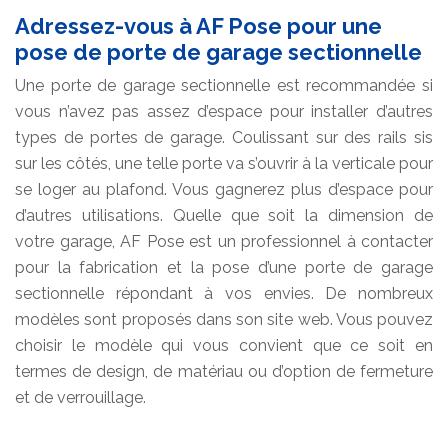
Adressez-vous à AF Pose pour une
pose de porte de garage sectionnelle
Une porte de garage sectionnelle est recommandée si
vous n’avez pas assez d’espace pour installer d’autres
types de portes de garage. Coulissant sur des rails sis
sur les côtés, une telle porte va s’ouvrir à la verticale pour
se loger au plafond. Vous gagnerez plus d’espace pour
d’autres utilisations. Quelle que soit la dimension de
votre garage, AF Pose est un professionnel à contacter
pour la fabrication et la pose d’une porte de garage
sectionnelle répondant à vos envies. De nombreux
modèles sont proposés dans son site web. Vous pouvez
choisir le modèle qui vous convient que ce soit en
termes de design, de matériau ou d’option de fermeture
et de verrouillage.