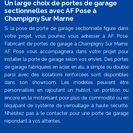
Un large choix de portes de garage
sectionnelles avec AF Pose à
Champigny Sur Marne
Si la pose de porte de garage sectionnelle figure dans
votre projet, vous pourrez vous adresser à AF Pose.
Fabricant de portes de garage à Champigny Sur Marne,
AF Pose vous accompagnera dans votre projet pour
installer la porte de garage selon vos envies. Des portes
de garage fabriquées en acier, en alu, à simple ou double
paroi avec des isolations renforcées sont disponibles
dans son showroom. Les modèles peuvent être
personnalisés en rajoutant un hublot, un portillon ou
encore en la motorisant pour plus de commodité ou en
l’équipant de système de verrouillage à haute sécurité.
N’hésitez pas à le contacter pour une porte de garage
répondant à vos attentes.