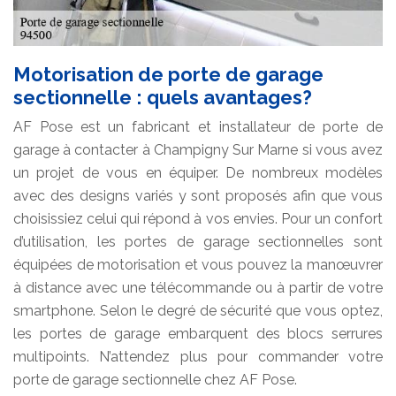
Motorisation de porte de garage
sectionnelle : quels avantages?
AF Pose est un fabricant et installateur de porte de
garage à contacter à Champigny Sur Marne si vous avez
un projet de vous en équiper. De nombreux modèles
avec des designs variés y sont proposés afin que vous
choisissiez celui qui répond à vos envies. Pour un confort
d’utilisation, les portes de garage sectionnelles sont
équipées de motorisation et vous pouvez la manœuvrer
à distance avec une télécommande ou à partir de votre
smartphone. Selon le degré de sécurité que vous optez,
les portes de garage embarquent des blocs serrures
multipoints. N’attendez plus pour commander votre
porte de garage sectionnelle chez AF Pose.