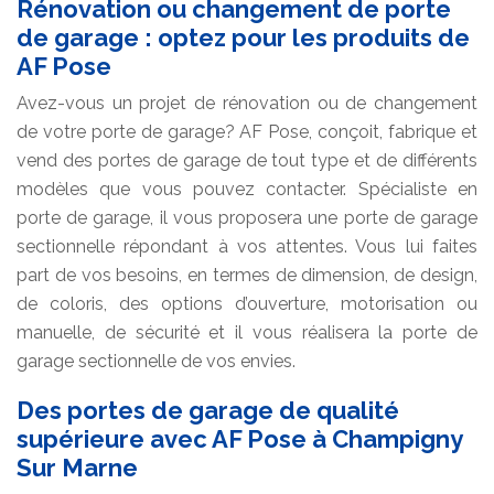
Rénovation ou changement de porte
de garage : optez pour les produits de
AF Pose
Avez-vous un projet de rénovation ou de changement
de votre porte de garage? AF Pose, conçoit, fabrique et
vend des portes de garage de tout type et de différents
modèles que vous pouvez contacter. Spécialiste en
porte de garage, il vous proposera une porte de garage
sectionnelle répondant à vos attentes. Vous lui faites
part de vos besoins, en termes de dimension, de design,
de coloris, des options d’ouverture, motorisation ou
manuelle, de sécurité et il vous réalisera la porte de
garage sectionnelle de vos envies.
Des portes de garage de qualité
supérieure avec AF Pose à Champigny
Sur Marne