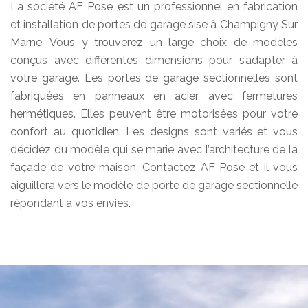
La société AF Pose est un professionnel en fabrication
et installation de portes de garage sise à Champigny Sur
Marne. Vous y trouverez un large choix de modèles
conçus avec différentes dimensions pour s’adapter à
votre garage. Les portes de garage sectionnelles sont
fabriquées en panneaux en acier avec fermetures
hermétiques. Elles peuvent être motorisées pour votre
confort au quotidien. Les designs sont variés et vous
décidez du modèle qui se marie avec l’architecture de la
façade de votre maison. Contactez AF Pose et il vous
aiguillera vers le modèle de porte de garage sectionnelle
répondant à vos envies.