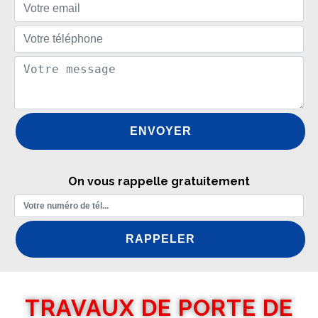
On vous rappelle gratuitement
TRAVAUX DE PORTE DE