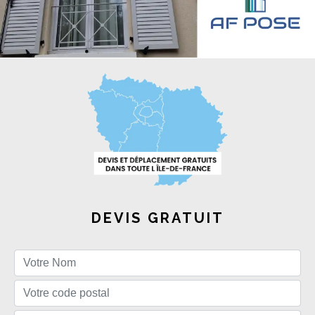
DEVIS GRATUIT