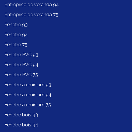
Entreprise de véranda 94
Entreprise de véranda 75
Fenêtre 93
Fenêtre 94
Fenêtre 75
Fenêtre PVC 93
Fenêtre PVC 94
Fenêtre PVC 75
Fenêtre aluminium 93
Fenêtre aluminium 94
Fenêtre aluminium 75
Fenêtre bois 93
Fenêtre bois 94