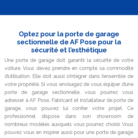
Optez pour la porte de garage
sectionnelle de AF Pose pour la
sécurité et l’esthétique
Une porte de garage doit garantir la sécurité de votre
voiture. Vous devez prendre en compte sa commodité
d’utilisation. Elle doit aussi s’intégrer dans l’ensemble de
votre propriété. Si vous envisagez de vous équiper d’une
porte de garage sectionnelle, vous pourrez vous
adresser à AF Pose. Fabricant et installateur de porte de
garage, vous pouvez lui confier votre projet. Ce
professionnel dispose dans son showroom de
nombreux modèles auxquels vous pourrez choisir. Vous
pouvez vous en inspirer aussi pour une porte de garage