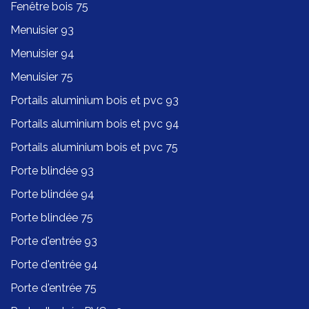
Fenêtre bois 75
Menuisier 93
Menuisier 94
Menuisier 75
Portails aluminium bois et pvc 93
Portails aluminium bois et pvc 94
Portails aluminium bois et pvc 75
Porte blindée 93
Porte blindée 94
Porte blindée 75
Porte d'entrée 93
Porte d'entrée 94
Porte d'entrée 75