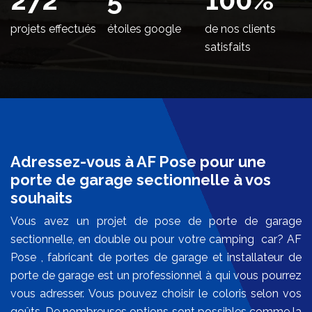
projets effectués
étoiles google
de nos clients
satisfaits
Adressez-vous à AF Pose pour une
porte de garage sectionnelle à vos
souhaits
Vous avez un projet de pose de porte de garage
sectionnelle, en double ou pour votre camping car? AF
Pose , fabricant de portes de garage et installateur de
porte de garage est un professionnel à qui vous pourrez
vous adresser. Vous pouvez choisir le coloris selon vos
goûts. De nombreuses options sont possibles comme la