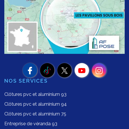
NOS SERVICES
Clôtures pvc et aluminium 93
Clôtures pvc et aluminium 94
Clôtures pvc et aluminium 75
Entreprise de véranda 93