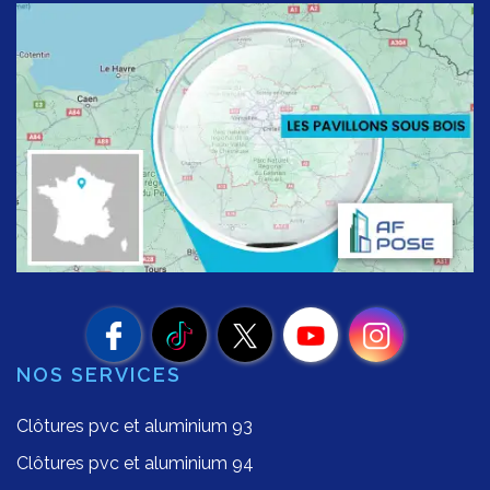
NOS SERVICES
Clôtures pvc et aluminium 93
Clôtures pvc et aluminium 94