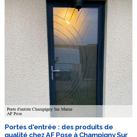
Portes d'entrée : des produits de
qualité chez AF Pose à Champigny Sur