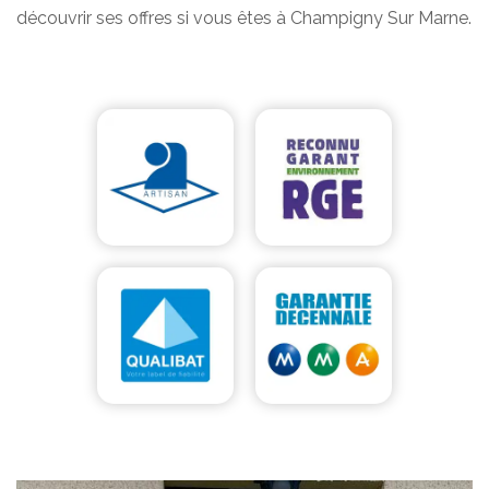
découvrir ses offres si vous êtes à Champigny Sur Marne.