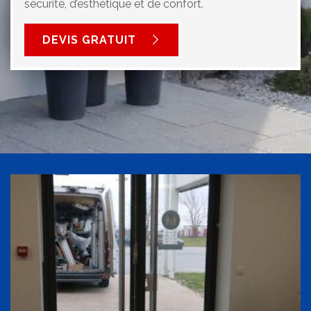
sécurité, d’esthétique et de confort.
DEVIS GRATUIT