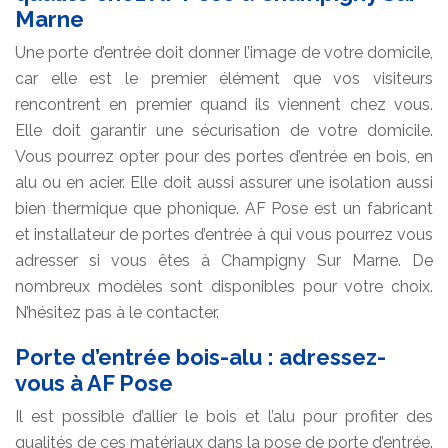
Marne
Une porte d’entrée doit donner l’image de votre domicile,
car elle est le premier élément que vos visiteurs
rencontrent en premier quand ils viennent chez vous.
Elle doit garantir une sécurisation de votre domicile.
Vous pourrez opter pour des portes d’entrée en bois, en
alu ou en acier. Elle doit aussi assurer une isolation aussi
bien thermique que phonique. AF Pose est un fabricant
et installateur de portes d’entrée à qui vous pourrez vous
adresser si vous êtes à Champigny Sur Marne. De
nombreux modèles sont disponibles pour votre choix.
N’hésitez pas à le contacter.
Porte d’entrée bois-alu : adressez-
vous à AF Pose
Il est possible d’allier le bois et l’alu pour profiter des
qualités de ces matériaux dans la pose de porte d’entrée.