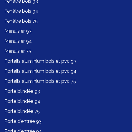
Fenêtre bois 93
Fenêtre bois 94
Fenêtre bois 75
Menuisier 93
Menuisier 94
Menuisier 75
Portails aluminium bois et pvc 93
Portails aluminium bois et pvc 94
Portails aluminium bois et pvc 75
Porte blindée 93
Porte blindée 94
Porte blindée 75
Porte d'entrée 93
Porte d'entrée 94