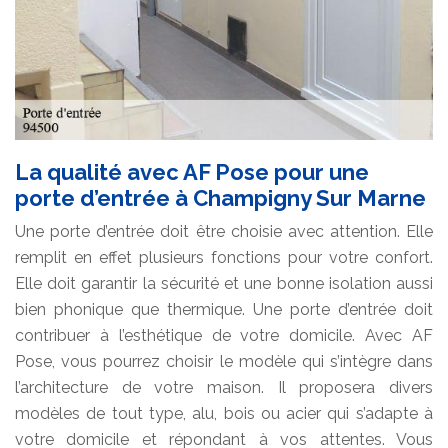
La qualité avec AF Pose pour une
porte d’entrée à Champigny Sur Marne
Une porte d’entrée doit être choisie avec attention. Elle
remplit en effet plusieurs fonctions pour votre confort.
Elle doit garantir la sécurité et une bonne isolation aussi
bien phonique que thermique. Une porte d’entrée doit
contribuer à l’esthétique de votre domicile. Avec AF
Pose, vous pourrez choisir le modèle qui s’intègre dans
l’architecture de votre maison. Il proposera divers
modèles de tout type, alu, bois ou acier qui s’adapte à
votre domicile et répondant à vos attentes. Vous