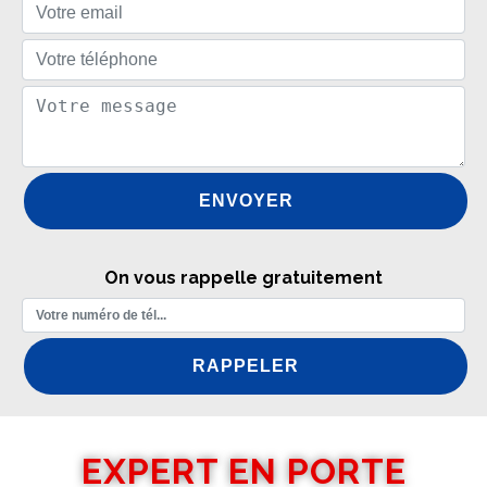
On vous rappelle gratuitement
EXPERT EN PORTE