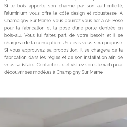
Si le bois apporte son charme par son authenticité,
l’aluminium vous offre le côté design et robustesse. A
Champigny Sur Marne, vous pourrez vous fier à AF Pose
pour la fabrication et la pose d’une porte d’entrée en
bois-alu. Vous lui faites part de votre besoin et il se
chargera de la conception. Un devis vous sera proposé.
Si vous approuvez sa proposition, il se chargera de la
fabrication dans les règles et de son installation afin de
vous satisfaire. Contactez-le et visitez son site web pour
découvrir ses modèles à Champigny Sur Marne.