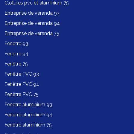
Clôtures pvc et aluminium 75
Entreprise de véranda 93
Entreprise de véranda 94
Entreprise de véranda 75
Fenêtre 93
Fenêtre 94
Fenêtre 75
Fenêtre PVC 93
Fenêtre PVC 94
Fenêtre PVC 75
Fenêtre aluminium 93
Fenêtre aluminium 94
Fenêtre aluminium 75