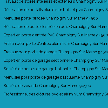
Travaux de stores intérieurs et extérieurs Champigny Sur 
Réalisation de portails aluminium bois et pvc Champigny
Menuisier porte blindée Champigny Sur Marne 94500
Réalisation de porte d'entrée en bois Champigny Sur Mar
Expert en porte d'entrée PVC Champigny Sur Marne 94500
Artisan pour porte d'entrée aluminium Champigny Sur Ma
Travaux pour porte de garage Champigny Sur Marne 9450
Expert en porte de garage sectionnelle Champigny Sur M
Société de portes de garage battantes Champigny Sur M
Menuisier pour porte de garage basculante Champigny Su
Société de véranda Champigny Sur Marne 94500
Professionnel des clôtures pvc et aluminium Champigny 