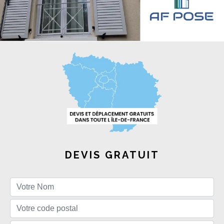
DEVIS GRATUIT