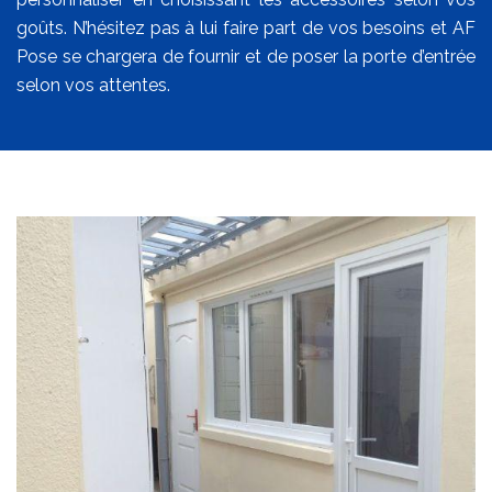
goûts. N’hésitez pas à lui faire part de vos besoins et AF
Pose se chargera de fournir et de poser la porte d’entrée
selon vos attentes.