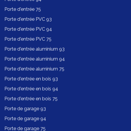
Porte d'entrée 75
Porte d'entrée PVC 93
Porte d'entrée PVC 94
Porte d'entrée PVC 75
Porte d'entrée aluminium 93
Porte d'entrée aluminium 94
Porte d'entrée aluminium 75
Porte d'entrée en bois 93
Porte d'entrée en bois 94
Porte d'entrée en bois 75
Porte de garage 93
Porte de garage 94
Porte de garage 75