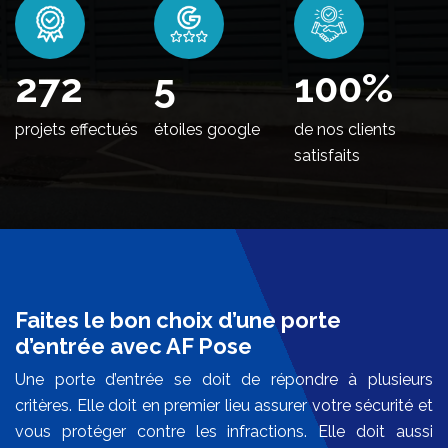
332
5
100
%
projets effectués
étoiles google
de nos clients
satisfaits
Faites le bon choix d’une porte
d’entrée avec AF Pose
Une porte d’entrée se doit de répondre à plusieurs
critères. Elle doit en premier lieu assurer votre sécurité et
vous protéger contre les infractions. Elle doit aussi