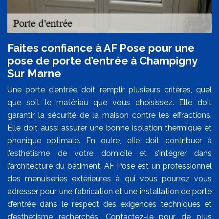
Faites confiance à AF Pose pour une
pose de porte d’entrée à Champigny
Sur Marne
Une porte d’entrée doit remplir plusieurs critères, quel
que soit le matériau que vous choisissez. Elle doit
garantir la sécurité de la maison contre les effractions.
Elle doit aussi assurer une bonne isolation thermique et
phonique optimale. En outre, elle doit contribuer à
l’esthétisme de votre domicile et s’intégrer dans
l’architecture du bâtiment. AF Pose est un professionnel
des menuiseries extérieures à qui vous pourrez vous
adresser pour une fabrication et une installation de porte
d’entrée dans le respect des exigences techniques et
d’esthétisme recherchés. Contactez-le pour de plus