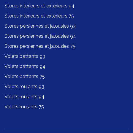
Stores intérieurs et extérieurs 94
Stores intérieurs et extérieurs 75
Stores persiennes et jalousies 93
Stores persiennes et jalousies 94
Stores persiennes et jalousies 75
Volets battants 93
Volets battants 94
Volets battants 75
Volets roulants 93
Volets roulants 94
Volets roulants 75