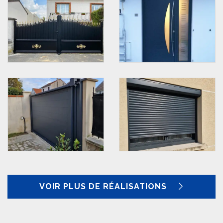
VOIR PLUS DE RÉALISATIONS