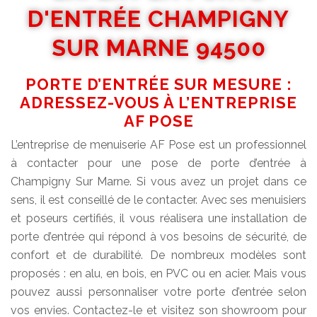
D'ENTRÉE CHAMPIGNY
SUR MARNE 94500
PORTE D’ENTRÉE SUR MESURE :
ADRESSEZ-VOUS À L’ENTREPRISE
AF POSE
L’entreprise de menuiserie AF Pose est un professionnel
à contacter pour une pose de porte d’entrée à
Champigny Sur Marne. Si vous avez un projet dans ce
sens, il est conseillé de le contacter. Avec ses menuisiers
et poseurs certifiés, il vous réalisera une installation de
porte d’entrée qui répond à vos besoins de sécurité, de
confort et de durabilité. De nombreux modèles sont
proposés : en alu, en bois, en PVC ou en acier. Mais vous
pouvez aussi personnaliser votre porte d’entrée selon
vos envies. Contactez-le et visitez son showroom pour