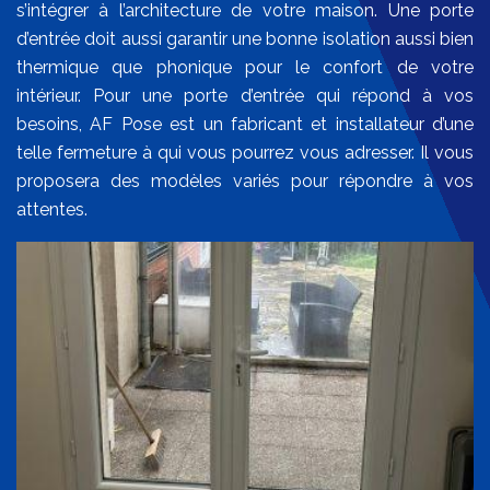
s’intégrer à l’architecture de votre maison. Une porte
d’entrée doit aussi garantir une bonne isolation aussi bien
thermique que phonique pour le confort de votre
intérieur. Pour une porte d’entrée qui répond à vos
besoins, AF Pose est un fabricant et installateur d’une
telle fermeture à qui vous pourrez vous adresser. Il vous
proposera des modèles variés pour répondre à vos
attentes.