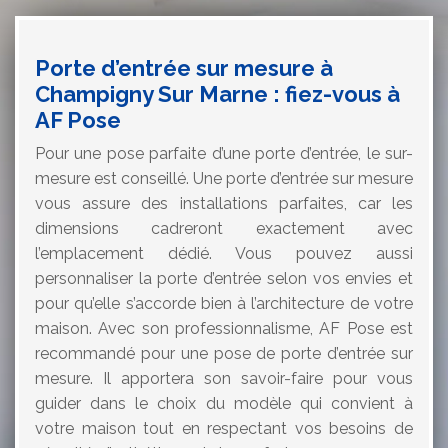
Porte d’entrée sur mesure à
Champigny Sur Marne : fiez-vous à
AF Pose
Pour une pose parfaite d’une porte d’entrée, le sur-
mesure est conseillé. Une porte d’entrée sur mesure
vous assure des installations parfaites, car les
dimensions cadreront exactement avec
l’emplacement dédié. Vous pouvez aussi
personnaliser la porte d’entrée selon vos envies et
pour qu’elle s’accorde bien à l’architecture de votre
maison. Avec son professionnalisme, AF Pose est
recommandé pour une pose de porte d’entrée sur
mesure. Il apportera son savoir-faire pour vous
guider dans le choix du modèle qui convient à
votre maison tout en respectant vos besoins de