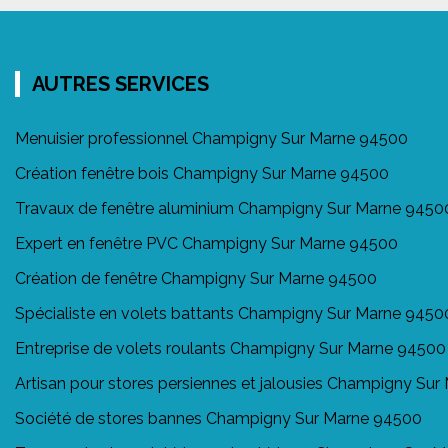
AUTRES SERVICES
Menuisier professionnel Champigny Sur Marne 94500
Création fenêtre bois Champigny Sur Marne 94500
Travaux de fenêtre aluminium Champigny Sur Marne 9450
Expert en fenêtre PVC Champigny Sur Marne 94500
Création de fenêtre Champigny Sur Marne 94500
Spécialiste en volets battants Champigny Sur Marne 9450
Entreprise de volets roulants Champigny Sur Marne 94500
Artisan pour stores persiennes et jalousies Champigny Su
Société de stores bannes Champigny Sur Marne 94500