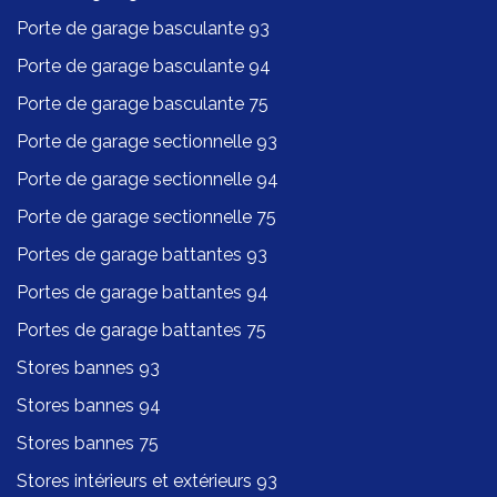
Porte de garage basculante 93
Porte de garage basculante 94
Porte de garage basculante 75
Porte de garage sectionnelle 93
Porte de garage sectionnelle 94
Porte de garage sectionnelle 75
Portes de garage battantes 93
Portes de garage battantes 94
Portes de garage battantes 75
Stores bannes 93
Stores bannes 94
Stores bannes 75
Stores intérieurs et extérieurs 93