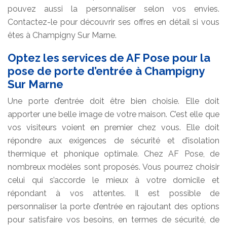
pouvez aussi la personnaliser selon vos envies.
Contactez-le pour découvrir ses offres en détail si vous
êtes à Champigny Sur Marne.
Optez les services de AF Pose pour la
pose de porte d’entrée à Champigny
Sur Marne
Une porte d’entrée doit être bien choisie. Elle doit
apporter une belle image de votre maison. C’est elle que
vos visiteurs voient en premier chez vous. Elle doit
répondre aux exigences de sécurité et d’isolation
thermique et phonique optimale. Chez AF Pose, de
nombreux modèles sont proposés. Vous pourrez choisir
celui qui s’accorde le mieux à votre domicile et
répondant à vos attentes. Il est possible de
personnaliser la porte d’entrée en rajoutant des options
pour satisfaire vos besoins, en termes de sécurité, de