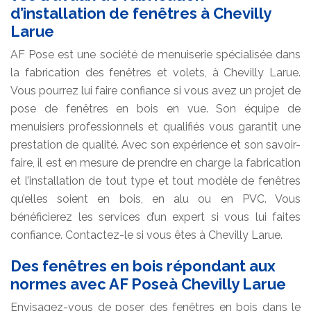
d’installation de fenêtres à Chevilly
Larue
AF Pose est une société de menuiserie spécialisée dans
la fabrication des fenêtres et volets, à Chevilly Larue.
Vous pourrez lui faire confiance si vous avez un projet de
pose de fenêtres en bois en vue. Son équipe de
menuisiers professionnels et qualifiés vous garantit une
prestation de qualité. Avec son expérience et son savoir-
faire, il est en mesure de prendre en charge la fabrication
et l’installation de tout type et tout modèle de fenêtres
qu’elles soient en bois, en alu ou en PVC. Vous
bénéficierez les services d’un expert si vous lui faites
confiance. Contactez-le si vous êtes à Chevilly Larue.
Des fenêtres en bois répondant aux
normes avec AF Poseà Chevilly Larue
Envisagez-vous de poser des fenêtres en bois dans le