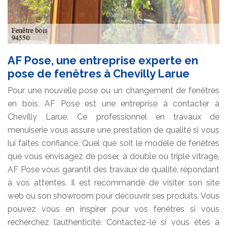
AF Pose, une entreprise experte en
pose de fenêtres à Chevilly Larue
Pour une nouvelle pose ou un changement de fenêtres
en bois, AF Pose est une entreprise à contacter à
Chevilly Larue. Ce professionnel en travaux de
menuiserie vous assure une prestation de qualité si vous
lui faites confiance. Quel que soit le modèle de fenêtres
que vous envisagez de poser, à double ou triple vitrage,
AF Pose vous garantit des travaux de qualité, répondant
à vos attentes. Il est recommandé de visiter son site
web ou son showroom pour découvrir ses produits. Vous
pouvez vous en inspirer pour vos fenêtres si vous
recherchez l’authenticité. Contactez-le si vous êtes à