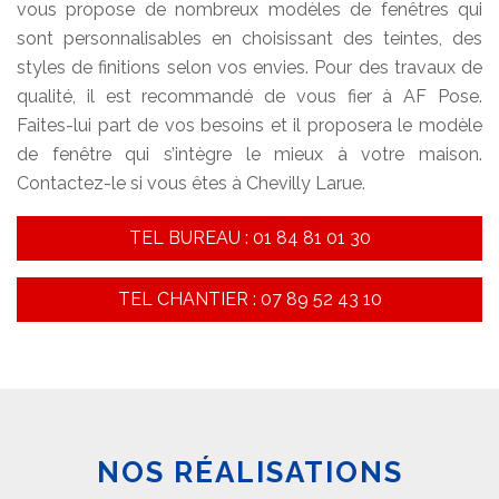
vous propose de nombreux modèles de fenêtres qui
sont personnalisables en choisissant des teintes, des
styles de finitions selon vos envies. Pour des travaux de
qualité, il est recommandé de vous fier à AF Pose.
Faites-lui part de vos besoins et il proposera le modèle
de fenêtre qui s’intègre le mieux à votre maison.
Contactez-le si vous êtes à Chevilly Larue.
TEL BUREAU : 01 84 81 01 30
TEL CHANTIER : 07 89 52 43 10
NOS RÉALISATIONS