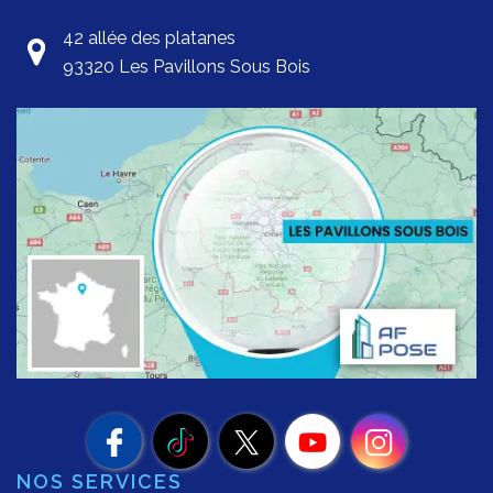
42 allée des platanes
93320 Les Pavillons Sous Bois
NOS SERVICES