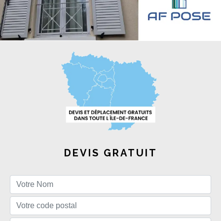
DEVIS GRATUIT