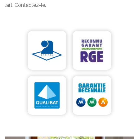
l’art. Contactez-le.