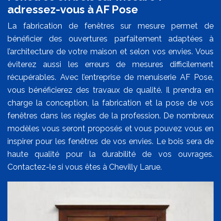
adressez-vous à AF Pose
La fabrication de fenêtres sur mesure permet de
bénéficier des ouvertures parfaitement adaptées à
l’architecture de votre maison et selon vos envies. Vous
éviterez aussi les erreurs de mesures difficilement
récupérables. Avec l’entreprise de menuiserie AF Pose,
vous bénéficierez des travaux de qualité. Il prendra en
charge la conception, la fabrication et la pose de vos
fenêtres dans les règles de la profession. De nombreux
modèles vous seront proposés et vous pouvez vous en
inspirer pour les fenêtres de vos envies. Le bois sera de
haute qualité pour la durabilité de vos ouvrages.
Contactez-le si vous êtes à Chevilly Larue.