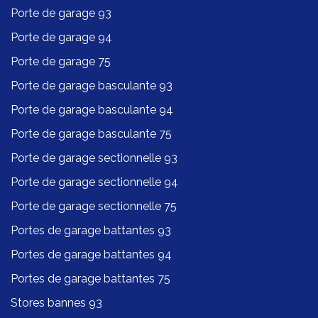
Porte de garage 93
Porte de garage 94
Porte de garage 75
Porte de garage basculante 93
Porte de garage basculante 94
Porte de garage basculante 75
Porte de garage sectionnelle 93
Porte de garage sectionnelle 94
Porte de garage sectionnelle 75
Portes de garage battantes 93
Portes de garage battantes 94
Portes de garage battantes 75
Stores bannes 93