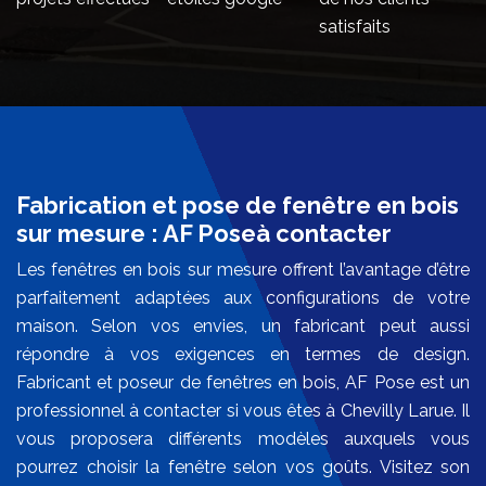
satisfaits
Fabrication et pose de fenêtre en bois
sur mesure : AF Poseà contacter
Les fenêtres en bois sur mesure offrent l’avantage d’être
parfaitement adaptées aux configurations de votre
maison. Selon vos envies, un fabricant peut aussi
répondre à vos exigences en termes de design.
Fabricant et poseur de fenêtres en bois, AF Pose est un
professionnel à contacter si vous êtes à Chevilly Larue. Il
vous proposera différents modèles auxquels vous
pourrez choisir la fenêtre selon vos goûts. Visitez son