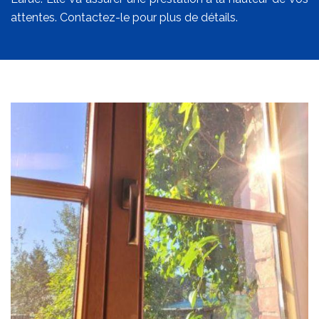
attentes. Contactez-le pour plus de détails.