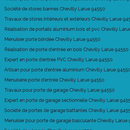
Société de stores bannes Chevilly Larue 94550
Travaux de stores intérieurs et extérieurs Chevilly Larue 9
Réalisation de portails aluminium bois et pvc Chevilly Lar
Menuisier porte blindée Chevilly Larue 94550
Réalisation de porte d'entrée en bois Chevilly Larue 94550
Expert en porte d'entrée PVC Chevilly Larue 94550
Artisan pour porte d'entrée aluminium Chevilly Larue 9455
Menuiserie porte d'entrée Chevilly Larue 94550
Travaux pour porte de garage Chevilly Larue 94550
Expert en porte de garage sectionnelle Chevilly Larue 945
Société de portes de garage battantes Chevilly Larue 945
Menuisier pour porte de garage basculante Chevilly Larue