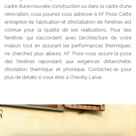
cadre d’une nouvelle construction ou dans le cadre d'une
rénovation, vous pourrez vous adresser à AF Pose. Cette
entreprise de fabrication et d’installation de fenêtres est
connue pour la qualité de ses réalisations. Pour des
fenêtres qui s’accordent avec l’architecture de votre
maison tout en assurant les performances thermiques,
ne cherchez plus ailleurs. AF Pose vous assure la pose
des fenêtres répondant aux exigences d’étanchéité,
d’isolation thermique et phonique. Contactez-le pour
plus de détails si vous êtes à Chevilly Larue.