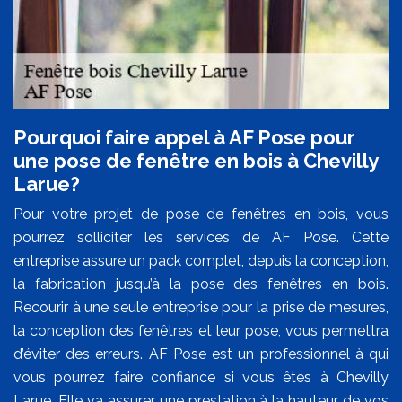
Pourquoi faire appel à AF Pose pour
une pose de fenêtre en bois à Chevilly
Larue?
Pour votre projet de pose de fenêtres en bois, vous
pourrez solliciter les services de AF Pose. Cette
entreprise assure un pack complet, depuis la conception,
la fabrication jusqu’à la pose des fenêtres en bois.
Recourir à une seule entreprise pour la prise de mesures,
la conception des fenêtres et leur pose, vous permettra
d’éviter des erreurs. AF Pose est un professionnel à qui
vous pourrez faire confiance si vous êtes à Chevilly
Larue. Elle va assurer une prestation à la hauteur de vos