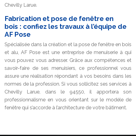
Chevilly Larue.
Fabrication et pose de fenêtre en
bois : confiez les travaux à l’équipe de
AF Pose
Spécialisée dans la création et la pose de fenêtre en bois
et alu, AF Pose est une entreprise de menuiserie à qui
vous pouvez vous adresser. Grâce aux compétences et
savoir-faire de ses menuisiers, ce professionnel vous
assure une réalisation répondant à vos besoins dans les
normes de la profession. Si vous sollicitez ses services à
Chevilly Larue, dans le 94550, il apportera son
professionnalisme en vous orientant sur le modèle de
fenêtre qui s’accorde à l’architecture de votre bâtiment.