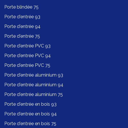
Porte blindée 75
Porte d'entrée 93
Porte d'entrée 94
Porte d'entrée 75
Porte d'entrée PVC 93
Porte d'entrée PVC 94
Porte d'entrée PVC 75
Porte d'entrée aluminium 93
Porte d'entrée aluminium 94
Porte d'entrée aluminium 75
Porte d'entrée en bois 93
Porte d'entrée en bois 94
Porte d'entrée en bois 75