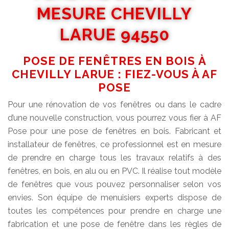
MESURE CHEVILLY
LARUE 94550
POSE DE FENÊTRES EN BOIS À
CHEVILLY LARUE : FIEZ-VOUS À AF
POSE
Pour une rénovation de vos fenêtres ou dans le cadre
d’une nouvelle construction, vous pourrez vous fier à AF
Pose pour une pose de fenêtres en bois. Fabricant et
installateur de fenêtres, ce professionnel est en mesure
de prendre en charge tous les travaux relatifs à des
fenêtres, en bois, en alu ou en PVC. Il réalise tout modèle
de fenêtres que vous pouvez personnaliser selon vos
envies. Son équipe de menuisiers experts dispose de
toutes les compétences pour prendre en charge une
fabrication et une pose de fenêtre dans les règles de