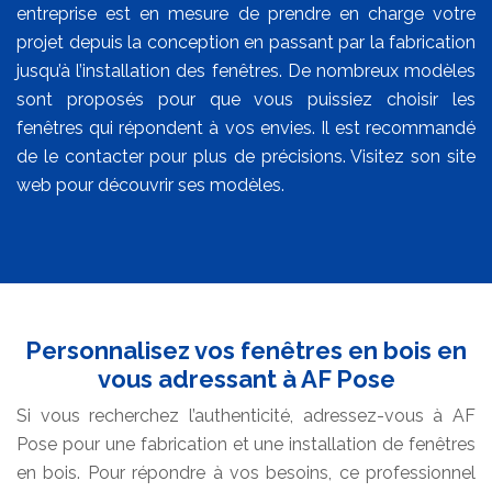
entreprise est en mesure de prendre en charge votre
projet depuis la conception en passant par la fabrication
jusqu’à l’installation des fenêtres. De nombreux modèles
sont proposés pour que vous puissiez choisir les
fenêtres qui répondent à vos envies. Il est recommandé
de le contacter pour plus de précisions. Visitez son site
web pour découvrir ses modèles.
Personnalisez vos fenêtres en bois en
vous adressant à AF Pose
Si vous recherchez l’authenticité, adressez-vous à AF
Pose pour une fabrication et une installation de fenêtres
en bois. Pour répondre à vos besoins, ce professionnel