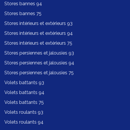
Stores bannes 94
Stores bannes 75
Stores intérieurs et extérieurs 93
Stores intérieurs et extérieurs 94
Stores intérieurs et extérieurs 75
Stores persiennes et jalousies 93
Stores persiennes et jalousies 94
Stores persiennes et jalousies 75
Volets battants 93
Volets battants 94
Volets battants 75
Volets roulants 93
Volets roulants 94