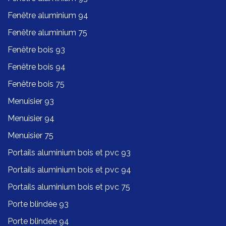
Fenêtre aluminium 94
Fenêtre aluminium 75
Fenêtre bois 93
Fenêtre bois 94
Fenêtre bois 75
Menuisier 93
Menuisier 94
Menuisier 75
Portails aluminium bois et pvc 93
Portails aluminium bois et pvc 94
Portails aluminium bois et pvc 75
Porte blindée 93
Porte blindée 94