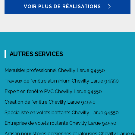
VOIR PLUS DE RÉALISATIONS
AUTRES SERVICES
Menuisier professionnel Chevilly Larue 94550
Travaux de fenêtre aluminium Chevilly Larue 94550
Expert en fenêtre PVC Chevilly Larue 94550
Création de fenêtre Chevilly Larue 94550
Spécialiste en volets battants Chevilly Larue 94550
Entreprise de volets roulants Chevilly Larue 94550
Artisan pour stores persiennes et jalousies Chevilly Larue 