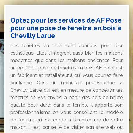
Optez pour les services de AF Pose
pour une pose de fenêtre en bois à
Chevilly Larue
Les fenêtres en bois sont connues pour leur
esthétique. Elles s’intègrent aussi bien les maisons
modernes que dans les maisons anciennes. Pour
un projet de pose de fenêtres en bois, AF Pose est
un fabricant et installateur à qui vous pourrez faire
confiance. C’est un menuisier professionnel à
Chevilly Larue qui est en mesure de concevoir les
fenêtres de vos envies, à partir des bois de haute
qualité pour durer dans le temps. Il apporte son
professionnalisme en vous conseillant le modèle
de fenêtre qui s’accorde à l’architecture de votre
maison. Il est conseillé de visiter son site web ou