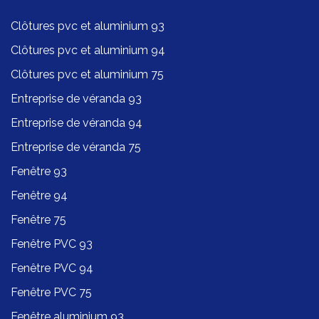
Clôtures pvc et aluminium 93
Clôtures pvc et aluminium 94
Clôtures pvc et aluminium 75
Entreprise de véranda 93
Entreprise de véranda 94
Entreprise de véranda 75
Fenêtre 93
Fenêtre 94
Fenêtre 75
Fenêtre PVC 93
Fenêtre PVC 94
Fenêtre PVC 75
Fenêtre aluminium 93