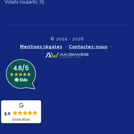
Volets roulants 75
© 2024 - 2026
Mentions légales
-
Contactez-nous
-
5.0
Lire nos
118
avis