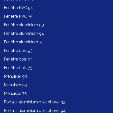
Fenêtre PVC 94
Fenêtre PVC 75
Fenêtre aluminium 93
Fenêtre aluminium 94
Fenêtre aluminium 75
Fenêtre bois 93
Fenêtre bois 94
Fenêtre bois 75
Menuisier 93
Menuisier 94
Menuisier 75
Portails aluminium bois et pvc 93
Portails aluminium bois et pvc 94