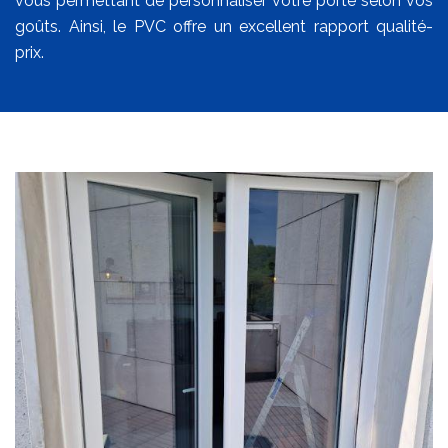
vous permettant de personnaliser votre porte selon vos
goûts. Ainsi, le PVC offre un excellent rapport qualité-
prix.