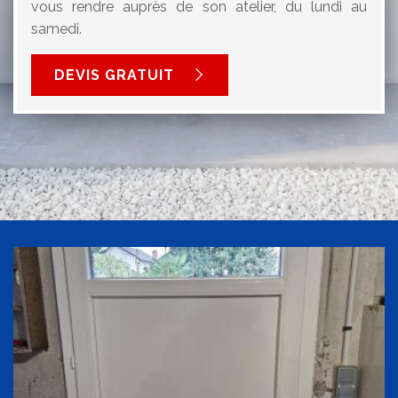
vous rendre auprès de son atelier, du lundi au
samedi.
DEVIS GRATUIT