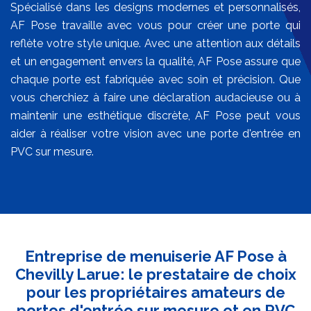
Spécialisé dans les designs modernes et personnalisés,
AF Pose travaille avec vous pour créer une porte qui
reflète votre style unique. Avec une attention aux détails
et un engagement envers la qualité, AF Pose assure que
chaque porte est fabriquée avec soin et précision. Que
vous cherchiez à faire une déclaration audacieuse ou à
maintenir une esthétique discrète, AF Pose peut vous
aider à réaliser votre vision avec une porte d'entrée en
PVC sur mesure.
Entreprise de menuiserie AF Pose à
Chevilly Larue: le prestataire de choix
pour les propriétaires amateurs de
portes d'entrée sur mesure et en PVC