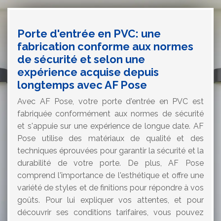
Porte d'entrée en PVC: une
fabrication conforme aux normes
de sécurité et selon une
expérience acquise depuis
longtemps avec AF Pose
Avec AF Pose, votre porte d'entrée en PVC est
fabriquée conformément aux normes de sécurité
et s'appuie sur une expérience de longue date. AF
Pose utilise des matériaux de qualité et des
techniques éprouvées pour garantir la sécurité et la
durabilité de votre porte. De plus, AF Pose
comprend l'importance de l'esthétique et offre une
variété de styles et de finitions pour répondre à vos
goûts. Pour lui expliquer vos attentes, et pour
découvrir ses conditions tarifaires, vous pouvez