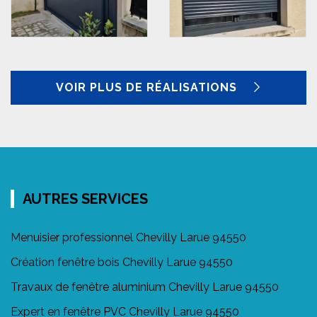
VOIR PLUS DE RÉALISATIONS
AUTRES SERVICES
Menuisier professionnel Chevilly Larue 94550
Création fenêtre bois Chevilly Larue 94550
Travaux de fenêtre aluminium Chevilly Larue 94550
Expert en fenêtre PVC Chevilly Larue 94550