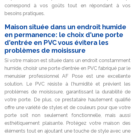
correspond à vos goûts tout en répondant à vos
besoins pratiques.
Maison située dans un endroit humide
en permanence: le choix d'une porte
d'entrée en PVC vous évitera les
problèmes de moisissure
Si votre maison est située dans un endroit constamment
humide, choisir une porte d'entrée en PVC fabriqué par le
menuisier professionnel AF Pose est une excellente
solution. Le PVC résiste à l'humidité et prévient les
problèmes de moisissure, garantissant la durabilité de
votre porte. De plus, ce prestataire hautement qualifié
offre une variété de styles et de couleurs pour que votre
porte soit non seulement fonctionnelle, mais aussi
esthétiquement plaisante. Protégez votre maison des
éléments tout en ajoutant une touche de style avec une