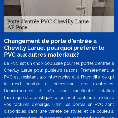
Changement de porte d'entrée à
Chevilly Larue: pourquoi préférer le
PVC aux autres matériaux?
Le PVC est un choix populaire pour les portes d'entrée à
Chevilly Larue pour plusieurs raisons. Premièrement, le
PVC est résistant aux intempéries et à l'humidité, ce qui
le rend durable et nécessitant peu d'entretien.
Deuxièmement, il offre une excellente isolation
thermique et acoustique, ce qui peut contribuer à réduire
vos factures d'énergie. Enfin, les portes en PVC sont
disponibles dans une variété de styles et de couleurs,