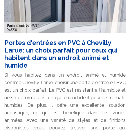
Portes d'entrées en PVC à Chevilly
Larue: un choix parfait pour ceux qui
habitent dans un endroit animé et
humide
Si vous habitez dans un endroit animé et humide
comme Chevilly Larue, choisir une porte d'entrée en PVC
est un choix parfait. Le PVC est résistant à l'humidité et
ne se déforme pas, ce qui le rend idéal pour les climats
humides. De plus, il offre une excellente isolation
acoustique, ce qui est bénéfique dans les zones
animées. Avec une variété de styles et de finitions
disponibles, vous pouvez trouver une porte qui