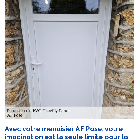
Avec votre menuisier AF Pose, votre
imagination est la seule limite pour la