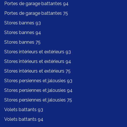
Portes de garage battantes 94
Portes de garage battantes 75
Stores bannes 93
Stores bannes 94
Stores bannes 75
Stores intérieurs et extérieurs 93
Stores intérieurs et extérieurs 94
Stores intérieurs et extérieurs 75
Stores persiennes et jalousies 93
Stores persiennes et jalousies 94
Stores persiennes et jalousies 75
Volets battants 93
Volets battants 94