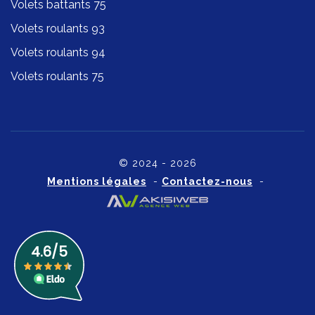
Volets battants 75
Volets roulants 93
Volets roulants 94
Volets roulants 75
© 2024 - 2026
Mentions légales
-
Contactez-nous
-