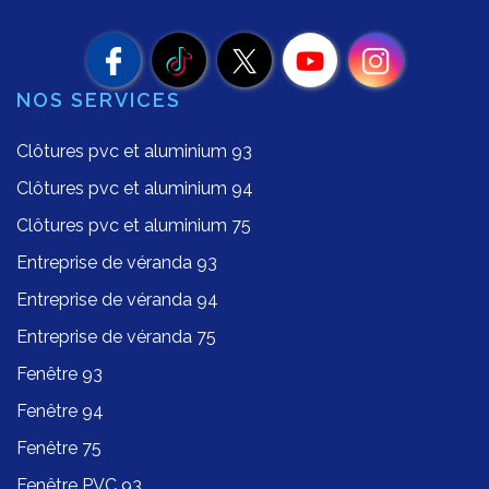
NOS SERVICES
Clôtures pvc et aluminium 93
Clôtures pvc et aluminium 94
Clôtures pvc et aluminium 75
Entreprise de véranda 93
Entreprise de véranda 94
Entreprise de véranda 75
Fenêtre 93
Fenêtre 94
Fenêtre 75
Fenêtre PVC 93