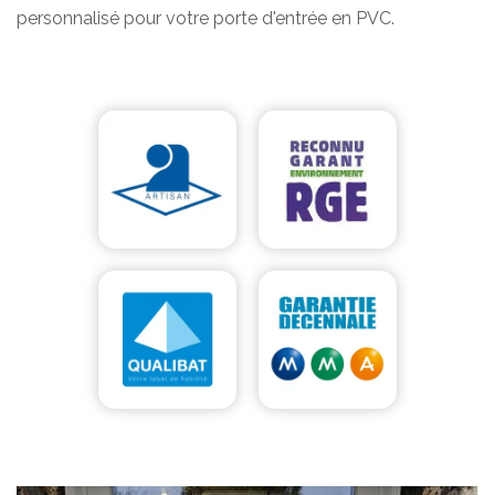
personnalisé pour votre porte d'entrée en PVC.