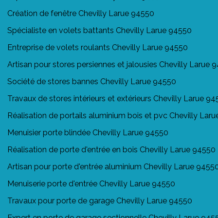
Création de fenêtre Chevilly Larue 94550
Spécialiste en volets battants Chevilly Larue 94550
Entreprise de volets roulants Chevilly Larue 94550
Artisan pour stores persiennes et jalousies Chevilly Larue 
Société de stores bannes Chevilly Larue 94550
Travaux de stores intérieurs et extérieurs Chevilly Larue 9
Réalisation de portails aluminium bois et pvc Chevilly Lar
Menuisier porte blindée Chevilly Larue 94550
Réalisation de porte d'entrée en bois Chevilly Larue 94550
Artisan pour porte d'entrée aluminium Chevilly Larue 9455
Menuiserie porte d'entrée Chevilly Larue 94550
Travaux pour porte de garage Chevilly Larue 94550
Expert en porte de garage sectionnelle Chevilly Larue 945