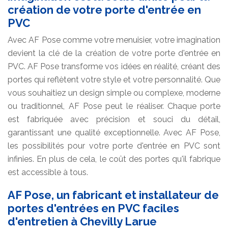
création de votre porte d'entrée en
PVC
Avec AF Pose comme votre menuisier, votre imagination
devient la clé de la création de votre porte d'entrée en
PVC. AF Pose transforme vos idées en réalité, créant des
portes qui reflètent votre style et votre personnalité. Que
vous souhaitiez un design simple ou complexe, moderne
ou traditionnel, AF Pose peut le réaliser. Chaque porte
est fabriquée avec précision et souci du détail,
garantissant une qualité exceptionnelle. Avec AF Pose,
les possibilités pour votre porte d'entrée en PVC sont
infinies. En plus de cela, le coût des portes qu'il fabrique
est accessible à tous.
AF Pose, un fabricant et installateur de
portes d'entrées en PVC faciles
d'entretien à Chevilly Larue