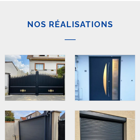
NOS RÉALISATIONS