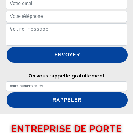
On vous rappelle gratuitement
ENTREPRISE DE PORTE