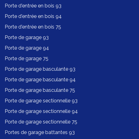
Porte d'entrée en bois 93
Porte d'entrée en bois 94
Porte d'entrée en bois 75
Porte de garage 93
Porte de garage 94
Porte de garage 75
Porte de garage basculante 93
Porte de garage basculante 94
Porte de garage basculante 75
Porte de garage sectionnelle 93
Porte de garage sectionnelle 94
Porte de garage sectionnelle 75
Portes de garage battantes 93