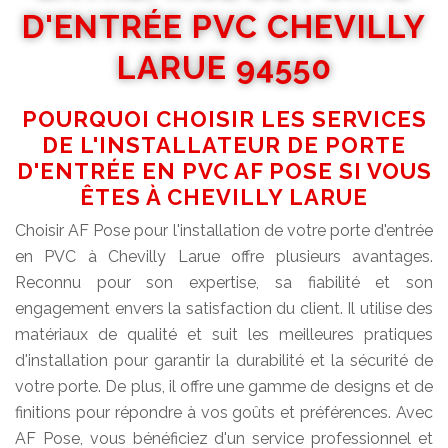
D'ENTRÉE PVC CHEVILLY
LARUE 94550
POURQUOI CHOISIR LES SERVICES
DE L'INSTALLATEUR DE PORTE
D'ENTRÉE EN PVC AF POSE SI VOUS
ÊTES À CHEVILLY LARUE
Choisir AF Pose pour l'installation de votre porte d'entrée
en PVC à Chevilly Larue offre plusieurs avantages.
Reconnu pour son expertise, sa fiabilité et son
engagement envers la satisfaction du client. Il utilise des
matériaux de qualité et suit les meilleures pratiques
d'installation pour garantir la durabilité et la sécurité de
votre porte. De plus, il offre une gamme de designs et de
finitions pour répondre à vos goûts et préférences. Avec
AF Pose, vous bénéficiez d'un service professionnel et