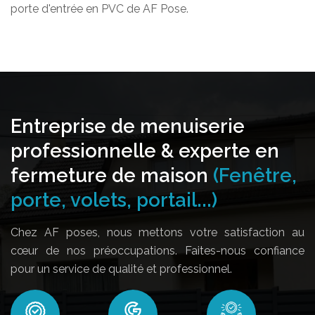
porte d'entrée en PVC de AF Pose.
Entreprise de menuiserie
professionnelle & experte en
fermeture de maison
(Fenêtre,
porte, volets, portail...)
Chez AF poses, nous mettons votre satisfaction au
cœur de nos préoccupations. Faites-nous confiance
pour un service de qualité et professionnel.