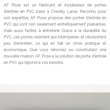
AF Pose est un fabricant et installateur de portes
d'entrée en PVC basé à Chevilly Larue. Reconnu pour
son expertise, AF Pose propose des portes d'entrée en
PVC qui sont non seulement esthétiquement plaisantes,
mais aussi faciles à entretenir. Grâce à la durabilité du
PVC, ces portes résistent aux intempéries et nécessitent
peu d'entretien, ce qui en fait un choix pratique et
économique. Que vous rénoviez ou construisiez une
nouvelle maison, AF Pose a la solution de porte d'entrée
en PVC qui répond à vos besoins.