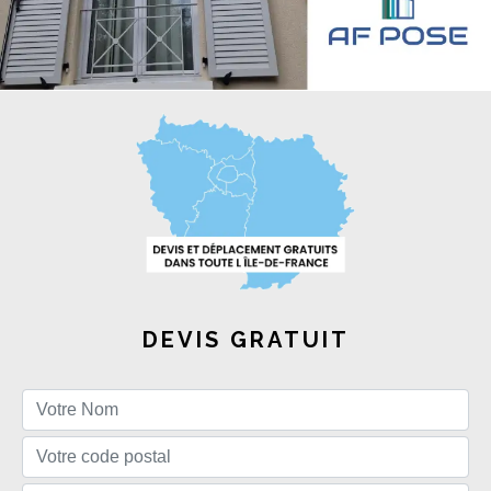
DEVIS GRATUIT