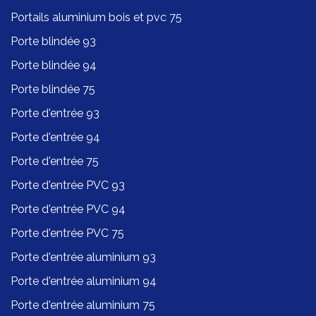
Portails aluminium bois et pvc 75
Porte blindée 93
Porte blindée 94
Porte blindée 75
Porte d'entrée 93
Porte d'entrée 94
Porte d'entrée 75
Porte d'entrée PVC 93
Porte d'entrée PVC 94
Porte d'entrée PVC 75
Porte d'entrée aluminium 93
Porte d'entrée aluminium 94
Porte d'entrée aluminium 75