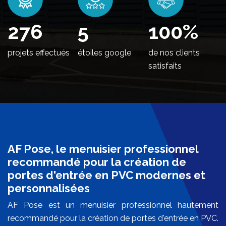
330
5
100
%
projets effectués
étoiles google
de nos clients
satisfaits
AF Pose, le menuisier professionnel
recommandé pour la création de
portes d'entrée en PVC modernes et
personnalisées
AF Pose est un menuisier professionnel hautement
recommandé pour la création de portes d'entrée en PVC.