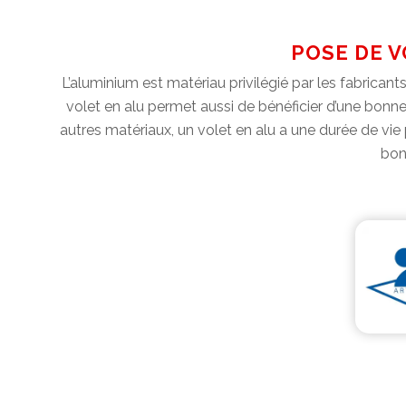
POSE DE V
L’aluminium est matériau privilégié par les fabricants
volet en alu permet aussi de bénéficier d’une bonne i
autres matériaux, un volet en alu a une durée de vie 
bonn