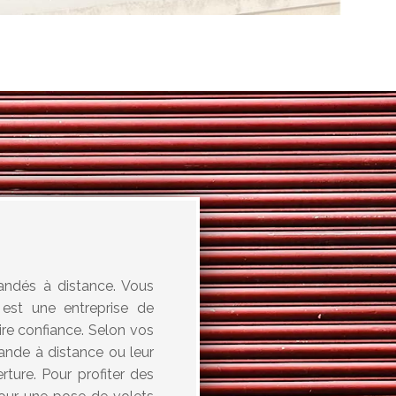
andés à distance. Vous
est une entreprise de
aire confiance. Selon vos
mande à distance ou leur
ture. Pour profiter des