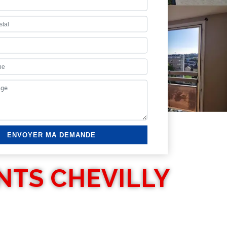
NTS CHEVILLY