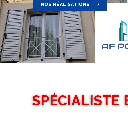
NOS RÉALISATIONS
SPÉCIALISTE