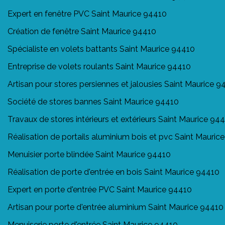
Expert en fenêtre PVC Saint Maurice 94410
Création de fenêtre Saint Maurice 94410
Spécialiste en volets battants Saint Maurice 94410
Entreprise de volets roulants Saint Maurice 94410
Artisan pour stores persiennes et jalousies Saint Maurice 9
Société de stores bannes Saint Maurice 94410
Travaux de stores intérieurs et extérieurs Saint Maurice 94
Réalisation de portails aluminium bois et pvc Saint Mauric
Menuisier porte blindée Saint Maurice 94410
Réalisation de porte d'entrée en bois Saint Maurice 94410
Expert en porte d'entrée PVC Saint Maurice 94410
Artisan pour porte d'entrée aluminium Saint Maurice 94410
Menuiserie porte d'entrée Saint Maurice 94410