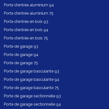
Porte d'entrée aluminium 94
Porte d'entrée aluminium 75
Porte d'entrée en bois 93
Porte d'entrée en bois 94
Porte d'entrée en bois 75
Porte de garage 93
Porte de garage 94
Porte de garage 75
Porte de garage basculante 93
Porte de garage basculante 94
Porte de garage basculante 75
Porte de garage sectionnelle 93
Porte de garage sectionnelle 94