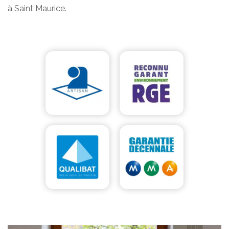
à Saint Maurice.