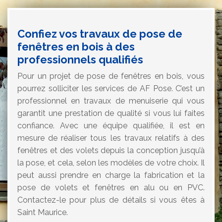
Confiez vos travaux de pose de
fenêtres en bois à des
professionnels qualifiés
Pour un projet de pose de fenêtres en bois, vous
pourrez solliciter les services de AF Pose. C’est un
professionnel en travaux de menuiserie qui vous
garantit une prestation de qualité si vous lui faites
confiance. Avec une équipe qualifiée, il est en
mesure de réaliser tous les travaux relatifs à des
fenêtres et des volets depuis la conception jusqu’à
la pose, et cela, selon les modèles de votre choix. Il
peut aussi prendre en charge la fabrication et la
pose de volets et fenêtres en alu ou en PVC.
Contactez-le pour plus de détails si vous êtes à
Saint Maurice.