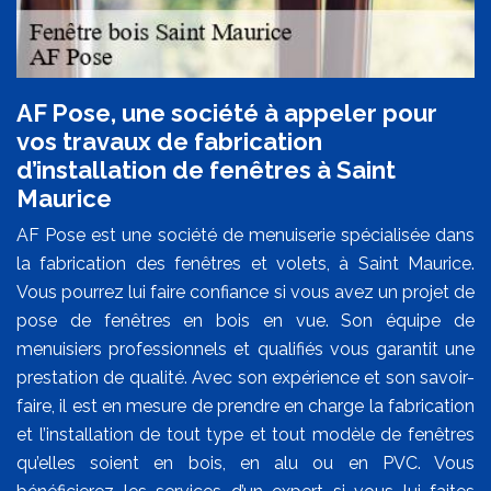
AF Pose, une société à appeler pour
vos travaux de fabrication
d’installation de fenêtres à Saint
Maurice
AF Pose est une société de menuiserie spécialisée dans
la fabrication des fenêtres et volets, à Saint Maurice.
Vous pourrez lui faire confiance si vous avez un projet de
pose de fenêtres en bois en vue. Son équipe de
menuisiers professionnels et qualifiés vous garantit une
prestation de qualité. Avec son expérience et son savoir-
faire, il est en mesure de prendre en charge la fabrication
et l’installation de tout type et tout modèle de fenêtres
qu’elles soient en bois, en alu ou en PVC. Vous