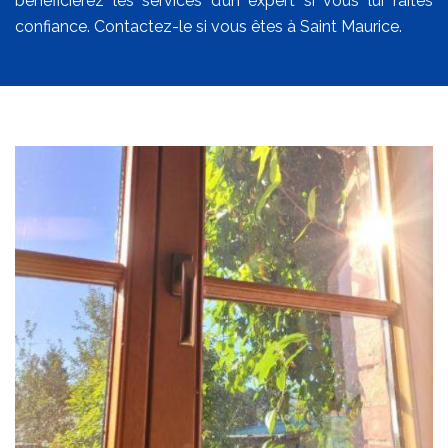
bénéficierez les services d’un expert si vous lui faites
confiance. Contactez-le si vous êtes à Saint Maurice.