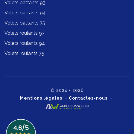
Volets battants 93
Volets battants 94
Volets battants 75
Volets roulants 93
Volets roulants 94
Volets roulants 75
© 2024 - 2026
Mentions légales
-
Contactez-nous
-