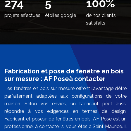
340
5
100
%
projets effectués
étoiles google
de nos clients
satisfaits
Fabrication et pose de fenêtre en bois
sur mesure : AF Poseà contacter
Les fenêtres en bois sur mesure offrent l’avantage d’être
parfaitement adaptées aux configurations de votre
maison. Selon vos envies, un fabricant peut aussi
répondre à vos exigences en termes de design.
Fabricant et poseur de fenêtres en bois, AF Pose est un
professionnel à contacter si vous êtes à Saint Maurice. Il