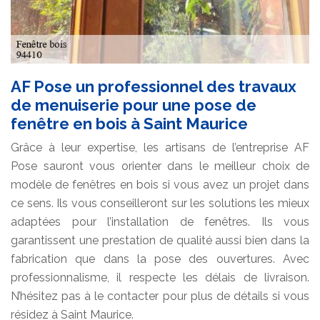
AF Pose un professionnel des travaux
de menuiserie pour une pose de
fenêtre en bois à Saint Maurice
Grâce à leur expertise, les artisans de l’entreprise AF
Pose sauront vous orienter dans le meilleur choix de
modèle de fenêtres en bois si vous avez un projet dans
ce sens. Ils vous conseilleront sur les solutions les mieux
adaptées pour l’installation de fenêtres. Ils vous
garantissent une prestation de qualité aussi bien dans la
fabrication que dans la pose des ouvertures. Avec
professionnalisme, il respecte les délais de livraison.
N’hésitez pas à le contacter pour plus de détails si vous
résidez à Saint Maurice.