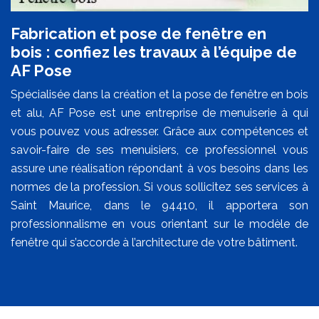
Fabrication et pose de fenêtre en
bois : confiez les travaux à l’équipe de
AF Pose
Spécialisée dans la création et la pose de fenêtre en bois
et alu, AF Pose est une entreprise de menuiserie à qui
vous pouvez vous adresser. Grâce aux compétences et
savoir-faire de ses menuisiers, ce professionnel vous
assure une réalisation répondant à vos besoins dans les
normes de la profession. Si vous sollicitez ses services à
Saint Maurice, dans le 94410, il apportera son
professionnalisme en vous orientant sur le modèle de
fenêtre qui s’accorde à l’architecture de votre bâtiment.