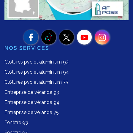
NOS SERVICES
Clôtures pvc et aluminium 93
Clôtures pvc et aluminium 94
Clôtures pvc et aluminium 75
Entreprise de véranda 93
Entreprise de véranda 94
Entreprise de véranda 75
Fenêtre 93
Fenêtre 94