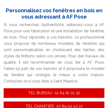
Personnalisez vos fenêtres en bois en
vous adressant à AF Pose
Si vous recherchez l’authenticité, adressez-vous à AF
Pose pour une fabrication et une installation de fenêtres
en bois. Pour répondre à vos besoins, ce professionnel
vous propose de nombreux modèles de fenêtres qui
sont personnalisables en choisissant des teintes, des
styles de finitions selon vos envies. Pour des travaux de
qualité, il est recommandé de vous fier à AF Pose.
Faites-lui part de vos besoins et il proposera le modèle
de fenêtre qui s’intègre le mieux à votre maison.
Contactez-le si vous êtes à Saint Maurice.
TEL BUREAU : 01 84 81 01 30
TEL CHANTIER : 07 89 52 43 10