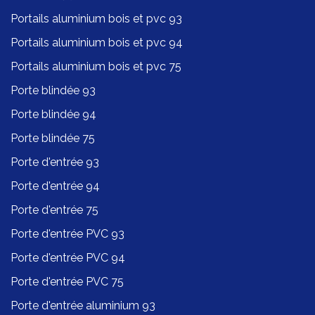
Portails aluminium bois et pvc 93
Portails aluminium bois et pvc 94
Portails aluminium bois et pvc 75
Porte blindée 93
Porte blindée 94
Porte blindée 75
Porte d'entrée 93
Porte d'entrée 94
Porte d'entrée 75
Porte d'entrée PVC 93
Porte d'entrée PVC 94
Porte d'entrée PVC 75
Porte d'entrée aluminium 93