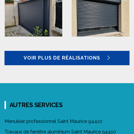
VOIR PLUS DE RÉALISATIONS
AUTRES SERVICES
Menuisier professionnel Saint Maurice 94410
Travaux de fenêtre aluminium Saint Maurice 94410