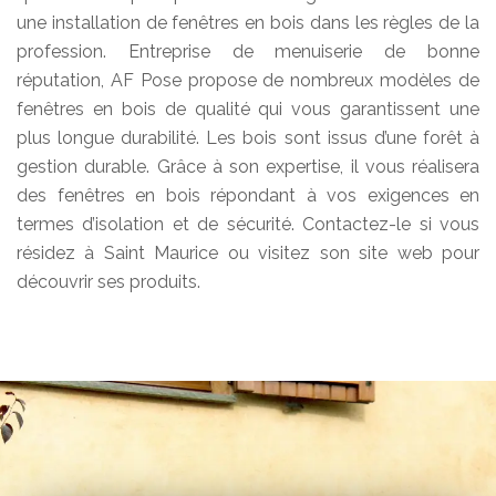
une installation de fenêtres en bois dans les règles de la
profession. Entreprise de menuiserie de bonne
réputation, AF Pose propose de nombreux modèles de
fenêtres en bois de qualité qui vous garantissent une
plus longue durabilité. Les bois sont issus d’une forêt à
gestion durable. Grâce à son expertise, il vous réalisera
des fenêtres en bois répondant à vos exigences en
termes d’isolation et de sécurité. Contactez-le si vous
résidez à Saint Maurice ou visitez son site web pour
découvrir ses produits.