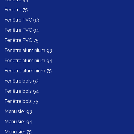
Fenêtre 75
Fenêtre PVC 93
Fenêtre PVC 94
Fenêtre PVC 75
Fenêtre aluminium 93
Fenêtre aluminium 94
Fenêtre aluminium 75
Fenêtre bois 93
Fenêtre bois 94
Fenêtre bois 75
Menuisier 93
Menuisier 94
Menuisier 75