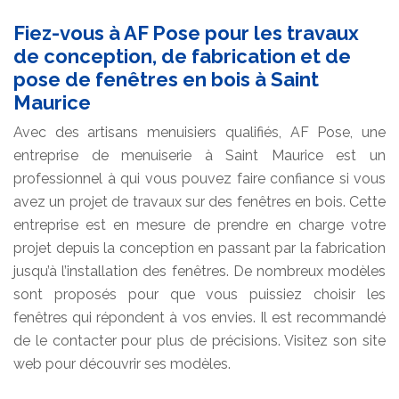
Fiez-vous à AF Pose pour les travaux
de conception, de fabrication et de
pose de fenêtres en bois à Saint
Maurice
Avec des artisans menuisiers qualifiés, AF Pose, une
entreprise de menuiserie à Saint Maurice est un
professionnel à qui vous pouvez faire confiance si vous
avez un projet de travaux sur des fenêtres en bois. Cette
entreprise est en mesure de prendre en charge votre
projet depuis la conception en passant par la fabrication
jusqu’à l’installation des fenêtres. De nombreux modèles
sont proposés pour que vous puissiez choisir les
fenêtres qui répondent à vos envies. Il est recommandé
de le contacter pour plus de précisions. Visitez son site
web pour découvrir ses modèles.