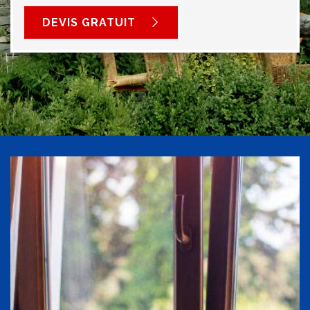
DEVIS GRATUIT