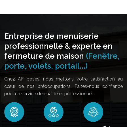
Entreprise de menuiserie
professionnelle & experte en
fermeture de maison
(Fenêtre,
porte, volets, portail...)
Chez AF poses, nous mettons votre satisfaction au
cœur de nos préoccupations. Faites-nous confiance
pour un service de qualité et professionnel.