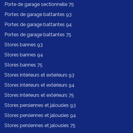
Porte de garage sectionnelle 75
Portes de garage battantes 93
Portes de garage battantes 94
Portes de garage battantes 75
Stores bannes 93
Stores bannes 94
Stores bannes 75
Stores intérieurs et extérieurs 93
Stores intérieurs et extérieurs 94
Stores intérieurs et extérieurs 75
Stores persiennes et jalousies 93
Stores persiennes et jalousies 94
Stores persiennes et jalousies 75