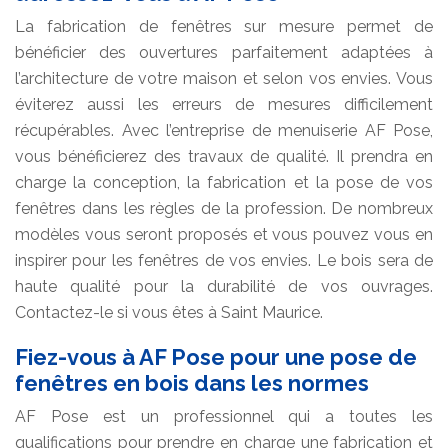
La fabrication de fenêtres sur mesure permet de
bénéficier des ouvertures parfaitement adaptées à
l’architecture de votre maison et selon vos envies. Vous
éviterez aussi les erreurs de mesures difficilement
récupérables. Avec l’entreprise de menuiserie AF Pose,
vous bénéficierez des travaux de qualité. Il prendra en
charge la conception, la fabrication et la pose de vos
fenêtres dans les règles de la profession. De nombreux
modèles vous seront proposés et vous pouvez vous en
inspirer pour les fenêtres de vos envies. Le bois sera de
haute qualité pour la durabilité de vos ouvrages.
Contactez-le si vous êtes à Saint Maurice.
Fiez-vous à AF Pose pour une pose de
fenêtres en bois dans les normes
AF Pose est un professionnel qui a toutes les
qualifications pour prendre en charge une fabrication et