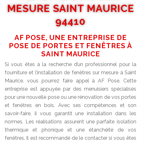
MESURE SAINT MAURICE
94410
AF POSE, UNE ENTREPRISE DE
POSE DE PORTES ET FENÊTRES À
SAINT MAURICE
Si vous êtes à la recherche d’un professionnel pour la
fourniture et l’installation de fenêtres sur mesure à Saint
Maurice, vous pourrez faire appel à AF Pose. Cette
entreprise est appuyée par des menuisiers spécialisés
pour une nouvelle pose ou une rénovation de vos portes
et fenêtres en bois. Avec ses compétences et son
savoir-faire, il vous garantit une installation dans les
normes. Les réalisations assurent une parfaite isolation
thermique et phonique et une étanchéité de vos
fenêtres. Il est recommandé de le contacter si vous êtes