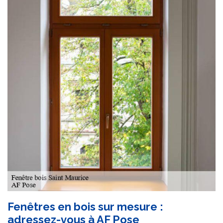
Fenêtres en bois sur mesure :
adressez-vous à AF Pose