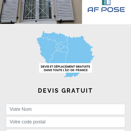
DEVIS GRATUIT