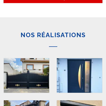
NOS RÉALISATIONS