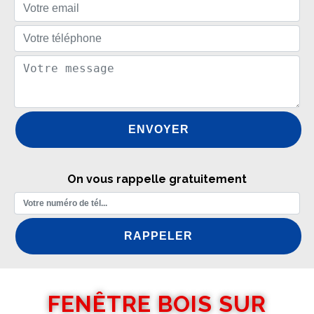
On vous rappelle gratuitement
FENÊTRE BOIS SUR