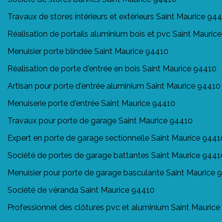
Travaux de stores intérieurs et extérieurs Saint Maurice 94
Réalisation de portails aluminium bois et pvc Saint Mauric
Menuisier porte blindée Saint Maurice 94410
Réalisation de porte d'entrée en bois Saint Maurice 94410
Artisan pour porte d'entrée aluminium Saint Maurice 94410
Menuiserie porte d'entrée Saint Maurice 94410
Travaux pour porte de garage Saint Maurice 94410
Expert en porte de garage sectionnelle Saint Maurice 9441
Société de portes de garage battantes Saint Maurice 9441
Menuisier pour porte de garage basculante Saint Maurice 
Société de véranda Saint Maurice 94410
Professionnel des clôtures pvc et aluminium Saint Mauric