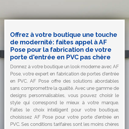
Offrez à votre boutique une touche
de modernité: faites appel à AF
Pose pour la fabrication de votre
porte d'entrée en PVC pas chère
Donnez à votre boutique un look moderne avec AF
Pose, votre expert en fabrication de portes d'entrée
en PVC. AF Pose offre des solutions abordables
sans compromettre la qualité. Avec une gamme de
designs personnalisables, vous pouvez choisir le
style qui correspond le mieux à votre marque.
Faites le choix intelligent pour votre boutique,
choisissez AF Pose pour votre porte d'entrée en
PVC. Ses conditions tarifaires sont les moins chères