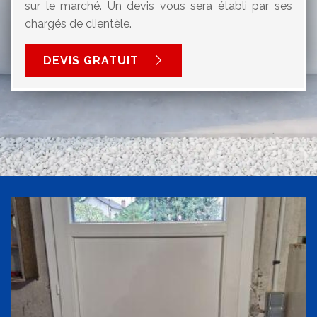
sur le marché. Un devis vous sera établi par ses
chargés de clientèle.
DEVIS GRATUIT