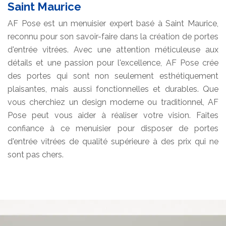
Saint Maurice
AF Pose est un menuisier expert basé à Saint Maurice,
reconnu pour son savoir-faire dans la création de portes
d'entrée vitrées. Avec une attention méticuleuse aux
détails et une passion pour l'excellence, AF Pose crée
des portes qui sont non seulement esthétiquement
plaisantes, mais aussi fonctionnelles et durables. Que
vous cherchiez un design moderne ou traditionnel, AF
Pose peut vous aider à réaliser votre vision. Faites
confiance à ce menuisier pour disposer de portes
d'entrée vitrées de qualité supérieure à des prix qui ne
sont pas chers.