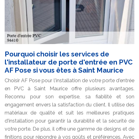
Pourquoi choisir les services de
l'installateur de porte d'entrée en PVC
AF Pose si vous êtes à Saint Maurice
Choisir AF Pose pour l'installation de votre porte d'entrée
en PVC à Saint Maurice offre plusieurs avantages.
Reconnu pour son expertise, sa fiabilité et son
engagement envers la satisfaction du client. Il utilise des
matériaux de qualité et suit les meilleures pratiques
d'installation pour garantir la durabilité et la sécurité de
votre porte. De plus, il offre une gamme de designs et de
finitions pour répondre à vos goûts et préférences. Avec