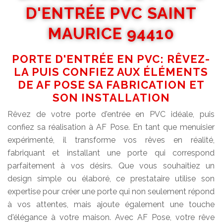
D'ENTRÉE PVC SAINT
MAURICE 94410
PORTE D'ENTRÉE EN PVC: RÊVEZ-
LA PUIS CONFIEZ AUX ÉLÉMENTS
DE AF POSE SA FABRICATION ET
SON INSTALLATION
Rêvez de votre porte d'entrée en PVC idéale, puis
confiez sa réalisation à AF Pose. En tant que menuisier
expérimenté, il transforme vos rêves en réalité,
fabriquant et installant une porte qui correspond
parfaitement à vos désirs. Que vous souhaitiez un
design simple ou élaboré, ce prestataire utilise son
expertise pour créer une porte qui non seulement répond
à vos attentes, mais ajoute également une touche
d'élégance à votre maison. Avec AF Pose, votre rêve