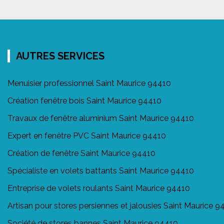
AUTRES SERVICES
Menuisier professionnel Saint Maurice 94410
Création fenêtre bois Saint Maurice 94410
Travaux de fenêtre aluminium Saint Maurice 94410
Expert en fenêtre PVC Saint Maurice 94410
Création de fenêtre Saint Maurice 94410
Spécialiste en volets battants Saint Maurice 94410
Entreprise de volets roulants Saint Maurice 94410
Artisan pour stores persiennes et jalousies Saint Maurice 9
Société de stores bannes Saint Maurice 94410