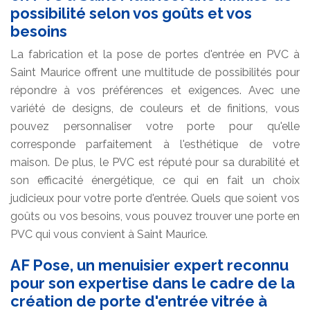
possibilité selon vos goûts et vos
besoins
La fabrication et la pose de portes d'entrée en PVC à
Saint Maurice offrent une multitude de possibilités pour
répondre à vos préférences et exigences. Avec une
variété de designs, de couleurs et de finitions, vous
pouvez personnaliser votre porte pour qu'elle
corresponde parfaitement à l'esthétique de votre
maison. De plus, le PVC est réputé pour sa durabilité et
son efficacité énergétique, ce qui en fait un choix
judicieux pour votre porte d'entrée. Quels que soient vos
goûts ou vos besoins, vous pouvez trouver une porte en
PVC qui vous convient à Saint Maurice.
AF Pose, un menuisier expert reconnu
pour son expertise dans le cadre de la
création de porte d'entrée vitrée à