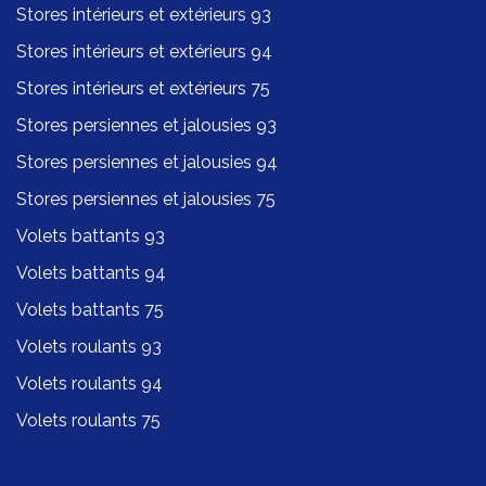
Stores intérieurs et extérieurs 93
Stores intérieurs et extérieurs 94
Stores intérieurs et extérieurs 75
Stores persiennes et jalousies 93
Stores persiennes et jalousies 94
Stores persiennes et jalousies 75
Volets battants 93
Volets battants 94
Volets battants 75
Volets roulants 93
Volets roulants 94
Volets roulants 75