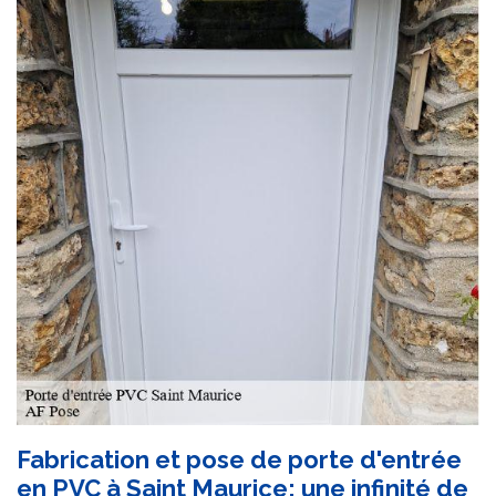
Fabrication et pose de porte d'entrée
en PVC à Saint Maurice: une infinité de