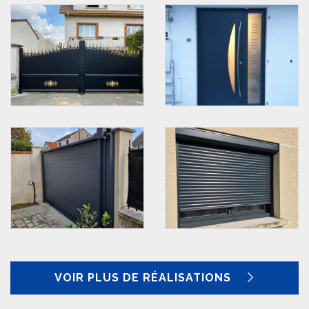
VOIR PLUS DE RÉALISATIONS