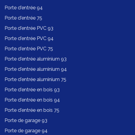
Porte d'entrée 94
Porte d'entrée 75
Porte d'entrée PVC 93
Porte d'entrée PVC 94
Porte d'entrée PVC 75
Porte d'entrée aluminium 93
Porte d'entrée aluminium 94
Porte d'entrée aluminium 75
Porte d'entrée en bois 93
Porte d'entrée en bois 94
Porte d'entrée en bois 75
Porte de garage 93
Porte de garage 94