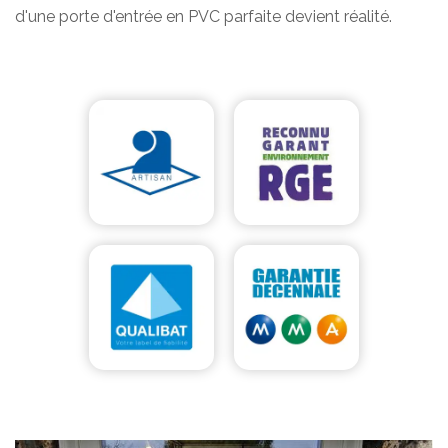
d'une porte d'entrée en PVC parfaite devient réalité.