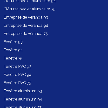
Clôtures pvc et aluminium 94
Clôtures pvc et aluminium 75
Entreprise de véranda 93
Entreprise de véranda 94
Entreprise de véranda 75
Fenêtre 93
Fenêtre 94
Fenêtre 75
Fenêtre PVC 93
Fenêtre PVC 94
Fenêtre PVC 75
Fenêtre aluminium 93
Fenêtre aluminium 94
Fenêtre aluminium 75