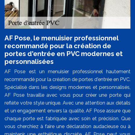
AF Pose, le menuisier professionnel
recommandé pour la création de
portes d'entrée en PVC modernes et
personnalisées
AF Pose est un menuisier professionnel hautement
recommandé pour la création de portes d'entrée en PVC.
Spécialisé dans les designs modernes et personnalisés,
AF Pose travaille avec vous pour créer une porte qui
reflète votre style unique. Avec une attention aux détails
et un engagement envers la qualité, AF Pose assure que
chaque porte est fabriquée avec soin et précision. Que
vous cherchiez à faire une déclaration audacieuse ou à
maintenir une esthétique discrète, AF Pose peut vous