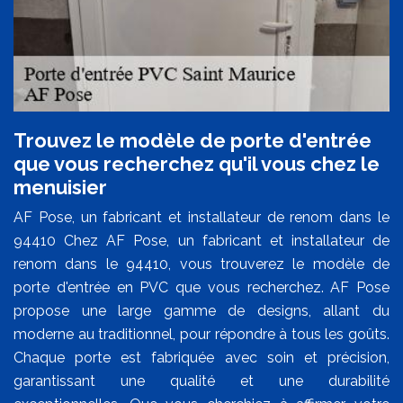
Trouvez le modèle de porte d'entrée
que vous recherchez qu'il vous chez le
menuisier
AF Pose, un fabricant et installateur de renom dans le
94410 Chez AF Pose, un fabricant et installateur de
renom dans le 94410, vous trouverez le modèle de
porte d'entrée en PVC que vous recherchez. AF Pose
propose une large gamme de designs, allant du
moderne au traditionnel, pour répondre à tous les goûts.
Chaque porte est fabriquée avec soin et précision,
garantissant une qualité et une durabilité