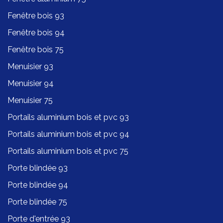
Fenêtre bois 93
Fenêtre bois 94
Fenêtre bois 75
Menuisier 93
Menuisier 94
Menuisier 75
Portails aluminium bois et pvc 93
Portails aluminium bois et pvc 94
Portails aluminium bois et pvc 75
Porte blindée 93
Porte blindée 94
Porte blindée 75
Porte d'entrée 93