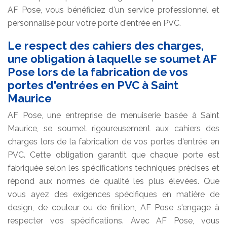
AF Pose, vous bénéficiez d'un service professionnel et
personnalisé pour votre porte d'entrée en PVC.
Le respect des cahiers des charges,
une obligation à laquelle se soumet AF
Pose lors de la fabrication de vos
portes d'entrées en PVC à Saint
Maurice
AF Pose, une entreprise de menuiserie basée à Saint
Maurice, se soumet rigoureusement aux cahiers des
charges lors de la fabrication de vos portes d'entrée en
PVC. Cette obligation garantit que chaque porte est
fabriquée selon les spécifications techniques précises et
répond aux normes de qualité les plus élevées. Que
vous ayez des exigences spécifiques en matière de
design, de couleur ou de finition, AF Pose s'engage à
respecter vos spécifications. Avec AF Pose, vous