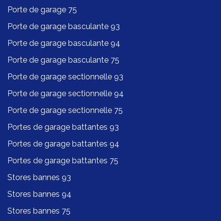
Porte de garage 75
Porte de garage basculante 93
Porte de garage basculante 94
Porte de garage basculante 75
Porte de garage sectionnelle 93
Porte de garage sectionnelle 94
Porte de garage sectionnelle 75
Portes de garage battantes 93
Portes de garage battantes 94
Portes de garage battantes 75
Stores bannes 93
Stores bannes 94
Stores bannes 75