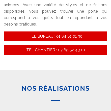
animées. Avec une variété de styles et de finitions
disponibles, vous pouvez trouver une porte qui
correspond à vos goûts tout en répondant à vos
besoins pratiques.
TEL BUREAU : 01 84 81 01 30
TEL CHANTIER : 07 89 52 43 10
NOS RÉALISATIONS