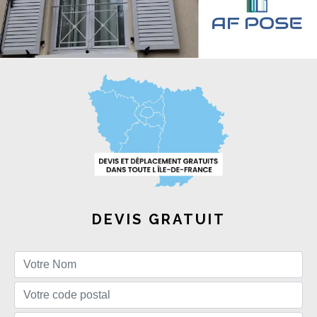
DEVIS GRATUIT