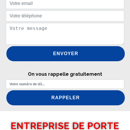
On vous rappelle gratuitement
ENTREPRISE DE PORTE