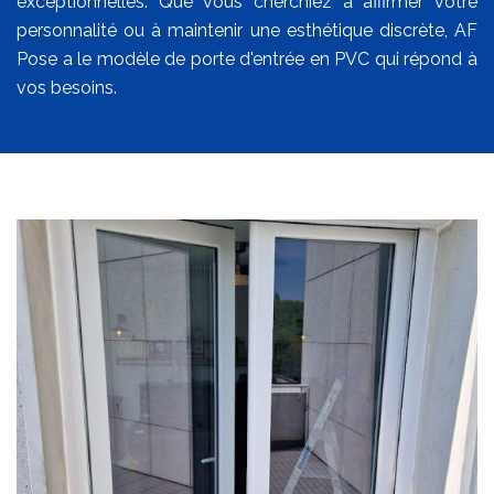
exceptionnelles. Que vous cherchiez à affirmer votre
personnalité ou à maintenir une esthétique discrète, AF
Pose a le modèle de porte d'entrée en PVC qui répond à
vos besoins.