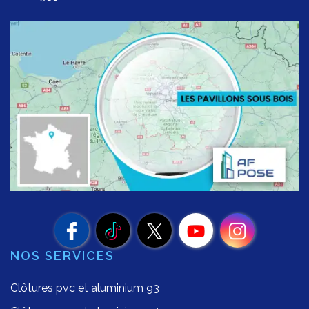
NOS SERVICES
Clôtures pvc et aluminium 93