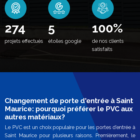
332
5
100
%
projets effectués
étoiles google
de nos clients
satisfaits
Changement de porte d'entrée à Saint
Maurice: pourquoi préférer le PVC aux
autres matériaux?
Le PVC est un choix populaire pour les portes d'entrée à
Saint Maurice pour plusieurs raisons. Premièrement, le