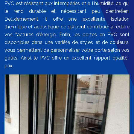
PVC est résistant aux intempéries et à l'humidité, ce qui
le rend durable et nécessitant peu d'entretien.
Deuxièmement, il offre une excellente isolation
thermique et acoustique, ce qui peut contribuer à réduire
vos factures d'énergie. Enfin, les portes en PVC sont
disponibles dans une variété de styles et de couleurs,
vous permettant de personnaliser votre porte selon vos
goûts. Ainsi, le PVC offre un excellent rapport qualité-
prix.