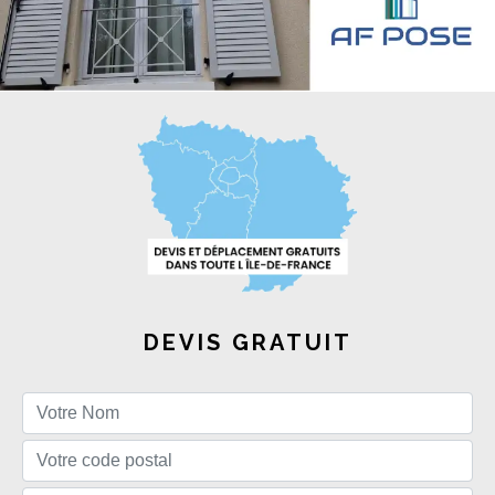
DEVIS GRATUIT