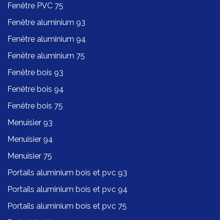
Fenêtre PVC 75
Fenêtre aluminium 93
Fenêtre aluminium 94
Fenêtre aluminium 75
Fenêtre bois 93
Fenêtre bois 94
Fenêtre bois 75
Menuisier 93
Menuisier 94
Menuisier 75
Portails aluminium bois et pvc 93
Portails aluminium bois et pvc 94
Portails aluminium bois et pvc 75