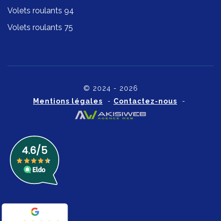
Volets roulants 94
Volets roulants 75
© 2024 - 2026
Mentions légales
-
Contactez-nous
-