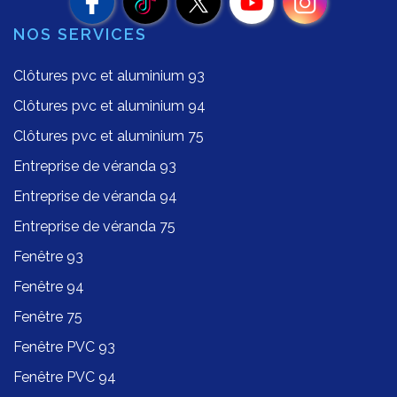
NOS SERVICES
Clôtures pvc et aluminium 93
Clôtures pvc et aluminium 94
Clôtures pvc et aluminium 75
Entreprise de véranda 93
Entreprise de véranda 94
Entreprise de véranda 75
Fenêtre 93
Fenêtre 94
Fenêtre 75
Fenêtre PVC 93
Fenêtre PVC 94