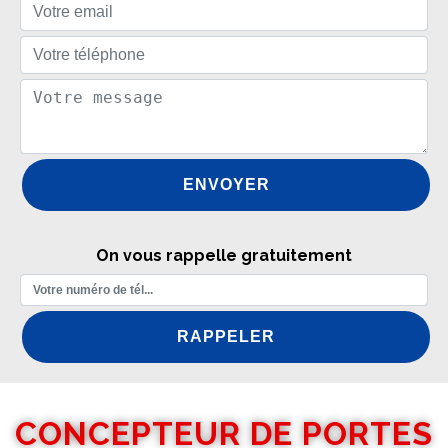
On vous rappelle gratuitement
CONCEPTEUR DE PORTES