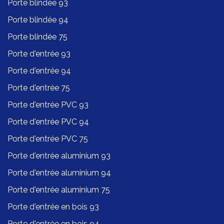
Porte blindée 93
Porte blindée 94
Porte blindée 75
Porte d'entrée 93
Porte d'entrée 94
Porte d'entrée 75
Porte d'entrée PVC 93
Porte d'entrée PVC 94
Porte d'entrée PVC 75
Porte d'entrée aluminium 93
Porte d'entrée aluminium 94
Porte d'entrée aluminium 75
Porte d'entrée en bois 93
Porte d'entrée en bois 94