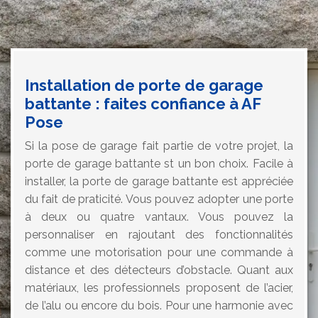
Installation de porte de garage
battante : faites confiance à AF
Pose
Si la pose de garage fait partie de votre projet, la
porte de garage battante st un bon choix. Facile à
installer, la porte de garage battante est appréciée
du fait de praticité. Vous pouvez adopter une porte
à deux ou quatre vantaux. Vous pouvez la
personnaliser en rajoutant des fonctionnalités
comme une motorisation pour une commande à
distance et des détecteurs d’obstacle. Quant aux
matériaux, les professionnels proposent de l’acier,
de l’alu ou encore du bois. Pour une harmonie avec