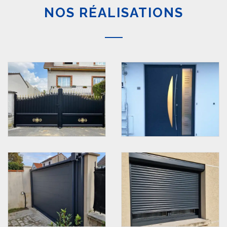
NOS RÉALISATIONS