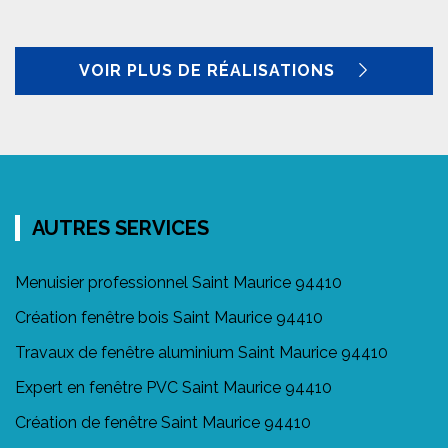
VOIR PLUS DE RÉALISATIONS
AUTRES SERVICES
Menuisier professionnel Saint Maurice 94410
Création fenêtre bois Saint Maurice 94410
Travaux de fenêtre aluminium Saint Maurice 94410
Expert en fenêtre PVC Saint Maurice 94410
Création de fenêtre Saint Maurice 94410