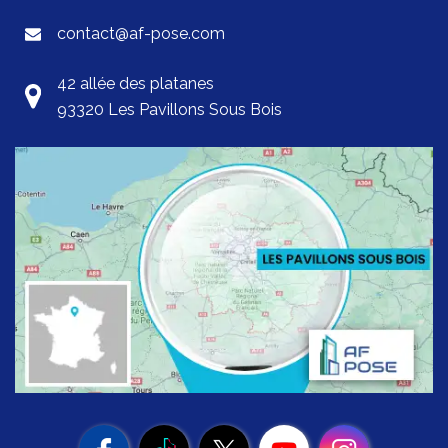
contact@af-pose.com
42 allée des platanes
93320 Les Pavillons Sous Bois