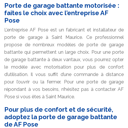
Porte de garage battante motorisée :
faites le choix avec l’entreprise AF
Pose
L’entreprise AF Pose est un fabricant et installateur de
porte de garage à Saint Maurice. Ce professionnel
propose de nombreux modèles de porte de garage
battante qui permettent un large choix. Pour une porte
de garage battante à deux vantaux, vous pourrez opter
le modèle avec motorisation pour plus de confort
d’utilisation. Il vous suffit d’une commande à distance
pour l’ouvrir ou la fermer. Pour une porte de garage
répondant à vos besoins, n’hésitez pas à contacter AF
Pose si vous êtes à Saint Maurice.
Pour plus de confort et de sécurité,
adoptez la porte de garage battante
de AF Pose