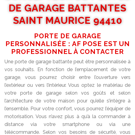
DE GARAGE BATTANTES
SAINT MAURICE 94410
PORTE DE GARAGE
PERSONNALISÉE : AF POSE EST UN
PROFESSIONNEL À CONTACTER
Une porte de garage battante peut être personnalisée à
vos souhaits. En fonction de l’emplacement de votre
garage, vous pourrez choisir entre l’ouverture vers
l’extérieur ou vers l’intérieur. Vous optez le matériau de
votre porte de garage selon vos goûts et selon
l’architecture de votre maison pour qu’elle s’intègre à
l’ensemble. Pour votre confort, vous pourrez l’équiper de
motorisation. Vous n’avez plus à qu’à la commander à
distance via votre smartphone ou via une
télécommande. Selon vos besoins de sécurité, vous