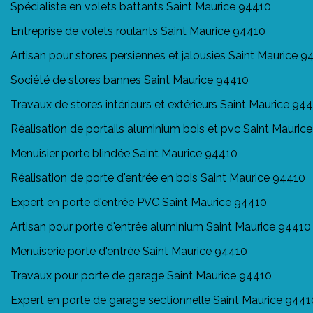
Spécialiste en volets battants Saint Maurice 94410
Entreprise de volets roulants Saint Maurice 94410
Artisan pour stores persiennes et jalousies Saint Maurice 9
Société de stores bannes Saint Maurice 94410
Travaux de stores intérieurs et extérieurs Saint Maurice 94
Réalisation de portails aluminium bois et pvc Saint Mauric
Menuisier porte blindée Saint Maurice 94410
Réalisation de porte d'entrée en bois Saint Maurice 94410
Expert en porte d'entrée PVC Saint Maurice 94410
Artisan pour porte d'entrée aluminium Saint Maurice 94410
Menuiserie porte d'entrée Saint Maurice 94410
Travaux pour porte de garage Saint Maurice 94410
Expert en porte de garage sectionnelle Saint Maurice 9441