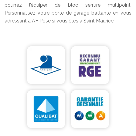
pourrez l’équiper de bloc serrure multipoint.
Personnalisez votre porte de garage battante en vous
adressant à AF Pose si vous êtes à Saint Maurice.