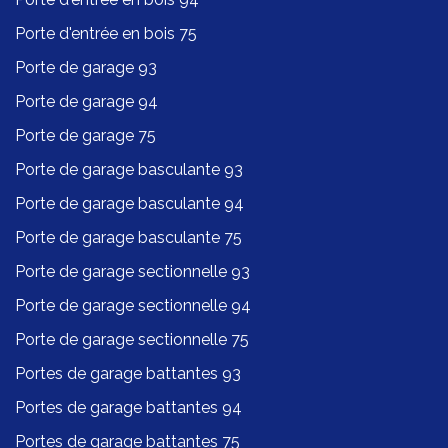
Porte d'entrée en bois 75
Porte de garage 93
Porte de garage 94
Porte de garage 75
Porte de garage basculante 93
Porte de garage basculante 94
Porte de garage basculante 75
Porte de garage sectionnelle 93
Porte de garage sectionnelle 94
Porte de garage sectionnelle 75
Portes de garage battantes 93
Portes de garage battantes 94
Portes de garage battantes 75