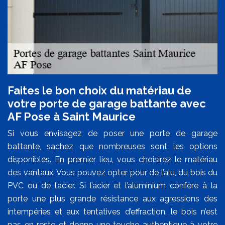
Faites le bon choix du matériau de
votre porte de garage battante avec
AF Pose à Saint Maurice
Si vous envisagez de poser une porte de garage
battante, sachez que nombreuses sont les options
disponibles. En premier lieu, vous choisirez le matériau
des vantaux. Vous pouvez opter pour de l’alu, du bois du
PVC ou de l’acier. Si l’acier et l’aluminium confère à la
porte une plus grande résistance aux agressions des
intempéries et aux tentatives d’effraction, le bois n’est
pas en reste et donne une touche authentique à votre