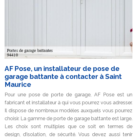
AF Pose, un installateur de pose de
garage battante à contacter à Saint
Maurice
Pour une pose de porte de garage, AF Pose est un
fabricant et installateur à qui vous pourrez vous adresser.
Il dispose de nombreux modèles auxquels vous pourrez
choisir. La gamme de porte de garage battante est large.
Les choix sont multiples que ce soit en termes de
design, d’isolation, de sécurité. Vous devez aussi tenir