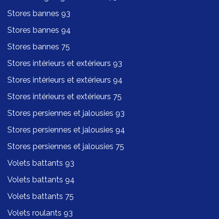
Stores bannes 93
Stores bannes 94
Stores bannes 75
Stores intérieurs et extérieurs 93
Stores intérieurs et extérieurs 94
Stores intérieurs et extérieurs 75
Stores persiennes et jalousies 93
Stores persiennes et jalousies 94
Stores persiennes et jalousies 75
Volets battants 93
Volets battants 94
Volets battants 75
Volets roulants 93