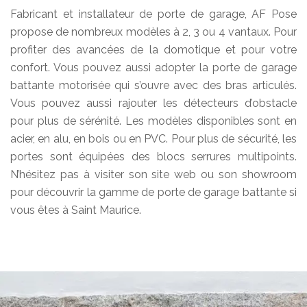
Fabricant et installateur de porte de garage, AF Pose
propose de nombreux modèles à 2, 3 ou 4 vantaux. Pour
profiter des avancées de la domotique et pour votre
confort. Vous pouvez aussi adopter la porte de garage
battante motorisée qui s’ouvre avec des bras articulés.
Vous pouvez aussi rajouter les détecteurs d’obstacle
pour plus de sérénité. Les modèles disponibles sont en
acier, en alu, en bois ou en PVC. Pour plus de sécurité, les
portes sont équipées des blocs serrures multipoints.
N’hésitez pas à visiter son site web ou son showroom
pour découvrir la gamme de porte de garage battante si
vous êtes à Saint Maurice.