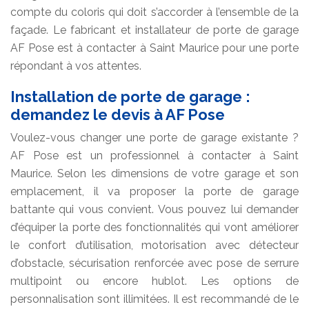
compte du coloris qui doit s’accorder à l’ensemble de la
façade. Le fabricant et installateur de porte de garage
AF Pose est à contacter à Saint Maurice pour une porte
répondant à vos attentes.
Installation de porte de garage :
demandez le devis à AF Pose
Voulez-vous changer une porte de garage existante ?
AF Pose est un professionnel à contacter à Saint
Maurice. Selon les dimensions de votre garage et son
emplacement, il va proposer la porte de garage
battante qui vous convient. Vous pouvez lui demander
d’équiper la porte des fonctionnalités qui vont améliorer
le confort d’utilisation, motorisation avec détecteur
d’obstacle, sécurisation renforcée avec pose de serrure
multipoint ou encore hublot. Les options de
personnalisation sont illimitées. Il est recommandé de le