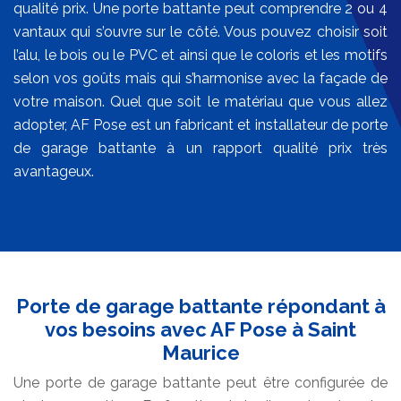
qualité prix. Une porte battante peut comprendre 2 ou 4
vantaux qui s’ouvre sur le côté. Vous pouvez choisir soit
l’alu, le bois ou le PVC et ainsi que le coloris et les motifs
selon vos goûts mais qui s’harmonise avec la façade de
votre maison. Quel que soit le matériau que vous allez
adopter, AF Pose est un fabricant et installateur de porte
de garage battante à un rapport qualité prix très
avantageux.
Porte de garage battante répondant à
vos besoins avec AF Pose à Saint
Maurice
Une porte de garage battante peut être configurée de