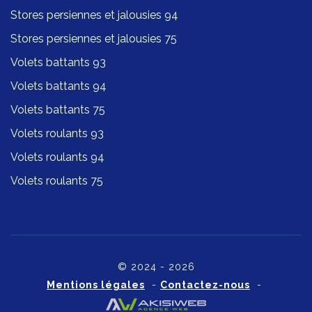
Stores persiennes et jalousies 94
Stores persiennes et jalousies 75
Volets battants 93
Volets battants 94
Volets battants 75
Volets roulants 93
Volets roulants 94
Volets roulants 75
© 2024 - 2026
Mentions légales
-
Contactez-nous
-