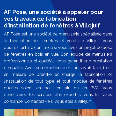
AF Pose, une société à appeler pour
vos travaux de fabrication
d’installation de fenêtres à Villejuif
AF Pose est une société de menuiserie spécialisée dans
la fabrication des fenêtres et volets, à Villejuif. Vous
pourrez lui faire confiance si vous avez un projet de pose
de fenêtres en bois en vue. Son équipe de menuisiers
professionnels et qualifiés vous garantit une prestation
de qualité. Avec son expérience et son savoir-faire, il est
en mesure de prendre en charge la fabrication et
l’installation de tout type et tout modèle de fenêtres
qu’elles soient en bois, en alu ou en PVC. Vous
bénéficierez les services d’un expert si vous lui faites
confiance. Contactez-le si vous êtes à Villejuif.