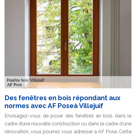
Des fenêtres en bois répondant aux
normes avec AF Poseà Villejuif
Envisagez-vous de poser des fenêtres en bois dans le
cadre d’une nouvelle construction ou dans le cadre d'une
rénovation, vous pourrez vous adresser à AF Pose. Cette