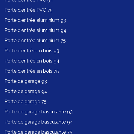
Porte d'entrée PVC 75
Porte d'entrée aluminium 93
Porte d'entrée aluminium 94
Porte d'entrée aluminium 75
Porte d'entrée en bois 93
Porte d'entrée en bois 94
Porte d'entrée en bois 75
Porte de garage 93
Porte de garage 94
Porte de garage 75
Porte de garage basculante 93
Porte de garage basculante 94
Porte de garage basculante 75