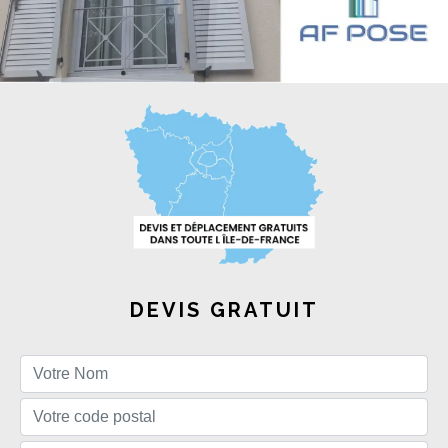
DEVIS GRATUIT