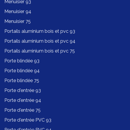
Menuisier 93
Menuisier 94
Menuisier 75
Portails aluminium bois et pvc 93
Portails aluminium bois et pvc 94
Portails aluminium bois et pvc 75
Porte blindée 93
Porte blindée 94
Porte blindée 75
Porte d'entrée 93
Porte d'entrée 94
Porte d'entrée 75
Porte d'entrée PVC 93
Porte d'entrée PVC 94