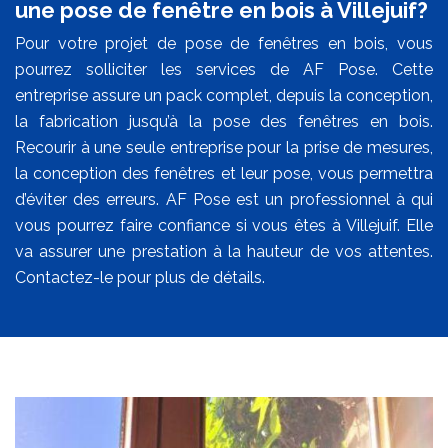
une pose de fenêtre en bois à Villejuif?
Pour votre projet de pose de fenêtres en bois, vous
pourrez solliciter les services de AF Pose. Cette
entreprise assure un pack complet, depuis la conception,
la fabrication jusqu’à la pose des fenêtres en bois.
Recourir à une seule entreprise pour la prise de mesures,
la conception des fenêtres et leur pose, vous permettra
d’éviter des erreurs. AF Pose est un professionnel à qui
vous pourrez faire confiance si vous êtes à Villejuif. Elle
va assurer une prestation à la hauteur de vos attentes.
Contactez-le pour plus de détails.