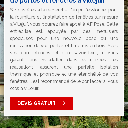
de portes et fenêtres à Villejuif
Si vous êtes à la recherche d’un professionnel pour
la fourniture et l’installation de fenêtres sur mesure
à Villejuif, vous pourrez faire appel à AF Pose. Cette
entreprise est appuyée par des menuisiers
spécialisés pour une nouvelle pose ou une
rénovation de vos portes et fenêtres en bois. Avec
ses compétences et son savoir-faire, il vous
garantit une installation dans les normes. Les
réalisations assurent une parfaite isolation
thermique et phonique et une étanchéité de vos
fenêtres. Il est recommandé de le contacter si vous
êtes à Villejuif.
DEVIS GRATUIT