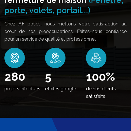
porte, volets, portail...)
Chez AF poses, nous mettons votre satisfaction au
cœur de nos préoccupations. Faites-nous confiance
pour un service de qualité et professionnel.
348
5
100
%
projets effectués
étoiles google
de nos clients
satisfaits