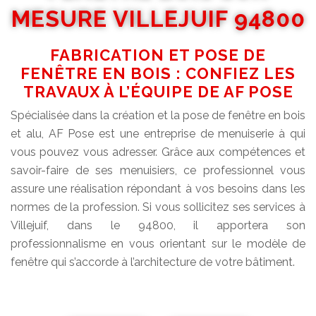
MESURE VILLEJUIF 94800
FABRICATION ET POSE DE
FENÊTRE EN BOIS : CONFIEZ LES
TRAVAUX À L’ÉQUIPE DE AF POSE
Spécialisée dans la création et la pose de fenêtre en bois
et alu, AF Pose est une entreprise de menuiserie à qui
vous pouvez vous adresser. Grâce aux compétences et
savoir-faire de ses menuisiers, ce professionnel vous
assure une réalisation répondant à vos besoins dans les
normes de la profession. Si vous sollicitez ses services à
Villejuif, dans le 94800, il apportera son
professionnalisme en vous orientant sur le modèle de
fenêtre qui s’accorde à l’architecture de votre bâtiment.