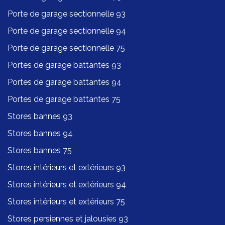
Porte de garage sectionnelle 93
Porte de garage sectionnelle 94
Porte de garage sectionnelle 75
Portes de garage battantes 93
Portes de garage battantes 94
Portes de garage battantes 75
Stores bannes 93
Stores bannes 94
Stores bannes 75
Stores intérieurs et extérieurs 93
Stores intérieurs et extérieurs 94
Stores intérieurs et extérieurs 75
Stores persiennes et jalousies 93