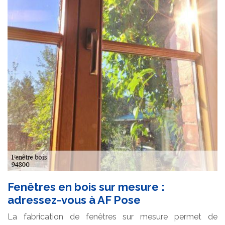
Fenêtres en bois sur mesure :
adressez-vous à AF Pose
La fabrication de fenêtres sur mesure permet de