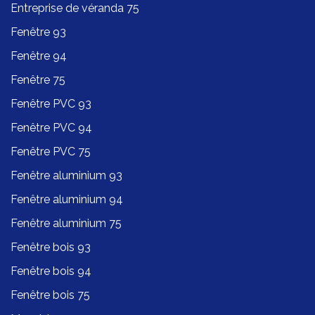
Entreprise de véranda 75
Fenêtre 93
Fenêtre 94
Fenêtre 75
Fenêtre PVC 93
Fenêtre PVC 94
Fenêtre PVC 75
Fenêtre aluminium 93
Fenêtre aluminium 94
Fenêtre aluminium 75
Fenêtre bois 93
Fenêtre bois 94
Fenêtre bois 75