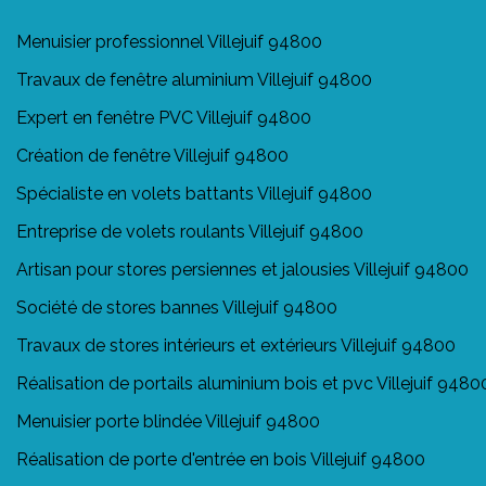
Menuisier professionnel Villejuif 94800
Travaux de fenêtre aluminium Villejuif 94800
Expert en fenêtre PVC Villejuif 94800
Création de fenêtre Villejuif 94800
Spécialiste en volets battants Villejuif 94800
Entreprise de volets roulants Villejuif 94800
Artisan pour stores persiennes et jalousies Villejuif 94800
Société de stores bannes Villejuif 94800
Travaux de stores intérieurs et extérieurs Villejuif 94800
Réalisation de portails aluminium bois et pvc Villejuif 9480
Menuisier porte blindée Villejuif 94800
Réalisation de porte d'entrée en bois Villejuif 94800