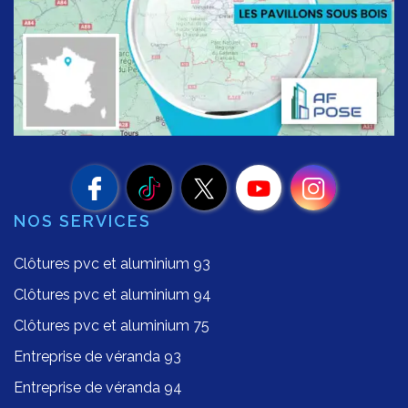
NOS SERVICES
Clôtures pvc et aluminium 93
Clôtures pvc et aluminium 94
Clôtures pvc et aluminium 75
Entreprise de véranda 93
Entreprise de véranda 94