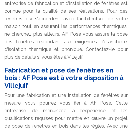
entreprise de fabrication et d’installation de fenêtres est
connue pour la qualité de ses réalisations. Pour des
fenêtres qui s’accordent avec l’architecture de votre
maison tout en assurant les performances thermiques,
ne cherchez plus ailleurs. AF Pose vous assure la pose
des fenêtres répondant aux exigences d’étanchéité,
d’isolation thermique et phonique. Contactez-le pour
plus de détails si vous êtes à Villejuif.
Fabrication et pose de fenêtres en
bois : AF Pose est à votre disposition à
Villejuif
Pour une fabrication et une installation de fenêtres sur
mesure, vous pourrez vous fier à AF Pose. Cette
entreprise de menuiserie a l’expérience et les
qualifications requises pour mettre en œuvre un projet
de pose de fenêtres en bois dans les règles. Avec une