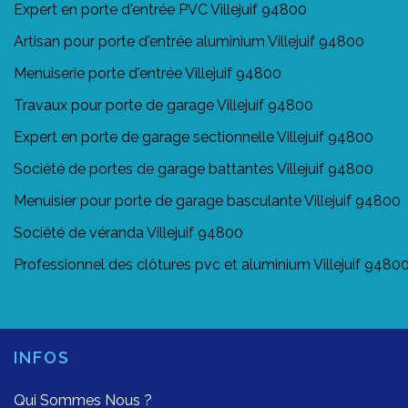
Expert en porte d'entrée PVC Villejuif 94800
Artisan pour porte d'entrée aluminium Villejuif 94800
Menuiserie porte d'entrée Villejuif 94800
Travaux pour porte de garage Villejuif 94800
Expert en porte de garage sectionnelle Villejuif 94800
Société de portes de garage battantes Villejuif 94800
Menuisier pour porte de garage basculante Villejuif 94800
Société de véranda Villejuif 94800
Professionnel des clôtures pvc et aluminium Villejuif 9480
INFOS
Qui Sommes Nous ?