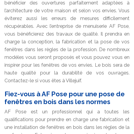
bénéficier des ouvertures parfaitement adaptées à
l’architecture de votre maison et selon vos envies. Vous
éviterez aussi les erreurs de mesures difficilement
récupérables. Avec l’entreprise de menuiserie AF Pose,
vous bénéficierez des travaux de qualité. Il prendra en
charge la conception, la fabrication et la pose de vos
fenêtres dans les règles de la profession. De nombreux
modèles vous seront proposés et vous pouvez vous en
inspirer pour les fenêtres de vos envies. Le bois sera de
haute qualité pour la durabilité de vos ouvrages.
Contactez-le si vous êtes à Villejuif.
Fiez-vous à AF Pose pour une pose de
fenêtres en bois dans les normes
AF Pose est un professionnel qui a toutes les
qualifications pour prendre en charge une fabrication et
une installation de fenêtres en bois dans les règles de la