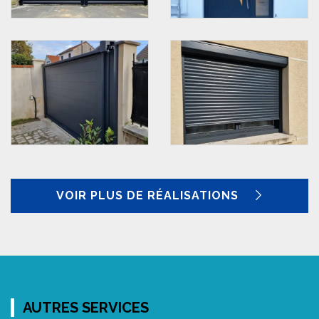
VOIR PLUS DE RÉALISATIONS
AUTRES SERVICES