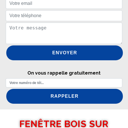
On vous rappelle gratuitement
FENÊTRE BOIS SUR