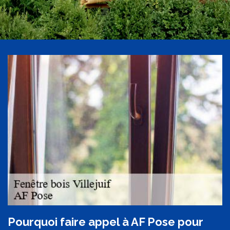
Pourquoi faire appel à AF Pose pour