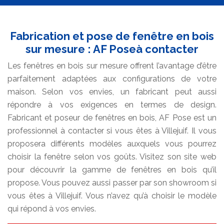
Fabrication et pose de fenêtre en bois
sur mesure : AF Poseà contacter
Les fenêtres en bois sur mesure offrent l’avantage d’être
parfaitement adaptées aux configurations de votre
maison. Selon vos envies, un fabricant peut aussi
répondre à vos exigences en termes de design.
Fabricant et poseur de fenêtres en bois, AF Pose est un
professionnel à contacter si vous êtes à Villejuif. Il vous
proposera différents modèles auxquels vous pourrez
choisir la fenêtre selon vos goûts. Visitez son site web
pour découvrir la gamme de fenêtres en bois qu’il
propose. Vous pouvez aussi passer par son showroom si
vous êtes à Villejuif. Vous n’avez qu’à choisir le modèle
qui répond à vos envies.