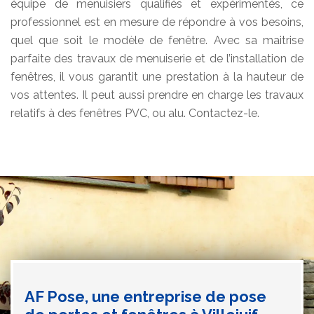
équipe de menuisiers qualifiés et expérimentés, ce
professionnel est en mesure de répondre à vos besoins,
quel que soit le modèle de fenêtre. Avec sa maitrise
parfaite des travaux de menuiserie et de l’installation de
fenêtres, il vous garantit une prestation à la hauteur de
vos attentes. Il peut aussi prendre en charge les travaux
relatifs à des fenêtres PVC, ou alu. Contactez-le.
AF Pose, une entreprise de pose