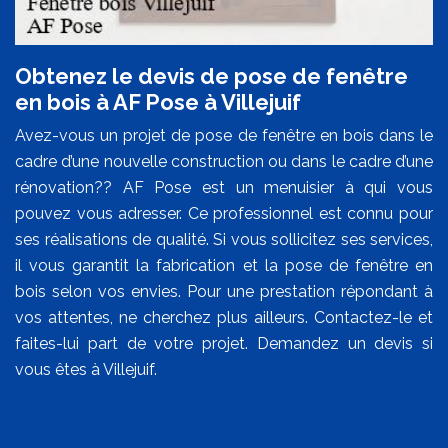
Obtenez le devis de pose de fenêtre
en bois à AF Pose à Villejuif
Avez-vous un projet de pose de fenêtre en bois dans le
cadre d’une nouvelle construction ou dans le cadre d’une
rénovation?? AF Pose est un menuisier à qui vous
pouvez vous adresser. Ce professionnel est connu pour
ses réalisations de qualité. Si vous sollicitez ses services,
il vous garantit la fabrication et la pose de fenêtre en
bois selon vos envies. Pour une prestation répondant à
vos attentes, ne cherchez plus ailleurs. Contactez-le et
faites-lui part de votre projet. Demandez un devis si
vous êtes à Villejuif.