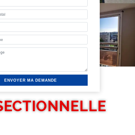
SECTIONNELLE