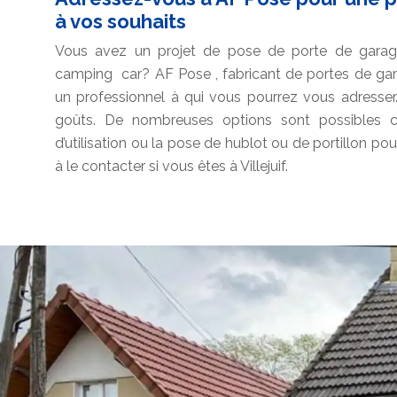
à vos souhaits
Vous avez un projet de pose de porte de garage
camping car? AF Pose , fabricant de portes de gara
un professionnel à qui vous pourrez vous adresser.
goûts. De nombreuses options sont possibles 
d’utilisation ou la pose de hublot ou de portillon p
à le contacter si vous êtes à Villejuif.