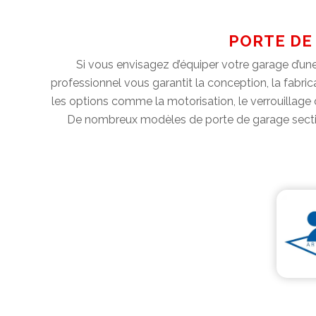
PORTE DE
Si vous envisagez d’équiper votre garage d’une
professionnel vous garantit la conception, la fabric
les options comme la motorisation, le verrouillage 
De nombreux modèles de porte de garage sectio