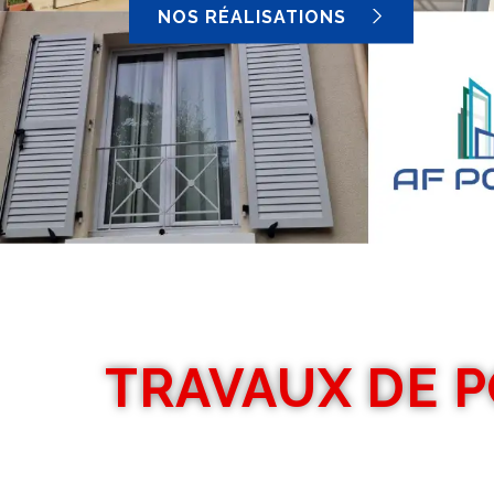
NOS RÉALISATIONS
TRAVAUX DE 