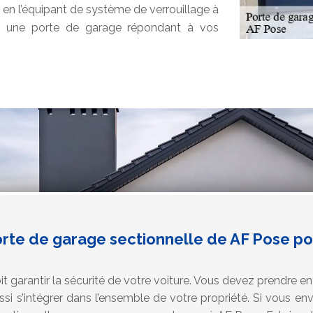
en l’équipant de système de verrouillage à
our une porte de garage répondant à vos
rte de garage sectionnelle de AF Pose pou
it garantir la sécurité de votre voiture. Vous devez prendre
 aussi s’intégrer dans l’ensemble de votre propriété. Si vous 