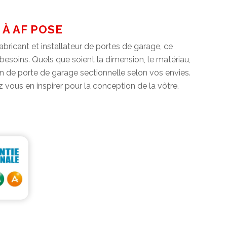
À AF POSE
bricant et installateur de portes de garage, ce
 besoins. Quels que soient la dimension, le matériau,
on de porte de garage sectionnelle selon vos envies.
us en inspirer pour la conception de la vôtre.