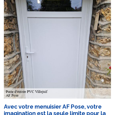
Avec votre menuisier AF Pose, votre
imagination est la seule limite pour la