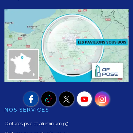
NOS SERVICES
Clôtures pvc et aluminium 93