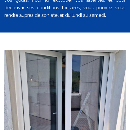
vos goûts. Pour lui expliquer vos attentes, et pour
découvrir ses conditions tarifaires, vous pouvez vous
rendre auprès de son atelier, du lundi au samedi.