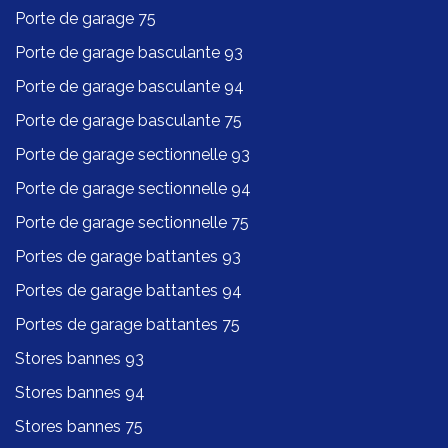
Porte de garage 75
Porte de garage basculante 93
Porte de garage basculante 94
Porte de garage basculante 75
Porte de garage sectionnelle 93
Porte de garage sectionnelle 94
Porte de garage sectionnelle 75
Portes de garage battantes 93
Portes de garage battantes 94
Portes de garage battantes 75
Stores bannes 93
Stores bannes 94
Stores bannes 75