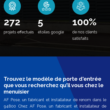
332
5
100
%
projets effectués
étoiles google
de nos clients
satisfaits
Trouvez le modèle de porte d'entrée
que vous recherchez qu'il vous chez le
menuisier
AF Pose, un fabricant et installateur de renom dans le
94800 Chez AF Pose, un fabricant et installateur de