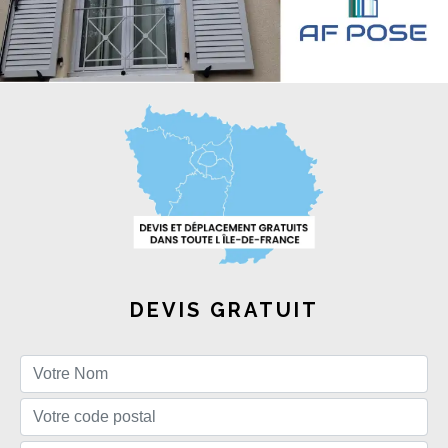
DEVIS GRATUIT