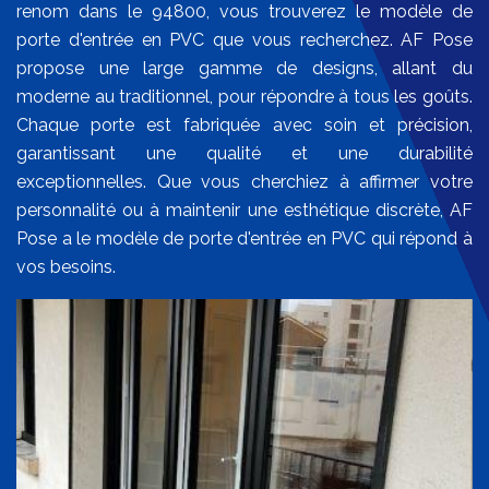
renom dans le 94800, vous trouverez le modèle de
porte d'entrée en PVC que vous recherchez. AF Pose
propose une large gamme de designs, allant du
moderne au traditionnel, pour répondre à tous les goûts.
Chaque porte est fabriquée avec soin et précision,
garantissant une qualité et une durabilité
exceptionnelles. Que vous cherchiez à affirmer votre
personnalité ou à maintenir une esthétique discrète, AF
Pose a le modèle de porte d'entrée en PVC qui répond à
vos besoins.