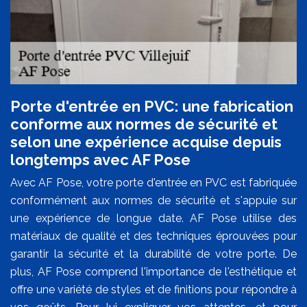
Porte d'entrée en PVC: une fabrication
conforme aux normes de sécurité et
selon une expérience acquise depuis
longtemps avec AF Pose
Avec AF Pose, votre porte d'entrée en PVC est fabriquée
conformément aux normes de sécurité et s'appuie sur
une expérience de longue date. AF Pose utilise des
matériaux de qualité et des techniques éprouvées pour
garantir la sécurité et la durabilité de votre porte. De
plus, AF Pose comprend l'importance de l'esthétique et
offre une variété de styles et de finitions pour répondre à