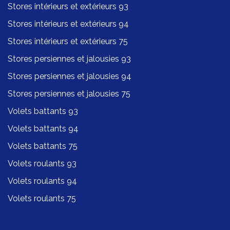
Stores intérieurs et extérieurs 93
Stores intérieurs et extérieurs 94
Stores intérieurs et extérieurs 75
Stores persiennes et jalousies 93
Stores persiennes et jalousies 94
Stores persiennes et jalousies 75
Volets battants 93
Volets battants 94
Volets battants 75
Volets roulants 93
Volets roulants 94
Volets roulants 75