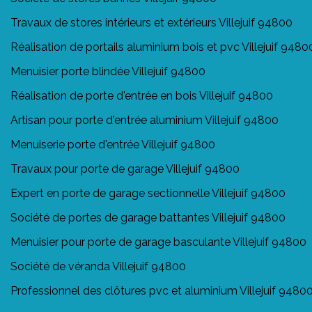
Travaux de stores intérieurs et extérieurs Villejuif 94800
Réalisation de portails aluminium bois et pvc Villejuif 9480
Menuisier porte blindée Villejuif 94800
Réalisation de porte d'entrée en bois Villejuif 94800
Artisan pour porte d'entrée aluminium Villejuif 94800
Menuiserie porte d'entrée Villejuif 94800
Travaux pour porte de garage Villejuif 94800
Expert en porte de garage sectionnelle Villejuif 94800
Société de portes de garage battantes Villejuif 94800
Menuisier pour porte de garage basculante Villejuif 94800
Société de véranda Villejuif 94800
Professionnel des clôtures pvc et aluminium Villejuif 9480