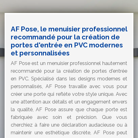
AF Pose, le menuisier professionnel
recommandé pour la création de
portes d'entrée en PVC modernes
et personnalisées
AF Pose est un menuisier professionnel hautement
recommandé pour la création de portes d'entrée
en PVC. Spécialisé dans les designs modernes et
personnalisés, AF Pose travaille avec vous pour
créer une porte qui reflète votre style unique. Avec
une attention aux détails et un engagement envers
la qualité, AF Pose assure que chaque porte est
fabriquée avec soin et précision. Que vous
cherchiez à faire une déclaration audacieuse ou à
maintenir une esthétique discrète, AF Pose peut