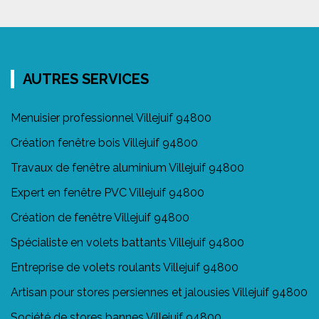
AUTRES SERVICES
Menuisier professionnel Villejuif 94800
Création fenêtre bois Villejuif 94800
Travaux de fenêtre aluminium Villejuif 94800
Expert en fenêtre PVC Villejuif 94800
Création de fenêtre Villejuif 94800
Spécialiste en volets battants Villejuif 94800
Entreprise de volets roulants Villejuif 94800
Artisan pour stores persiennes et jalousies Villejuif 94800
Société de stores bannes Villejuif 94800