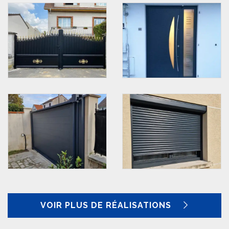
VOIR PLUS DE RÉALISATIONS