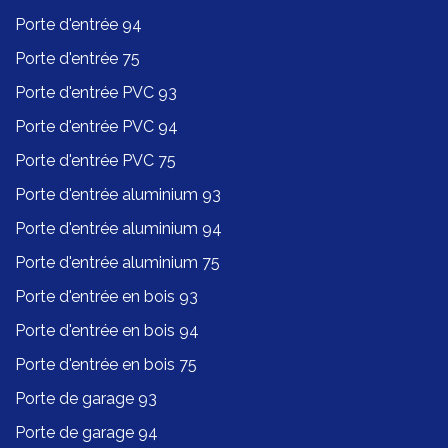
Porte d'entrée 94
Porte d'entrée 75
Porte d'entrée PVC 93
Porte d'entrée PVC 94
Porte d'entrée PVC 75
Porte d'entrée aluminium 93
Porte d'entrée aluminium 94
Porte d'entrée aluminium 75
Porte d'entrée en bois 93
Porte d'entrée en bois 94
Porte d'entrée en bois 75
Porte de garage 93
Porte de garage 94