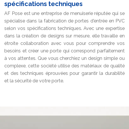
spécifications techniques
AF Pose est une entreprise de menuiserie réputée qui se
spécialise dans la fabrication de portes d'entrée en PVC
selon vos spécifications techniques. Avec une expertise
dans la création de designs sur mesure, elle travaille en
étroite collaboration avec vous pour comprendre vos
besoins et créer une porte qui correspond parfaitement
à vos attentes. Que vous cherchiez un design simple ou
complexe, cette société utilise des matériaux de qualité
et des techniques éprouvées pour garantir la durabilité
et la sécurité de votre porte.