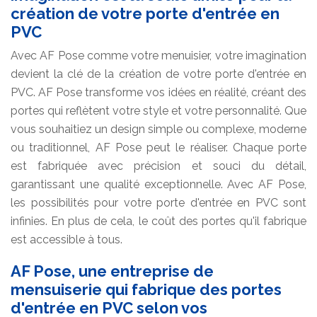
création de votre porte d'entrée en
PVC
Avec AF Pose comme votre menuisier, votre imagination
devient la clé de la création de votre porte d'entrée en
PVC. AF Pose transforme vos idées en réalité, créant des
portes qui reflètent votre style et votre personnalité. Que
vous souhaitiez un design simple ou complexe, moderne
ou traditionnel, AF Pose peut le réaliser. Chaque porte
est fabriquée avec précision et souci du détail,
garantissant une qualité exceptionnelle. Avec AF Pose,
les possibilités pour votre porte d'entrée en PVC sont
infinies. En plus de cela, le coût des portes qu'il fabrique
est accessible à tous.
AF Pose, une entreprise de
mensuiserie qui fabrique des portes
d'entrée en PVC selon vos