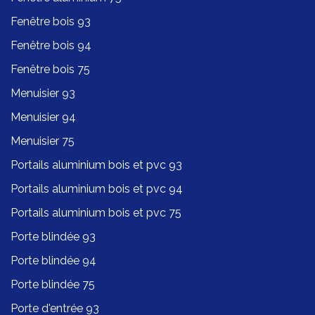
Fenêtre bois 93
Fenêtre bois 94
Fenêtre bois 75
Menuisier 93
Menuisier 94
Menuisier 75
Portails aluminium bois et pvc 93
Portails aluminium bois et pvc 94
Portails aluminium bois et pvc 75
Porte blindée 93
Porte blindée 94
Porte blindée 75
Porte d'entrée 93