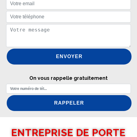
On vous rappelle gratuitement
ENTREPRISE DE PORTE