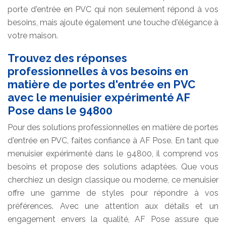
porte d'entrée en PVC qui non seulement répond à vos
besoins, mais ajoute également une touche d'élégance à
votre maison.
Trouvez des réponses
professionnelles à vos besoins en
matière de portes d'entrée en PVC
avec le menuisier expérimenté AF
Pose dans le 94800
Pour des solutions professionnelles en matière de portes
d'entrée en PVC, faites confiance à AF Pose. En tant que
menuisier expérimenté dans le 94800, il comprend vos
besoins et propose des solutions adaptées. Que vous
cherchiez un design classique ou moderne, ce menuisier
offre une gamme de styles pour répondre à vos
préférences. Avec une attention aux détails et un
engagement envers la qualité, AF Pose assure que