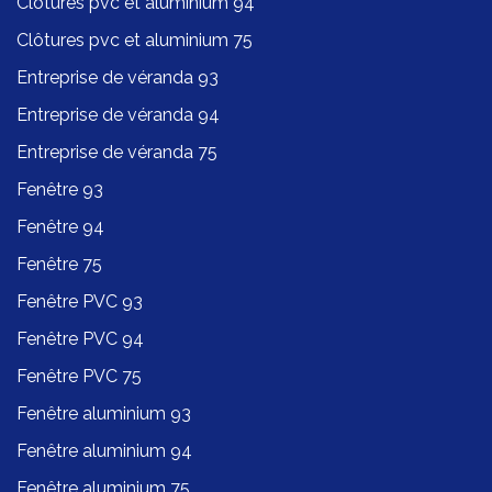
Clôtures pvc et aluminium 94
Clôtures pvc et aluminium 75
Entreprise de véranda 93
Entreprise de véranda 94
Entreprise de véranda 75
Fenêtre 93
Fenêtre 94
Fenêtre 75
Fenêtre PVC 93
Fenêtre PVC 94
Fenêtre PVC 75
Fenêtre aluminium 93
Fenêtre aluminium 94
Fenêtre aluminium 75