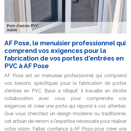
AF Pose, le menuisier professionnel qui
comprend vos exigences pour la
fabrication de vos portes d'entrées en
PVC à AF Pose
AF Pose est un menuisier professionnel qui comprend
vos besoins spécifiques pour la fabrication de portes
d'entrée en PVC. Basé à Villejuif, il travaille en étroite
collaboration avec vous pour comprendre vos
exigences et créer une porte qui répond à vos attentes.
Que vous cherchiez un design moderne ou traditionnel,
cet artisan de renom a l'expertise nécessaire pour réaliser
votre vision. Faites confiance à AF Pose pour créer une