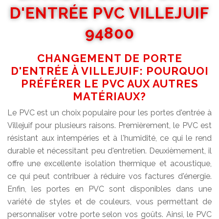
D'ENTRÉE PVC VILLEJUIF
94800
CHANGEMENT DE PORTE
D'ENTRÉE À VILLEJUIF: POURQUOI
PRÉFÉRER LE PVC AUX AUTRES
MATÉRIAUX?
Le PVC est un choix populaire pour les portes d'entrée à
Villejuif pour plusieurs raisons. Premièrement, le PVC est
résistant aux intempéries et à l'humidité, ce qui le rend
durable et nécessitant peu d'entretien. Deuxièmement, il
offre une excellente isolation thermique et acoustique,
ce qui peut contribuer à réduire vos factures d'énergie.
Enfin, les portes en PVC sont disponibles dans une
variété de styles et de couleurs, vous permettant de
personnaliser votre porte selon vos goûts. Ainsi, le PVC