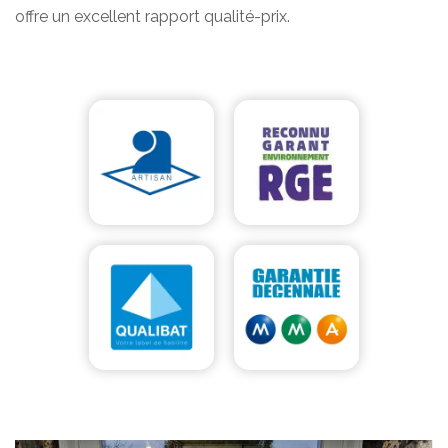
offre un excellent rapport qualité-prix.