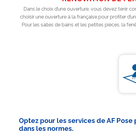
Dans le choix d’une ouverture, vous devez tenir comp
choisir une ouverture à la française pour profiter d’u
Pour les salles de bains et les petites pièces, la fe
Optez pour les services de AF Pose
dans les normes.