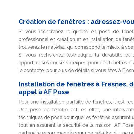
Création de fenêtres : adressez-vou
Si vous recherchez la qualité en pose de fenêt
professionnel en création et en installation de fenêt
trouverez le matériau qui correspond le mieux à vos be
Si vous recherchez l’esthétique, la durabilité et
apportera ses conseils d’expert pour des fenêtres qu
le contacter pour plus de détails si vous êtes à Fresn
Installation de fenêtres à Fresnes, d
appel à AF Pose
Pour une installation parfaite de fenêtres, il est 
Une pose de fenêtre est, en effet, une interventi
techniques de pose pour que les fenêtres assurent 
tout en assurant la sécurité de la maison. AF Pose
partenaire recommandé pour une création et une p