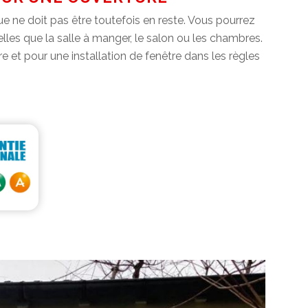
que ne doit pas être toutefois en reste. Vous pourrez
telles que la salle à manger, le salon ou les chambres.
re et pour une installation de fenêtre dans les règles