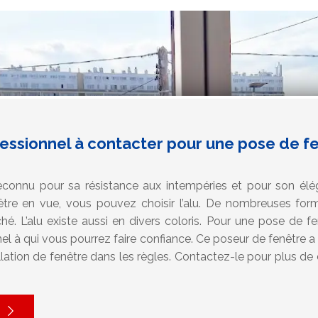
essionnel à contacter pour une pose de fe
reconnu pour sa résistance aux intempéries et pour son él
être en vue, vous pouvez choisir l’alu. De nombreuses for
hé. L’alu existe aussi en divers coloris. Pour une pose de f
l à qui vous pourrez faire confiance. Ce poseur de fenêtre a 
lation de fenêtre dans les règles. Contactez-le pour plus de 