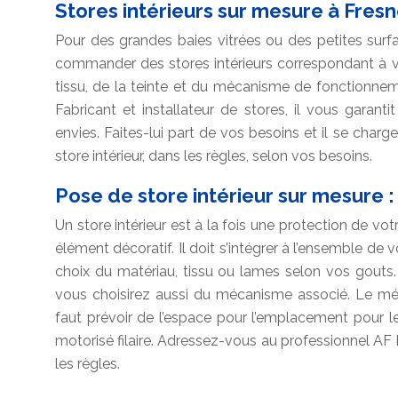
Stores intérieurs sur mesure à Fres
Pour des grandes baies vitrées ou des petites surfac
commander des stores intérieurs correspondant à v
tissu, de la teinte et du mécanisme de fonctionne
Fabricant et installateur de stores, il vous garantit
envies. Faites-lui part de vos besoins et il se charg
store intérieur, dans les règles, selon vos besoins.
Pose de store intérieur sur mesure :
Un store intérieur est à la fois une protection de votr
élément décoratif. Il doit s’intégrer à l’ensemble de 
choix du matériau, tissu ou lames selon vos gouts.
vous choisirez aussi du mécanisme associé. Le mé
faut prévoir de l’espace pour l’emplacement pour 
motorisé filaire. Adressez-vous au professionnel AF
les règles.