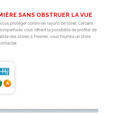
MIÈRE SANS OBSTRUER LA VUE
vous protéger contre les rayons de soleil. Certains
operforés vous offrent la possibilité de profiter de
liste des stores à Fresnes, vous fournira un store
contacter.