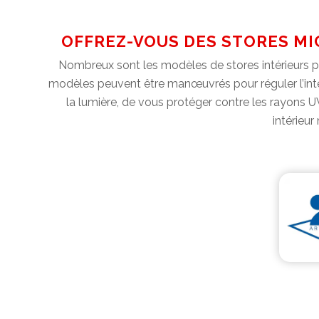
OFFREZ-VOUS DES STORES MI
Nombreux sont les modèles de stores intérieurs pro
modèles peuvent être manœuvrés pour réguler l’inten
la lumière, de vous protéger contre les rayons UV
intérieur