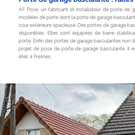
AF Pose, un fabricant et installateur de porte de 
modèles de porte dont la porte de garage basculant
cour extérieure spacieuse. Des portes de garage bas
disponibles. Elles sont équipées de barre stabili
porte. Enfin des portes de garage basculantes non d
projet de pose de porte de garage basculante, il e
êtes à Fresnes.