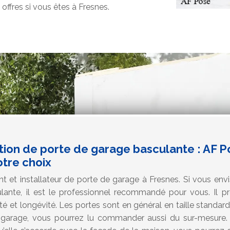
offres si vous êtes à Fresnes.
tion de porte de garage basculante : AF 
tre choix
nt et installateur de porte de garage à Fresnes. Si vous env
lante, il est le professionnel recommandé pour vous. Il p
rité et longévité. Les portes sont en général en taille standar
 garage, vous pourrez lu commander aussi du sur-mesure. 