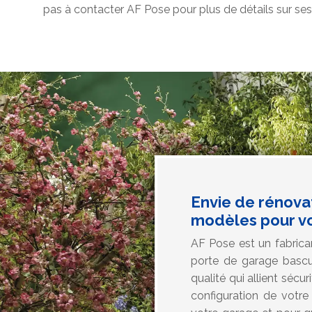
pas à contacter AF Pose pour plus de détails sur ses 
Envie de rénova
modèles pour vo
AF Pose est un fabrica
porte de garage bascu
qualité qui allient sécu
configuration de votre