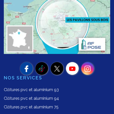
NOS SERVICES
Clôtures pvc et aluminium 93
Clôtures pvc et aluminium 94
Clôtures pvc et aluminium 75