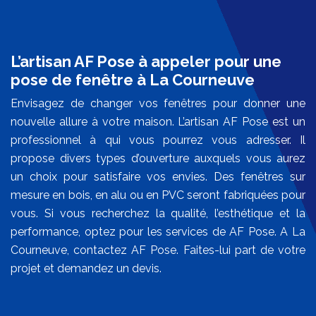
L’artisan AF Pose à appeler pour une
pose de fenêtre à La Courneuve
Envisagez de changer vos fenêtres pour donner une
nouvelle allure à votre maison. L’artisan AF Pose est un
professionnel à qui vous pourrez vous adresser. Il
propose divers types d’ouverture auxquels vous aurez
un choix pour satisfaire vos envies. Des fenêtres sur
mesure en bois, en alu ou en PVC seront fabriquées pour
vous. Si vous recherchez la qualité, l’esthétique et la
performance, optez pour les services de AF Pose. A La
Courneuve, contactez AF Pose. Faites-lui part de votre
projet et demandez un devis.