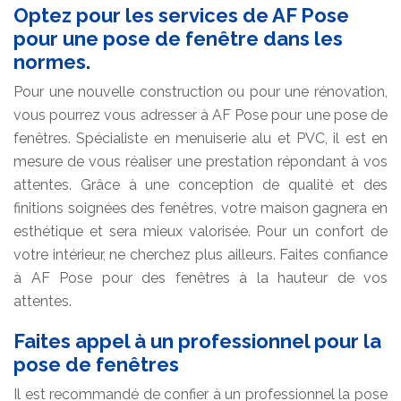
Optez pour les services de AF Pose
pour une pose de fenêtre dans les
normes.
Pour une nouvelle construction ou pour une rénovation,
vous pourrez vous adresser à AF Pose pour une pose de
fenêtres. Spécialiste en menuiserie alu et PVC, il est en
mesure de vous réaliser une prestation répondant à vos
attentes. Grâce à une conception de qualité et des
finitions soignées des fenêtres, votre maison gagnera en
esthétique et sera mieux valorisée. Pour un confort de
votre intérieur, ne cherchez plus ailleurs. Faites confiance
à AF Pose pour des fenêtres à la hauteur de vos
attentes.
Faites appel à un professionnel pour la
pose de fenêtres
Il est recommandé de confier à un professionnel la pose