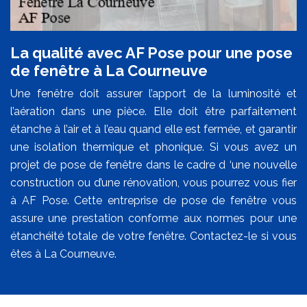
La qualité avec AF Pose pour une pose
de fenêtre à La Courneuve
Une fenêtre doit assurer l’apport de la luminosité et
l’aération dans une pièce. Elle doit être parfaitement
étanche à l’air et à l’eau quand elle est fermée, et garantir
une isolation thermique et phonique. Si vous avez un
projet de pose de fenêtre dans le cadre d ‘une nouvelle
construction ou d’une rénovation, vous pourrez vous fier
à AF Pose. Cette entreprise de pose de fenêtre vous
assure une prestation conforme aux normes pour une
étanchéité totale de votre fenêtre. Contactez-le si vous
êtes à La Courneuve.