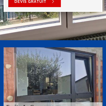
DEVIS GRATUIT