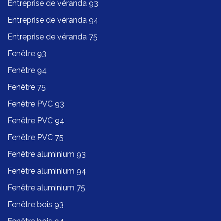
Entreprise de véranda 93
Entreprise de véranda 94
Entreprise de véranda 75
Fenêtre 93
Fenêtre 94
Fenêtre 75
Fenêtre PVC 93
Fenêtre PVC 94
Fenêtre PVC 75
Fenêtre aluminium 93
Fenêtre aluminium 94
Fenêtre aluminium 75
Fenêtre bois 93