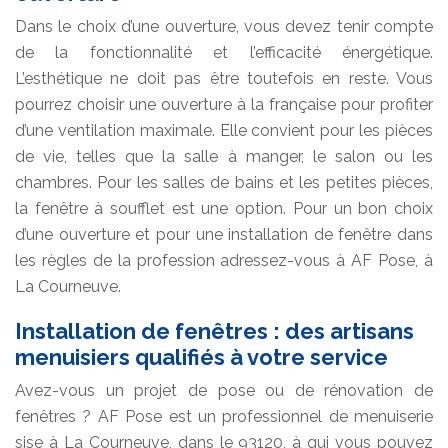
Dans le choix d’une ouverture, vous devez tenir compte
de la fonctionnalité et l’efficacité énergétique.
L’esthétique ne doit pas être toutefois en reste. Vous
pourrez choisir une ouverture à la française pour profiter
d’une ventilation maximale. Elle convient pour les pièces
de vie, telles que la salle à manger, le salon ou les
chambres. Pour les salles de bains et les petites pièces,
la fenêtre à soufflet est une option. Pour un bon choix
d’une ouverture et pour une installation de fenêtre dans
les règles de la profession adressez-vous à AF Pose, à
La Courneuve.
Installation de fenêtres : des artisans
menuisiers qualifiés à votre service
Avez-vous un projet de pose ou de rénovation de
fenêtres ? AF Pose est un professionnel de menuiserie
sise à La Courneuve, dans le 93120, à qui vous pouvez