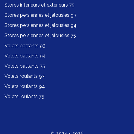
Stores intérieurs et extérieurs 75
Stores persiennes et jalousies 93
Stores persiennes et jalousies 94
Stores persiennes et jalousies 75
Volets battants 93
Volets battants 94
Volets battants 75
Volets roulants 93
Volets roulants 94
Volets roulants 75
© 2024 - 2026