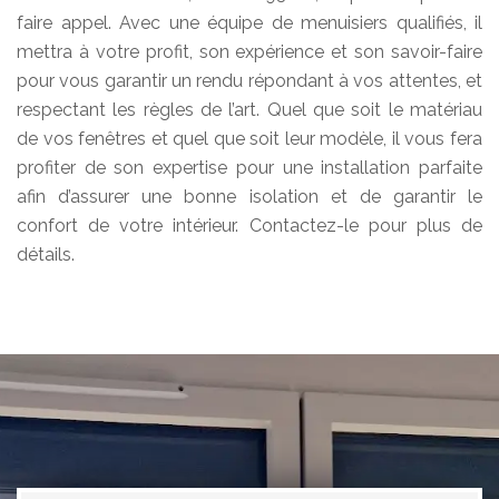
faire appel. Avec une équipe de menuisiers qualifiés, il
mettra à votre profit, son expérience et son savoir-faire
pour vous garantir un rendu répondant à vos attentes, et
respectant les règles de l’art. Quel que soit le matériau
de vos fenêtres et quel que soit leur modèle, il vous fera
profiter de son expertise pour une installation parfaite
afin d’assurer une bonne isolation et de garantir le
confort de votre intérieur. Contactez-le pour plus de
détails.