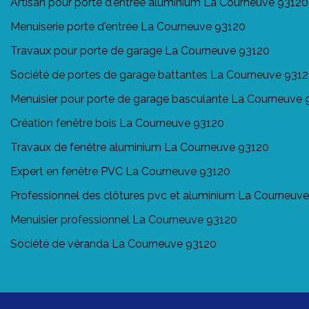
Artisan pour porte d'entrée aluminium La Courneuve 93120
Menuiserie porte d'entrée La Courneuve 93120
Travaux pour porte de garage La Courneuve 93120
Société de portes de garage battantes La Courneuve 931
Menuisier pour porte de garage basculante La Courneuve 
Création fenêtre bois La Courneuve 93120
Travaux de fenêtre aluminium La Courneuve 93120
Expert en fenêtre PVC La Courneuve 93120
Professionnel des clôtures pvc et aluminium La Courneuv
Menuisier professionnel La Courneuve 93120
Société de véranda La Courneuve 93120