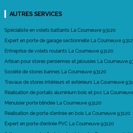
AUTRES SERVICES
Spécialiste en volets battants La Courneuve 93120
Expert en porte de garage sectionnelle La Courneuve 931
Entreprise de volets roulants La Courneuve 93120
Artisan pour stores persiennes et jalousies La Courneuve 
Société de stores bannes La Courneuve 93120
Travaux de stores intérieurs et extérieurs La Courneuve 93
Réalisation de portails aluminium bois et pvc La Courneuv
Menuisier porte blindée La Courneuve 93120
Réalisation de porte d'entrée en bois La Courneuve 93120
Expert en porte d'entrée PVC La Courneuve 93120