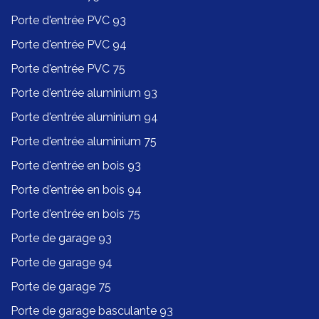
Porte d'entrée PVC 93
Porte d'entrée PVC 94
Porte d'entrée PVC 75
Porte d'entrée aluminium 93
Porte d'entrée aluminium 94
Porte d'entrée aluminium 75
Porte d'entrée en bois 93
Porte d'entrée en bois 94
Porte d'entrée en bois 75
Porte de garage 93
Porte de garage 94
Porte de garage 75
Porte de garage basculante 93