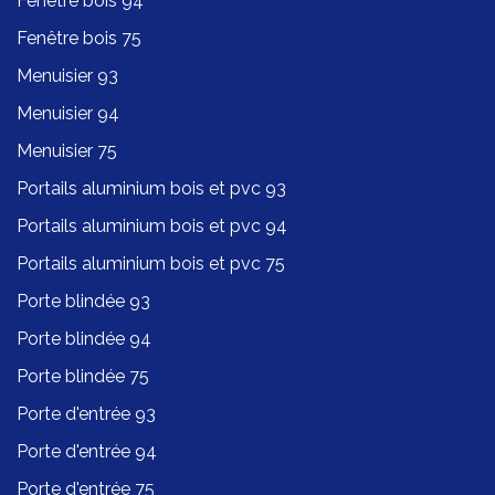
Fenêtre bois 94
Fenêtre bois 75
Menuisier 93
Menuisier 94
Menuisier 75
Portails aluminium bois et pvc 93
Portails aluminium bois et pvc 94
Portails aluminium bois et pvc 75
Porte blindée 93
Porte blindée 94
Porte blindée 75
Porte d'entrée 93
Porte d'entrée 94
Porte d'entrée 75