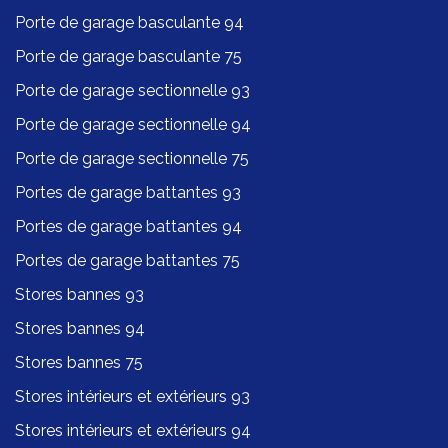
Porte de garage basculante 94
Porte de garage basculante 75
Porte de garage sectionnelle 93
Porte de garage sectionnelle 94
Porte de garage sectionnelle 75
Portes de garage battantes 93
Portes de garage battantes 94
Portes de garage battantes 75
Stores bannes 93
Stores bannes 94
Stores bannes 75
Stores intérieurs et extérieurs 93
Stores intérieurs et extérieurs 94