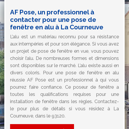
AF Pose, un professionnel à
contacter pour une pose de
fenêtre en alu à La Courneuve
L’alu est un matériau reconnu pour sa résistance
aux intempéries et pour son élégance. Si vous avez
un projet de pose de fenêtre en vue, vous pouvez
choisir l’alu. De nombreuses formes et dimensions
sont disponibles sur le marché. L’alu existe aussi en
divers coloris. Pour une pose de fenêtre en alu
réussie AF Pose est un professionnel à qui vous
pourrez faire confiance. Ce poseur de fenêtre a
toutes les qualifications requises pour une
installation de fenêtre dans les règles. Contactez-
le pour plus de détails si vous résidez à La
Courneuve, dans le 93120.