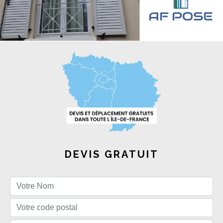
DEVIS GRATUIT