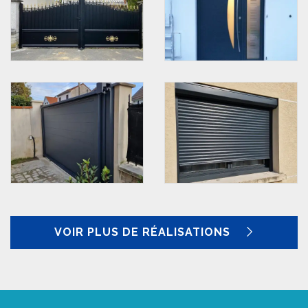
VOIR PLUS DE RÉALISATIONS