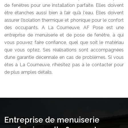
de fenêtres pour une installation parfaite. Elles doivent
être étanches aussi bien à l’air qu’à l‘eau. Elles doivent
assurer l’isolation thermique et phonique pour le confort
des occupants. A La Courneuve, AF Pose est une
entreprise de menuiserie et de pose de fenêtre, à qui
vous pouvez faire confiance, quel que soit le matériau
que vous optez. Ses réalisations sont accompagnées
d’une garantie décennale en cas de problèmes. Si vous
êtes à La Courneuve, n’hésitez pas à le contacter pour
de plus amples détails.
Entreprise de menuiserie