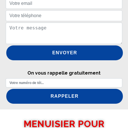
On vous rappelle gratuitement
MENUISIER POUR