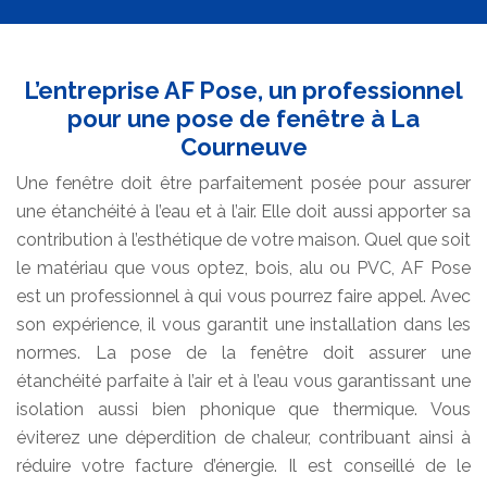
L’entreprise AF Pose, un professionnel
pour une pose de fenêtre à La
Courneuve
Une fenêtre doit être parfaitement posée pour assurer
une étanchéité à l’eau et à l’air. Elle doit aussi apporter sa
contribution à l’esthétique de votre maison. Quel que soit
le matériau que vous optez, bois, alu ou PVC, AF Pose
est un professionnel à qui vous pourrez faire appel. Avec
son expérience, il vous garantit une installation dans les
normes. La pose de la fenêtre doit assurer une
étanchéité parfaite à l’air et à l’eau vous garantissant une
isolation aussi bien phonique que thermique. Vous
éviterez une déperdition de chaleur, contribuant ainsi à
réduire votre facture d’énergie. Il est conseillé de le