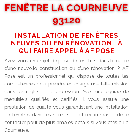
FENÊTRE LA COURNEUVE
93120
INSTALLATION DE FENÊTRES
NEUVES OU EN RÉNOVATION : À
QUI FAIRE APPEL À AF POSE
Avez-vous un projet de pose de fenêtres dans le cadre
d’une nouvelle construction ou d’une rénovation ? AF
Pose est un professionnel qui dispose de toutes les
compétences pour prendre en charge une telle mission
dans les règles de la profession. Avec une équipe de
menuisiers qualifiés et certifiés, il vous assure une
prestation de qualité vous garantissant une installation
de fenêtres dans les normes. Il est recommandé de le
contacter pour de plus amples détails si vous êtes à La
Courneuve.