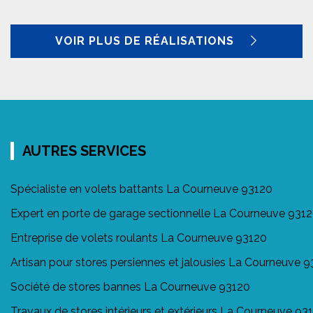
VOIR PLUS DE RÉALISATIONS
AUTRES SERVICES
Spécialiste en volets battants La Courneuve 93120
Expert en porte de garage sectionnelle La Courneuve 931
Entreprise de volets roulants La Courneuve 93120
Artisan pour stores persiennes et jalousies La Courneuve 
Société de stores bannes La Courneuve 93120
Travaux de stores intérieurs et extérieurs La Courneuve 93