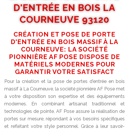
D'ENTRÉE EN BOIS LA
COURNEUVE 93120
CRÉATION ET POSE DE PORTE
D'ENTRÉE EN BOIS MASSIF À LA
COURNEUVE: LA SOCIÉTÉ
PIONNIÈRE AF POSE DISPOSE DE
MATÉRIELS MODERNES POUR
GARANTIR VOTRE SATISFACT
Pour la création et la pose de portes d'entrée en bois
massif à La Courneuve, la société pionnière AF Pose met
à votre disposition son expertise et des équipements
modernes. En combinant artisanat traditionnel et
technologies de pointe, AF Pose assure la réalisation de
portes sur mesure, répondant à vos besoins spécifiques
et reflétant votre style personnel. Grâce à leur savoir-