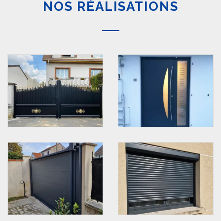
NOS RÉALISATIONS