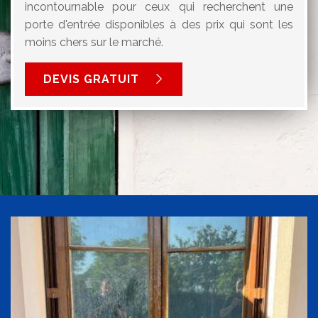
incontournable pour ceux qui recherchent une
porte d'entrée disponibles à des prix qui sont les
moins chers sur le marché.
DEVIS GRATUIT