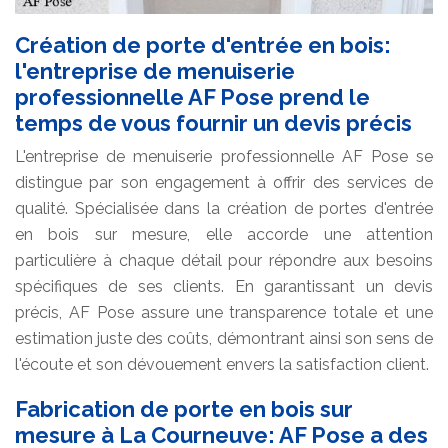
Création de porte d'entrée en bois:
l'entreprise de menuiserie
professionnelle AF Pose prend le
temps de vous fournir un devis précis
L'entreprise de menuiserie professionnelle AF Pose se
distingue par son engagement à offrir des services de
qualité. Spécialisée dans la création de portes d'entrée
en bois sur mesure, elle accorde une attention
particulière à chaque détail pour répondre aux besoins
spécifiques de ses clients. En garantissant un devis
précis, AF Pose assure une transparence totale et une
estimation juste des coûts, démontrant ainsi son sens de
l'écoute et son dévouement envers la satisfaction client.
Fabrication de porte en bois sur
mesure à La Courneuve: AF Pose a des