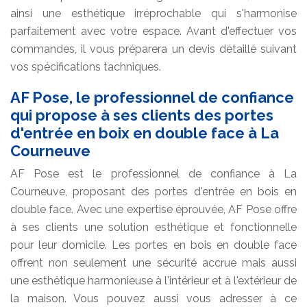
ainsi une esthétique irréprochable qui s'harmonise
parfaitement avec votre espace. Avant d'effectuer vos
commandes, il vous préparera un devis détaillé suivant
vos spécifications tachniques.
AF Pose, le professionnel de confiance
qui propose à ses clients des portes
d'entrée en boix en double face à La
Courneuve
AF Pose est le professionnel de confiance à La
Courneuve, proposant des portes d'entrée en bois en
double face. Avec une expertise éprouvée, AF Pose offre
à ses clients une solution esthétique et fonctionnelle
pour leur domicile. Les portes en bois en double face
offrent non seulement une sécurité accrue mais aussi
une esthétique harmonieuse à l'intérieur et à l'extérieur de
la maison. Vous pouvez aussi vous adresser à ce