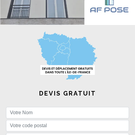
DEVIS GRATUIT