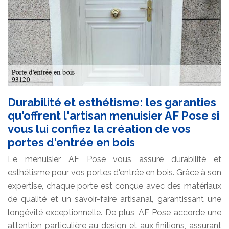
Durabilité et esthétisme: les garanties
qu'offrent l'artisan menuisier AF Pose si
vous lui confiez la création de vos
portes d'entrée en bois
Le menuisier AF Pose vous assure durabilité et
esthétisme pour vos portes d'entrée en bois. Grâce à son
expertise, chaque porte est conçue avec des matériaux
de qualité et un savoir-faire artisanal, garantissant une
longévité exceptionnelle. De plus, AF Pose accorde une
attention particulière au design et aux finitions, assurant