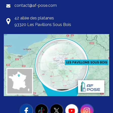
contact@af-pose.com
42 allée des platanes
93320 Les Pavillons Sous Bois