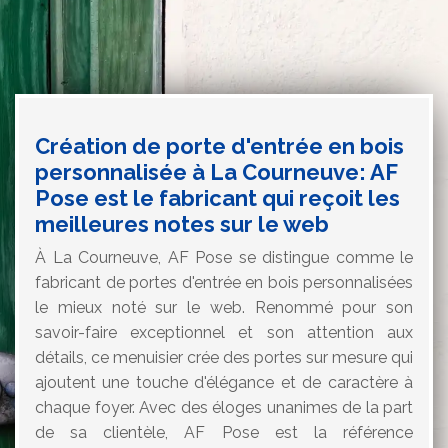
Création de porte d'entrée en bois
personnalisée à La Courneuve: AF
Pose est le fabricant qui reçoit les
meilleures notes sur le web
À La Courneuve, AF Pose se distingue comme le
fabricant de portes d'entrée en bois personnalisées
le mieux noté sur le web. Renommé pour son
savoir-faire exceptionnel et son attention aux
détails, ce menuisier crée des portes sur mesure qui
ajoutent une touche d'élégance et de caractère à
chaque foyer. Avec des éloges unanimes de la part
de sa clientèle, AF Pose est la référence