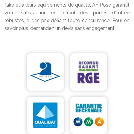
faire et à leurs équipements de qualité, AF Pose garantit
votre satisfaction en offrant des portes d'entrée
robustes, à des prix défiant toute concurrence. Pour en
savoir plus, demandez un devis sans engagement.