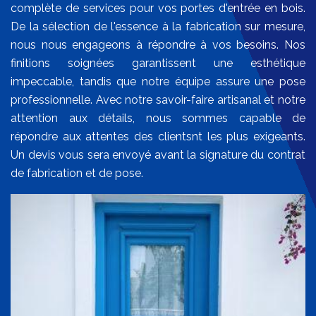
complète de services pour vos portes d'entrée en bois.
De la sélection de l'essence à la fabrication sur mesure,
nous nous engageons à répondre à vos besoins. Nos
finitions soignées garantissent une esthétique
impeccable, tandis que notre équipe assure une pose
professionnelle. Avec notre savoir-faire artisanal et notre
attention aux détails, nous sommes capable de
répondre aux attentes des clientsnt les plus exigeants.
Un devis vous sera envoyé avant la signature du contrat
de fabrication et de pose.