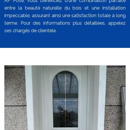
AF Pose, vous bénéficiez d'une combinaison parfaite
entre la beauté naturelle du bois et une installation
impeccable, assurant ainsi une satisfaction totale à long
terme. Pour des informations plus détaillées, appelez
ses chargés de clientèle.