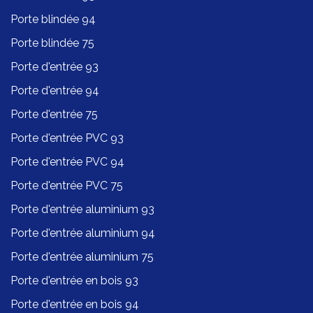
Porte blindée 94
Porte blindée 75
Porte d'entrée 93
Porte d'entrée 94
Porte d'entrée 75
Porte d'entrée PVC 93
Porte d'entrée PVC 94
Porte d'entrée PVC 75
Porte d'entrée aluminium 93
Porte d'entrée aluminium 94
Porte d'entrée aluminium 75
Porte d'entrée en bois 93
Porte d'entrée en bois 94