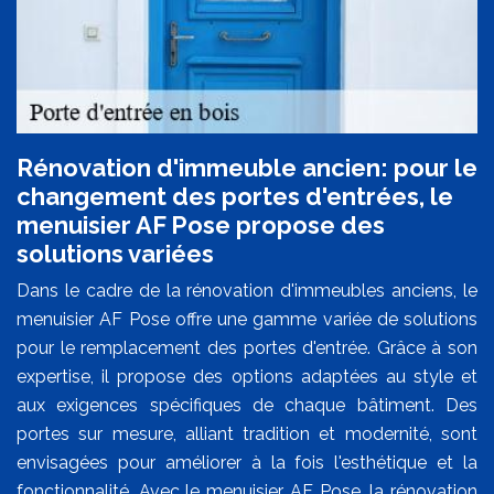
Rénovation d'immeuble ancien: pour le
changement des portes d'entrées, le
menuisier AF Pose propose des
solutions variées
Dans le cadre de la rénovation d'immeubles anciens, le
menuisier AF Pose offre une gamme variée de solutions
pour le remplacement des portes d'entrée. Grâce à son
expertise, il propose des options adaptées au style et
aux exigences spécifiques de chaque bâtiment. Des
portes sur mesure, alliant tradition et modernité, sont
envisagées pour améliorer à la fois l'esthétique et la
fonctionnalité. Avec le menuisier AF Pose, la rénovation