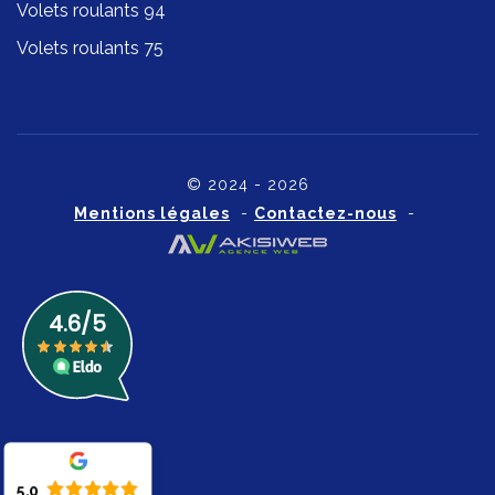
Volets roulants 94
Volets roulants 75
© 2024 - 2026
Mentions légales
-
Contactez-nous
-
5.0