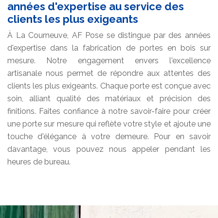
années d'expertise au service des
clients les plus exigeants
À La Courneuve, AF Pose se distingue par des années
d'expertise dans la fabrication de portes en bois sur
mesure. Notre engagement envers l'excellence
artisanale nous permet de répondre aux attentes des
clients les plus exigeants. Chaque porte est conçue avec
soin, alliant qualité des matériaux et précision des
finitions. Faites confiance à notre savoir-faire pour créer
une porte sur mesure qui reflète votre style et ajoute une
touche d'élégance à votre demeure. Pour en savoir
davantage, vous pouvez nous appeler pendant les
heures de bureau.