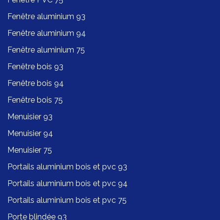
Fenêtre aluminium 93
Fenêtre aluminium 94
Fenêtre aluminium 75
Fenêtre bois 93
Fenêtre bois 94
Fenêtre bois 75
Menuisier 93
Menuisier 94
Menuisier 75
Portails aluminium bois et pvc 93
Portails aluminium bois et pvc 94
Portails aluminium bois et pvc 75
Porte blindée 93