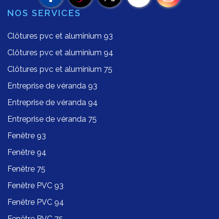
NOS SERVICES
Clôtures pvc et aluminium 93
Clôtures pvc et aluminium 94
Clôtures pvc et aluminium 75
Entreprise de véranda 93
Entreprise de véranda 94
Entreprise de véranda 75
Fenêtre 93
Fenêtre 94
Fenêtre 75
Fenêtre PVC 93
Fenêtre PVC 94
Fenêtre PVC 75