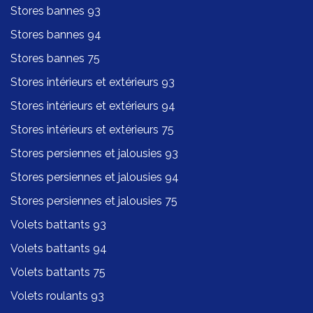
Stores bannes 93
Stores bannes 94
Stores bannes 75
Stores intérieurs et extérieurs 93
Stores intérieurs et extérieurs 94
Stores intérieurs et extérieurs 75
Stores persiennes et jalousies 93
Stores persiennes et jalousies 94
Stores persiennes et jalousies 75
Volets battants 93
Volets battants 94
Volets battants 75
Volets roulants 93