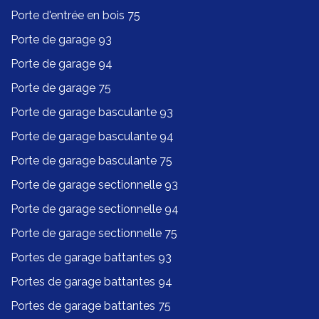
Porte d'entrée en bois 75
Porte de garage 93
Porte de garage 94
Porte de garage 75
Porte de garage basculante 93
Porte de garage basculante 94
Porte de garage basculante 75
Porte de garage sectionnelle 93
Porte de garage sectionnelle 94
Porte de garage sectionnelle 75
Portes de garage battantes 93
Portes de garage battantes 94
Portes de garage battantes 75