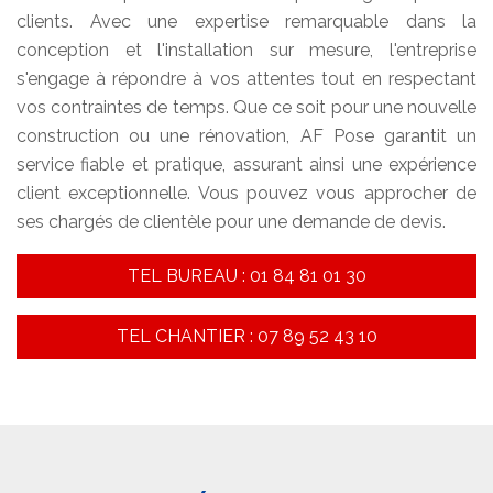
clients. Avec une expertise remarquable dans la
conception et l'installation sur mesure, l'entreprise
s'engage à répondre à vos attentes tout en respectant
vos contraintes de temps. Que ce soit pour une nouvelle
construction ou une rénovation, AF Pose garantit un
service fiable et pratique, assurant ainsi une expérience
client exceptionnelle. Vous pouvez vous approcher de
ses chargés de clientèle pour une demande de devis.
TEL BUREAU : 01 84 81 01 30
TEL CHANTIER : 07 89 52 43 10