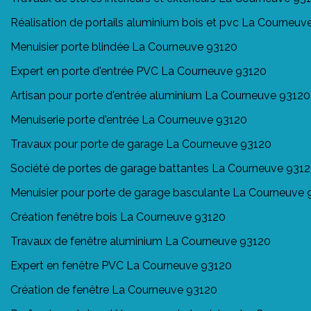
Réalisation de portails aluminium bois et pvc La Courneuv
Menuisier porte blindée La Courneuve 93120
Expert en porte d'entrée PVC La Courneuve 93120
Artisan pour porte d'entrée aluminium La Courneuve 93120
Menuiserie porte d'entrée La Courneuve 93120
Travaux pour porte de garage La Courneuve 93120
Société de portes de garage battantes La Courneuve 931
Menuisier pour porte de garage basculante La Courneuve 
Création fenêtre bois La Courneuve 93120
Travaux de fenêtre aluminium La Courneuve 93120
Expert en fenêtre PVC La Courneuve 93120
Création de fenêtre La Courneuve 93120