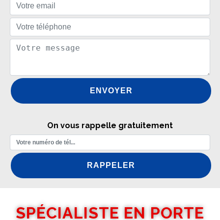
On vous rappelle gratuitement
SPÉCIALISTE EN PORTE