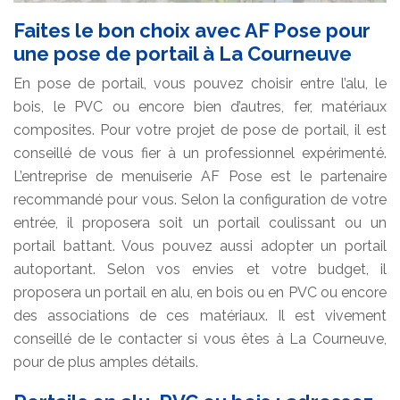
Faites le bon choix avec AF Pose pour
une pose de portail à La Courneuve
En pose de portail, vous pouvez choisir entre l’alu, le
bois, le PVC ou encore bien d’autres, fer, matériaux
composites. Pour votre projet de pose de portail, il est
conseillé de vous fier à un professionnel expérimenté.
L’entreprise de menuiserie AF Pose est le partenaire
recommandé pour vous. Selon la configuration de votre
entrée, il proposera soit un portail coulissant ou un
portail battant. Vous pouvez aussi adopter un portail
autoportant. Selon vos envies et votre budget, il
proposera un portail en alu, en bois ou en PVC ou encore
des associations de ces matériaux. Il est vivement
conseillé de le contacter si vous êtes à La Courneuve,
pour de plus amples détails.