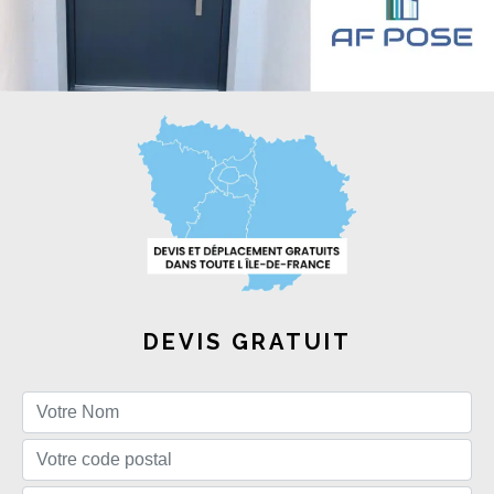
DEVIS GRATUIT