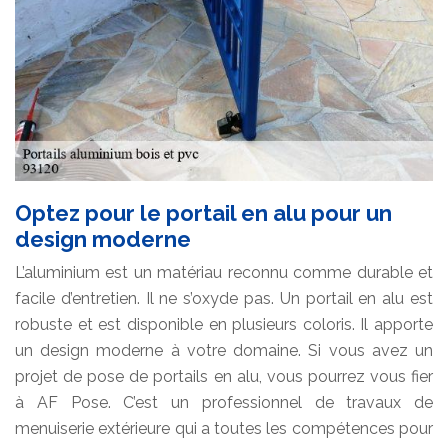
Optez pour le portail en alu pour un
design moderne
L’aluminium est un matériau reconnu comme durable et
facile d’entretien. Il ne s’oxyde pas. Un portail en alu est
robuste et est disponible en plusieurs coloris. Il apporte
un design moderne à votre domaine. Si vous avez un
projet de pose de portails en alu, vous pourrez vous fier
à AF Pose. C’est un professionnel de travaux de
menuiserie extérieure qui a toutes les compétences pour