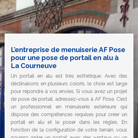
L’entreprise de menuiserie AF Pose
pour une pose de portail en alu à
La Courneuve
Un portail en alu est très esthétique. Avec des
déclinaisons en plusieurs coloris, le choix est large
pour répondre à vos envies. Si vous avez un projet
de pose de portail, adressez-vous à AF Pose. C’est
un professionnel en menuiserie extérieure qui
dispose des compétences requises pour créer un
portail en alu et le poser dans les règles. En
fonction de la configuration de votre terrain, vous
pourrez opter un portail avec des vantaux ou un