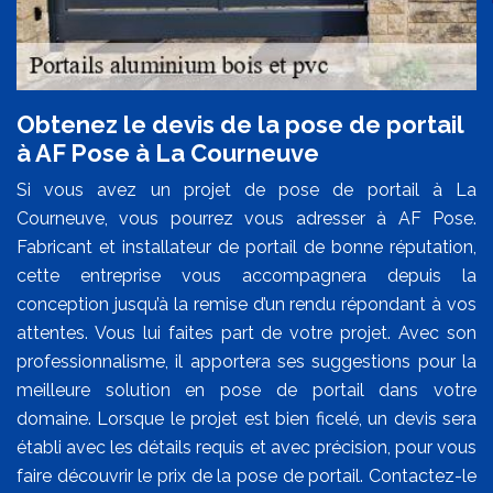
Obtenez le devis de la pose de portail
à AF Pose à La Courneuve
Si vous avez un projet de pose de portail à La
Courneuve, vous pourrez vous adresser à AF Pose.
Fabricant et installateur de portail de bonne réputation,
cette entreprise vous accompagnera depuis la
conception jusqu’à la remise d’un rendu répondant à vos
attentes. Vous lui faites part de votre projet. Avec son
professionnalisme, il apportera ses suggestions pour la
meilleure solution en pose de portail dans votre
domaine. Lorsque le projet est bien ficelé, un devis sera
établi avec les détails requis et avec précision, pour vous
faire découvrir le prix de la pose de portail. Contactez-le