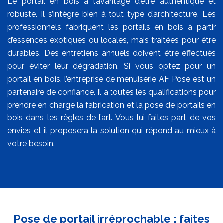
Le portail en bois a l’avantage d’être authentique et
robuste. Il s’intègre bien à tout type d’architecture. Les
professionnels fabriquent les portails en bois à partir
d’essences exotiques ou locales, mais traitées pour être
durables. Des entretiens annuels doivent être effectués
pour éviter leur dégradation. Si vous optez pour un
portail en bois, l’entreprise de menuiserie AF Pose est un
partenaire de confiance. Il a toutes les qualifications pour
prendre en charge la fabrication et la pose de portails en
bois dans les règles de l’art. Vous lui faites part de vos
envies et il proposera la solution qui répond au mieux à
votre besoin.
Pose de portail irréprochable : faites