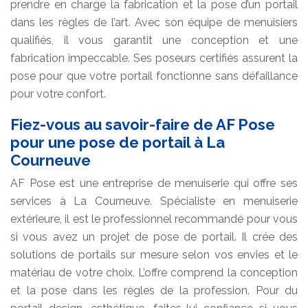
prendre en charge la fabrication et la pose d’un portail
dans les règles de l’art. Avec son équipe de menuisiers
qualifiés, il vous garantit une conception et une
fabrication impeccable. Ses poseurs certifiés assurent la
pose pour que votre portail fonctionne sans défaillance
pour votre confort.
Fiez-vous au savoir-faire de AF Pose
pour une pose de portail à La
Courneuve
AF Pose est une entreprise de menuiserie qui offre ses
services à La Courneuve. Spécialiste en menuiserie
extérieure, il est le professionnel recommandé pour vous
si vous avez un projet de pose de portail. Il crée des
solutions de portails sur mesure selon vos envies et le
matériau de votre choix. L’offre comprend la conception
et la pose dans les règles de la profession. Pour du