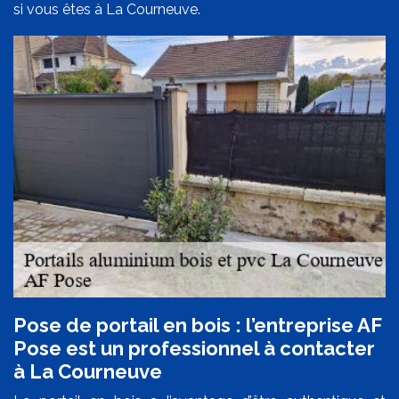
si vous êtes à La Courneuve.
Pose de portail en bois : l’entreprise AF
Pose est un professionnel à contacter
à La Courneuve