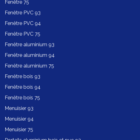
Fenêtre 75
Fenêtre PVC 93
Fenêtre PVC 94
Fenêtre PVC 75
Fenêtre aluminium 93
Fenêtre aluminium 94
Fenêtre aluminium 75
Fenêtre bois 93
Fenêtre bois 94
Fenêtre bois 75
Menuisier 93
Menuisier 94
Menuisier 75