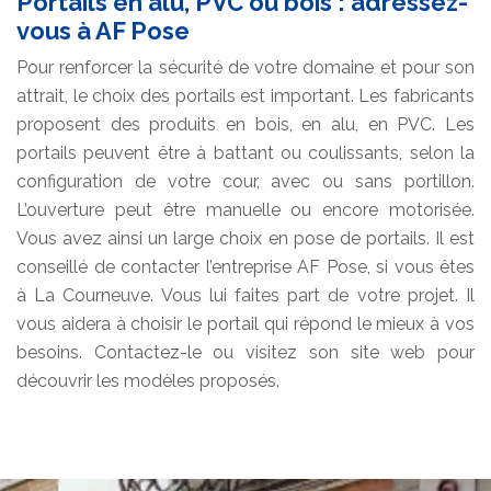
Portails en alu, PVC ou bois : adressez-
vous à AF Pose
Pour renforcer la sécurité de votre domaine et pour son
attrait, le choix des portails est important. Les fabricants
proposent des produits en bois, en alu, en PVC. Les
portails peuvent être à battant ou coulissants, selon la
configuration de votre cour, avec ou sans portillon.
L’ouverture peut être manuelle ou encore motorisée.
Vous avez ainsi un large choix en pose de portails. Il est
conseillé de contacter l’entreprise AF Pose, si vous êtes
à La Courneuve. Vous lui faites part de votre projet. Il
vous aidera à choisir le portail qui répond le mieux à vos
besoins. Contactez-le ou visitez son site web pour
découvrir les modèles proposés.