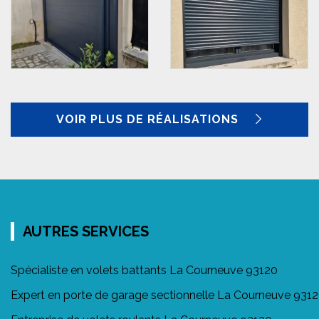
VOIR PLUS DE RÉALISATIONS
AUTRES SERVICES
Spécialiste en volets battants La Courneuve 93120
Expert en porte de garage sectionnelle La Courneuve 931