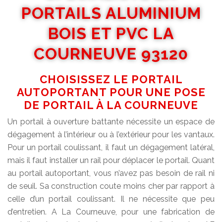
PORTAILS ALUMINIUM
BOIS ET PVC LA
COURNEUVE 93120
CHOISISSEZ LE PORTAIL
AUTOPORTANT POUR UNE POSE
DE PORTAIL À LA COURNEUVE
Un portail à ouverture battante nécessite un espace de
dégagement à l’intérieur ou à l’extérieur pour les vantaux.
Pour un portail coulissant, il faut un dégagement latéral,
mais il faut installer un rail pour déplacer le portail. Quant
au portail autoportant, vous n’avez pas besoin de rail ni
de seuil. Sa construction coute moins cher par rapport à
celle d’un portail coulissant. Il ne nécessite que peu
d’entretien. A La Courneuve, pour une fabrication de