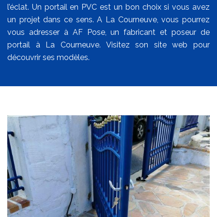
l’éclat. Un portail en PVC est un bon choix si vous avez
un projet dans ce sens. A La Courneuve, vous pourrez
vous adresser à AF Pose, un fabricant et poseur de
portail à La Courneuve. Visitez son site web pour
découvrir ses modèles.