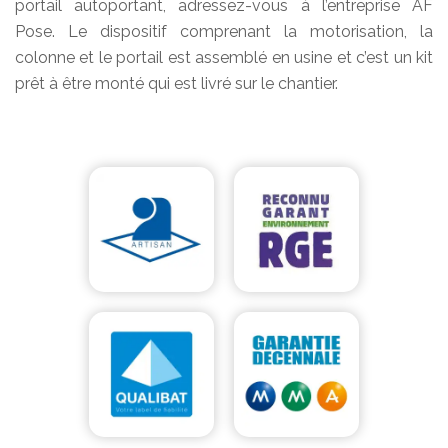
portail autoportant, adressez-vous à l’entreprise AF
Pose. Le dispositif comprenant la motorisation, la
colonne et le portail est assemblé en usine et c’est un kit
prêt à être monté qui est livré sur le chantier.