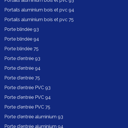
Portails aluminium bois et pvc 93
Portails aluminium bois et pvc 94
Portails aluminium bois et pvc 75
Porte blindée 93
Porte blindée 94
Porte blindée 75
Porte d'entrée 93
Porte d'entrée 94
Porte d'entrée 75
Porte d'entrée PVC 93
Porte d'entrée PVC 94
Porte d'entrée PVC 75
Porte d'entrée aluminium 93
Porte d'entrée aluminium 94