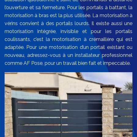
l’ouverture et sa fermeture. Pour les portails à battant, la
motorisation à bras est la plus utilisée. La motorisation à
vérins convient à des portails lourds. Il existe aussi une
motorisation intégrée, invisible et pour les portails
coulissants, c’est la motorisation à crémaillère qui est
adaptée. Pour une motorisation d’un portail existant ou
nouveau, adressez-vous à un installateur professionnel
comme AF Pose, pour un travail bien fait et impeccable.