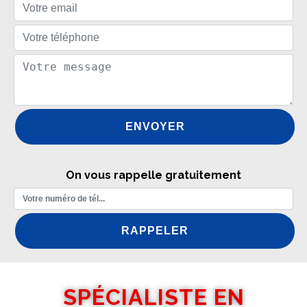
On vous rappelle gratuitement
SPÉCIALISTE EN