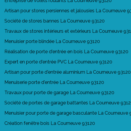
Entreprise de volets roulants La Courneuve 93120
Artisan pour stores persiennes et jalousies La Courneuve 
Société de stores bannes La Courneuve 93120
Travaux de stores intérieurs et extérieurs La Courneuve 93
Menuisier porte blindée La Courneuve 93120
Réalisation de porte d'entrée en bois La Courneuve 93120
Expert en porte d'entrée PVC La Courneuve 93120
Artisan pour porte d'entrée aluminium La Courneuve 93120
Menuiserie porte d'entrée La Courneuve 93120
Travaux pour porte de garage La Courneuve 93120
Société de portes de garage battantes La Courneuve 931
Menuisier pour porte de garage basculante La Courneuve 
Création fenêtre bois La Courneuve 93120