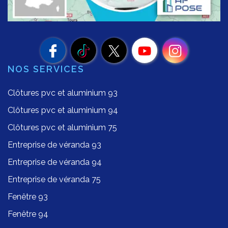
NOS SERVICES
Clôtures pvc et aluminium 93
Clôtures pvc et aluminium 94
Clôtures pvc et aluminium 75
Entreprise de véranda 93
Entreprise de véranda 94
Entreprise de véranda 75
Fenêtre 93
Fenêtre 94