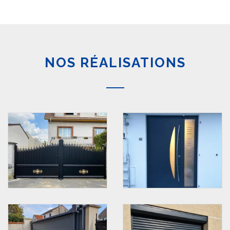
NOS RÉALISATIONS