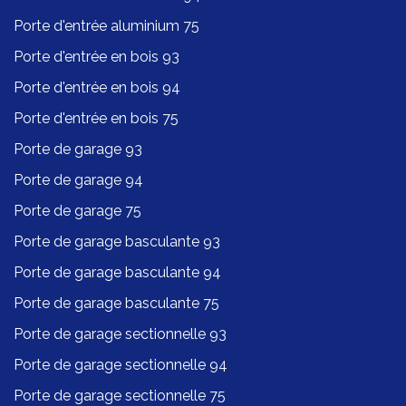
Porte d'entrée aluminium 75
Porte d'entrée en bois 93
Porte d'entrée en bois 94
Porte d'entrée en bois 75
Porte de garage 93
Porte de garage 94
Porte de garage 75
Porte de garage basculante 93
Porte de garage basculante 94
Porte de garage basculante 75
Porte de garage sectionnelle 93
Porte de garage sectionnelle 94
Porte de garage sectionnelle 75