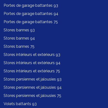
Portes de garage battantes 93
Portes de garage battantes 94
Portes de garage battantes 75
Stores bannes 93
Stores bannes 94
Stores bannes 75
Stores intérieurs et extérieurs 93
Stores intérieurs et extérieurs 94
Stores intérieurs et extérieurs 75
Stores persiennes et jalousies 93
Stores persiennes et jalousies 94
Stores persiennes et jalousies 75
Volets battants 93