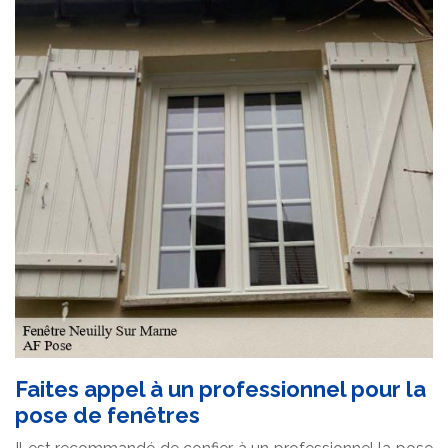
Faites appel à un professionnel pour la
pose de fenêtres