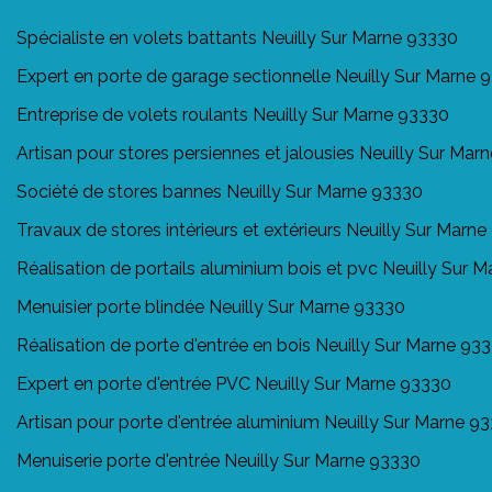
Spécialiste en volets battants Neuilly Sur Marne 93330
Expert en porte de garage sectionnelle Neuilly Sur Marne 
Entreprise de volets roulants Neuilly Sur Marne 93330
Artisan pour stores persiennes et jalousies Neuilly Sur Mar
Société de stores bannes Neuilly Sur Marne 93330
Travaux de stores intérieurs et extérieurs Neuilly Sur Marn
Réalisation de portails aluminium bois et pvc Neuilly Sur 
Menuisier porte blindée Neuilly Sur Marne 93330
Réalisation de porte d'entrée en bois Neuilly Sur Marne 93
Expert en porte d'entrée PVC Neuilly Sur Marne 93330
Artisan pour porte d'entrée aluminium Neuilly Sur Marne 9
Menuiserie porte d'entrée Neuilly Sur Marne 93330