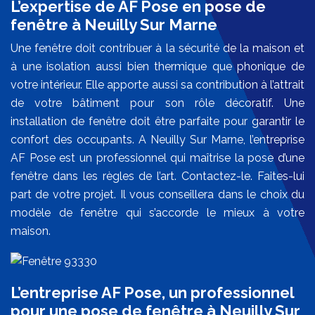
L’expertise de AF Pose en pose de
fenêtre à Neuilly Sur Marne
Une fenêtre doit contribuer à la sécurité de la maison et
à une isolation aussi bien thermique que phonique de
votre intérieur. Elle apporte aussi sa contribution à l’attrait
de votre bâtiment pour son rôle décoratif. Une
installation de fenêtre doit être parfaite pour garantir le
confort des occupants. A Neuilly Sur Marne, l’entreprise
AF Pose est un professionnel qui maîtrise la pose d’une
fenêtre dans les règles de l’art. Contactez-le. Faites-lui
part de votre projet. Il vous conseillera dans le choix du
modèle de fenêtre qui s’accorde le mieux à votre
maison.
L’entreprise AF Pose, un professionnel
pour une pose de fenêtre à Neuilly Sur