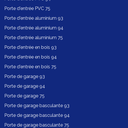
Porte d'entrée PVC 75
Porte d'entrée aluminium 93
Porte d'entrée aluminium 94
Porte d'entrée aluminium 75
Porte d'entrée en bois 93
Porte d'entrée en bois 94
Porte d'entrée en bois 75
Porte de garage 93
Porte de garage 94
Porte de garage 75
Porte de garage basculante 93
Porte de garage basculante 94
Porte de garage basculante 75