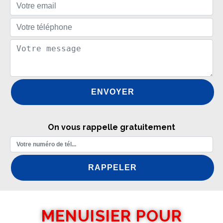
On vous rappelle gratuitement
MENUISIER POUR