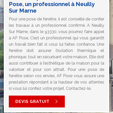
Pose, un professionnel à Neuilly
Sur Marne
Pour une pose de fenêtre, il est conseillé de confier
les travaux à un professionnel confirmé. A Neuilly
Sur Marne, dans le 93330, vous pourrez faire appel
à AF Pose. C’est un professionnel qui vous garantit
un travail bien fait si vous lui faites confiance. Une
fenêtre doit assurer l’isolation thermique et
phonique, tout en sécurisant votre maison. Elle doit
aussi contribuer à l’esthétique de la maison pour la
valoriser et pour son attrait. Pour une pose de
fenêtre selon vos envies, AF Pose vous assure une
prestation répondant à la hauteur de vos attentes
si vous lui confiez votre projet. Contactez-le.
DEVIS GRATUIT