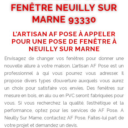
FENÊTRE NEUILLY SUR
MARNE 93330
L’ARTISAN AF POSE À APPELER
POUR UNE POSE DE FENÊTRE À
NEUILLY SUR MARNE
Envisagez de changer vos fenêtres pour donner une
nouvelle allure à votre maison. L’artisan AF Pose est un
professionnel à qui vous pourrez vous adresser. Il
propose divers types d’ouverture auxquels vous aurez
un choix pour satisfaire vos envies. Des fenêtres sur
mesure en bois, en alu ou en PVC seront fabriquées pour
vous. Si vous recherchez la qualité, l’esthétique et la
performance, optez pour les services de AF Pose. A
Neuilly Sur Marne, contactez AF Pose. Faites-lui part de
votre projet et demandez un devis.