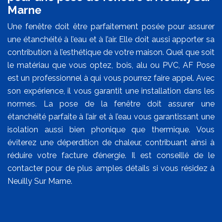
Marne
Une fenêtre doit être parfaitement posée pour assurer
une étanchéité à l’eau et à l’air. Elle doit aussi apporter sa
contribution à l’esthétique de votre maison. Quel que soit
le matériau que vous optez, bois, alu ou PVC, AF Pose
est un professionnel à qui vous pourrez faire appel. Avec
son expérience, il vous garantit une installation dans les
normes. La pose de la fenêtre doit assurer une
étanchéité parfaite à l’air et à l’eau vous garantissant une
isolation aussi bien phonique que thermique. Vous
éviterez une déperdition de chaleur, contribuant ainsi à
réduire votre facture d’énergie. Il est conseillé de le
contacter pour de plus amples détails si vous résidez à
Neuilly Sur Marne.