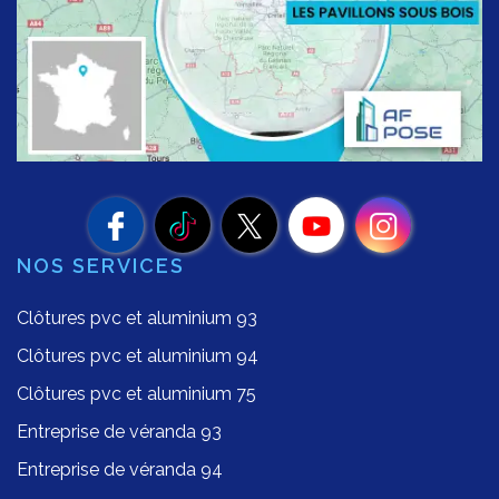
NOS SERVICES
Clôtures pvc et aluminium 93
Clôtures pvc et aluminium 94
Clôtures pvc et aluminium 75
Entreprise de véranda 93
Entreprise de véranda 94