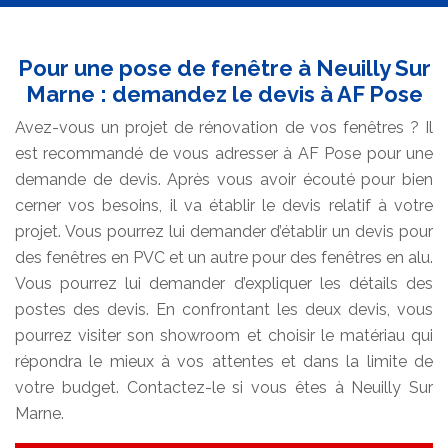
Pour une pose de fenêtre à Neuilly Sur
Marne : demandez le devis à AF Pose
Avez-vous un projet de rénovation de vos fenêtres ? Il
est recommandé de vous adresser à AF Pose pour une
demande de devis. Après vous avoir écouté pour bien
cerner vos besoins, il va établir le devis relatif à votre
projet. Vous pourrez lui demander d’établir un devis pour
des fenêtres en PVC et un autre pour des fenêtres en alu.
Vous pourrez lui demander d’expliquer les détails des
postes des devis. En confrontant les deux devis, vous
pourrez visiter son showroom et choisir le matériau qui
répondra le mieux à vos attentes et dans la limite de
votre budget. Contactez-le si vous êtes à Neuilly Sur
Marne.