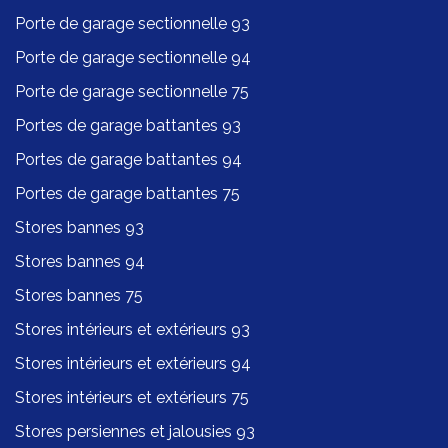
Porte de garage sectionnelle 93
Porte de garage sectionnelle 94
Porte de garage sectionnelle 75
Portes de garage battantes 93
Portes de garage battantes 94
Portes de garage battantes 75
Stores bannes 93
Stores bannes 94
Stores bannes 75
Stores intérieurs et extérieurs 93
Stores intérieurs et extérieurs 94
Stores intérieurs et extérieurs 75
Stores persiennes et jalousies 93