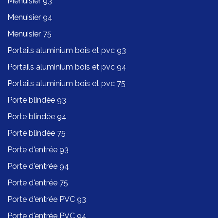
Menuisier 93
Menuisier 94
Menuisier 75
Portails aluminium bois et pvc 93
Portails aluminium bois et pvc 94
Portails aluminium bois et pvc 75
Porte blindée 93
Porte blindée 94
Porte blindée 75
Porte d'entrée 93
Porte d'entrée 94
Porte d'entrée 75
Porte d'entrée PVC 93
Porte d'entrée PVC 94