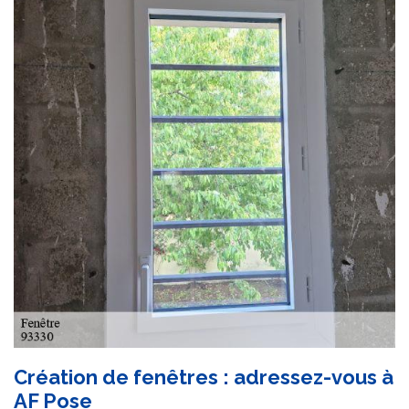
Création de fenêtres : adressez-vous à
AF Pose