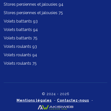
Stores persiennes et jalousies 94
Stores persiennes et jalousies 75
Volets battants 93
Volets battants 94
Volets battants 75
Volets roulants 93
Volets roulants 94
Volets roulants 75
© 2024 - 2026
Mentions légales
-
Contactez-nous
-