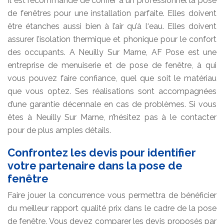
Il est recommandé de confier à un professionnel la pose
de fenêtres pour une installation parfaite. Elles doivent
être étanches aussi bien à l’air qu’à l‘eau. Elles doivent
assurer l’isolation thermique et phonique pour le confort
des occupants. A Neuilly Sur Marne, AF Pose est une
entreprise de menuiserie et de pose de fenêtre, à qui
vous pouvez faire confiance, quel que soit le matériau
que vous optez. Ses réalisations sont accompagnées
d’une garantie décennale en cas de problèmes. Si vous
êtes à Neuilly Sur Marne, n’hésitez pas à le contacter
pour de plus amples détails.
Confrontez les devis pour identifier
votre partenaire dans la pose de
fenêtre
Faire jouer la concurrence vous permettra de bénéficier
du meilleur rapport qualité prix dans le cadre de la pose
de fenêtre. Vous devez comparer les devis proposés par