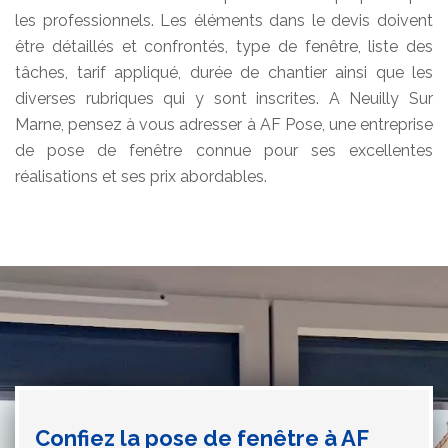
les professionnels. Les éléments dans le devis doivent
être détaillés et confrontés, type de fenêtre, liste des
tâches, tarif appliqué, durée de chantier ainsi que les
diverses rubriques qui y sont inscrites. A Neuilly Sur
Marne, pensez à vous adresser à AF Pose, une entreprise
de pose de fenêtre connue pour ses excellentes
réalisations et ses prix abordables.
Confiez la pose de fenêtre à AF