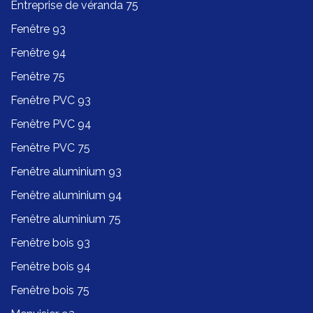
Entreprise de véranda 75
Fenêtre 93
Fenêtre 94
Fenêtre 75
Fenêtre PVC 93
Fenêtre PVC 94
Fenêtre PVC 75
Fenêtre aluminium 93
Fenêtre aluminium 94
Fenêtre aluminium 75
Fenêtre bois 93
Fenêtre bois 94
Fenêtre bois 75