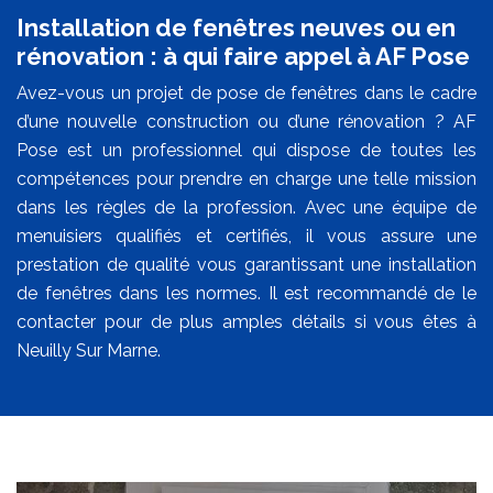
Installation de fenêtres neuves ou en
rénovation : à qui faire appel à AF Pose
Avez-vous un projet de pose de fenêtres dans le cadre
d’une nouvelle construction ou d’une rénovation ? AF
Pose est un professionnel qui dispose de toutes les
compétences pour prendre en charge une telle mission
dans les règles de la profession. Avec une équipe de
menuisiers qualifiés et certifiés, il vous assure une
prestation de qualité vous garantissant une installation
de fenêtres dans les normes. Il est recommandé de le
contacter pour de plus amples détails si vous êtes à
Neuilly Sur Marne.