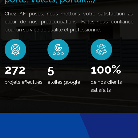
Chez AF poses, nous mettons votre satisfaction au
cœur de nos préoccupations. Faites-nous confiance
pour un service de qualité et professionnel.
328
5
100
%
projets effectués
étoiles google
de nos clients
satisfaits