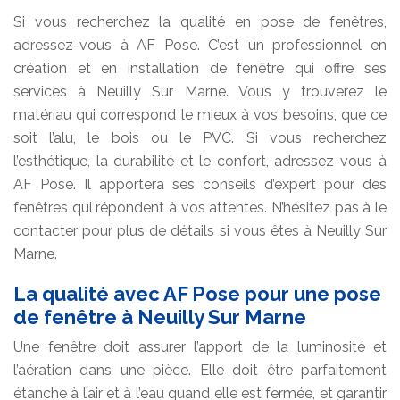
Si vous recherchez la qualité en pose de fenêtres,
adressez-vous à AF Pose. C’est un professionnel en
création et en installation de fenêtre qui offre ses
services à Neuilly Sur Marne. Vous y trouverez le
matériau qui correspond le mieux à vos besoins, que ce
soit l’alu, le bois ou le PVC. Si vous recherchez
l’esthétique, la durabilité et le confort, adressez-vous à
AF Pose. Il apportera ses conseils d’expert pour des
fenêtres qui répondent à vos attentes. N’hésitez pas à le
contacter pour plus de détails si vous êtes à Neuilly Sur
Marne.
La qualité avec AF Pose pour une pose
de fenêtre à Neuilly Sur Marne
Une fenêtre doit assurer l’apport de la luminosité et
l’aération dans une pièce. Elle doit être parfaitement
étanche à l’air et à l’eau quand elle est fermée, et garantir