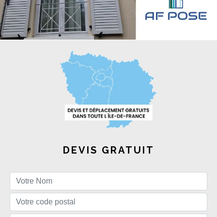
DEVIS GRATUIT