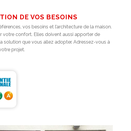
TION DE VOS BESOINS
férences, vos besoins et l’architecture de la maison.
r votre confort. Elles doivent aussi apporter de
r la solution que vous allez adopter. Adressez-vous à
otre projet.