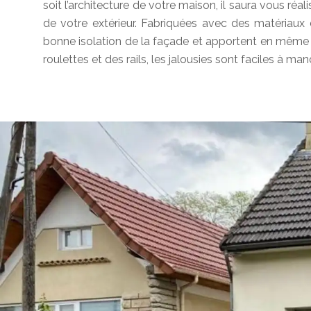
soit l’architecture de votre maison, il saura vous réali
de votre extérieur. Fabriquées avec des matériaux d
bonne isolation de la façade et apportent en même 
roulettes et des rails, les jalousies sont faciles à ma