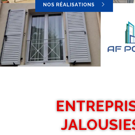
NOS RÉALISATIONS
ENTREPRIS
JALOUSIE