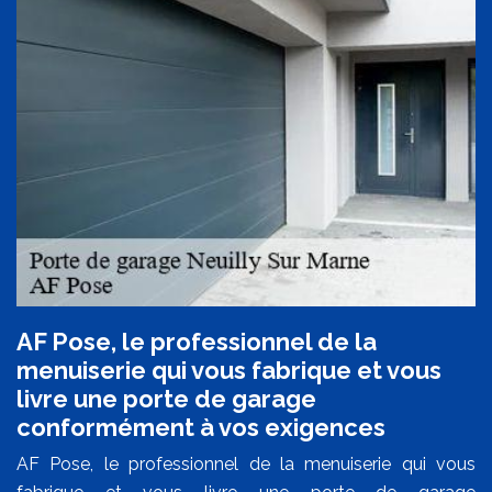
AF Pose, le professionnel de la
menuiserie qui vous fabrique et vous
livre une porte de garage
conformément à vos exigences
AF Pose, le professionnel de la menuiserie qui vous