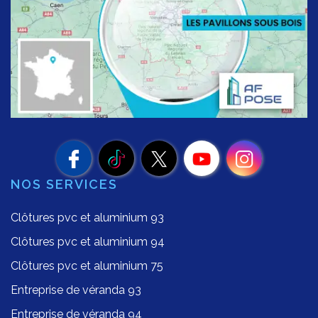
NOS SERVICES
Clôtures pvc et aluminium 93
Clôtures pvc et aluminium 94
Clôtures pvc et aluminium 75
Entreprise de véranda 93
Entreprise de véranda 94