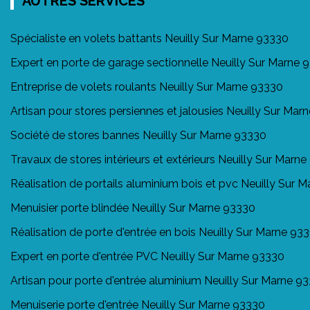
AUTRES SERVICES
Spécialiste en volets battants Neuilly Sur Marne 93330
Expert en porte de garage sectionnelle Neuilly Sur Marne 
Entreprise de volets roulants Neuilly Sur Marne 93330
Artisan pour stores persiennes et jalousies Neuilly Sur Mar
Société de stores bannes Neuilly Sur Marne 93330
Travaux de stores intérieurs et extérieurs Neuilly Sur Marn
Réalisation de portails aluminium bois et pvc Neuilly Sur 
Menuisier porte blindée Neuilly Sur Marne 93330
Réalisation de porte d'entrée en bois Neuilly Sur Marne 93
Expert en porte d'entrée PVC Neuilly Sur Marne 93330
Artisan pour porte d'entrée aluminium Neuilly Sur Marne 9
Menuiserie porte d'entrée Neuilly Sur Marne 93330