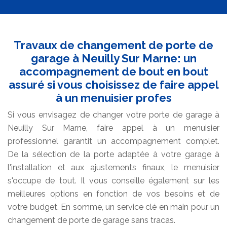
Travaux de changement de porte de
garage à Neuilly Sur Marne: un
accompagnement de bout en bout
assuré si vous choisissez de faire appel
à un menuisier profes
Si vous envisagez de changer votre porte de garage à
Neuilly Sur Marne, faire appel à un menuisier
professionnel garantit un accompagnement complet.
De la sélection de la porte adaptée à votre garage à
l'installation et aux ajustements finaux, le menuisier
s'occupe de tout. Il vous conseille également sur les
meilleures options en fonction de vos besoins et de
votre budget. En somme, un service clé en main pour un
changement de porte de garage sans tracas.