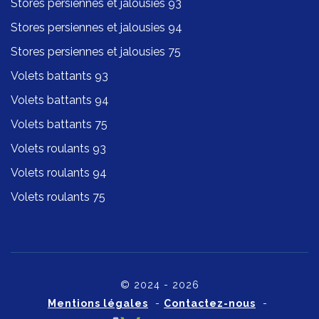
Stores persiennes et jalousies 93
Stores persiennes et jalousies 94
Stores persiennes et jalousies 75
Volets battants 93
Volets battants 94
Volets battants 75
Volets roulants 93
Volets roulants 94
Volets roulants 75
© 2024 - 2026
Mentions légales
-
Contactez-nous
-