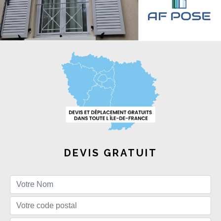
DEVIS GRATUIT