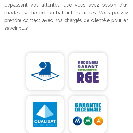
dépassant vos attentes, que vous ayez besoin d'un
modèle sectionnel ou battant ou autres. Vous pouvez
prendre contact avec nos chargés de clientèle pour en
savoir plus.