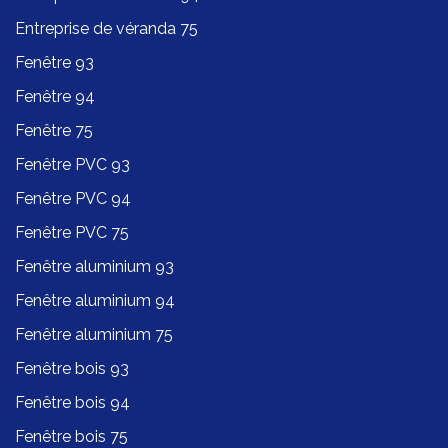
Entreprise de véranda 75
Fenêtre 93
Fenêtre 94
Fenêtre 75
Fenêtre PVC 93
Fenêtre PVC 94
Fenêtre PVC 75
Fenêtre aluminium 93
Fenêtre aluminium 94
Fenêtre aluminium 75
Fenêtre bois 93
Fenêtre bois 94
Fenêtre bois 75