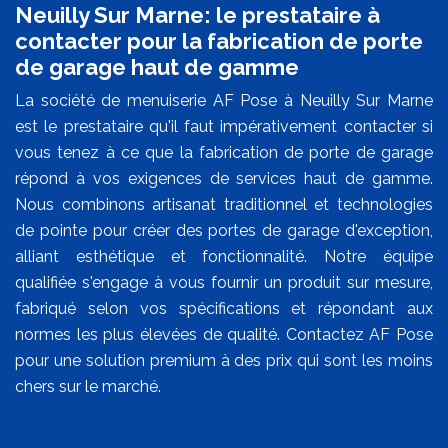
Neuilly Sur Marne: le prestataire à
contacter pour la fabrication de porte
de garage haut de gamme
La société de menuiserie AF Pose à Neuilly Sur Marne
est le prestataire qu'il faut impérativement contacter si
vous tenez à ce que la fabrication de porte de garage
répond à vos exigences de services haut de gamme.
Nous combinons artisanat traditionnel et technologies
de pointe pour créer des portes de garage d'exception,
alliant esthétique et fonctionnalité. Notre équipe
qualifiée s'engage à vous fournir un produit sur mesure,
fabriqué selon vos spécifications et répondant aux
normes les plus élevées de qualité. Contactez AF Pose
pour une solution premium à des prix qui sont les moins
chers sur le marché.