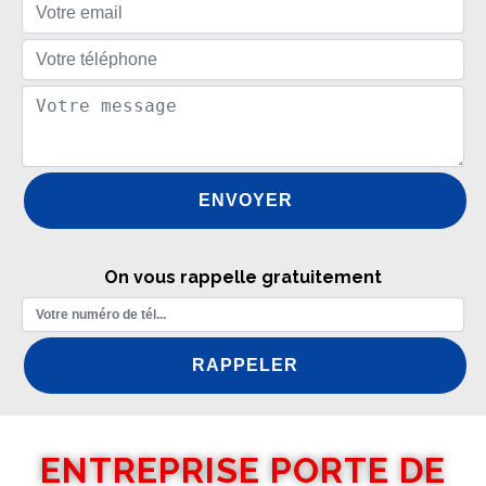
On vous rappelle gratuitement
ENTREPRISE PORTE DE