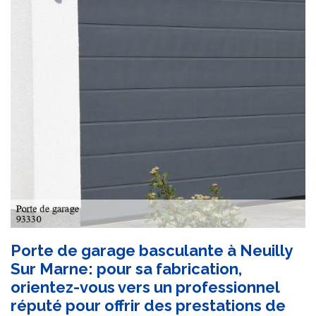
Porte de garage basculante à Neuilly
Sur Marne: pour sa fabrication,
orientez-vous vers un professionnel
réputé pour offrir des prestations de