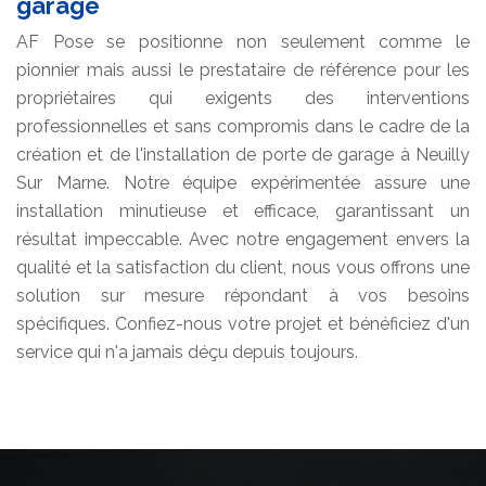
garage
AF Pose se positionne non seulement comme le
pionnier mais aussi le prestataire de référence pour les
propriétaires qui exigents des interventions
professionnelles et sans compromis dans le cadre de la
création et de l'installation de porte de garage à Neuilly
Sur Marne. Notre équipe expérimentée assure une
installation minutieuse et efficace, garantissant un
résultat impeccable. Avec notre engagement envers la
qualité et la satisfaction du client, nous vous offrons une
solution sur mesure répondant à vos besoins
spécifiques. Confiez-nous votre projet et bénéficiez d'un
service qui n'a jamais déçu depuis toujours.