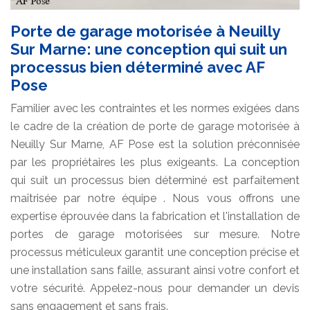
Porte de garage motorisée à Neuilly
Sur Marne: une conception qui suit un
processus bien déterminé avec AF
Pose
Familier avec les contraintes et les normes exigées dans
le cadre de la création de porte de garage motorisée à
Neuilly Sur Marne, AF Pose est la solution préconnisée
par les propriétaires les plus exigeants. La conception
qui suit un processus bien déterminé est parfaitement
maîtrisée par notre équipe . Nous vous offrons une
expertise éprouvée dans la fabrication et l'installation de
portes de garage motorisées sur mesure. Notre
processus méticuleux garantit une conception précise et
une installation sans faille, assurant ainsi votre confort et
votre sécurité. Appelez-nous pour demander un devis
sans engagement et sans frais.