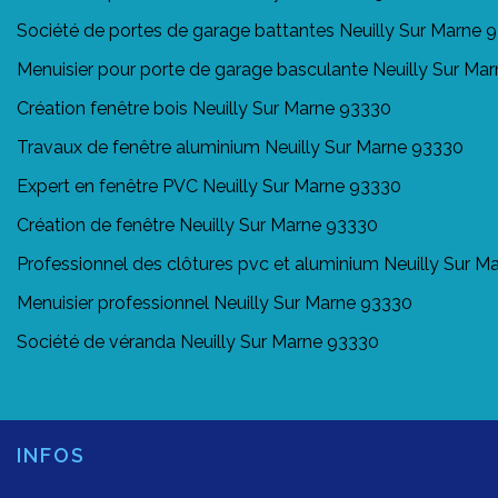
Société de portes de garage battantes Neuilly Sur Marne 
Menuisier pour porte de garage basculante Neuilly Sur Ma
Création fenêtre bois Neuilly Sur Marne 93330
Travaux de fenêtre aluminium Neuilly Sur Marne 93330
Expert en fenêtre PVC Neuilly Sur Marne 93330
Création de fenêtre Neuilly Sur Marne 93330
Professionnel des clôtures pvc et aluminium Neuilly Sur 
Menuisier professionnel Neuilly Sur Marne 93330
Société de véranda Neuilly Sur Marne 93330
INFOS