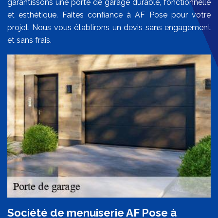
garantissons une porte de garage durable, fonctionnelle
et esthétique. Faites confiance à AF Pose pour votre
projet. Nous vous établirons un devis sans engagement
et sans frais.
Société de menuiserie AF Pose à