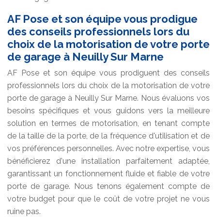
AF Pose et son équipe vous prodigue
des conseils professionnels lors du
choix de la motorisation de votre porte
de garage à Neuilly Sur Marne
AF Pose et son équipe vous prodiguent des conseils
professionnels lors du choix de la motorisation de votre
porte de garage à Neuilly Sur Marne. Nous évaluons vos
besoins spécifiques et vous guidons vers la meilleure
solution en termes de motorisation, en tenant compte
de la taille de la porte, de la fréquence d'utilisation et de
vos préférences personnelles. Avec notre expertise, vous
bénéficierez d'une installation parfaitement adaptée,
garantissant un fonctionnement fluide et fiable de votre
porte de garage. Nous tenons également compte de
votre budget pour que le coût de votre projet ne vous
ruine pas.