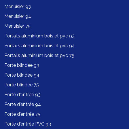
Menuisier 93
Menuisier 94
Menuisier 75
Portails aluminium bois et pvc 93
Portails aluminium bois et pvc 94
Portails aluminium bois et pvc 75
Porte blindée 93
Porte blindée 94
Porte blindée 75
Porte d'entrée 93
Porte d'entrée 94
Porte d'entrée 75
Porte d'entrée PVC 93