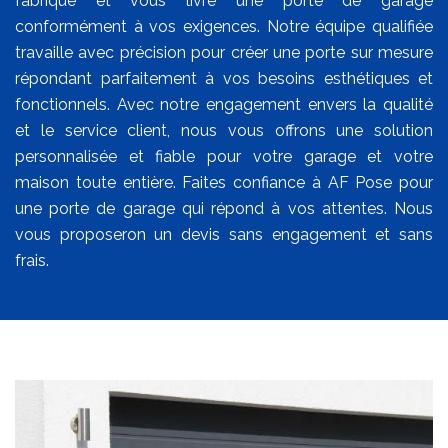
fabrique et vous livre une porte de garage
conformément à vos exigences. Notre équipe qualifiée
travaille avec précision pour créer une porte sur mesure
répondant parfaitement à vos besoins esthétiques et
fonctionnels. Avec notre engagement envers la qualité
et le service client, nous vous offrons une solution
personnalisée et fiable pour votre garage et votre
maison toute entière. Faites confiance à AF Pose pour
une porte de garage qui répond à vos attentes. Nous
vous proposeron un devis sans engagement et sans
frais.