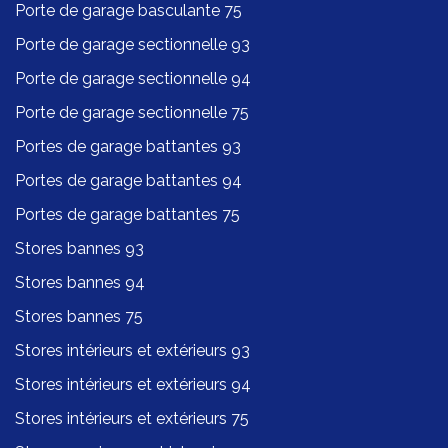
Porte de garage basculante 75
Porte de garage sectionnelle 93
Porte de garage sectionnelle 94
Porte de garage sectionnelle 75
Portes de garage battantes 93
Portes de garage battantes 94
Portes de garage battantes 75
Stores bannes 93
Stores bannes 94
Stores bannes 75
Stores intérieurs et extérieurs 93
Stores intérieurs et extérieurs 94
Stores intérieurs et extérieurs 75