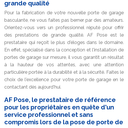
grande qualité
Pour la fabrication de votre nouvelle porte de garage
basculante, ne vous faites pas berner par des amateurs.
Orientez-vous vers un professionnel réputé pour offrir
des prestations de grande qualité. AF Pose est le
prestataire qui reçoit le plus d'éloges dans le domaine.
En effet, spécialisé dans la conception et l'installation de
portes de garage sur mesure, il vous garantit un résultat
à la hauteur de vos attentes, avec une attention
particulière portée à la durabilité et à la sécurité. Faites le
choix de l'excellence pour votre porte de garage en le
contactant dès aujourd'hui.
AF Pose, le prestataire de référence
pour les propriétaires en quête d'un
service professionnel et sans
compromis lors de la pose de porte de