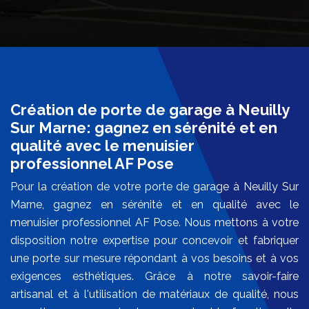
Création de porte de garage à Neuilly
Sur Marne: gagnez en sérénité et en
qualité avec le menuisier
professionnel AF Pose
Pour la création de votre porte de garage à Neuilly Sur
Marne, gagnez en sérénité et en qualité avec le
menuisier professionnel AF Pose. Nous mettons à votre
disposition notre expertise pour concevoir et fabriquer
une porte sur mesure répondant à vos besoins et à vos
exigences esthétiques. Grâce à notre savoir-faire
artisanal et à l'utilisation de matériaux de qualité, nous