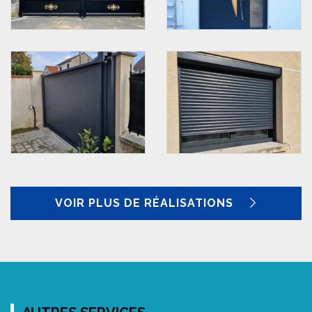
VOIR PLUS DE RÉALISATIONS