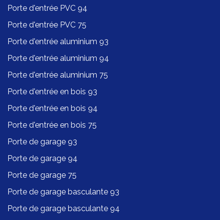
Porte d'entrée PVC 94
Porte d'entrée PVC 75
Porte d'entrée aluminium 93
Porte d'entrée aluminium 94
Porte d'entrée aluminium 75
Porte d'entrée en bois 93
Porte d'entrée en bois 94
Porte d'entrée en bois 75
Porte de garage 93
Porte de garage 94
Porte de garage 75
Porte de garage basculante 93
Porte de garage basculante 94