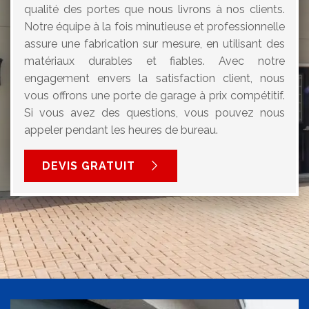
qualité des portes que nous livrons à nos clients.
Notre équipe à la fois minutieuse et professionnelle
assure une fabrication sur mesure, en utilisant des
matériaux durables et fiables. Avec notre
engagement envers la satisfaction client, nous
vous offrons une porte de garage à prix compétitif.
Si vous avez des questions, vous pouvez nous
appeler pendant les heures de bureau.
DEVIS GRATUIT