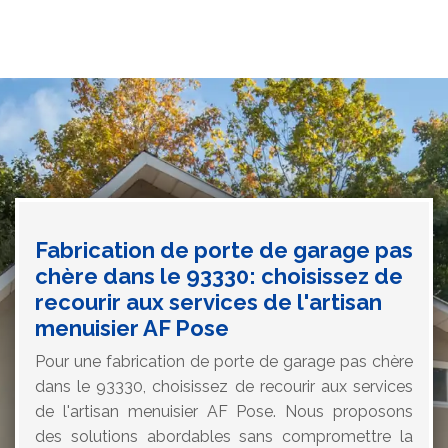
Fabrication de porte de garage pas
chère dans le 93330: choisissez de
recourir aux services de l'artisan
menuisier AF Pose
Pour une fabrication de porte de garage pas chère
dans le 93330, choisissez de recourir aux services
de l'artisan menuisier AF Pose. Nous proposons
des solutions abordables sans compromettre la