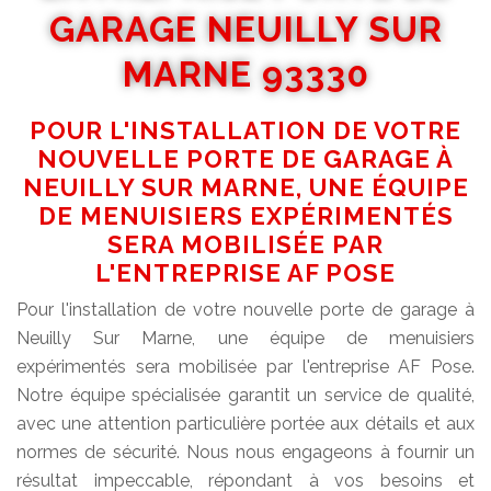
GARAGE NEUILLY SUR
MARNE 93330
POUR L'INSTALLATION DE VOTRE
NOUVELLE PORTE DE GARAGE À
NEUILLY SUR MARNE, UNE ÉQUIPE
DE MENUISIERS EXPÉRIMENTÉS
SERA MOBILISÉE PAR
L'ENTREPRISE AF POSE
Pour l'installation de votre nouvelle porte de garage à
Neuilly Sur Marne, une équipe de menuisiers
expérimentés sera mobilisée par l'entreprise AF Pose.
Notre équipe spécialisée garantit un service de qualité,
avec une attention particulière portée aux détails et aux
normes de sécurité. Nous nous engageons à fournir un
résultat impeccable, répondant à vos besoins et