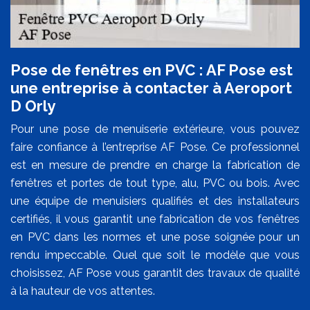
Pose de fenêtres en PVC : AF Pose est
une entreprise à contacter à Aeroport
D Orly
Pour une pose de menuiserie extérieure, vous pouvez
faire confiance à l’entreprise AF Pose. Ce professionnel
est en mesure de prendre en charge la fabrication de
fenêtres et portes de tout type, alu, PVC ou bois. Avec
une équipe de menuisiers qualifiés et des installateurs
certifiés, il vous garantit une fabrication de vos fenêtres
en PVC dans les normes et une pose soignée pour un
rendu impeccable. Quel que soit le modèle que vous
choisissez, AF Pose vous garantit des travaux de qualité
à la hauteur de vos attentes.