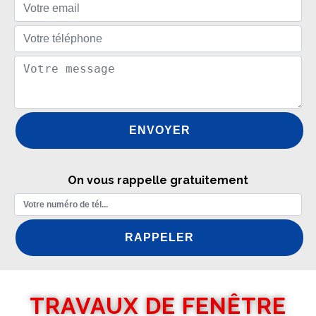
On vous rappelle gratuitement
TRAVAUX DE FENÊTRE