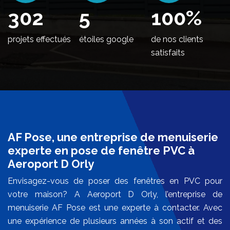
364
5
100
%
projets effectués
étoiles google
de nos clients
satisfaits
AF Pose, une entreprise de menuiserie
experte en pose de fenêtre PVC à
Aeroport D Orly
Envisagez-vous de poser des fenêtres en PVC pour
votre maison? A Aeroport D Orly, l’entreprise de
menuiserie AF Pose est une experte à contacter. Avec
une expérience de plusieurs années à son actif et des