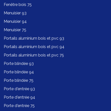
Fenêtre bois 75
Menuisier 93
Menuisier 94
Menuisier 75
Portails aluminium bois et pvc 93
Portails aluminium bois et pvc 94
Portails aluminium bois et pvc 75
Porte blindée 93
Porte blindée 94
Porte blindée 75
Porte d'entrée 93
Porte d'entrée 94
Porte d'entrée 75