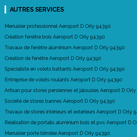
AUTRES SERVICES
Menuisier professionnel Aeroport D Orly 94390
Création fenêtre bois Aeroport D Orly 94390
Travaux de fenêtre aluminium Aeroport D Orly 94390
Création de fenêtre Aeroport D Orly 94390
Spécialiste en volets battants Aeroport D Orly 94390
Entreprise de volets roulants Aeroport D Orly 94390
Artisan pour stores persiennes et jalousies Aeroport D Orl
Société de stores bannes Aeroport D Orly 94390
Travaux de stores intérieurs et extérieurs Aeroport D Orly
Réalisation de portails aluminium bois et pvc Aeroport D 
Menuisier porte blindée Aeroport D Orly 94390