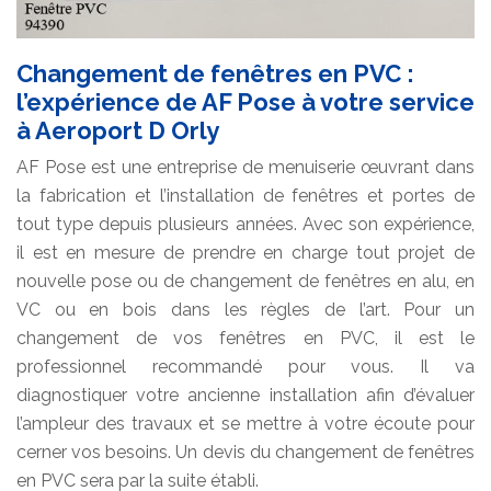
Changement de fenêtres en PVC :
l’expérience de AF Pose à votre service
à Aeroport D Orly
AF Pose est une entreprise de menuiserie œuvrant dans
la fabrication et l’installation de fenêtres et portes de
tout type depuis plusieurs années. Avec son expérience,
il est en mesure de prendre en charge tout projet de
nouvelle pose ou de changement de fenêtres en alu, en
VC ou en bois dans les règles de l’art. Pour un
changement de vos fenêtres en PVC, il est le
professionnel recommandé pour vous. Il va
diagnostiquer votre ancienne installation afin d’évaluer
l’ampleur des travaux et se mettre à votre écoute pour
cerner vos besoins. Un devis du changement de fenêtres
en PVC sera par la suite établi.