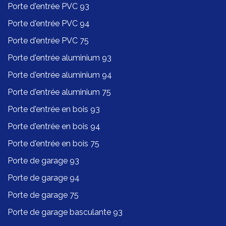
Porte d'entrée PVC 93
Porte d'entrée PVC 94
Porte d'entrée PVC 75
Porte d'entrée aluminium 93
Porte d'entrée aluminium 94
Porte d'entrée aluminium 75
Porte d'entrée en bois 93
Porte d'entrée en bois 94
Porte d'entrée en bois 75
Porte de garage 93
Porte de garage 94
Porte de garage 75
Porte de garage basculante 93