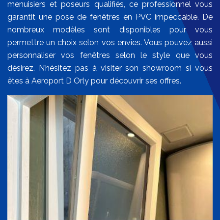
menuisiers et poseurs qualifiés, ce professionnel vous
garantit une pose de fenêtres en PVC impeccable. De
nombreux modèles sont disponibles pour vous
permettre un choix selon vos envies. Vous pouvez aussi
personnaliser vos fenêtres selon le style que vous
désirez. N’hésitez pas à visiter son showroom si vous
êtes à Aeroport D Orly pour découvrir ses offres.