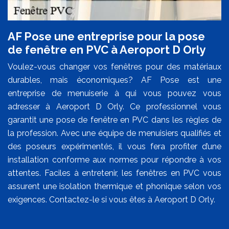
AF Pose une entreprise pour la pose
de fenêtre en PVC à Aeroport D Orly
Voulez-vous changer vos fenêtres pour des matériaux
durables, mais économiques? AF Pose est une
entreprise de menuiserie à qui vous pouvez vous
adresser à Aeroport D Orly. Ce professionnel vous
garantit une pose de fenêtre en PVC dans les règles de
la profession. Avec une équipe de menuisiers qualifiés et
des poseurs expérimentés, il vous fera profiter d’une
installation conforme aux normes pour répondre à vos
attentes. Faciles à entretenir, les fenêtres en PVC vous
assurent une isolation thermique et phonique selon vos
exigences. Contactez-le si vous êtes à Aeroport D Orly.