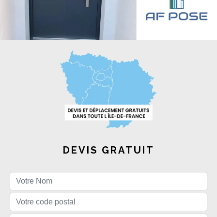
DEVIS GRATUIT