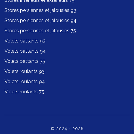
Stores intérieurs et extérieurs 75
Stores persiennes et jalousies 93
Stores persiennes et jalousies 94
Stores persiennes et jalousies 75
Volets battants 93
Volets battants 94
Volets battants 75
Volets roulants 93
Volets roulants 94
Volets roulants 75
© 2024 - 2026