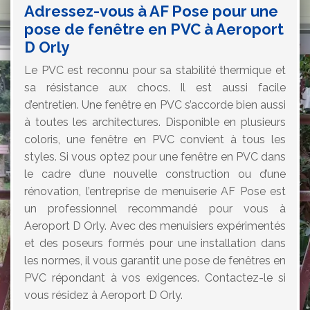
Adressez-vous à AF Pose pour une
pose de fenêtre en PVC à Aeroport
D Orly
Le PVC est reconnu pour sa stabilité thermique et
sa résistance aux chocs. Il est aussi facile
d’entretien. Une fenêtre en PVC s’accorde bien aussi
à toutes les architectures. Disponible en plusieurs
coloris, une fenêtre en PVC convient à tous les
styles. Si vous optez pour une fenêtre en PVC dans
le cadre d’une nouvelle construction ou d’une
rénovation, l’entreprise de menuiserie AF Pose est
un professionnel recommandé pour vous à
Aeroport D Orly. Avec des menuisiers expérimentés
et des poseurs formés pour une installation dans
les normes, il vous garantit une pose de fenêtres en
PVC répondant à vos exigences. Contactez-le si
vous résidez à Aeroport D Orly.