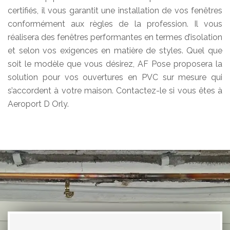
certifiés, il vous garantit une installation de vos fenêtres
conformément aux règles de la profession. Il vous
réalisera des fenêtres performantes en termes d’isolation
et selon vos exigences en matière de styles. Quel que
soit le modèle que vous désirez, AF Pose proposera la
solution pour vos ouvertures en PVC sur mesure qui
s’accordent à votre maison. Contactez-le si vous êtes à
Aeroport D Orly.