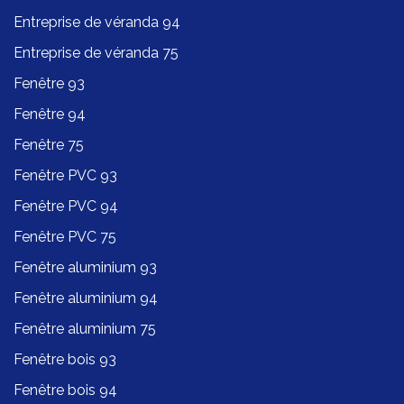
Entreprise de véranda 94
Entreprise de véranda 75
Fenêtre 93
Fenêtre 94
Fenêtre 75
Fenêtre PVC 93
Fenêtre PVC 94
Fenêtre PVC 75
Fenêtre aluminium 93
Fenêtre aluminium 94
Fenêtre aluminium 75
Fenêtre bois 93
Fenêtre bois 94