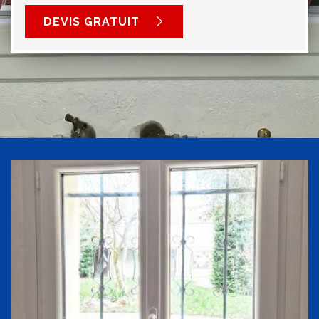
DEVIS GRATUIT