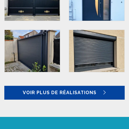
VOIR PLUS DE RÉALISATIONS