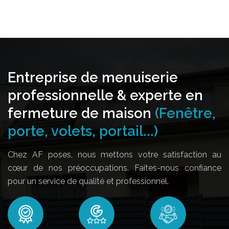
Entreprise de menuiserie
professionnelle & experte en
fermeture de maison
(Fenêtre,
porte, volets, portail...)
Chez AF poses, nous mettons votre satisfaction au
cœur de nos préoccupations. Faites-nous confiance
pour un service de qualité et professionnel.