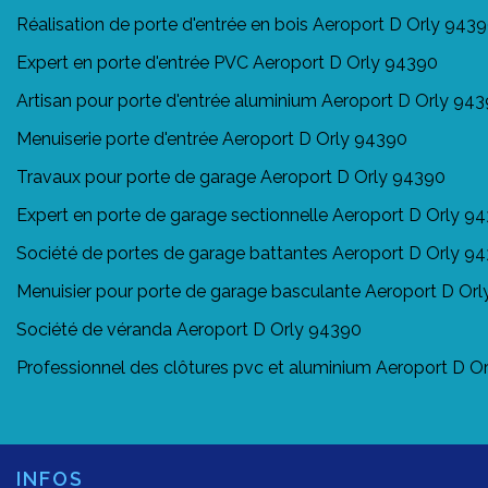
Réalisation de porte d'entrée en bois Aeroport D Orly 943
Expert en porte d'entrée PVC Aeroport D Orly 94390
Artisan pour porte d'entrée aluminium Aeroport D Orly 94
Menuiserie porte d'entrée Aeroport D Orly 94390
Travaux pour porte de garage Aeroport D Orly 94390
Expert en porte de garage sectionnelle Aeroport D Orly 9
Société de portes de garage battantes Aeroport D Orly 9
Menuisier pour porte de garage basculante Aeroport D Or
Société de véranda Aeroport D Orly 94390
Professionnel des clôtures pvc et aluminium Aeroport D O
INFOS