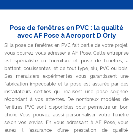
Pose de fenêtres en PVC : la qualité
avec AF Pose à Aeroport D Orly
Si la pose de fenêtres en PVC fait partie de votre projet,
vous pourrez vous adresser à AF Pose. Cette entreprise
est spécialiste en fourniture et pose de fenêtres, à
battant, coulissantes, et de tout type, alu, PVC ou bois.
Ses menuisiers expérimentés vous garantissent une
fabrication impeccable et la pose est assurée par des
installateurs certifiés qui réalisent une pose soignée,
répondant à vos attentes. De nombreux modèles de
fenêtres PVC sont disponibles pour permettre un bon
choix. Vous pouvez aussi personnaliser votre fenêtre
selon vos envies. En vous adressant à AF Pose, vous
aurez l ’assurance d’une prestation de qualité.