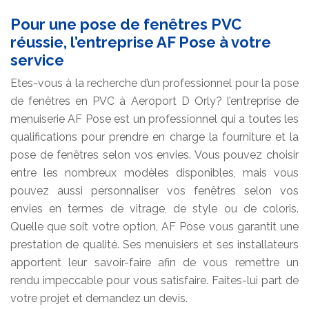
Pour une pose de fenêtres PVC
réussie, l’entreprise AF Pose à votre
service
Etes-vous à la recherche d’un professionnel pour la pose
de fenêtres en PVC à Aeroport D Orly? l’entreprise de
menuiserie AF Pose est un professionnel qui a toutes les
qualifications pour prendre en charge la fourniture et la
pose de fenêtres selon vos envies. Vous pouvez choisir
entre les nombreux modèles disponibles, mais vous
pouvez aussi personnaliser vos fenêtres selon vos
envies en termes de vitrage, de style ou de coloris.
Quelle que soit votre option, AF Pose vous garantit une
prestation de qualité. Ses menuisiers et ses installateurs
apportent leur savoir-faire afin de vous remettre un
rendu impeccable pour vous satisfaire. Faites-lui part de
votre projet et demandez un devis.