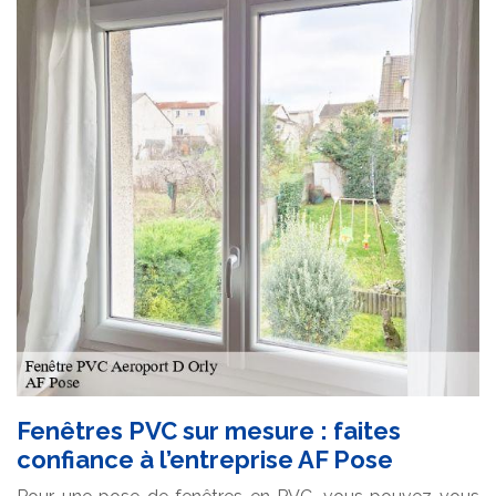
Fenêtres PVC sur mesure : faites
confiance à l’entreprise AF Pose