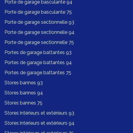
Porte de garage basculante 94
Porte de garage basculante 75
Porte de garage sectionnelle 93
Porte de garage sectionnelle 94
Porte de garage sectionnelle 75
Portes de garage battantes 93
Portes de garage battantes 94
Portes de garage battantes 75
Stores bannes 93
Stores bannes 94
Stores bannes 75
Stores intérieurs et extérieurs 93
Stores intérieurs et extérieurs 94