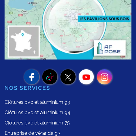
NOS SERVICES
Clôtures pvc et aluminium 93
Clôtures pvc et aluminium 94
Clôtures pvc et aluminium 75
Entreprise de véranda 93