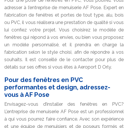
Pour une pose de fenêtres en PVC, vous pouvez vous
adresser à l’entreprise de menuiserie AF Pose. Expert en
fabrication de fenêtres et portes de tout type, alu, bois
ou PVC, il vous réalisera une prestation de qualité si vous
lui confiez votre projet. Vous choisirez le modèle de
fenêtres qui répond à vos envies, ou bien vous proposez
un modèle personnalisé, et il prendra en charge la
fabrication selon le style choisi, afin de répondre à vos
souhaits. Il est conseillé de le contacter pour plus de
détails sur ses offres si vous êtes à Aeroport D Orly.
Pour des fenêtres en PVC
performantes et design, adressez-
vous à AF Pose
Envisagez-vous d’installer des fenêtres en PVC?
L’entreprise de menuiserie AF Pose est un professionnel
à qui vous pourrez faire confiance. Avec son expérience
et une équipe de menuisiers et de poseurs formés et