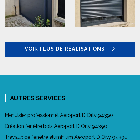
VOIR PLUS DE RÉALISATIONS
AUTRES SERVICES
Menuisier professionnel Aeroport D Orly 94390
Création fenêtre bois Aeroport D Orly 94390
Travaux de fenêtre aluminium Aeroport D Orly 94390