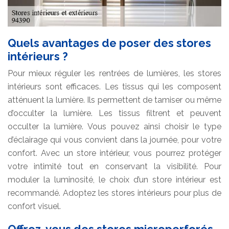
Quels avantages de poser des stores
intérieurs ?
Pour mieux réguler les rentrées de lumières, les stores
intérieurs sont efficaces. Les tissus qui les composent
atténuent la lumière. Ils permettent de tamiser ou même
d’occulter la lumière. Les tissus filtrent et peuvent
occulter la lumière. Vous pouvez ainsi choisir le type
d’éclairage qui vous convient dans la journée, pour votre
confort. Avec un store intérieur, vous pourrez protéger
votre intimité tout en conservant la visibilité. Pour
moduler la luminosité, le choix d’un store intérieur est
recommandé. Adoptez les stores intérieurs pour plus de
confort visuel.
Offrez-vous des stores microperforés