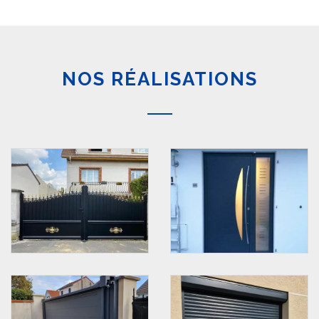
NOS RÉALISATIONS