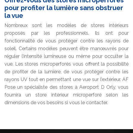
pour profiter la lumière sans obstruer
la vue
Nombreux sont les modèles de stores intérieurs
proposés par les professionnels. Ils ont pour
fonctionnalité de vous protéger contre les rayons de
soleil. Certains modèles peuvent être manœuvrés pour
réguler l’intensité lumineuse ou même pour occulter la
vue. Les stores microperforés vous offrent la possibilité
de profiter de la lumière, de vous protéger contre les
rayons UV tout en permettant une vue sur l’extérieur. AF
Pose un spécialiste des stores à Aeroport D Orly, vous
fournira un store intérieur microperforé selon les
dimensions de vos besoins si vous le contacter.