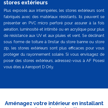
stores extérieurs
Plus exposés aux intempéries, les stores extérieurs sont
fabriqués avec des matériaux résistants. Ils peuvent se
présenter en PVC micro perforé pour assurer à la fois
aération, luminosité et intimité ou en acrylique pour plus
de résistance aux UV et aux pluies et vent. Se déclinant
sous forme de toiture à l’instar du store banne ou store
zip, les stores extérieurs sont plus efficaces pour vous
protéger du rayonnement solaire. Si vous envisagez de
poser des stores extérieurs, adressez-vous à AF Posesi
vous êtes à Aeroport D Orly.
Aménagez votre intérieur en installant