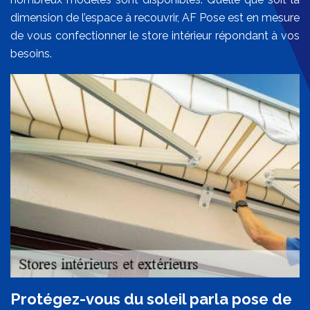
dimension de l’espace à recouvrir, AF Pose est en mesure
de vous confectionner le store intérieur répondant à vos
besoins.
Protégez-vous du soleil parla pose de