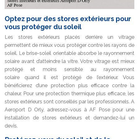
Optez pour des stores extérieurs pour
vous protéger du soleil
Les stores extérieurs placés derrière un vitrage
permettent de mieux vous protéger contre les rayons de
soleil. Le brise-soleil orientable absorbe le rayonnement
solaire avant d’atteindre la vitre. Votre vitrage est mieux
protégé et moins sensible au rayonnement
solaire quand il est protégé de l’extérieur. Vous
bénéficierez d’une protection plus efficace contre la
chaleur. Pour une protection thermique plus efficace, les
stores extérieurs sont conseillés par les professionnels. A
Aeroport D Orly, adressez-vous à AF Pose pour une
installation de stores extérieurs et demandez-lui un
devis.