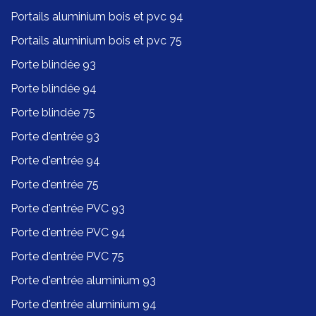
Portails aluminium bois et pvc 94
Portails aluminium bois et pvc 75
Porte blindée 93
Porte blindée 94
Porte blindée 75
Porte d'entrée 93
Porte d'entrée 94
Porte d'entrée 75
Porte d'entrée PVC 93
Porte d'entrée PVC 94
Porte d'entrée PVC 75
Porte d'entrée aluminium 93
Porte d'entrée aluminium 94