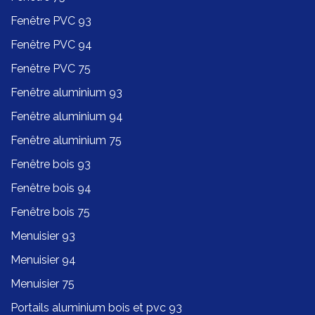
Fenêtre PVC 93
Fenêtre PVC 94
Fenêtre PVC 75
Fenêtre aluminium 93
Fenêtre aluminium 94
Fenêtre aluminium 75
Fenêtre bois 93
Fenêtre bois 94
Fenêtre bois 75
Menuisier 93
Menuisier 94
Menuisier 75
Portails aluminium bois et pvc 93