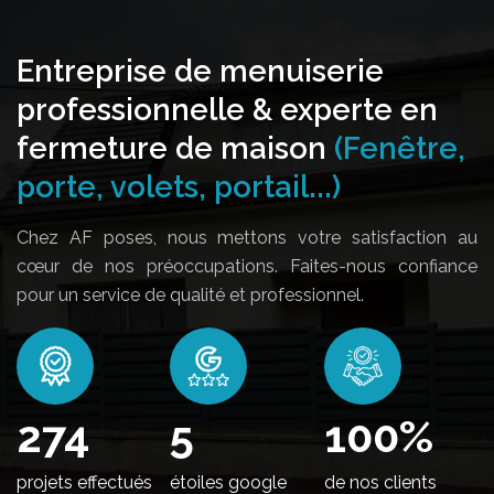
Entreprise de menuiserie
professionnelle & experte en
fermeture de maison
(Fenêtre,
porte, volets, portail...)
Chez AF poses, nous mettons votre satisfaction au
cœur de nos préoccupations. Faites-nous confiance
pour un service de qualité et professionnel.
332
5
100
%
projets effectués
étoiles google
de nos clients