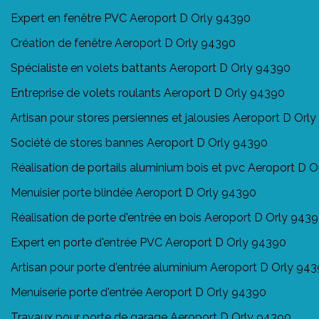
Expert en fenêtre PVC Aeroport D Orly 94390
Création de fenêtre Aeroport D Orly 94390
Spécialiste en volets battants Aeroport D Orly 94390
Entreprise de volets roulants Aeroport D Orly 94390
Artisan pour stores persiennes et jalousies Aeroport D Orl
Société de stores bannes Aeroport D Orly 94390
Réalisation de portails aluminium bois et pvc Aeroport D 
Menuisier porte blindée Aeroport D Orly 94390
Réalisation de porte d'entrée en bois Aeroport D Orly 943
Expert en porte d'entrée PVC Aeroport D Orly 94390
Artisan pour porte d'entrée aluminium Aeroport D Orly 94
Menuiserie porte d'entrée Aeroport D Orly 94390
Travaux pour porte de garage Aeroport D Orly 94390