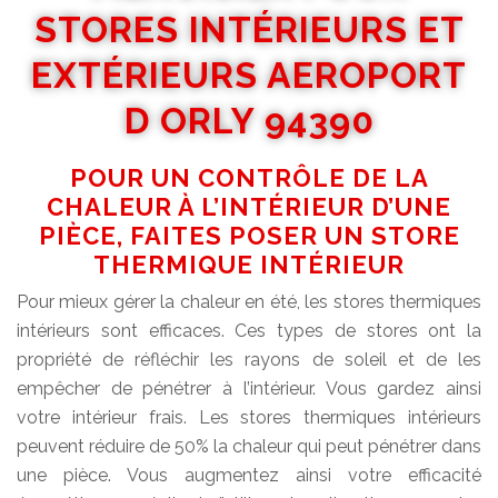
STORES INTÉRIEURS ET
EXTÉRIEURS AEROPORT
D ORLY 94390
POUR UN CONTRÔLE DE LA
CHALEUR À L’INTÉRIEUR D’UNE
PIÈCE, FAITES POSER UN STORE
THERMIQUE INTÉRIEUR
Pour mieux gérer la chaleur en été, les stores thermiques
intérieurs sont efficaces. Ces types de stores ont la
propriété de réfléchir les rayons de soleil et de les
empêcher de pénétrer à l’intérieur. Vous gardez ainsi
votre intérieur frais. Les stores thermiques intérieurs
peuvent réduire de 50% la chaleur qui peut pénétrer dans
une pièce. Vous augmentez ainsi votre efficacité