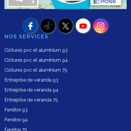
NOS SERVICES
Clôtures pvc et aluminium 93
Clôtures pvc et aluminium 94
Clôtures pvc et aluminium 75
Entreprise de véranda 93
Entreprise de véranda 94
Entreprise de véranda 75
Fenêtre 93
Fenêtre 94
Fenêtre 75