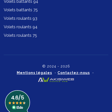
Volets battants 94
Volets battants 75
Volets roulants 93
Volets roulants 94
Volets roulants 75
© 2024 - 2026
Mentions légales
-
Contactez-nous
-