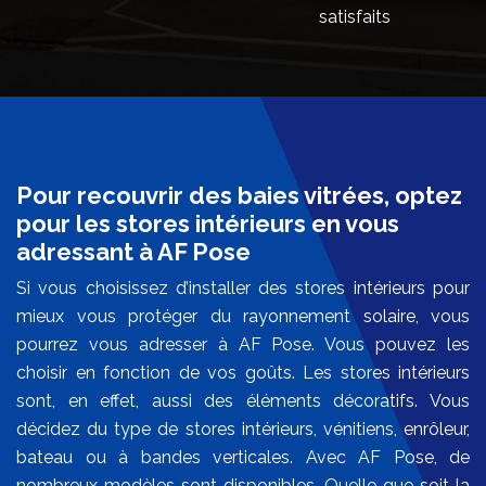
satisfaits
Pour recouvrir des baies vitrées, optez
pour les stores intérieurs en vous
adressant à AF Pose
Si vous choisissez d’installer des stores intérieurs pour
mieux vous protéger du rayonnement solaire, vous
pourrez vous adresser à AF Pose. Vous pouvez les
choisir en fonction de vos goûts. Les stores intérieurs
sont, en effet, aussi des éléments décoratifs. Vous
décidez du type de stores intérieurs, vénitiens, enrôleur,
bateau ou à bandes verticales. Avec AF Pose, de
nombreux modèles sont disponibles. Quelle que soit la