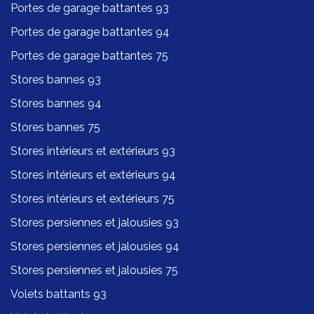
Portes de garage battantes 93
Portes de garage battantes 94
Portes de garage battantes 75
Stores bannes 93
Stores bannes 94
Stores bannes 75
Stores intérieurs et extérieurs 93
Stores intérieurs et extérieurs 94
Stores intérieurs et extérieurs 75
Stores persiennes et jalousies 93
Stores persiennes et jalousies 94
Stores persiennes et jalousies 75
Volets battants 93