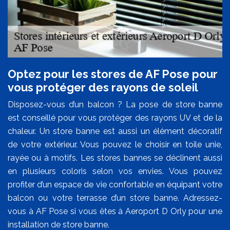
Optez pour les stores de AF Pose pour
vous protéger des rayons de soleil
Disposez-vous d’un balcon ? La pose de store banne
est conseillé pour vous protéger des rayons UV et de la
chaleur. Un store banne est aussi un élément décoratif
de votre extérieur. Vous pouvez le choisir en toile unie,
rayée ou à motifs. Les stores bannes se déclinent aussi
en plusieurs coloris selon vos envies. Vous pouvez
profiter d’un espace de vie confortable en équipant votre
balcon ou votre terrasse d’un store banne. Adressez-
vous à AF Pose si vous êtes à Aeroport D Orly pour une
installation de store banne.