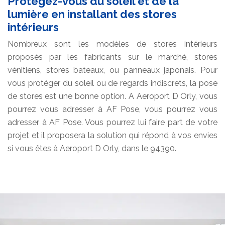
Protégez-vous du soleil et de la
lumière en installant des stores
intérieurs
Nombreux sont les modèles de stores intérieurs
proposés par les fabricants sur le marché, stores
vénitiens, stores bateaux, ou panneaux japonais. Pour
vous protéger du soleil ou de regards indiscrets, la pose
de stores est une bonne option. A Aeroport D Orly, vous
pourrez vous adresser à AF Pose, vous pourrez vous
adresser à AF Pose. Vous pourrez lui faire part de votre
projet et il proposera la solution qui répond à vos envies
si vous êtes à Aeroport D Orly, dans le 94390.