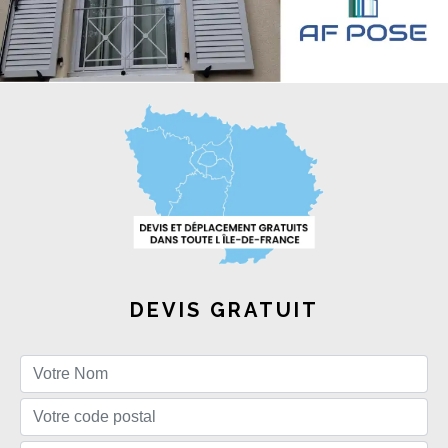
DEVIS GRATUIT