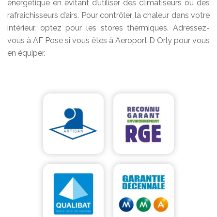
énergétique en évitant d’utiliser des climatiseurs ou des
rafraichisseurs d’airs. Pour contrôler la chaleur dans votre
intérieur, optez pour les stores thermiques. Adressez-
vous à AF Pose si vous êtes à Aeroport D Orly pour vous
en équiper.