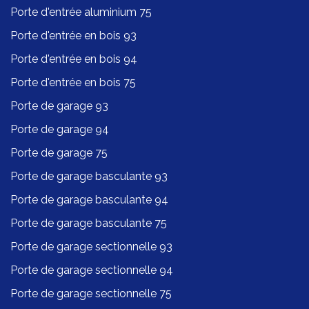
Porte d'entrée aluminium 75
Porte d'entrée en bois 93
Porte d'entrée en bois 94
Porte d'entrée en bois 75
Porte de garage 93
Porte de garage 94
Porte de garage 75
Porte de garage basculante 93
Porte de garage basculante 94
Porte de garage basculante 75
Porte de garage sectionnelle 93
Porte de garage sectionnelle 94
Porte de garage sectionnelle 75