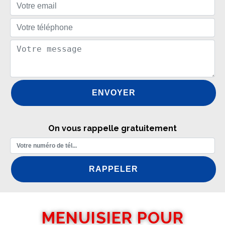
On vous rappelle gratuitement
MENUISIER POUR