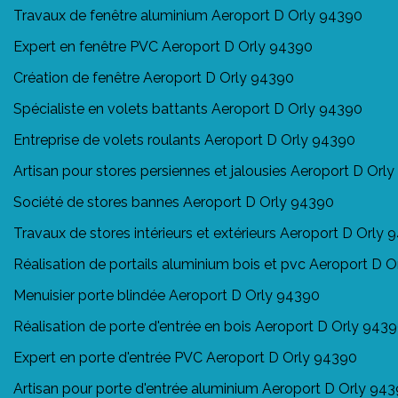
Travaux de fenêtre aluminium Aeroport D Orly 94390
Expert en fenêtre PVC Aeroport D Orly 94390
Création de fenêtre Aeroport D Orly 94390
Spécialiste en volets battants Aeroport D Orly 94390
Entreprise de volets roulants Aeroport D Orly 94390
Artisan pour stores persiennes et jalousies Aeroport D Orl
Société de stores bannes Aeroport D Orly 94390
Travaux de stores intérieurs et extérieurs Aeroport D Orly
Réalisation de portails aluminium bois et pvc Aeroport D 
Menuisier porte blindée Aeroport D Orly 94390
Réalisation de porte d'entrée en bois Aeroport D Orly 943
Expert en porte d'entrée PVC Aeroport D Orly 94390
Artisan pour porte d'entrée aluminium Aeroport D Orly 94