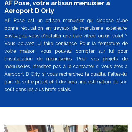
AF Pose, votre artisan menuisier à
Aeroport D Orly
AF Pose est un artisan menuisier qui dispose d’une
bonne réputation en travaux de menuiserie extérieure.
Envisagez-vous d’installer une baie vitrée, ou un volet ?
Vous pouvez lui faire confiance. Pour la fermeture de
votre maison, vous pouvez compter sur lui pour
l'insatallation de menuiseries. Pour vos projets de
menuiseries, n’hésitez pas à le contacter si vous êtes à
Aeroport D Orly, si vous recherchez la qualité. Faites-lui
part de votre projet et il donnera une estimation de son
coût dans les plus brefs délais.