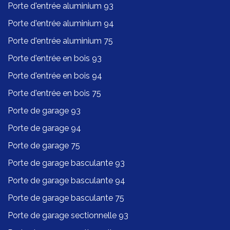
Porte d'entrée aluminium 93
Porte d'entrée aluminium 94
Porte d'entrée aluminium 75
Porte d'entrée en bois 93
Porte d'entrée en bois 94
Porte d'entrée en bois 75
Porte de garage 93
Porte de garage 94
Porte de garage 75
Porte de garage basculante 93
Porte de garage basculante 94
Porte de garage basculante 75
Porte de garage sectionnelle 93