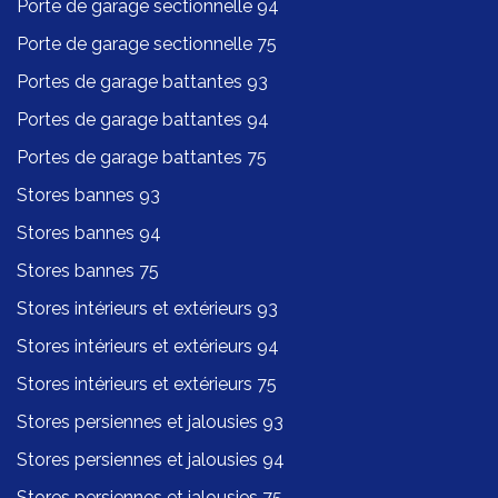
Porte de garage sectionnelle 94
Porte de garage sectionnelle 75
Portes de garage battantes 93
Portes de garage battantes 94
Portes de garage battantes 75
Stores bannes 93
Stores bannes 94
Stores bannes 75
Stores intérieurs et extérieurs 93
Stores intérieurs et extérieurs 94
Stores intérieurs et extérieurs 75
Stores persiennes et jalousies 93
Stores persiennes et jalousies 94
Stores persiennes et jalousies 75