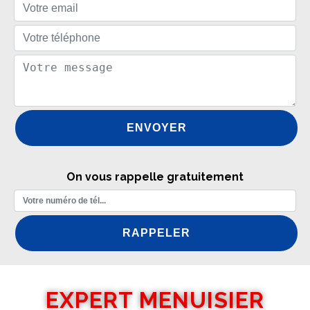
On vous rappelle gratuitement
EXPERT MENUISIER