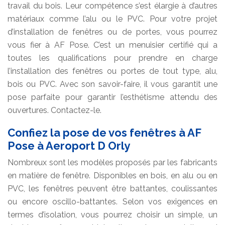
travail du bois. Leur compétence s’est élargie à d’autres
matériaux comme l’alu ou le PVC. Pour votre projet
d’installation de fenêtres ou de portes, vous pourrez
vous fier à AF Pose. C’est un menuisier certifié qui a
toutes les qualifications pour prendre en charge
l’installation des fenêtres ou portes de tout type, alu,
bois ou PVC. Avec son savoir-faire, il vous garantit une
pose parfaite pour garantir l’esthétisme attendu des
ouvertures. Contactez-le.
Confiez la pose de vos fenêtres à AF
Pose à Aeroport D Orly
Nombreux sont les modèles proposés par les fabricants
en matière de fenêtre. Disponibles en bois, en alu ou en
PVC, les fenêtres peuvent être battantes, coulissantes
ou encore oscillo-battantes. Selon vos exigences en
termes d’isolation, vous pourrez choisir un simple, un