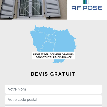
DEVIS GRATUIT