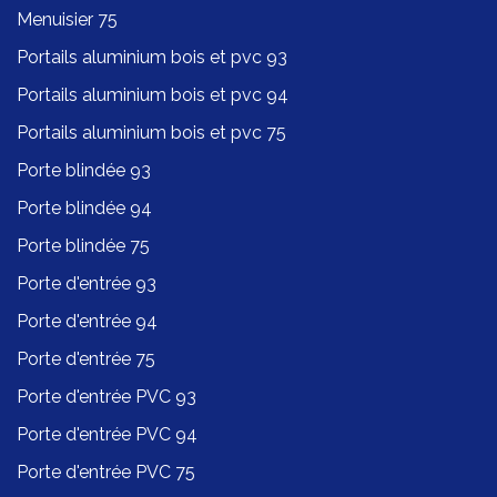
Menuisier 75
Portails aluminium bois et pvc 93
Portails aluminium bois et pvc 94
Portails aluminium bois et pvc 75
Porte blindée 93
Porte blindée 94
Porte blindée 75
Porte d'entrée 93
Porte d'entrée 94
Porte d'entrée 75
Porte d'entrée PVC 93
Porte d'entrée PVC 94
Porte d'entrée PVC 75