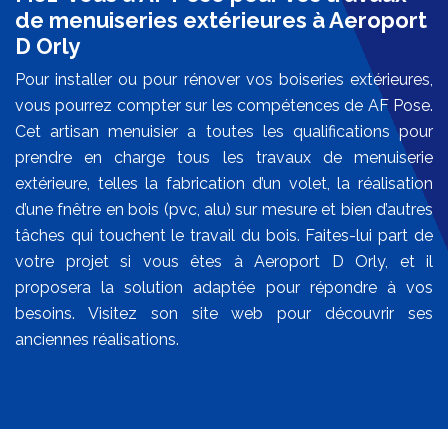
de menuiseries extérieures à Aeroport
D Orly
Pour installer ou pour rénover vos boiseries extérieures,
vous pourrez compter sur les compétences de AF Pose.
Cet artisan menuisier a toutes les qualifications pour
prendre en charge tous les travaux de menuiserie
extérieure, telles la fabrication d’un volet, la réalisation
d’une fnêtre en bois (pvc, alu) sur mesure et bien d’autres
tâches qui touchent le travail du bois. Faites-lui part de
votre projet si vous êtes à Aeroport D Orly, et il
proposera la solution adaptée pour répondre à vos
besoins. Visitez son site web pour découvrir ses
anciennes réalisations.