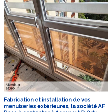
Fabrication et installation de vos
menuiseries extérieures, la société AF