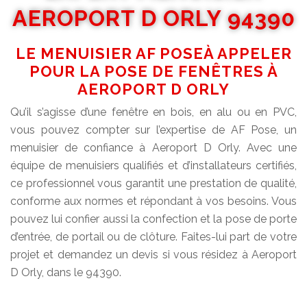
AEROPORT D ORLY 94390
LE MENUISIER AF POSEÀ APPELER
POUR LA POSE DE FENÊTRES À
AEROPORT D ORLY
Qu’il s’agisse d’une fenêtre en bois, en alu ou en PVC,
vous pouvez compter sur l’expertise de AF Pose, un
menuisier de confiance à Aeroport D Orly. Avec une
équipe de menuisiers qualifiés et d’installateurs certifiés,
ce professionnel vous garantit une prestation de qualité,
conforme aux normes et répondant à vos besoins. Vous
pouvez lui confier aussi la confection et la pose de porte
d’entrée, de portail ou de clôture. Faites-lui part de votre
projet et demandez un devis si vous résidez à Aeroport
D Orly, dans le 94390.