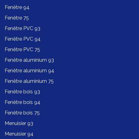
Fenêtre 94
Fenêtre 75
Fenêtre PVC 93
Fenêtre PVC 94
Fenêtre PVC 75
Fenêtre aluminium 93
Fenêtre aluminium 94
Fenêtre aluminium 75
Fenêtre bois 93
Fenêtre bois 94
Fenêtre bois 75
Menuisier 93
Menuisier 94