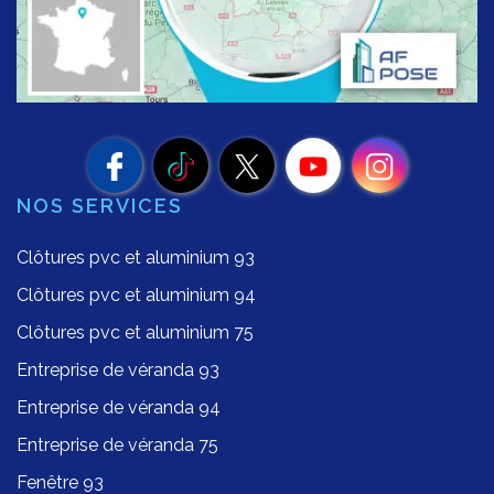
NOS SERVICES
Clôtures pvc et aluminium 93
Clôtures pvc et aluminium 94
Clôtures pvc et aluminium 75
Entreprise de véranda 93
Entreprise de véranda 94
Entreprise de véranda 75
Fenêtre 93