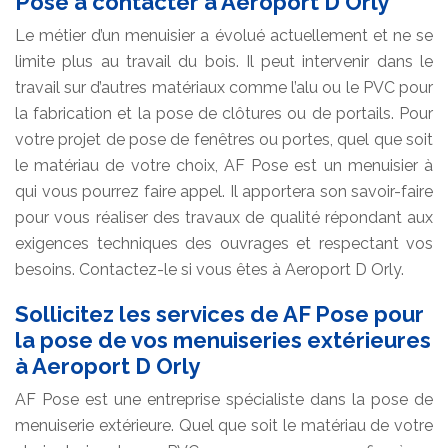
Pose à contacter à Aeroport D Orly
Le métier d’un menuisier a évolué actuellement et ne se
limite plus au travail du bois. Il peut intervenir dans le
travail sur d’autres matériaux comme l’alu ou le PVC pour
la fabrication et la pose de clôtures ou de portails. Pour
votre projet de pose de fenêtres ou portes, quel que soit
le matériau de votre choix, AF Pose est un menuisier à
qui vous pourrez faire appel. Il apportera son savoir-faire
pour vous réaliser des travaux de qualité répondant aux
exigences techniques des ouvrages et respectant vos
besoins. Contactez-le si vous êtes à Aeroport D Orly.
Sollicitez les services de AF Pose pour
la pose de vos menuiseries extérieures
à Aeroport D Orly
AF Pose est une entreprise spécialiste dans la pose de
menuiserie extérieure. Quel que soit le matériau de votre