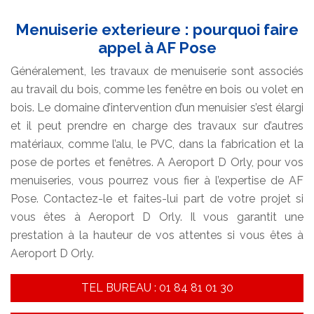
Menuiserie exterieure : pourquoi faire
appel à AF Pose
Généralement, les travaux de menuiserie sont associés
au travail du bois, comme les fenêtre en bois ou volet en
bois. Le domaine d’intervention d’un menuisier s’est élargi
et il peut prendre en charge des travaux sur d’autres
matériaux, comme l’alu, le PVC, dans la fabrication et la
pose de portes et fenêtres. A Aeroport D Orly, pour vos
menuiseries, vous pourrez vous fier à l’expertise de AF
Pose. Contactez-le et faites-lui part de votre projet si
vous êtes à Aeroport D Orly. Il vous garantit une
prestation à la hauteur de vos attentes si vous êtes à
Aeroport D Orly.
TEL BUREAU : 01 84 81 01 30