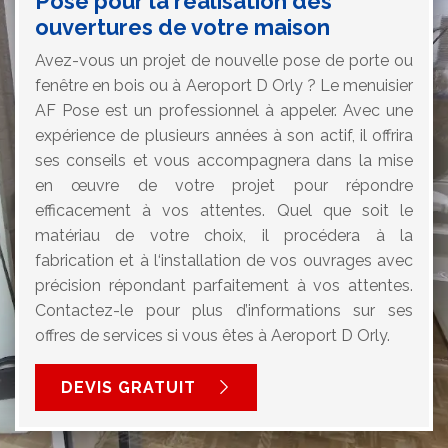
Pose pour la réalisation des
ouvertures de votre maison
Avez-vous un projet de nouvelle pose de porte ou
fenêtre en bois ou à Aeroport D Orly ? Le menuisier
AF Pose est un professionnel à appeler. Avec une
expérience de plusieurs années à son actif, il offrira
ses conseils et vous accompagnera dans la mise
en œuvre de votre projet pour répondre
efficacement à vos attentes. Quel que soit le
matériau de votre choix, il procédera à la
fabrication et à l‘installation de vos ouvrages avec
précision répondant parfaitement à vos attentes.
Contactez-le pour plus d’informations sur ses
offres de services si vous êtes à Aeroport D Orly.
DEVIS GRATUIT