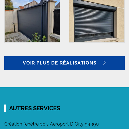
VOIR PLUS DE RÉALISATIONS
AUTRES SERVICES
Création fenêtre bois Aeroport D Orly 94390