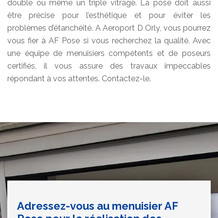
double ou même un triple vitrage. La pose doit aussi
être précise pour l’esthétique et pour éviter les
problèmes d’étanchéité. A Aeroport D Orly, vous pourrez
vous fier à AF Pose si vous recherchez la qualité. Avec
une équipe de menuisiers compétents et de poseurs
certifiés, il vous assure des travaux impeccables
répondant à vos attentes. Contactez-le.
Adressez-vous au menuisier AF