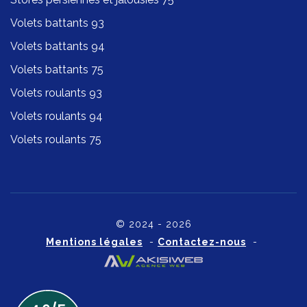
Volets battants 93
Volets battants 94
Volets battants 75
Volets roulants 93
Volets roulants 94
Volets roulants 75
© 2024 - 2026
Mentions légales
-
Contactez-nous
-