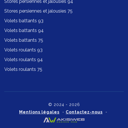
Stores persiennes et jalousies 94
Stores persiennes et jalousies 75
Volets battants 93
Volets battants 94
Volets battants 75
Volets roulants 93
Volets roulants 94
Volets roulants 75
© 2024 - 2026
Mentions légales
-
Contactez-nous
-