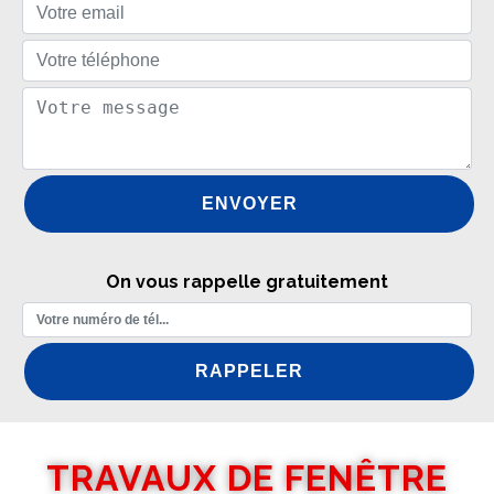
On vous rappelle gratuitement
TRAVAUX DE FENÊTRE