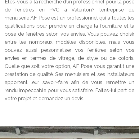
Etes-vous à la recherche d’un professionnel pour la pose
de fenêtres en PVC à Valenton? l’entreprise de
menuiserie AF Pose est un professionnel qui a toutes les
qualifications pour prendre en charge la fourniture et la
pose de fenêtres selon vos envies. Vous pouvez choisir
entre les nombreux modèles disponibles, mais vous
pouvez aussi personnaliser vos fenêtres selon vos
envies en termes de vitrage, de style ou de coloris.
Quelle que soit votre option, AF Pose vous garantit une
prestation de qualité. Ses menuisiers et ses installateurs
apportent leur savoir-faire afin de vous remettre un
rendu impeccable pour vous satisfaire. Faites-lui part de
votre projet et demandez un devis.