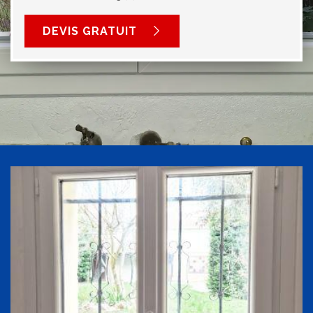
DEVIS GRATUIT