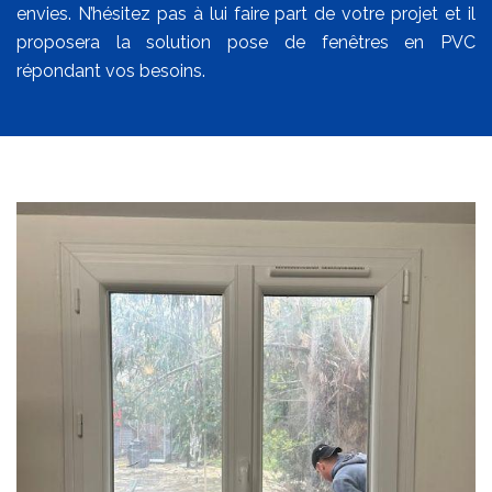
envies. N’hésitez pas à lui faire part de votre projet et il
proposera la solution pose de fenêtres en PVC
répondant vos besoins.