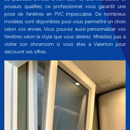
poseurs qualifiés, ce professionnel vous garantit une
pose de fenêtres en PVC impeccable. De nombreux
modèles sont disponibles pour vous permettre un choix
selon vos envies. Vous pouvez aussi personnaliser vos
fenêtres selon le style que vous désirez. N’hésitez pas à
visiter son showroom si vous êtes à Valenton pour
découvrir ses offres.