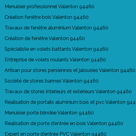
Menuisier professionnel Valenton 94460
Création fenêtre bois Valenton 94460
Travaux de fenêtre aluminium Valenton 94460
Création de fenêtre Valenton 94460
Spécialiste en volets battants Valenton 94460
Entreprise de volets roulants Valenton 94460
Artisan pour stores persiennes et jalousies Valenton 94460
Société de stores bannes Valenton 94460
Travaux de stores intérieurs et extérieurs Valenton 94460
Réalisation de portails aluminium bois et pvc Valenton 94
Menuisier porte blindée Valenton 94460
Réalisation de porte d'entrée en bois Valenton 94460
Expert en porte d'entrée PVC Valenton 94460