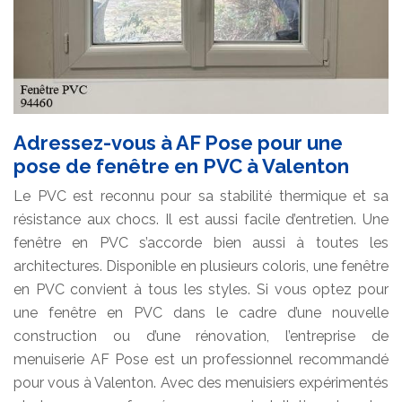
Adressez-vous à AF Pose pour une
pose de fenêtre en PVC à Valenton
Le PVC est reconnu pour sa stabilité thermique et sa
résistance aux chocs. Il est aussi facile d’entretien. Une
fenêtre en PVC s’accorde bien aussi à toutes les
architectures. Disponible en plusieurs coloris, une fenêtre
en PVC convient à tous les styles. Si vous optez pour
une fenêtre en PVC dans le cadre d’une nouvelle
construction ou d’une rénovation, l’entreprise de
menuiserie AF Pose est un professionnel recommandé
pour vous à Valenton. Avec des menuisiers expérimentés