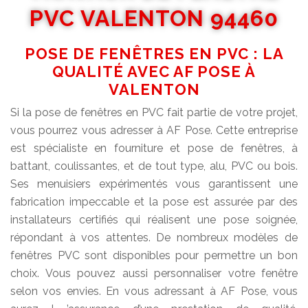
PVC VALENTON 94460
POSE DE FENÊTRES EN PVC : LA
QUALITÉ AVEC AF POSE À
VALENTON
Si la pose de fenêtres en PVC fait partie de votre projet,
vous pourrez vous adresser à AF Pose. Cette entreprise
est spécialiste en fourniture et pose de fenêtres, à
battant, coulissantes, et de tout type, alu, PVC ou bois.
Ses menuisiers expérimentés vous garantissent une
fabrication impeccable et la pose est assurée par des
installateurs certifiés qui réalisent une pose soignée,
répondant à vos attentes. De nombreux modèles de
fenêtres PVC sont disponibles pour permettre un bon
choix. Vous pouvez aussi personnaliser votre fenêtre
selon vos envies. En vous adressant à AF Pose, vous