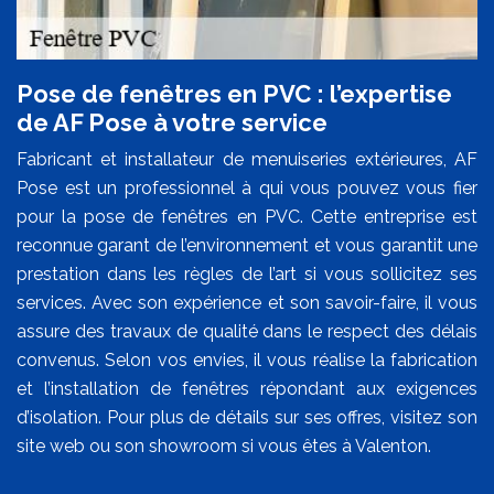
Pose de fenêtres en PVC : l’expertise
de AF Pose à votre service
Fabricant et installateur de menuiseries extérieures, AF
Pose est un professionnel à qui vous pouvez vous fier
pour la pose de fenêtres en PVC. Cette entreprise est
reconnue garant de l’environnement et vous garantit une
prestation dans les règles de l’art si vous sollicitez ses
services. Avec son expérience et son savoir-faire, il vous
assure des travaux de qualité dans le respect des délais
convenus. Selon vos envies, il vous réalise la fabrication
et l’installation de fenêtres répondant aux exigences
d’isolation. Pour plus de détails sur ses offres, visitez son
site web ou son showroom si vous êtes à Valenton.