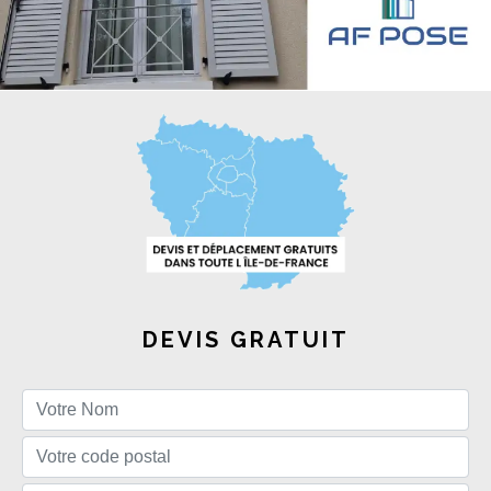
DEVIS GRATUIT