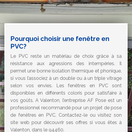
Pourquoi choisir une fenêtre en
PVC?
Le PVC reste un matériau de choix grâce à sa
résistance aux agressions des intempéries. Il
permet une bonne isolation thermique et phonique,
si vous l’associez à un double ou à un triple vitrage
selon vos envies. Les fenêtres en PVC sont
disponibles en différents coloris pour satisfaire à
vos goûts. A Valenton, l’entreprise AF Pose est un
professionnel recommandé pour un projet de pose
de fenêtres en PVC. Contactez-le ou visitez son
site web pour découvrir ses offres si vous êtes à
Valenton, dans le 94460.