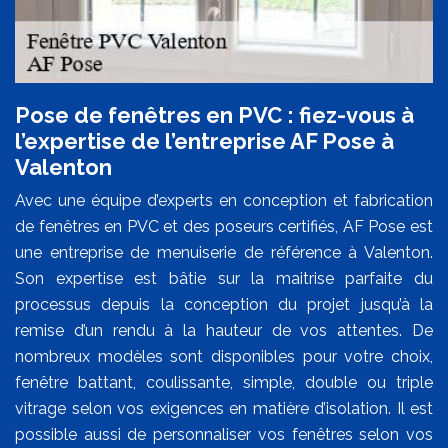
Pose de fenêtres en PVC : fiez-vous à
l’expertise de l’entreprise AF Pose à
Valenton
Avec une équipe d’experts en conception et fabrication
de fenêtres en PVC et des poseurs certifiés, AF Pose est
une entreprise de menuiserie de référence à Valenton.
Son expertise est bâtie sur la maitrise parfaite du
processus depuis la conception du projet jusqu’à la
remise d’un rendu à la hauteur de vos attentes. De
nombreux modèles sont disponibles pour votre choix,
fenêtre battant, coulissante, simple, double ou triple
vitrage selon vos exigences en matière d’isolation. Il est
possible aussi de personnaliser vos fenêtres selon vos