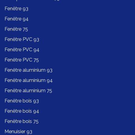
Fenêtre 93
Fenêtre 94
Fenêtre 75
Fenêtre PVC 93
Fenêtre PVC 94
Fenêtre PVC 75
Fenêtre aluminium 93
Fenêtre aluminium 94
Fenêtre aluminium 75
Fenêtre bois 93
Fenêtre bois 94
Fenêtre bois 75
Menuisier 93