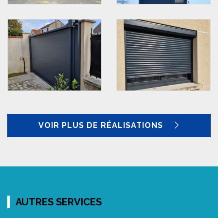
VOIR PLUS DE RÉALISATIONS
AUTRES SERVICES