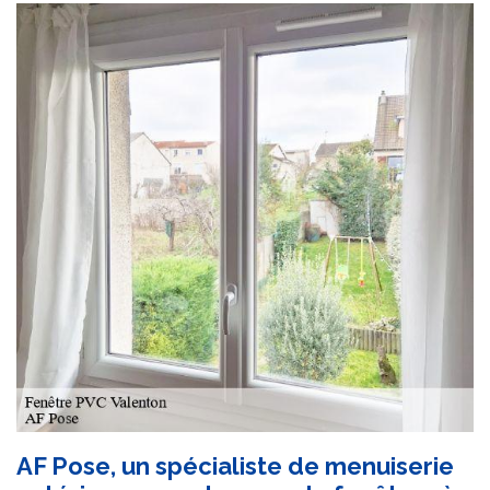
AF Pose, un spécialiste de menuiserie