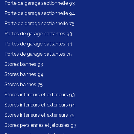
Porte de garage sectionnelle 93
Porte de garage sectionnelle 94
Porte de garage sectionnelle 75
Portes de garage battantes 93
Portes de garage battantes 94
Portes de garage battantes 75
Stores bannes 93
Stores bannes 94
Stores bannes 75
Stores intérieurs et extérieurs 93
Stores intérieurs et extérieurs 94
Stores intérieurs et extérieurs 75
Stores persiennes et jalousies 93