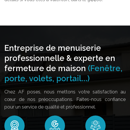
Entreprise de menuiserie
professionnelle & experte en
fermeture de maison
(Fenêtre,
porte, volets, portail...)
Chez AF poses, nous mettons votre satisfaction au
cœur de nos préoccupations. Faites-nous confiance
pour un service de qualité et professionnel.