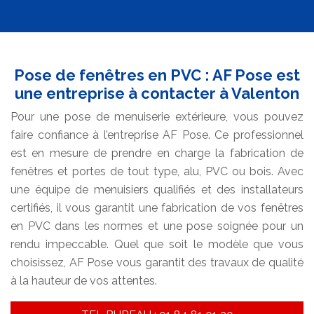
Pose de fenêtres en PVC : AF Pose est
une entreprise à contacter à Valenton
Pour une pose de menuiserie extérieure, vous pouvez
faire confiance à l’entreprise AF Pose. Ce professionnel
est en mesure de prendre en charge la fabrication de
fenêtres et portes de tout type, alu, PVC ou bois. Avec
une équipe de menuisiers qualifiés et des installateurs
certifiés, il vous garantit une fabrication de vos fenêtres
en PVC dans les normes et une pose soignée pour un
rendu impeccable. Quel que soit le modèle que vous
choisissez, AF Pose vous garantit des travaux de qualité
à la hauteur de vos attentes.