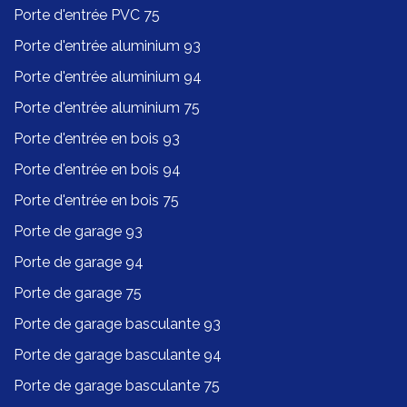
Porte d'entrée PVC 75
Porte d'entrée aluminium 93
Porte d'entrée aluminium 94
Porte d'entrée aluminium 75
Porte d'entrée en bois 93
Porte d'entrée en bois 94
Porte d'entrée en bois 75
Porte de garage 93
Porte de garage 94
Porte de garage 75
Porte de garage basculante 93
Porte de garage basculante 94
Porte de garage basculante 75