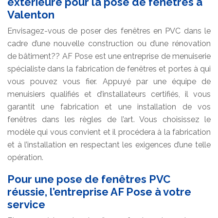
extérieure pour la pose de fenêtres à
Valenton
Envisagez-vous de poser des fenêtres en PVC dans le
cadre d’une nouvelle construction ou d’une rénovation
de bâtiment?? AF Pose est une entreprise de menuiserie
spécialiste dans la fabrication de fenêtres et portes à qui
vous pouvez vous fier. Appuyé par une équipe de
menuisiers qualifiés et d’installateurs certifiés, il vous
garantit une fabrication et une installation de vos
fenêtres dans les règles de l’art. Vous choisissez le
modèle qui vous convient et il procédera à la fabrication
et à l’installation en respectant les exigences d’une telle
opération.
Pour une pose de fenêtres PVC
réussie, l’entreprise AF Pose à votre
service