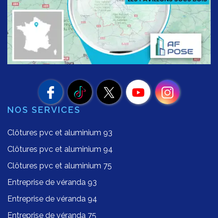
NOS SERVICES
Clôtures pvc et aluminium 93
Clôtures pvc et aluminium 94
Clôtures pvc et aluminium 75
Entreprise de véranda 93
Entreprise de véranda 94
Entreprise de véranda 75