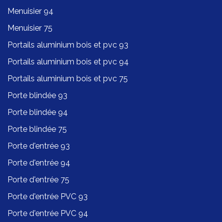
Menuisier 94
Menuisier 75
Portails aluminium bois et pvc 93
Portails aluminium bois et pvc 94
Portails aluminium bois et pvc 75
Porte blindée 93
Porte blindée 94
Porte blindée 75
Porte d'entrée 93
Porte d'entrée 94
Porte d'entrée 75
Porte d'entrée PVC 93
Porte d'entrée PVC 94