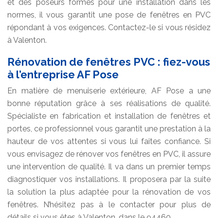
et des poseurs formés pour une installation dans les
normes, il vous garantit une pose de fenêtres en PVC
répondant à vos exigences. Contactez-le si vous résidez
à Valenton.
Rénovation de fenêtres PVC : fiez-vous
à l’entreprise AF Pose
En matière de menuiserie extérieure, AF Pose a une
bonne réputation grâce à ses réalisations de qualité.
Spécialiste en fabrication et installation de fenêtres et
portes, ce professionnel vous garantit une prestation à la
hauteur de vos attentes si vous lui faites confiance. Si
vous envisagez de rénover vos fenêtres en PVC, il assure
une intervention de qualité. Il va dans un premier temps
diagnostiquer vos installations. Il proposera par la suite
la solution la plus adaptée pour la rénovation de vos
fenêtres. N’hésitez pas à le contacter pour plus de
détails si vous êtes à Valenton, dans le 94460.