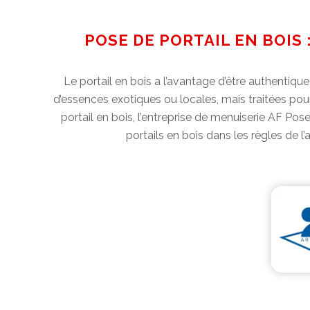
POSE DE PORTAIL EN BOIS 
Le portail en bois a l’avantage d’être authentique 
d’essences exotiques ou locales, mais traitées pour
portail en bois, l’entreprise de menuiserie AF Pose
portails en bois dans les règles de l’