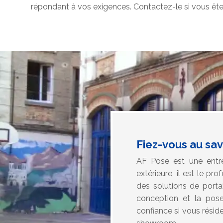
répondant à vos exigences. Contactez-le si vous ête
Fiez-vous au sav
AF Pose est une entrep
extérieure, il est le p
des solutions de porta
conception et la pose 
confiance si vous rési