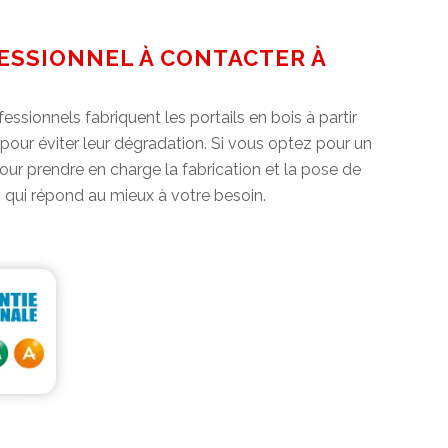
OFESSIONNEL À CONTACTER À
fessionnels fabriquent les portails en bois à partir
 pour éviter leur dégradation. Si vous optez pour un
 pour prendre en charge la fabrication et la pose de
ion qui répond au mieux à votre besoin.