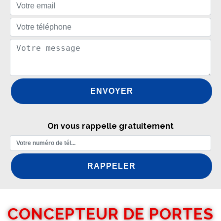
On vous rappelle gratuitement
CONCEPTEUR DE PORTES