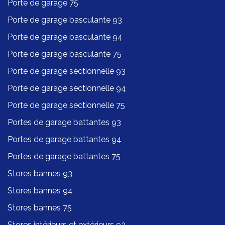
Porte de garage 75
Porte de garage basculante 93
Porte de garage basculante 94
Porte de garage basculante 75
Porte de garage sectionnelle 93
Porte de garage sectionnelle 94
Porte de garage sectionnelle 75
Portes de garage battantes 93
Portes de garage battantes 94
Portes de garage battantes 75
Stores bannes 93
Stores bannes 94
Stores bannes 75
Stores intérieurs et extérieurs 93