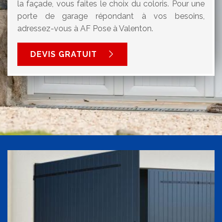
la façade, vous faites le choix du coloris. Pour une
porte de garage répondant à vos besoins,
adressez-vous à AF Pose à Valenton.
DEVIS GRATUIT