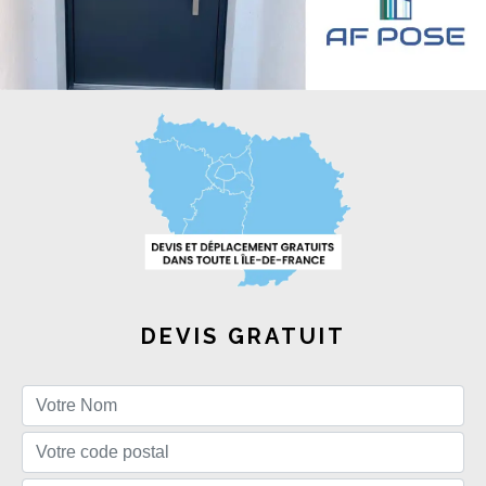
DEVIS GRATUIT