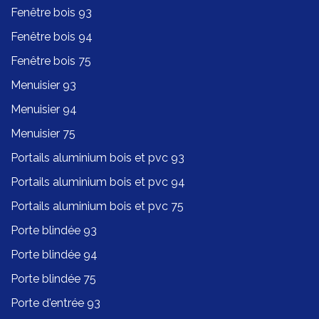
Fenêtre bois 93
Fenêtre bois 94
Fenêtre bois 75
Menuisier 93
Menuisier 94
Menuisier 75
Portails aluminium bois et pvc 93
Portails aluminium bois et pvc 94
Portails aluminium bois et pvc 75
Porte blindée 93
Porte blindée 94
Porte blindée 75
Porte d'entrée 93