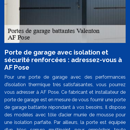
Porte de garage avec isolation et
sécurité renforcées : adressez-vous à
AF Pose
Pour une porte de garage avec des performances
d’isolation thermique très satisfaisantes, vous pourrez
vous adresser à AF Pose. Ce fabricant et installateur de
porte de garage est en mesure de vous fournir une porte
de garage battante répondant à vos besoins. Il dispose
des modèles avec tôle d’acier munie de mousse pour
une isolation parfaite. Par ailleurs, la porte est équipée
d’un bloc serrure multipoint pour empêcher toute