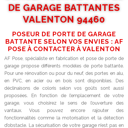
DE GARAGE BATTANTES
VALENTON 94460
POSEUR DE PORTE DE GARAGE
BATTANTE SELON VOS ENVIES : AF
POSE À CONTACTER À VALENTON
AF Pose, spécialiste en fabrication et pose de porte de
garage propose différents modèles de porte battante.
Pour une rénovation ou pour du neuf, des portes en alu,
en PVC, en acier ou en bois sont disponibles. Des
déclinaisons de coloris selon vos goûts sont aussi
proposées. En fonction de l’emplacement de votre
garage, vous choisirez le sens de l’ouverture des
vantaux. Vous pouvez encore rajouter des
fonctionnalités comme la motorisation et la détection
d’obstacle. La sécurisation de votre garage n’est pas en