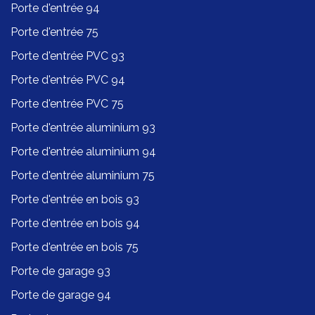
Porte d'entrée 94
Porte d'entrée 75
Porte d'entrée PVC 93
Porte d'entrée PVC 94
Porte d'entrée PVC 75
Porte d'entrée aluminium 93
Porte d'entrée aluminium 94
Porte d'entrée aluminium 75
Porte d'entrée en bois 93
Porte d'entrée en bois 94
Porte d'entrée en bois 75
Porte de garage 93
Porte de garage 94