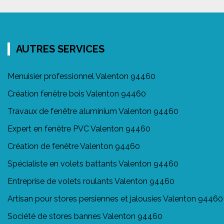
AUTRES SERVICES
Menuisier professionnel Valenton 94460
Création fenêtre bois Valenton 94460
Travaux de fenêtre aluminium Valenton 94460
Expert en fenêtre PVC Valenton 94460
Création de fenêtre Valenton 94460
Spécialiste en volets battants Valenton 94460
Entreprise de volets roulants Valenton 94460
Artisan pour stores persiennes et jalousies Valenton 94460
Société de stores bannes Valenton 94460