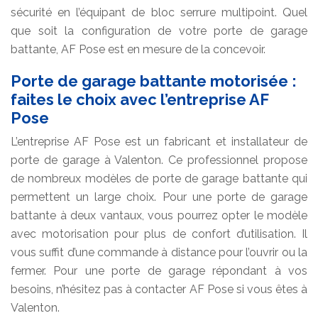
sécurité en l’équipant de bloc serrure multipoint. Quel
que soit la configuration de votre porte de garage
battante, AF Pose est en mesure de la concevoir.
Porte de garage battante motorisée :
faites le choix avec l’entreprise AF
Pose
L’entreprise AF Pose est un fabricant et installateur de
porte de garage à Valenton. Ce professionnel propose
de nombreux modèles de porte de garage battante qui
permettent un large choix. Pour une porte de garage
battante à deux vantaux, vous pourrez opter le modèle
avec motorisation pour plus de confort d’utilisation. Il
vous suffit d’une commande à distance pour l’ouvrir ou la
fermer. Pour une porte de garage répondant à vos
besoins, n’hésitez pas à contacter AF Pose si vous êtes à
Valenton.