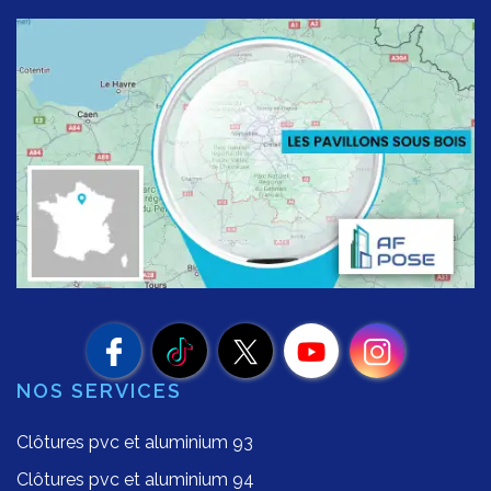
NOS SERVICES
Clôtures pvc et aluminium 93
Clôtures pvc et aluminium 94