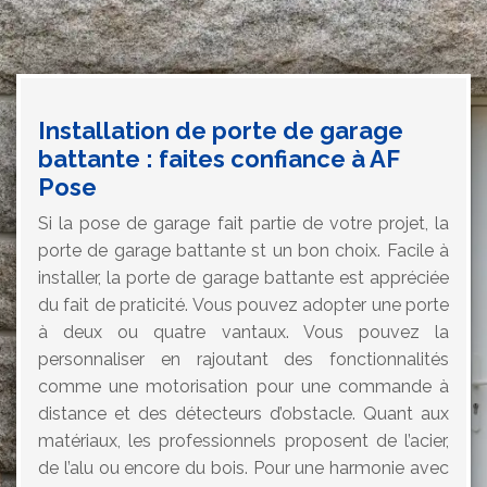
Installation de porte de garage
battante : faites confiance à AF
Pose
Si la pose de garage fait partie de votre projet, la
porte de garage battante st un bon choix. Facile à
installer, la porte de garage battante est appréciée
du fait de praticité. Vous pouvez adopter une porte
à deux ou quatre vantaux. Vous pouvez la
personnaliser en rajoutant des fonctionnalités
comme une motorisation pour une commande à
distance et des détecteurs d’obstacle. Quant aux
matériaux, les professionnels proposent de l’acier,
de l’alu ou encore du bois. Pour une harmonie avec