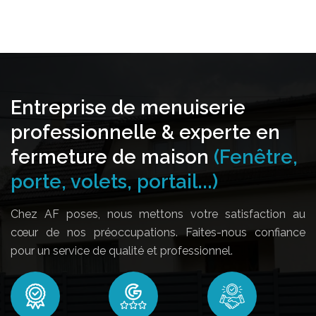
Entreprise de menuiserie
professionnelle & experte en
fermeture de maison
(Fenêtre,
porte, volets, portail...)
Chez AF poses, nous mettons votre satisfaction au
cœur de nos préoccupations. Faites-nous confiance
pour un service de qualité et professionnel.