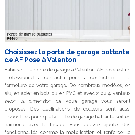
Choisissez la porte de garage battante
de AF Pose à Valenton
Fabricant de porte de garage à Valenton, AF Pose est un
professionnel à contacter pour la confection de la
fermeture de votre garage. De nombreux modèles, en
alu, en acier, en bois ou en PVC et avec 2 ou 4 vantaux
selon la dimension de votre garage vous seront
proposés. Des déclinaisons de couleurs sont aussi
disponibles pour que la porte de garage battante soit en
harmonie avec la façade. Vous pouvez ajouter des
fonctionnalités comme la motorisation et renforcer la