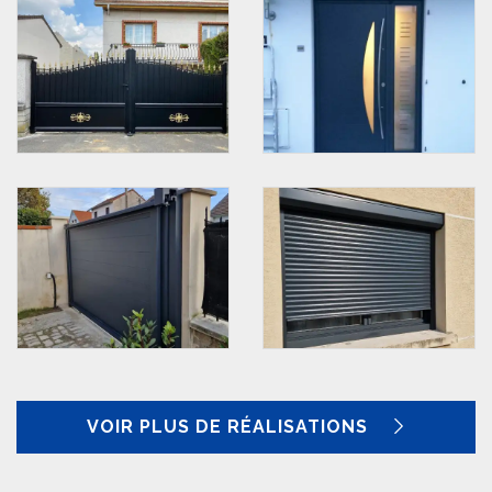
VOIR PLUS DE RÉALISATIONS