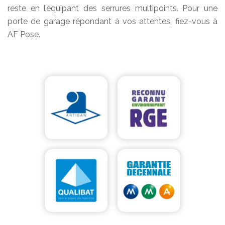
reste en l’équipant des serrures multipoints. Pour une
porte de garage répondant à vos attentes, fiez-vous à
AF Pose.