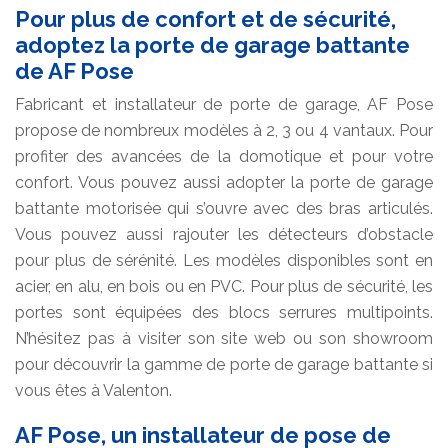
Pour plus de confort et de sécurité,
adoptez la porte de garage battante
de AF Pose
Fabricant et installateur de porte de garage, AF Pose
propose de nombreux modèles à 2, 3 ou 4 vantaux. Pour
profiter des avancées de la domotique et pour votre
confort. Vous pouvez aussi adopter la porte de garage
battante motorisée qui s’ouvre avec des bras articulés.
Vous pouvez aussi rajouter les détecteurs d’obstacle
pour plus de sérénité. Les modèles disponibles sont en
acier, en alu, en bois ou en PVC. Pour plus de sécurité, les
portes sont équipées des blocs serrures multipoints.
N’hésitez pas à visiter son site web ou son showroom
pour découvrir la gamme de porte de garage battante si
vous êtes à Valenton.
AF Pose, un installateur de pose de