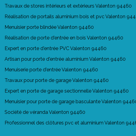
Travaux de stores intérieurs et extérieurs Valenton 94460
Réalisation de portails aluminium bois et pvc Valenton 94
Menuisier porte blindée Valenton 94460
Réalisation de porte d'entrée en bois Valenton 94460
Expert en porte d'entrée PVC Valenton 94460
Artisan pour porte d'entrée aluminium Valenton 94460
Menuiserie porte d'entrée Valenton 94460
Travaux pour porte de garage Valenton 94460
Expert en porte de garage sectionnelle Valenton 94460
Menuisier pour porte de garage basculante Valenton 9446
Société de véranda Valenton 94460
Professionnel des clôtures pvc et aluminium Valenton 94