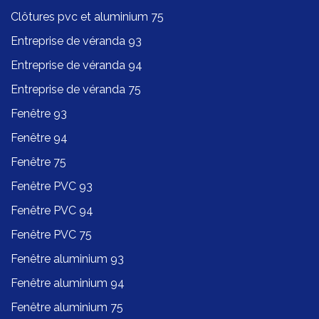
Clôtures pvc et aluminium 75
Entreprise de véranda 93
Entreprise de véranda 94
Entreprise de véranda 75
Fenêtre 93
Fenêtre 94
Fenêtre 75
Fenêtre PVC 93
Fenêtre PVC 94
Fenêtre PVC 75
Fenêtre aluminium 93
Fenêtre aluminium 94
Fenêtre aluminium 75