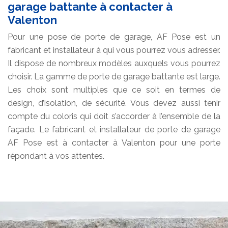
garage battante à contacter à
Valenton
Pour une pose de porte de garage, AF Pose est un
fabricant et installateur à qui vous pourrez vous adresser.
Il dispose de nombreux modèles auxquels vous pourrez
choisir. La gamme de porte de garage battante est large.
Les choix sont multiples que ce soit en termes de
design, d’isolation, de sécurité. Vous devez aussi tenir
compte du coloris qui doit s’accorder à l’ensemble de la
façade. Le fabricant et installateur de porte de garage
AF Pose est à contacter à Valenton pour une porte
répondant à vos attentes.