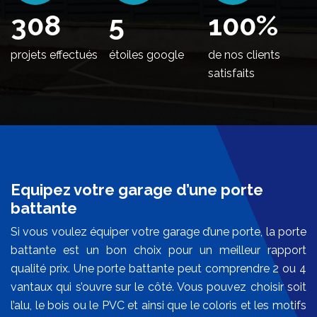
350
5
100
%
projets effectués
étoiles google
de nos clients
satisfaits
Equipez votre garage d’une porte
battante
Si vous voulez équiper votre garage d’une porte, la porte
battante est un bon choix pour un meilleur rapport
qualité prix. Une porte battante peut comprendre 2 ou 4
vantaux qui s’ouvre sur le côté. Vous pouvez choisir soit
l’alu, le bois ou le PVC et ainsi que le coloris et les motifs