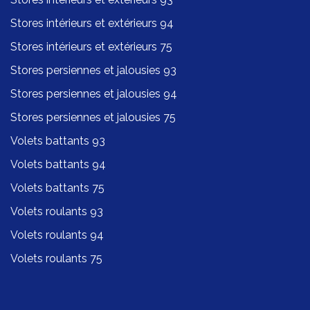
Stores intérieurs et extérieurs 94
Stores intérieurs et extérieurs 75
Stores persiennes et jalousies 93
Stores persiennes et jalousies 94
Stores persiennes et jalousies 75
Volets battants 93
Volets battants 94
Volets battants 75
Volets roulants 93
Volets roulants 94
Volets roulants 75