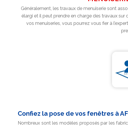
Généralement, les travaux de menuiserie sont associ
élargi et il peut prendre en charge des travaux sur 
vos menuiseries, vous pourrez vous fier à l’expert
pre
Confiez la pose de vos fenêtres à AF
Nombreux sont les modèles proposés par les fabrica