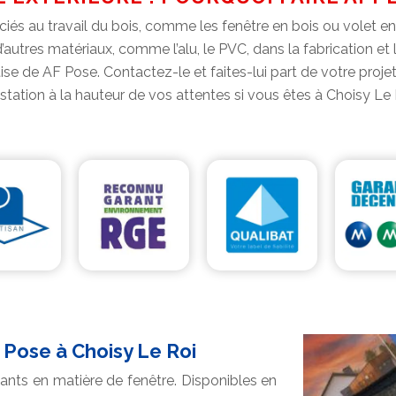
és au travail du bois, comme les fenêtre en bois ou volet en 
d’autres matériaux, comme l’alu, le PVC, dans la fabrication et
ise de AF Pose. Contactez-le et faites-lui part de votre projet
station à la hauteur de vos attentes si vous êtes à Choisy Le 
 Pose à Choisy Le Roi
nts en matière de fenêtre. Disponibles en