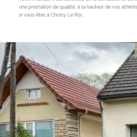
une prestation de qualité, à la hauteur de vos attente
si vous êtes à Choisy Le Roi.