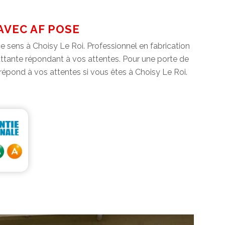
AVEC AF POSE
 sens à Choisy Le Roi. Professionnel en fabrication
attante répondant à vos attentes. Pour une porte de
 répond à vos attentes si vous êtes à Choisy Le Roi.