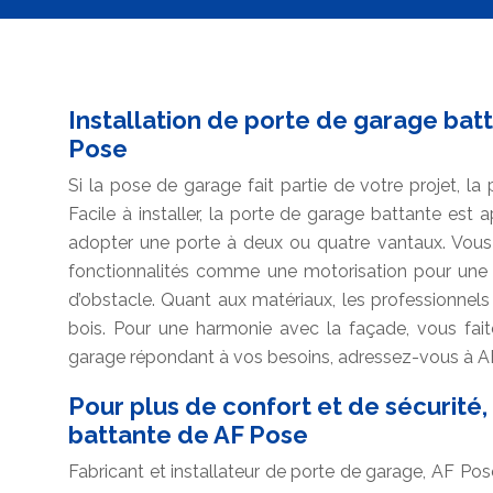
Installation de porte de garage batt
Pose
Si la pose de garage fait partie de votre projet, l
Facile à installer, la porte de garage battante est 
adopter une porte à deux ou quatre vantaux. Vous 
fonctionnalités comme une motorisation pour un
d’obstacle. Quant aux matériaux, les professionnels 
bois. Pour une harmonie avec la façade, vous fait
garage répondant à vos besoins, adressez-vous à AF
Pour plus de confort et de sécurité
battante de AF Pose
Fabricant et installateur de porte de garage, AF P