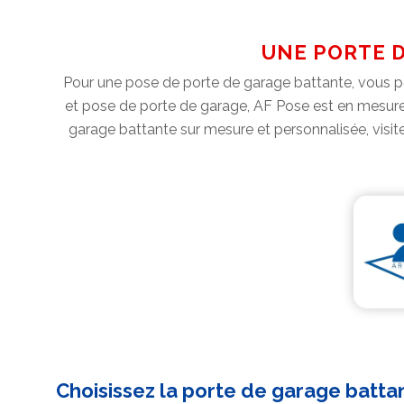
UNE PORTE D
Pour une pose de porte de garage battante, vous po
et pose de porte de garage, AF Pose est en mesure 
garage battante sur mesure et personnalisée, visite
Choisissez la porte de garage batta