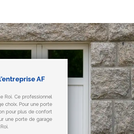
l’entreprise AF
Le Roi. Ce professionnel
e choix. Pour une porte
on pour plus de confort
Pour une porte de garage
Roi.