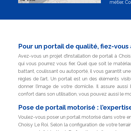
métier. Co
Pour un portail de qualité, fiez-vous
Avez-vous un projet d’installation de portail à Cho
qui vous pourrez vous fier. Quel que soit le matériau
battant, coulissant ou autoporté, il vous garantit une
règles de l’art. Un portail est un des éléments visibl
donner l’image de votre domicile. Il assure aussi
confort dans son utilisation, vous pouvez aussi le mo
Pose de portail motorisé : l’experti
Voulez-vous poser un portail motorisé dans votre en
Choisy Le Roi. Selon la configuration de votre terrai