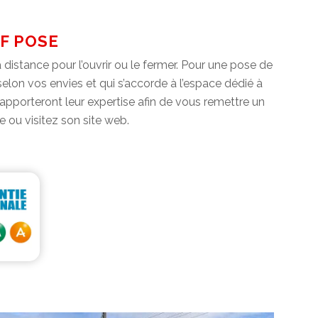
AF POSE
 distance pour l’ouvrir ou le fermer. Pour une pose de
 selon vos envies et qui s’accorde à l’espace dédié à
s apporteront leur expertise afin de vous remettre un
e ou visitez son site web.