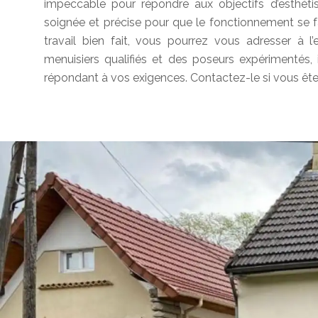
impeccable pour répondre aux objectifs d’esthétism
soignée et précise pour que le fonctionnement se 
travail bien fait, vous pourrez vous adresser à 
menuisiers qualifiés et des poseurs expérimentés, 
répondant à vos exigences. Contactez-le si vous ête