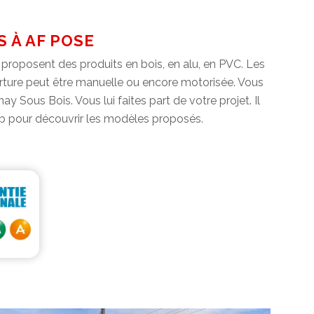
S À AF POSE
s proposent des produits en bois, en alu, en PVC. Les
uverture peut être manuelle ou encore motorisée. Vous
ay Sous Bois. Vous lui faites part de votre projet. Il
web pour découvrir les modèles proposés.