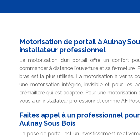
Motorisation de portail à Aulnay Sous
installateur professionnel
La motorisation d’un portail offre un confort pour
commander à distance l’ouverture et sa fermeture. Pou
bras est la plus utilisée. La motorisation à vérins co
une motorisation intégrée, invisible et pour les po
crémaillère qui est adaptée. Pour une motorisation 
vous à un installateur professionnel comme AF Pose, 
Faites appel à un professionnel pour 
Aulnay Sous Bois
La pose de portail est un investissement relativemen