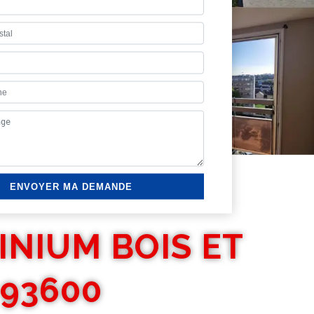
INIUM BOIS ET
 93600