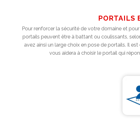
PORTAILS E
Pour renforcer la sécurité de votre domaine et pour 
portails peuvent être à battant ou coulissants, selo
avez ainsi un large choix en pose de portails. Il est
vous aidera à choisir le portail qui ré